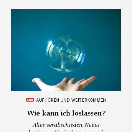
AUFHÖREN UND WEITERKOMMEN
Wie kann ich loslassen?
Altes verabschieden, Neues