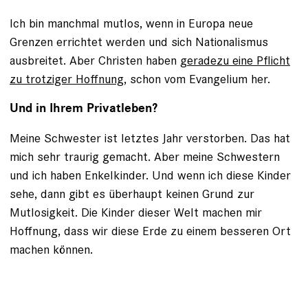
Ich bin manchmal mutlos, wenn in Europa neue
Grenzen errichtet werden und sich Nationalismus
ausbreitet. Aber Christen haben g
eradezu eine Pflicht
zu trotziger Hoffnung
, schon vom Evangelium her.
Und in Ihrem Privatleben?
Meine Schwester ist letztes Jahr verstorben. Das hat
mich sehr traurig gemacht. Aber meine Schwestern
und ich haben Enkelkinder. Und wenn ich diese Kinder
sehe, dann gibt es überhaupt keinen Grund zur
Mutlosigkeit. Die Kinder dieser Welt machen mir
Hoffnung, dass wir diese Erde zu einem besseren Ort
machen können.