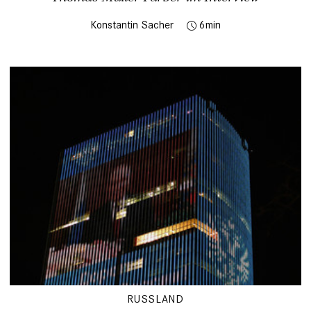
Konstantin Sacher
6
RUSSLAND