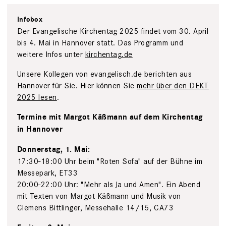
Infobox
Der Evangelische Kirchentag 2025 findet vom 30. April
bis 4. Mai in Hannover statt. Das Programm und
weitere Infos unter
kirchentag.de
Unsere Kollegen von evangelisch.de berichten aus
Hannover für Sie. Hier können Sie
mehr über den DEKT
2025 lesen
.
Termine mit Margot Käßmann auf dem Kirchentag
in Hannover
Donnerstag, 1. Mai:
17:30-18:00 Uhr beim "Roten Sofa" auf der Bühne im
Messepark, ET33
20:00-22:00 Uhr: "Mehr als Ja und Amen". Ein Abend
mit Texten von Margot Käßmann und Musik von
Clemens Bittlinger, Messehalle 14/15, CA73