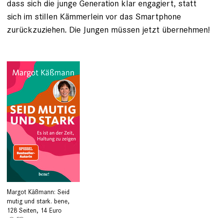
dass sich die junge Generation klar engagiert, statt
sich im stillen Kämmerlein vor das Smartphone
zurückzuziehen. Die Jungen müssen jetzt übernehmen!
Margot Käßmann: Seid
mutig und stark. bene,
128 Seiten, 14 Euro