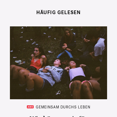
HÄUFIG GELESEN
GEMEINSAM DURCHS LEBEN