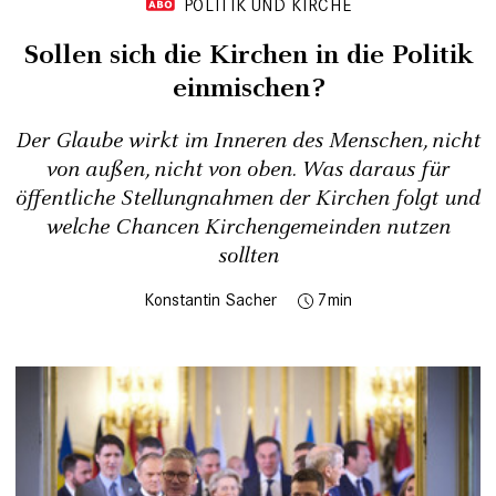
POLITIK UND KIRCHE
Sollen sich die Kirchen in die Politik
einmischen?
Der Glaube wirkt im Inneren des Menschen, nicht
von außen, nicht von oben. Was daraus für
öffentliche Stellungnahmen der Kirchen folgt und
welche Chancen Kirchengemeinden nutzen
sollten
Konstantin Sacher
7