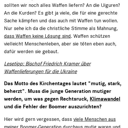
sollten wir noch alles Waffen liefern? An die Uiguren?
An die Kurden? Es gibt ja viele, die für eine gerechte
Sache kämpfen und das auch mit Waffen tun wollen.
Nur sehe ich da die christliche Stimme als Mahnung,
dass Waffen keine Lösung sind
. Waffen schützen
vielleicht Menschenleben, aber sie töten eben auch,
dafür werden sie gebaut.
Lesetipp: Bischof Friedrich Kramer über
Waffenlieferungen für die Ukraine
Das Motto des Kirchentages lautet "mutig, stark,
beherzt". Muss die junge Generation mutiger
werden, um was gegen Rechtsruck,
Klimawandel
und die Fehler der Boomer auszurichten?
Hier wird gern vergessen, dass
viele Menschen aus
meiner Boomer-Generation durchaus mutig waren und