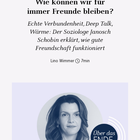
Wie können wir für
immer Freunde bleiben?
Echte Verbundenheit, Deep Talk,
Wärme: Der Soziologe Janosch
Schobin erklärt, wie gute
Freundschaft funktioniert
Lino Wimmer
7