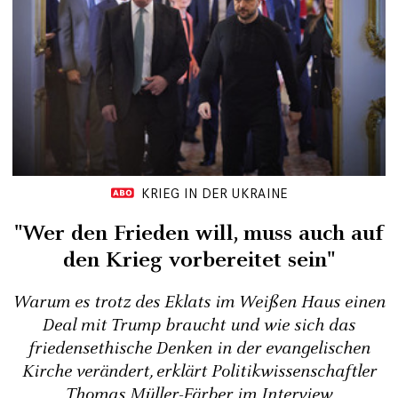
KRIEG IN DER UKRAINE
"Wer den Frieden will, muss auch auf
den Krieg vorbereitet sein"
Warum es trotz des Eklats im Weißen Haus einen
Deal mit Trump braucht und wie sich das
friedensethische Denken in der evangelischen
Kirche verändert, erklärt Politikwissenschaftler
Thomas Müller-Färber im Interview