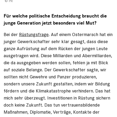
PR
Für welche politische Entscheidung braucht die
junge Generation jetzt besonders viel Mut?
Bei der
Rüstungsfrage
. Auf einem Ostermarsch hat ein
junger Gewerkschafter sehr klar gesagt, dass diese
ganze Aufrüstung auf dem Rücken der jungen Leute
ausgetragen wird. Diese Milliarden und Abermilliarden,
die da ausgegeben werden sollen, fehlen ja mit Blick
auf soziale Belange. Der Gewerkschafter sagte, wir
sollten nicht Gewehre und Panzer produzieren,
sondern unsere Zukunft gestalten, indem wir Bildung
fördern und die Klimakatastrophe verhindern. Das hat
mich sehr überzeugt. Investitionen in Rüstung sichern
doch keine Zukunft. Das tun vertrauensbildende
Maßnahmen, Diplomatie, Verträge, Kontakte der