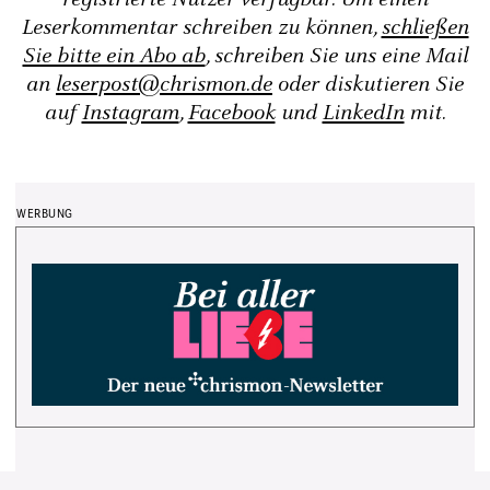
Leserkommentar schreiben zu können,
schließen
Sie bitte ein Abo ab
, schreiben Sie uns eine Mail
an
leserpost@chrismon.de
oder diskutieren Sie
auf
Instagram
,
Facebook
und
LinkedIn
mit.