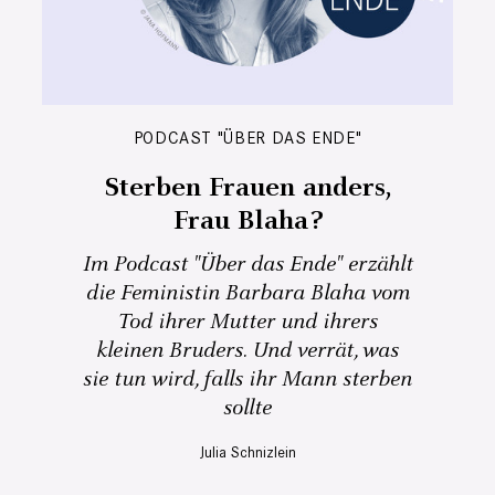
PODCAST "ÜBER DAS ENDE"
Sterben Frauen anders,
Frau Blaha?
Im Podcast "Über das Ende" erzählt
die Feministin Barbara Blaha vom
Tod ihrer Mutter und ihrers
kleinen Bruders. Und verrät, was
sie tun wird, falls ihr Mann sterben
sollte
Julia Schnizlein