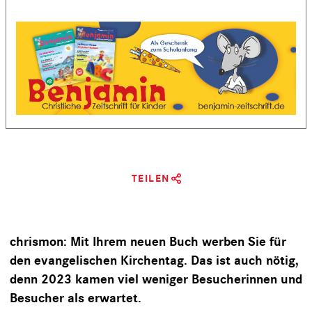
TEILEN
chrismon: Mit Ihrem neuen Buch werben Sie für
den evangelischen Kirchentag. Das ist auch nötig,
denn 2023 kamen viel weniger Besucherinnen und
Besucher als erwartet.