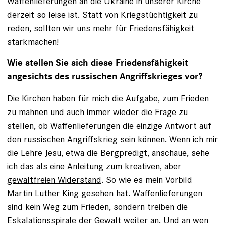
Waffenlieferungen an die Ukraine in unserer Kirche
derzeit so leise ist. Statt von Kriegstüchtigkeit zu
reden, sollten wir uns mehr für Friedensfähigkeit
starkmachen!
Wie stellen Sie sich diese Friedensfähigkeit
angesichts des russischen Angriffskrieges vor?
Die Kirchen haben für mich die Aufgabe, zum Frieden
zu mahnen und auch immer wieder die Frage zu
stellen, ob Waffenlieferungen die einzige Antwort auf
den russischen Angriffskrieg sein können. Wenn ich mir
die Lehre Jesu, etwa die Bergpredigt, anschaue, sehe
ich das als eine Anleitung zum kreativen, aber
gewaltfreien Widerstand
. So wie es mein Vorbild
Martin Luther King
gesehen hat. Waffenlieferungen
sind kein Weg zum Frieden, sondern treiben die
Eskalationsspirale der Gewalt weiter an. Und an wen