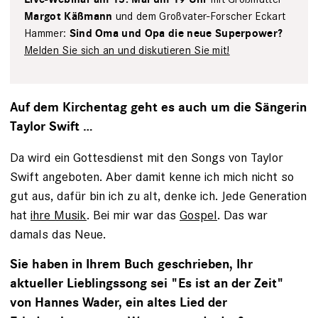
und dem Großvater-Forscher Eckart
Margot Käßmann
Hammer:
Sind Oma und Opa die neue Superpower?
Melden Sie sich an und diskutieren Sie mit!
Auf dem Kirchentag geht es auch um die Sängerin
Taylor Swift …
Da wird ein Gottesdienst mit den Songs von Taylor
Swift angeboten. Aber damit kenne ich mich nicht so
gut aus, dafür bin ich zu alt, denke ich. Jede Generation
hat
ihre Musik
. Bei mir war das
Gospel
. Das war
damals das Neue.
Sie haben in Ihrem Buch geschrieben, Ihr
aktueller Lieblingssong sei "Es ist an der Zeit"
von Hannes Wader, ein altes Lied der