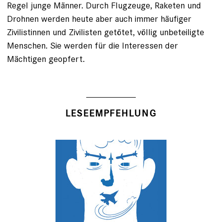
Regel junge Männer. Durch Flugzeuge, Raketen und
Drohnen werden heute aber auch immer häufiger
Zivilistinnen und Zivilisten getötet, völlig unbeteiligte
Menschen. Sie werden für die Interessen der
Mächtigen geopfert.
LESEEMPFEHLUNG