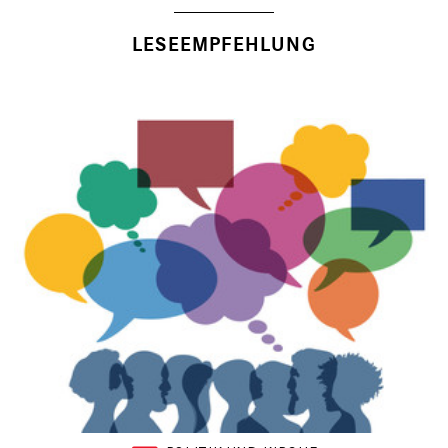
LESEEMPFEHLUNG