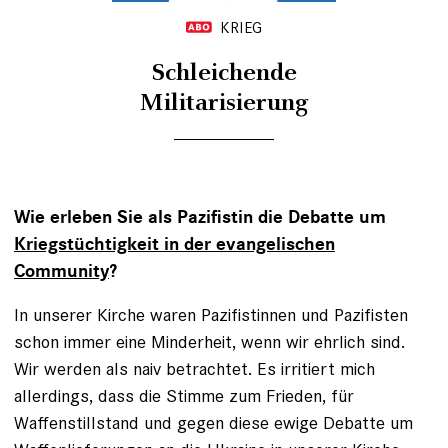
KRIEG
Schleichende
Militarisierung
Wie erleben Sie als Pazifistin die Debatte um
Kriegstüchtigkeit in der evangelischen
Community
?
In unserer Kirche waren Pazifistinnen und Pazifisten
schon immer eine Minderheit, wenn wir ehrlich sind.
Wir werden als naiv betrachtet. Es irritiert mich
allerdings, dass die Stimme zum Frieden, für
Waffenstillstand und gegen diese ewige Debatte um