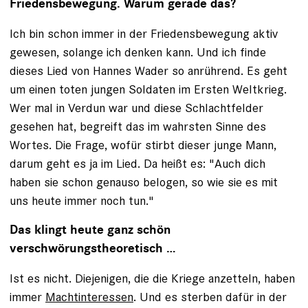
Friedensbewegung. Warum gerade das?
Ich bin schon immer in der Friedensbewegung aktiv
gewesen, solange ich denken kann. Und ich finde
dieses Lied von Hannes Wader so anrührend. Es geht
um einen toten jungen Soldaten im Ersten Weltkrieg.
Wer mal in Verdun war und diese Schlachtfelder
gesehen hat, begreift das im wahrsten Sinne des
Wortes. Die Frage, wofür stirbt dieser junge Mann,
darum geht es ja im Lied. Da heißt es: "Auch dich
haben sie schon genauso belogen, so wie sie es mit
uns heute immer noch tun."
Das klingt heute ganz schön
verschwörungstheoretisch …
Ist es nicht. Diejenigen, die die Kriege anzetteln, haben
immer
Machtinteressen
. Und es sterben dafür in der