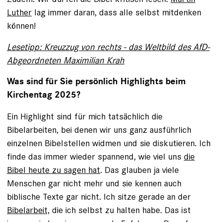
Luther
lag immer daran, dass alle selbst mitdenken
können!
Lesetipp: Kreuzzug von rechts - das Weltbild des AfD-
Abgeordneten Maximilian Krah
Was sind für Sie persönlich Highlights beim
Kirchentag 2025?
Ein Highlight sind für mich tatsächlich die
Bibelarbeiten, bei denen wir uns ganz ausführlich
einzelnen Bibelstellen widmen und sie diskutieren. Ich
finde das immer wieder spannend, wie viel uns
die
Bibel heute zu sagen hat
. Das glauben ja viele
Menschen gar nicht mehr und sie kennen auch
biblische Texte gar nicht. Ich sitze gerade an der
Bibelarbeit,
die ich selbst zu halten habe. Das ist