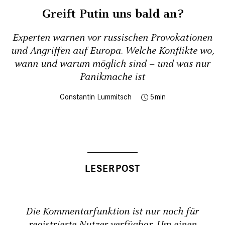
Greift Putin uns bald an?
Experten warnen vor russischen Provokationen
und Angriffen auf Europa. Welche Konflikte wo,
wann und warum möglich sind – und was nur
Panikmache ist
Constantin Lummitsch
5
Die Kommentarfunktion ist nur noch für
registrierte Nutzer verfügbar. Um einen