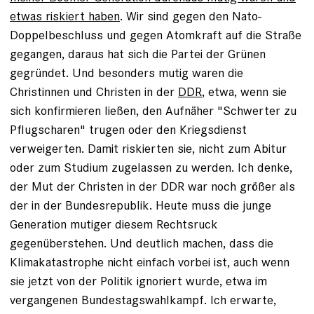
etwas riskiert haben
. Wir sind gegen den Nato-
Doppelbeschluss und gegen Atomkraft auf die Straße
gegangen, daraus hat sich die Partei der Grünen
gegründet. Und besonders mutig waren die
Christinnen und Christen in der
DDR
, etwa, wenn sie
sich konfirmieren ließen, den Aufnäher "Schwerter zu
Pflugscharen" trugen oder den Kriegsdienst
verweigerten. Damit riskierten sie, nicht zum Abitur
oder zum Studium zugelassen zu werden. Ich denke,
der Mut der Christen in der DDR war noch größer als
der in der Bundesrepublik. Heute muss die junge
Generation mutiger diesem Rechtsruck
gegenüberstehen. Und deutlich machen, dass die
Klimakatastrophe nicht einfach vorbei ist, auch wenn
sie jetzt von der Politik ignoriert wurde, etwa im
vergangenen Bundestagswahlkampf. Ich erwarte,