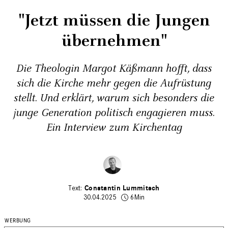
"Jetzt müssen die Jungen
übernehmen"
Die Theologin Margot Käßmann hofft, dass
sich die Kirche mehr gegen die Aufrüstung
stellt. Und erklärt, warum sich besonders die
junge Generation politisch engagieren muss.
Ein Interview zum Kirchentag
Constantin Lummitsch
30.04.2025
6Min