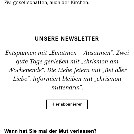
Zivilgesellschaften, auch der Kirchen.
UNSERE NEWSLETTER
Entspannen mit „Einatmen – Ausatmen“. Zwei
gute Tage genießen mit „chrismon am
Wochenende“. Die Liebe feiern mit „Bei aller
Liebe“. Informiert bleiben mit „chrismon
mittendrin“.
Hier abonnieren
Wann hat Sie mal der Mut verlassen?