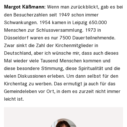
Wenn man zurückblickt, gab es bei
Margot Käßmann:
den Besucherzahlen seit 1949 schon immer
Schwankungen. 1954 kamen in Leipzig 650.000
Menschen zur Schlussversammlung. 1973 in
Düsseldorf waren es nur 7500 Dauerteilnehmende.
Zwar sinkt die Zahl der Kirchenmitglieder in
Deutschland, aber ich wünsche mir, dass auch dieses
Mal wieder viele Tausend Menschen kommen und
diese besondere Stimmung, diese Spiritualität und die
vielen Diskussionen erleben. Um dann selbst für den
Kirchentag zu werben. Das ermutigt ja auch für das
Gemeindeleben vor Ort, in dem es zurzeit nicht immer
leicht ist.