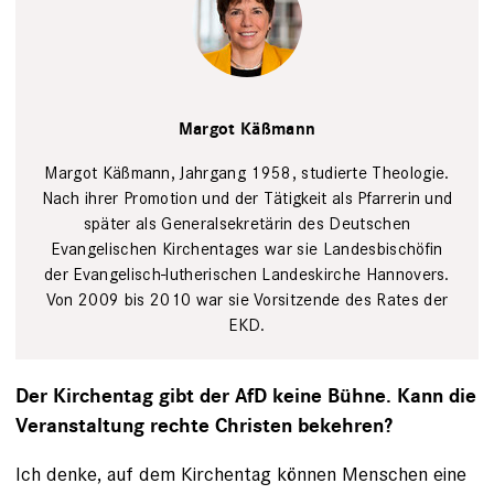
Julia Baumgart
Margot Käßmann
Margot Käßmann, Jahrgang 1958, studierte Theologie.
Nach ihrer Promotion und der Tätigkeit als Pfarrerin und
später als Generalsekretärin des Deutschen
Evangelischen Kirchentages war sie Landesbischöfin
der Evangelisch-lutherischen Landeskirche Hannovers.
Von 2009 bis 2010 war sie Vorsitzende des Rates der
EKD.
Der Kirchentag gibt der AfD keine Bühne. Kann die
Veranstaltung rechte Christen bekehren?
Ich denke, auf dem Kirchentag können Menschen eine