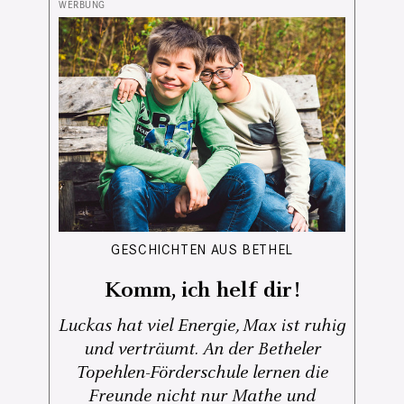
GESCHICHTEN AUS BETHEL
Komm, ich helf dir!
Luckas hat viel Energie, Max ist ruhig
und verträumt. An der Betheler
Topehlen-Förderschule lernen die
Freunde nicht nur Mathe und