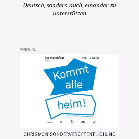
Deutsch, sondern auch, einander zu
unterstützen
CHRISMON SONDERVERÖFFENTLICHUNG