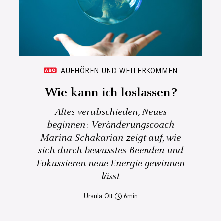
AUFHÖREN UND WEITERKOMMEN
Wie kann ich loslassen?
Altes verabschieden, Neues
beginnen: Veränderungscoach
Marina Schakarian zeigt auf, wie
sich durch bewusstes Beenden und
Fokussieren neue Energie gewinnen
lässt
Ursula Ott
6