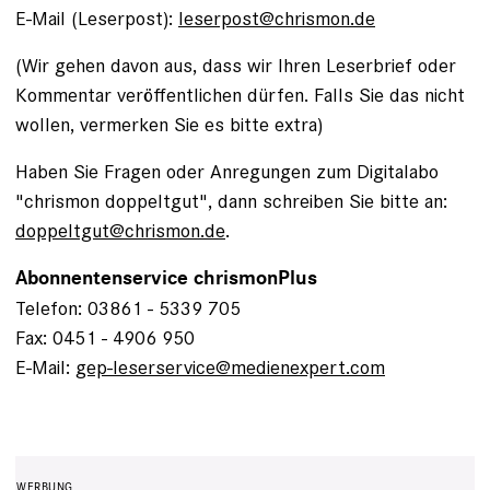
E-Mail (Leserpost):
leserpost@chrismon.de
(Wir gehen davon aus, dass wir Ihren Leserbrief oder
Kommentar veröffentlichen dürfen. Falls Sie das nicht
wollen, vermerken Sie es bitte extra)
Haben Sie Fragen oder Anregungen zum Digitalabo
"chrismon doppeltgut", dann schreiben Sie bitte an:
doppeltgut@chrismon.de
.
Abonnentenservice chrismonPlus
Telefon: 03861 - 5339 705
Fax: 0451 - 4906 950
E-Mail:
gep-leserservice@medienexpert.com