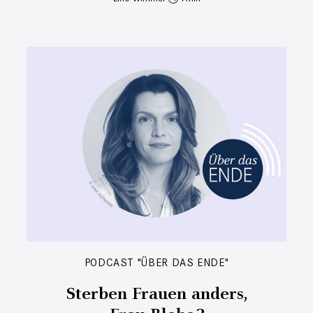
PODCAST "ÜBER DAS ENDE"
Sterben Frauen anders,