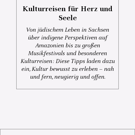
Kulturreisen für Herz und
Seele
Von jüdischem Leben in Sachsen
über indigene Perspektiven auf
Amazonien bis zu großen
Musikfestivals und besonderen
Kulturreisen: Diese Tipps laden dazu
ein, Kultur bewusst zu erleben – nah
und fern, neugierig und offen.