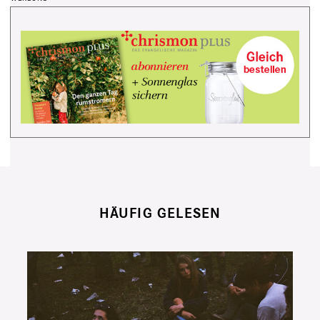
HÄUFIG GELESEN