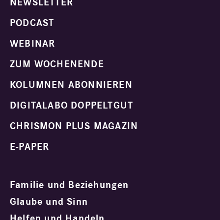
NEWSLETTER
PODCAST
WEBINAR
ZUM WOCHENENDE
KOLUMNEN ABONNIEREN
DIGITALABO DOPPELTGUT
CHRISMON PLUS MAGAZIN
E-PAPER
Familie und Beziehungen
Glaube und Sinn
Helfen und Handeln