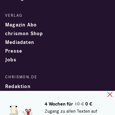
Magazin Abo
chrismon Shop
Mediadaten
Presse
Jobs
Redaktion
4 Wochen für
10 €
0 €
Zugang zu allen Texten auf