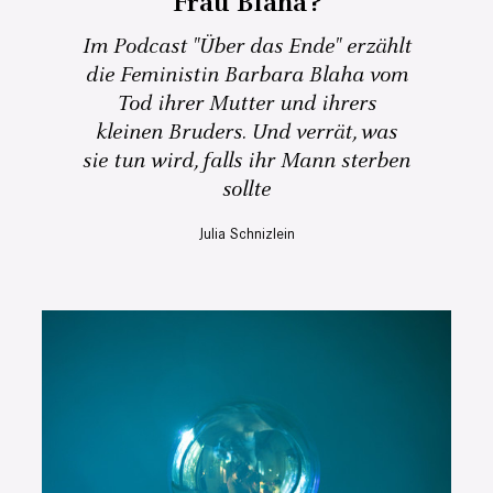
Frau Blaha?
Im Podcast "Über das Ende" erzählt
die Feministin Barbara Blaha vom
Tod ihrer Mutter und ihrers
kleinen Bruders. Und verrät, was
sie tun wird, falls ihr Mann sterben
sollte
Julia Schnizlein