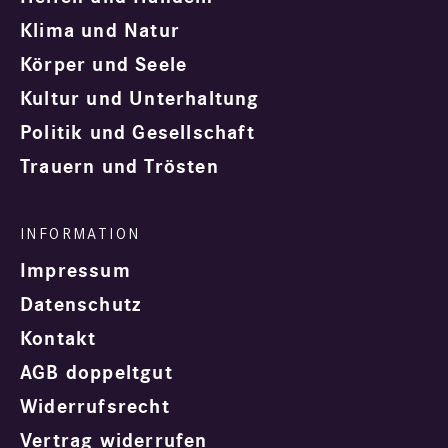
Klima und Natur
Körper und Seele
Kultur und Unterhaltung
Politik und Gesellschaft
Trauern und Trösten
Impressum
Datenschutz
Kontakt
AGB doppeltgut
Widerrufsrecht
Vertrag widerrufen