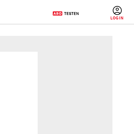
BENUTZERMENÜ