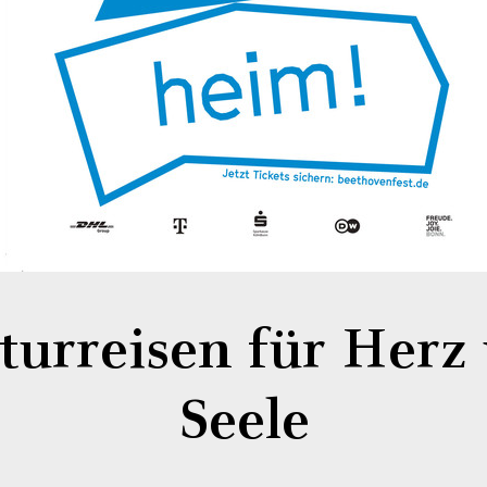
turreisen für Herz
Seele