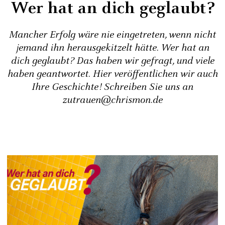
Wer hat an dich geglaubt?
Mancher Erfolg wäre nie eingetreten, wenn nicht
jemand ihn herausgekitzelt hätte. Wer hat an
dich geglaubt? Das haben wir gefragt, und viele
haben geantwortet. Hier veröffentlichen wir auch
Ihre Geschichte! Schreiben Sie uns an
zutrauen@chrismon.de