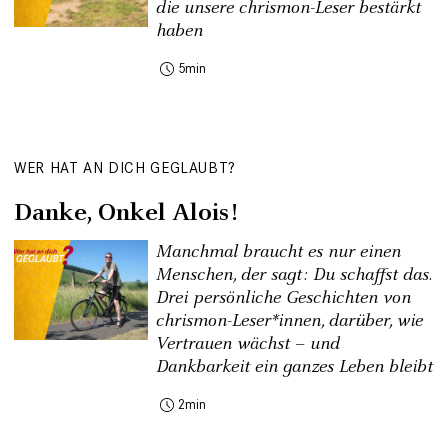
die unsere chrismon-Leser bestärkt
haben
5
WER HAT AN DICH GEGLAUBT?
Danke, Onkel Alois!
Manchmal braucht es nur einen
Menschen, der sagt: Du schaffst das.
Drei persönliche Geschichten von
chrismon-Leser*innen, darüber, wie
Vertrauen wächst – und
Dankbarkeit ein ganzes Leben bleibt
2