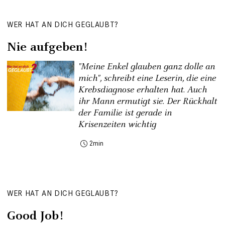
WER HAT AN DICH GEGLAUBT?
Nie aufgeben!
"Meine Enkel glauben ganz dolle an
mich", schreibt eine Leserin, die eine
Krebsdiagnose erhalten hat. Auch
ihr Mann ermutigt sie. Der Rückhalt
der Familie ist gerade in
Krisenzeiten wichtig
2
WER HAT AN DICH GEGLAUBT?
Good Job!