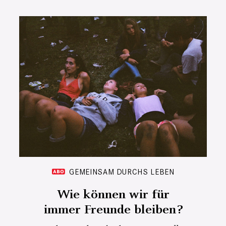
GEMEINSAM DURCHS LEBEN
Wie können wir für
immer Freunde bleiben?