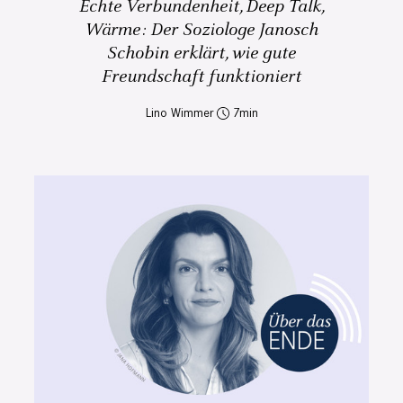
Echte Verbundenheit, Deep Talk,
Wärme: Der Soziologe Janosch
Schobin erklärt, wie gute
Freundschaft funktioniert
Lino Wimmer
7