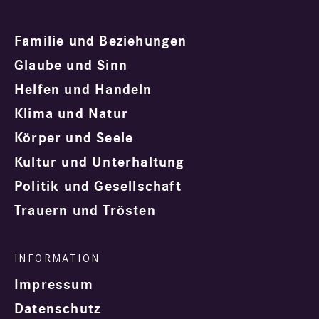
Familie und Beziehungen
Glaube und Sinn
Helfen und Handeln
Klima und Natur
Körper und Seele
Kultur und Unterhaltung
Politik und Gesellschaft
Trauern und Trösten
Impressum
Datenschutz