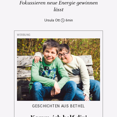
Fokussieren neue Energie gewinnen
lässt
Ursula Ott
6
GESCHICHTEN AUS BETHEL