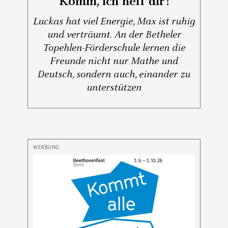
Komm, ich helf dir!
Luckas hat viel Energie, Max ist ruhig
und verträumt. An der Betheler
Topehlen-Förderschule lernen die
Freunde nicht nur Mathe und
Deutsch, sondern auch, einander zu
unterstützen