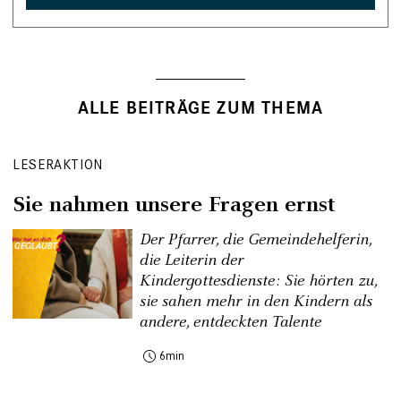
ALLE BEITRÄGE ZUM THEMA
LESERAKTION
Sie nahmen unsere Fragen ernst
Der Pfarrer, die Gemeindehelferin,
die Leiterin der
Kindergottesdienste: Sie hörten zu,
sie sahen mehr in den Kindern als
andere, entdeckten Talente
6