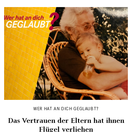
WER HAT AN DICH GEGLAUBT?
Das Vertrauen der Eltern hat ihnen
Flügel verliehen