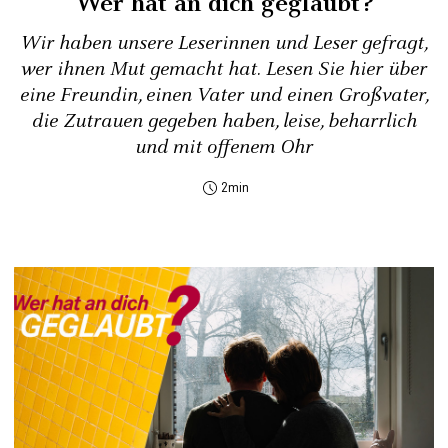
Wer hat an dich geglaubt?
Wir haben unsere Leserinnen und Leser gefragt,
wer ihnen Mut gemacht hat. Lesen Sie hier über
eine Freundin, einen Vater und einen Großvater,
die Zutrauen gegeben haben, leise, beharrlich
und mit offenem Ohr
2