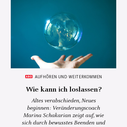
AUFHÖREN UND WEITERKOMMEN
Wie kann ich loslassen?
Altes verabschieden, Neues
beginnen: Veränderungscoach
Marina Schakarian zeigt auf, wie
sich durch bewusstes Beenden und