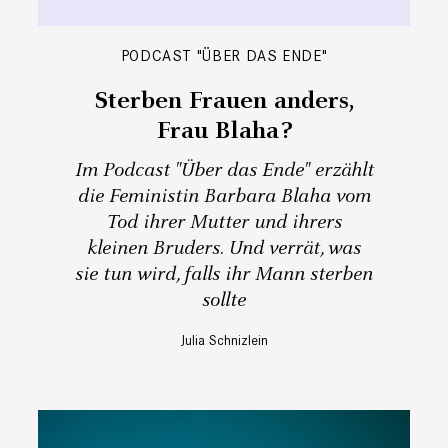
PODCAST "ÜBER DAS ENDE"
Sterben Frauen anders,
Frau Blaha?
Im Podcast "Über das Ende" erzählt
die Feministin Barbara Blaha vom
Tod ihrer Mutter und ihrers
kleinen Bruders. Und verrät, was
sie tun wird, falls ihr Mann sterben
sollte
Julia Schnizlein