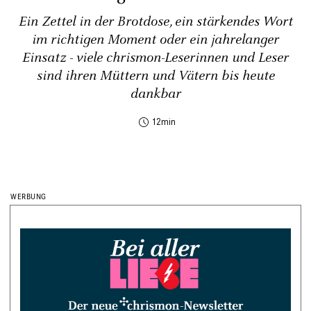
Ein Zettel in der Brotdose, ein stärkendes Wort
im richtigen Moment oder ein jahrelanger
Einsatz - viele chrismon-Leserinnen und Leser
sind ihren Müttern und Vätern bis heute
dankbar
12