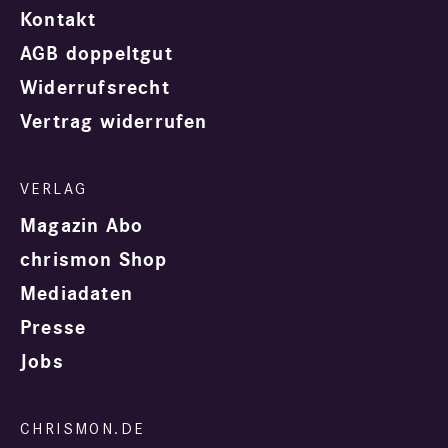
Kontakt
AGB doppeltgut
Widerrufsrecht
Vertrag widerrufen
Magazin Abo
chrismon Shop
Mediadaten
Presse
Jobs