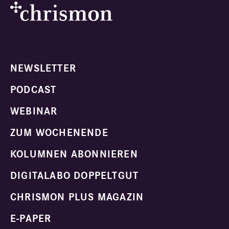
NEWSLETTER
PODCAST
WEBINAR
ZUM WOCHENENDE
KOLUMNEN ABONNIEREN
DIGITALABO DOPPELTGUT
CHRISMON PLUS MAGAZIN
E-PAPER