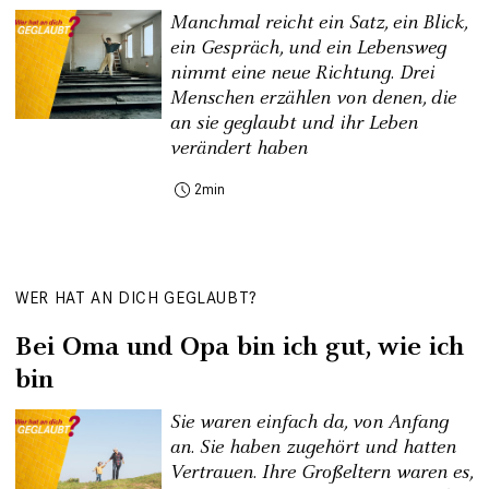
Manchmal reicht ein Satz, ein Blick,
ein Gespräch, und ein Lebensweg
nimmt eine neue Richtung. Drei
Menschen erzählen von denen, die
an sie geglaubt und ihr Leben
verändert haben
2
WER HAT AN DICH GEGLAUBT?
Bei Oma und Opa bin ich gut, wie ich
bin
Sie waren einfach da, von Anfang
an. Sie haben zugehört und hatten
Vertrauen. Ihre Großeltern waren es,