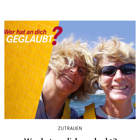
ZUTRAUEN