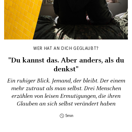
WER HAT AN DICH GEGLAUBT?
"Du kannst das. Aber anders, als du
denkst"
Ein ruhiger Blick. Jemand, der bleibt. Der einem
mehr zutraut als man selbst. Drei Menschen
erzählen von leisen Ermutigungen, die ihren
Glauben an sich selbst verändert haben
5