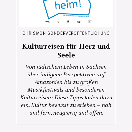
CHRISMON SONDERVERÖFFENTLICHUNG
Kulturreisen für Herz und
Seele
Von jüdischem Leben in Sachsen
über indigene Perspektiven auf
Amazonien bis zu großen
Musikfestivals und besonderen
Kulturreisen: Diese Tipps laden dazu
ein, Kultur bewusst zu erleben – nah
und fern, neugierig und offen.