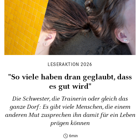
LESERAKTION 2026
"So viele haben dran geglaubt, dass
es gut wird"
Die Schwester, die Trainerin oder gleich das
ganze Dorf: Es gibt viele Menschen, die einem
anderen Mut zusprechen ihn damit für ein Leben
prägen können
6