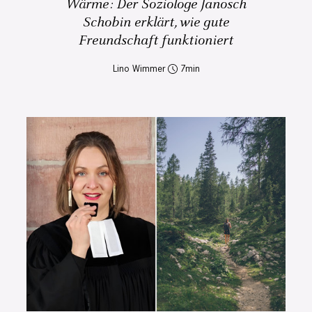
Wärme: Der Soziologe Janosch
Schobin erklärt, wie gute
Freundschaft funktioniert
Lino Wimmer
7