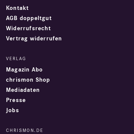
Kontakt
AGB doppeltgut
Widerrufsrecht
Vertrag widerrufen
Magazin Abo
chrismon Shop
Mediadaten
Presse
Jobs