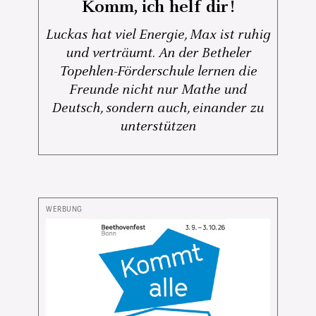
Komm, ich helf dir!
Luckas hat viel Energie, Max ist ruhig
und verträumt. An der Betheler
Topehlen-Förderschule lernen die
Freunde nicht nur Mathe und
Deutsch, sondern auch, einander zu
unterstützen