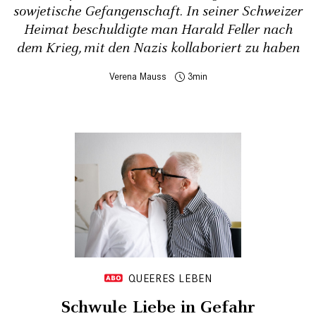
sowjetische Gefangenschaft. In seiner Schweizer
Heimat beschuldigte man Harald Feller nach
dem Krieg, mit den Nazis kollaboriert zu haben
Verena Mauss
3
QUEERES LEBEN
Schwule Liebe in Gefahr