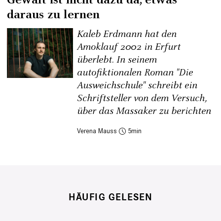
daraus zu lernen
Kaleb Erdmann hat den
Amoklauf 2002 in Erfurt
überlebt. In seinem
autofiktionalen Roman "Die
Ausweichschule" schreibt ein
Schriftsteller von dem Versuch,
über das Massaker zu berichten
Verena Mauss
5
HÄUFIG GELESEN