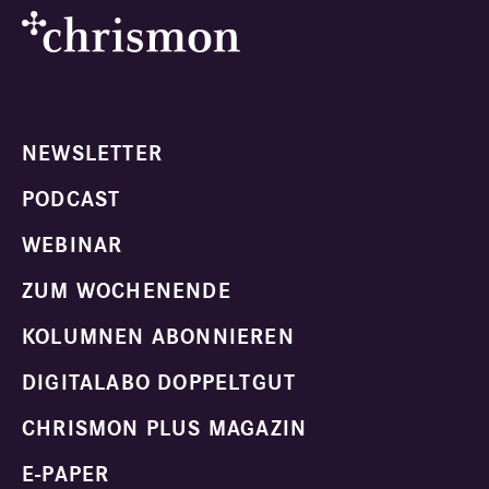
NEWSLETTER
PODCAST
WEBINAR
ZUM WOCHENENDE
KOLUMNEN ABONNIEREN
DIGITALABO DOPPELTGUT
CHRISMON PLUS MAGAZIN
E-PAPER