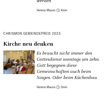
werden
Verena Mauss
4
CHRISMON GEMEINDEPREIS 2025
Kirche neu denken
Es braucht nicht immer den
Gottesdienst sonntags um zehn.
Gott begegnen diese
Gemeinschaften auch beim
Singen. Oder beim Küchenbau
Verena Mauss
3