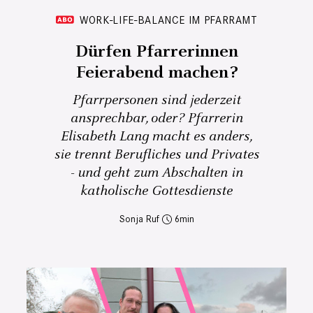
WORK-LIFE-BALANCE IM PFARRAMT
Dürfen Pfarrerinnen
Feierabend machen?
Pfarrpersonen sind jederzeit
ansprechbar, oder? Pfarrerin
Elisabeth Lang macht es anders,
sie trennt Berufliches und Privates
- und geht zum Abschalten in
katholische Gottesdienste
Sonja Ruf
6