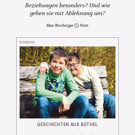
Beziehungen besonders? Und wie
gehen sie mit Ablehnung um?
Max Wochinger
9
GESCHICHTEN AUS BETHEL