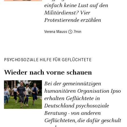
einfach keine Lust auf den
Militärdienst? Vier
Protestierende erzählen
Verena Mauss
7
PSYCHOSOZIALE HILFE FÜR GEFLÜCHTETE
Wieder nach vorne schauen
Bei der gemeinnützigen
humanitären Organisation Ipso
erhalten Geflüchtete in
Deutschland psychosoziale
Beratung - von anderen
Geflüchteten, die dafür geschult