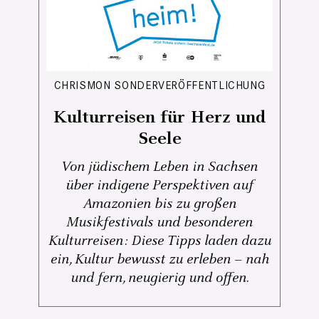
CHRISMON SONDERVERÖFFENTLICHUNG
Kulturreisen für Herz und
Seele
Von jüdischem Leben in Sachsen
über indigene Perspektiven auf
Amazonien bis zu großen
Musikfestivals und besonderen
Kulturreisen: Diese Tipps laden dazu
ein, Kultur bewusst zu erleben – nah
und fern, neugierig und offen.