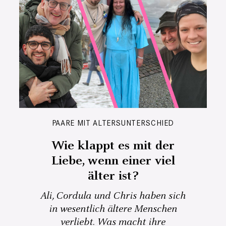
PAARE MIT ALTERSUNTERSCHIED
Wie klappt es mit der
Liebe, wenn einer viel
älter ist?
Ali, Cordula und Chris haben sich
in wesentlich ältere Menschen
verliebt. Was macht ihre