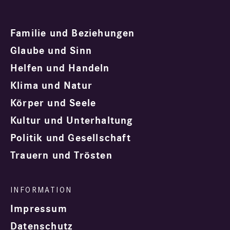
Familie und Beziehungen
Glaube und Sinn
Helfen und Handeln
Klima und Natur
Körper und Seele
Kultur und Unterhaltung
Politik und Gesellschaft
Trauern und Trösten
Impressum
Datenschutz