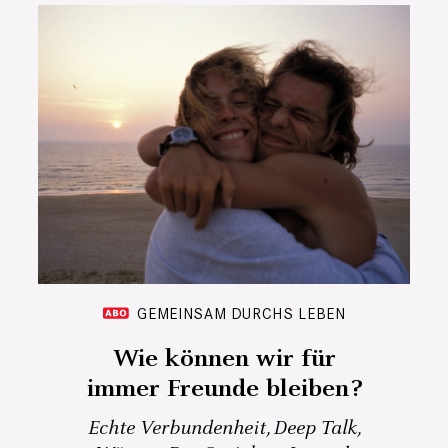
GEMEINSAM DURCHS LEBEN
Wie können wir für
immer Freunde bleiben?
Echte Verbundenheit, Deep Talk,