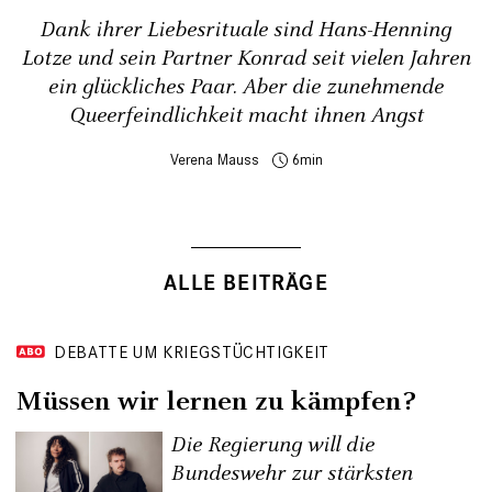
Dank ihrer Liebesrituale sind Hans-Henning
Lotze und sein Partner Konrad seit vielen Jahren
ein glückliches Paar. Aber die zunehmende
Queerfeindlichkeit macht ihnen Angst
Verena Mauss
6
ALLE BEITRÄGE
DEBATTE UM KRIEGSTÜCHTIGKEIT
Müssen wir lernen zu kämpfen?
Die Regierung will die
Bundeswehr zur stärksten