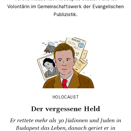
Volontärin im Gemeinschaftswerk der Evangelischen
Publizistik.
HOLOCAUST
Der vergessene Held
Er rettete mehr als 30 Jüdinnen und Juden in
Budapest das Leben, danach geriet er in