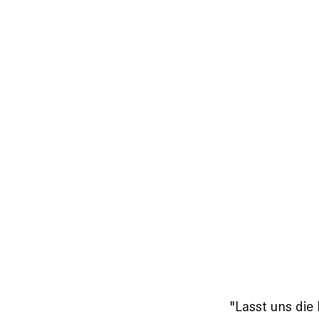
"Lasst uns die