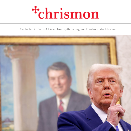
Startseite
Franz Alt über Trump, Abrüstung und Frieden in der Ukraine