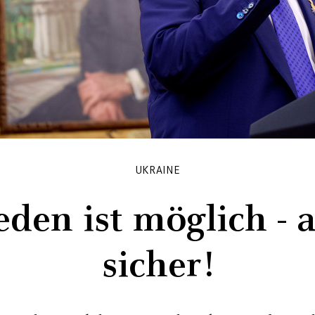
UKRAINE
eden ist möglich - 
sicher!