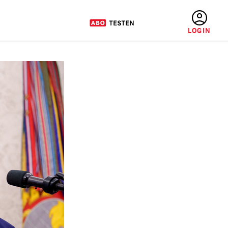
BENUTZERMENÜ