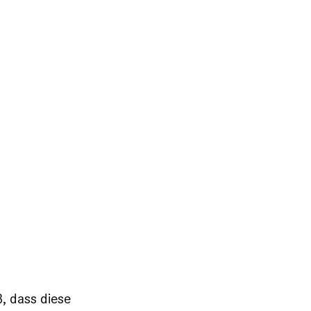
ß, dass diese