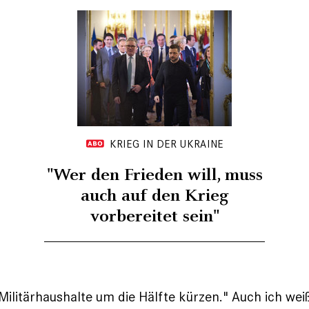
KRIEG IN DER UKRAINE
"Wer den Frieden will, muss
auch auf den Krieg
vorbereitet sein"
 Militärhaushalte um die Hälfte kürzen." Auch ich wei