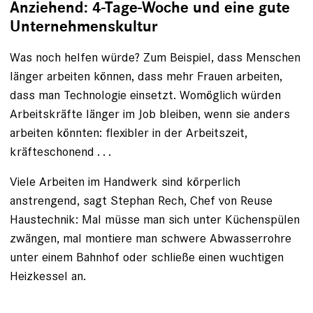
Anziehend: 4-Tage-Woche und eine gute
Unternehmenskultur
Was noch helfen würde? Zum Beispiel, dass Menschen
länger arbeiten können, dass mehr Frauen arbeiten,
dass man Technologie einsetzt. Womöglich würden
Arbeitskräfte länger im Job bleiben, wenn sie anders
arbeiten könnten: flexibler in der Arbeitszeit,
kräfteschonend . . .
Viele Arbeiten im Handwerk sind körperlich
anstrengend, sagt Stephan Rech, Chef von Reuse
Haustechnik: Mal müsse man sich unter Küchenspülen
zwängen, mal ­montiere man schwere Abwasserrohre
unter einem Bahnhof oder schließe einen wuchtigen
Heizkessel an.