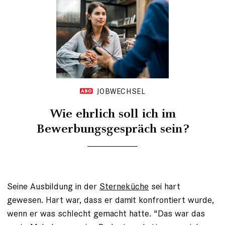
JOBWECHSEL
Wie ehrlich soll ich im
Bewerbungsgespräch sein?
Seine Ausbildung in der
Sterneküche
sei hart
gewesen. Hart war, dass er damit konfrontiert wurde,
wenn er was schlecht gemacht hatte. "Das war das