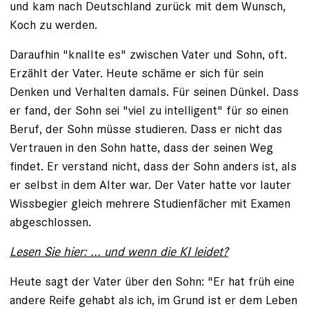
und kam nach Deutschland zurück mit dem Wunsch,
Koch zu werden.
Daraufhin "knallte es" zwischen Vater und Sohn, oft.
Erzählt der Vater. Heute schäme er sich für sein
Denken und Verhalten damals. Für seinen Dünkel. Dass
er fand, der Sohn sei "viel zu intelligent" für so einen
Beruf, der Sohn müsse studieren. Dass er nicht das
Vertrauen in den Sohn hatte, dass der seinen Weg
findet. Er verstand nicht, dass der Sohn anders ist, als
er selbst in dem Alter war. Der Vater hatte vor lauter
Wissbegier gleich mehrere Studienfächer mit Examen
abgeschlossen.
Lesen Sie hier: ... und wenn die KI leidet?
Heute sagt der Vater über den Sohn: "Er hat früh eine
andere Reife gehabt als ich, im Grund ist er dem Leben