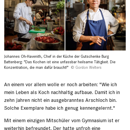
Johannes Oh-Havenith, Chef in der Küche der Gutschenke Burg
Battenberg: "Das Kochen ist eine unfassbar heilsame Tätigkeit. Die
Konzentration, die man dafür braucht!"
Gordon Welters
An einem vor allem wolle er noch arbeiten: "Wie ich
mein Leben als Koch nachhaltig aufbaue. Damit ich in
zehn Jahren nicht ein ausgebranntes Arschloch bin.
Solche Exemplare habe ich genug kennengelernt."
Mit einem einzigen Mitschüler vom Gymnasium ist er
weiterhin befreundet. Der hatte unfroh eine