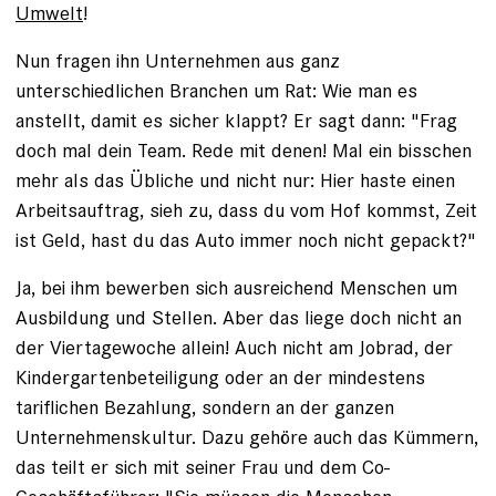
Umwelt
!
Nun fragen ihn Unternehmen aus ganz
unterschiedlichen Branchen um Rat: Wie man es
anstellt, damit es sicher klappt? Er sagt dann: "Frag
doch mal dein Team. Rede mit denen! Mal ein bisschen
mehr als das Übliche und nicht nur: Hier haste einen
Arbeits­auftrag, sieh zu, dass du vom Hof kommst, Zeit
ist Geld, hast du das Auto immer noch nicht gepackt?"
Ja, bei ihm bewerben sich ausreichend Menschen um
Ausbildung und Stellen. Aber das liege doch nicht an
der Viertagewoche allein! Auch nicht am Jobrad, der
Kindergartenbeteiligung oder an der mindestens
tariflichen Bezahlung, sondern an der ganzen
Unternehmenskultur. Dazu gehöre auch das Kümmern,
das teilt er sich mit ­seiner Frau und dem Co-