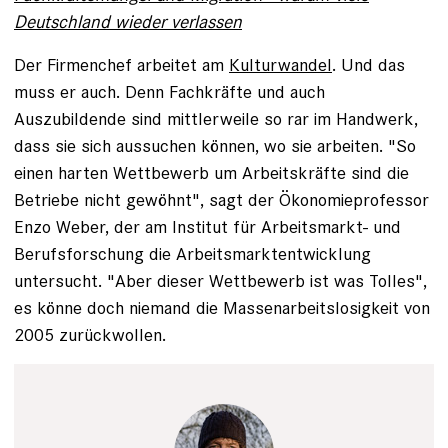
Deutschland wieder verlassen
Der Firmenchef arbeitet am
Kulturwandel
. Und das
muss er auch. Denn Fachkräfte und auch
Auszubildende sind mittlerweile so rar im Handwerk,
dass sie sich aus­suchen können, wo sie arbeiten. "So
einen harten Wett­bewerb um Arbeitskräfte sind die
Betriebe nicht gewöhnt", sagt der Ökonomieprofessor
Enzo Weber, der am Institut für Arbeitsmarkt- und
Berufsforschung die Arbeitsmarkt­entwicklung
untersucht. "Aber dieser Wettbewerb ist was Tolles",
es könne doch niemand die Massenarbeitslosigkeit von
2005 zurückwollen.