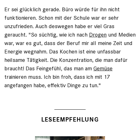
Er sei glücklich gerade. Büro würde für ihn nicht
funktionieren. Schon mit der Schule war er sehr
unzufrieden. Auch deswegen habe er viel Gras
geraucht. "So süchtig, wie ich nach
Drogen
und Medien
war, war es gut, dass der Beruf mir all meine Zeit und
Energie wegnahm. Das Kochen ist eine unfassbar
heilsame Tätigkeit. Die Konzentration, die man dafür
braucht! Das Feingefühl, das man am
Gemüse
trainieren muss. Ich bin froh, dass ich mit 17
angefangen habe, effektiv Dinge zu tun."
LESEEMPFEHLUNG