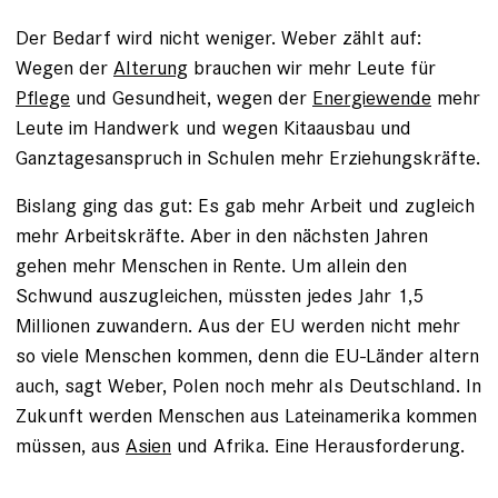
Der Bedarf wird nicht weniger. Weber zählt auf:
Wegen der
Alterung
brauchen wir mehr Leute für
Pflege
und Gesundheit, wegen der
Energiewende
mehr
Leute im Handwerk und wegen Kitaausbau und
Ganztagesanspruch in Schulen mehr Erziehungskräfte.
Bislang ging das gut: Es gab mehr Arbeit und zugleich
mehr Arbeitskräfte. Aber in den nächsten Jahren
gehen mehr Menschen in Rente. Um allein den
Schwund auszugleichen, müssten jedes Jahr 1,5
Millionen zuwandern. Aus der EU werden nicht mehr
so viele Menschen kommen, denn die EU-Länder altern
auch, sagt Weber, Polen noch mehr als Deutschland. In
Zukunft werden Menschen aus Lateinamerika kommen
müssen, aus
Asien
und Afrika. Eine Herausforderung.