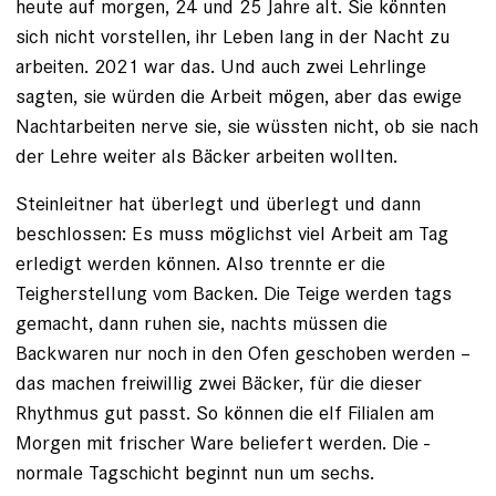
heute auf morgen, 24 und 25 Jahre alt. Sie könnten
sich nicht vorstellen, ihr Leben lang in der Nacht zu
arbeiten. 2021 war das. Und auch zwei Lehrlinge
sagten, sie würden die Arbeit mögen, aber das ewige
Nachtarbeiten nerve sie, sie wüssten nicht, ob sie nach
der Lehre weiter als Bäcker arbeiten wollten.
Steinleitner hat überlegt und überlegt und dann
beschlossen: Es muss möglichst viel Arbeit am Tag
erledigt werden können. Also trennte er die
Teigherstellung vom Backen. Die Teige werden tags
gemacht, dann ruhen sie, nachts müssen die
Backwaren nur noch in den Ofen geschoben werden –
das machen freiwillig zwei Bäcker, für die dieser
Rhythmus gut passt. So können die elf ­Filialen am
Morgen mit frischer Ware beliefert werden. Die ­
normale Tagschicht beginnt nun um sechs.