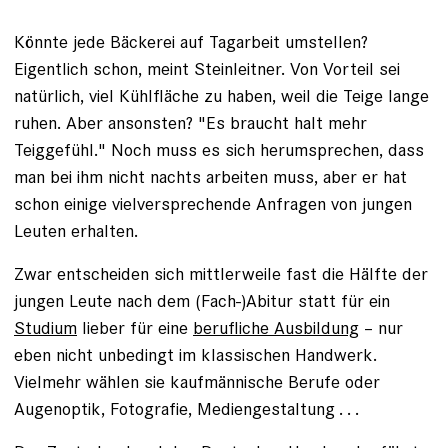
Könnte jede Bäckerei auf Tagarbeit umstellen?
Eigentlich schon, meint Steinleitner. Von Vorteil sei
natürlich, viel Kühlfläche zu haben, weil die Teige lange
ruhen. Aber ansonsten? "Es braucht halt mehr
Teiggefühl." Noch muss es sich herumsprechen, dass
man bei ihm nicht nachts arbeiten muss, aber er hat
schon einige vielversprechende Anfragen von jungen
Leuten erhalten.
Zwar entscheiden sich mittlerweile fast die Hälfte der
­jungen Leute nach dem (Fach-)Abitur statt für ein ­
Studium
lieber für eine
berufliche Ausbildung
– nur
eben nicht ­unbedingt im klassischen Handwerk.
Vielmehr wählen sie kaufmännische Berufe oder
Augenoptik, Fotografie, Mediengestaltung . . .