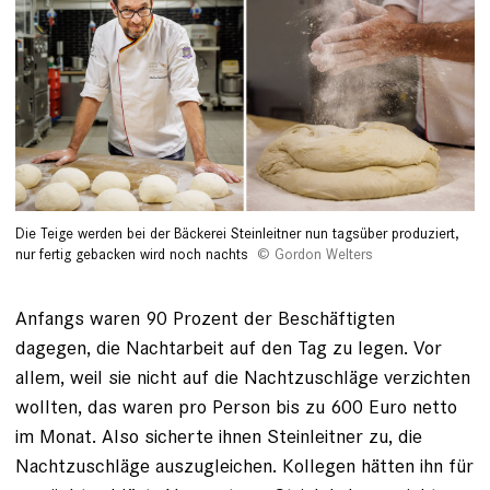
Die Teige werden bei der Bäckerei Steinleitner nun tagsüber produziert,
nur fertig gebacken wird noch nachts
Gordon Welters
Anfangs waren 90 Prozent der Beschäftigten
dagegen, die Nachtarbeit auf den Tag zu legen. Vor
allem, weil sie nicht auf die Nachtzuschläge verzichten
wollten, das waren pro Person bis zu 600 Euro netto
im Monat. Also sicherte ­ihnen Steinleitner zu, die
Nachtzuschläge aus­zugleichen. Kollegen hätten ihn für