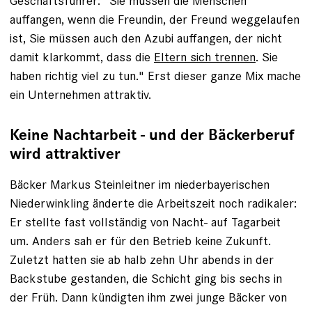
Geschäftsführer: "Sie müssen die Menschen
auffangen, wenn die Freundin, der Freund weggelaufen
ist, Sie müssen auch den Azubi auffangen, der nicht
damit klarkommt, dass die
Eltern sich trennen
. Sie
haben richtig viel zu tun." Erst dieser ganze Mix mache
ein Unternehmen attraktiv.
Keine Nachtarbeit - und der ­Bäckerberuf
wird attraktiver
Bäcker Markus Steinleitner im niederbayerischen
Niederwinkling änderte die Arbeitszeit noch radikaler:
Er stellte fast vollständig von Nacht- auf Tagarbeit
um. Anders sah er für den Betrieb keine Zukunft.
Zuletzt hatten sie ab halb zehn Uhr abends in der
Backstube gestanden, die Schicht ging bis sechs in
der Früh. Dann kündigten ihm zwei junge Bäcker von