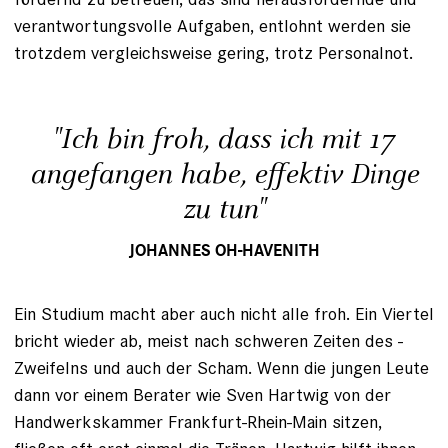
verantwortungsvolle Aufgaben, entlohnt werden sie
trotzdem vergleichsweise gering, trotz Personalnot.
"Ich bin froh, dass ich mit 17
angefangen habe, effektiv Dinge
zu tun"
JOHANNES OH-HAVENITH
Ein Studium macht aber auch nicht alle froh. Ein Viertel
bricht wieder ab, meist nach schweren Zeiten des ­
Zweifelns und auch der Scham. Wenn die jungen Leute
dann vor einem Berater wie Sven Hartwig von der
Handwerkskammer Frankfurt-Rhein-Main sitzen,