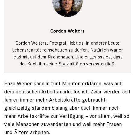
Ines John
Gordon Welters
Gordon Welters, Foto­graf, liebt es, in anderer Leute
Lebensrealität reinschauen zu dürfen. Natürlich war er
jetzt mit auf dem Kirchendach. Und er genoss es, dass
der Koch ihn seine Spezialitäten verkosten ließ.
Enzo Weber kann in fünf Minuten erklären, was auf
dem deutschen Arbeitsmarkt los ist: Zwar werden seit
Jahren immer mehr Arbeitskräfte gebraucht,
gleichzeitig standen bislang aber auch immer noch
mehr Arbeitskräfte zur Verfügung – vor allem, weil so
viele Menschen zu­wanderten und weil mehr Frauen
und Ältere arbeiten.