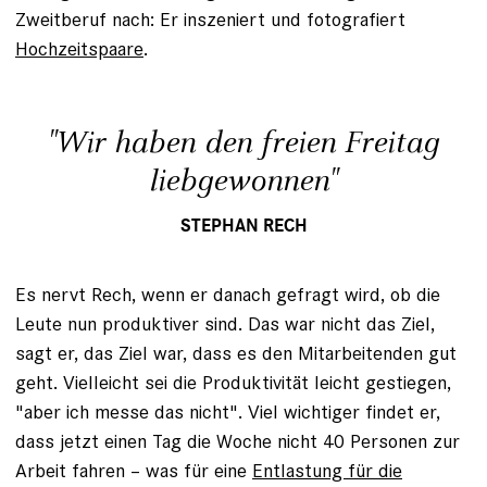
Zweitberuf nach: Er inszeniert und fotografiert
Hochzeitspaare
.
"Wir haben den freien Freitag
liebgewonnen"
STEPHAN RECH
Es nervt Rech, wenn er danach gefragt wird, ob die
Leute nun produktiver sind. Das war nicht das Ziel,
sagt er, das Ziel war, dass es den Mitarbeitenden gut
geht. Vielleicht sei die Produktivität leicht gestiegen,
"aber ich messe das nicht". Viel wichtiger findet er,
dass jetzt einen Tag die Woche nicht 40 Personen zur
Arbeit fahren – was für eine
Entlastung für die