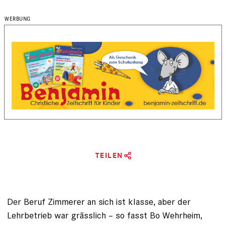
TEILEN
Der Beruf Zimmerer an sich ist klasse, aber der
Lehrbetrieb war grässlich – so fasst Bo Wehrheim,