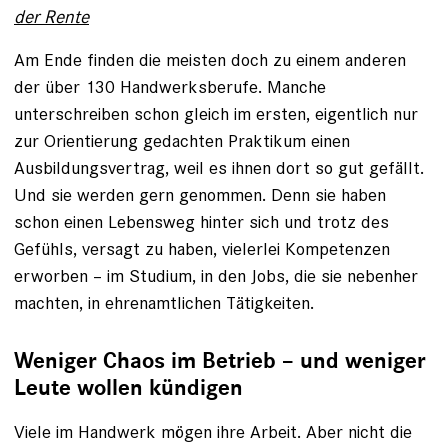
der Rente
Am Ende finden die meisten doch zu einem anderen
der über 130 Handwerksberufe. Manche
unterschreiben schon gleich im ersten, eigentlich nur
zur Orientierung gedachten Praktikum einen
Ausbildungsvertrag, weil es ihnen dort so gut gefällt.
Und sie werden gern genommen. Denn sie haben
schon einen Lebensweg hinter sich und trotz des
Gefühls, versagt zu haben, vielerlei Kompetenzen
erworben – im Studium, in den Jobs, die sie nebenher
machten, in ehrenamtlichen Tätigkeiten.
Weniger Chaos im Betrieb – und ­weniger
Leute wollen kündigen
Viele im Handwerk mögen ihre Arbeit. Aber nicht die