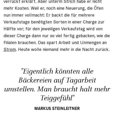
verrückt erklärt. Aber unterm Strich habe er nicht
mehr Kosten. Weil er, noch eine ­Neuerung, die Öfen
nun immer vollmacht: Er backt die für mehrere
Verkaufstage benötigten Sorten in einer Charge zur
Hälfte vor; für den jeweiligen Verkaufstag wird von
dieser Charge dann nur so viel fertig gebacken, wie die
Filialen brauchen. Das spart Arbeit und Unmengen an
Strom
. Heute wolle niemand mehr in die Nacht zurück.
"Eigentlich könnten alle
Bäckereien auf Tagarbeit
umstellen. Man braucht halt mehr
Teiggefühl"
MARKUS STEINLEITNER