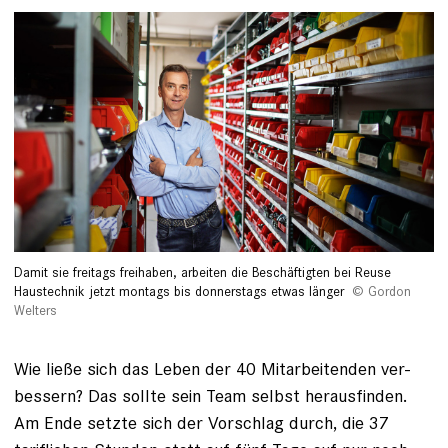
Damit sie freitags freihaben, arbeiten die Beschäftigten bei Reuse
Haustechnik jetzt montags bis donnerstags etwas länger
Gordon
Welters
Wie ließe sich das Leben der 40 Mitarbeitenden ver­
bessern? Das sollte sein Team selbst herausfinden.
Am ­Ende setzte sich der Vorschlag durch, die 37