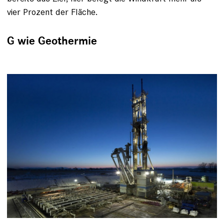
vier Prozent der Fläche.
G wie Geothermie