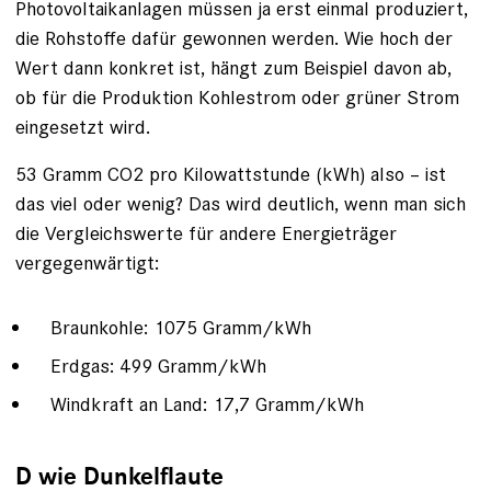
Photovoltaikanlagen müssen ja erst einmal produziert,
die Rohstoffe dafür gewonnen werden. Wie hoch der
Wert dann konkret ist, hängt zum Beispiel davon ab,
ob für die Produktion Kohlestrom oder grüner Strom
eingesetzt wird.
53 Gramm CO2 pro Kilowattstunde (kWh) also – ist
das viel oder wenig? Das wird deutlich, wenn man sich
die Vergleichswerte für andere Energieträger
vergegenwärtigt:
Braunkohle: 1075 Gramm/kWh
Erdgas: 499 Gramm/kWh
Windkraft an Land: 17,7 Gramm/kWh
D wie Dunkelflaute