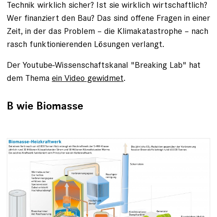
Technik wirklich sicher? Ist sie wirklich wirtschaftlich?
Wer finanziert den Bau? Das sind offene Fragen in einer
Zeit, in der das Problem – die Klimakatastrophe – nach
rasch funktionierenden Lösungen verlangt.
Der Youtube-Wissenschaftskanal "Breaking Lab" hat
dem Thema
ein Video gewidmet
.
B wie Biomasse