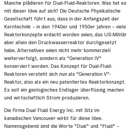
Manche plädieren für Dual-Fluid-Reaktoren. Was hat es
mit dieser Idee auf sich? Die Deutsche Physikalische
Gesellschaft führt aus, dass in der Anfangszeit der
Kerntechnik – in den 1940er und 1950er Jahren – viele
Reaktorkonzepte erdacht worden seien, das US-Militär
aber allein den Druckwasserreaktor durchgesetzt
habe. Alternativen seien nicht mehr kommerziell
weiterverfolgt, sondern als "Generation IV"
konserviert worden. Das Konzept für Dual-Fluid-
Reaktoren versteht sich nun als "Generation V"-
Reaktor, also als ein neu patentiertes Reaktorkonzept.
Es soll ein geologisches Endlager überflüssig machen
und wirtschaftlich Strom produzieren.
Die Firma Dual Fluid Energy Inc. mit Sitz im
kanadischen Vancouver wirbt für diese Idee.
Namensgebend sind die Worte "Dual" und "Fluid" –