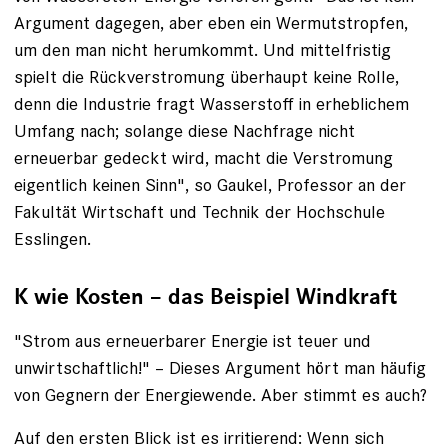
Argument dagegen, aber eben ein Wermutstropfen,
um den man nicht herumkommt. Und mittelfristig
spielt die Rückverstromung überhaupt keine Rolle,
denn die Industrie fragt Wasserstoff in erheblichem
Umfang nach; solange diese Nachfrage nicht
erneuerbar gedeckt wird, macht die Verstromung
eigentlich keinen Sinn", so Gaukel, Professor an der
Fakultät Wirtschaft und Technik der Hochschule
Esslingen.
K wie Kosten – das Beispiel Windkraft
"Strom aus erneuerbarer Energie ist teuer und
unwirtschaftlich!" – Dieses Argument hört man häufig
von Gegnern der Energiewende. Aber stimmt es auch?
Auf den ersten Blick ist es irritierend: Wenn sich