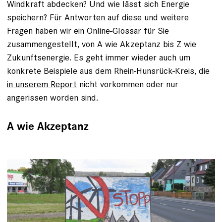
Windkraft abdecken? Und wie lässt sich ­Energie
speichern? Für Antworten auf diese und weitere
Fragen haben wir ein Online-Glossar für Sie
zusammengestellt, von A wie Akzeptanz bis Z wie
Zukunftsenergie. Es geht immer wieder auch um
konkrete Beispiele aus dem Rhein-Hunsrück-Kreis, die
in unserem Report
nicht vorkommen oder nur
angerissen worden sind.
A wie Akzeptanz