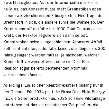
zwei Flüssigkeiten.
Auf der Internetseite der Firma
heißt es, das Konzept nutze statt Brennstäben eben
diese zwei zirkulierenden Flüssigkeiten: Eine trage den
Brennstoff in sich, die andere führe die Wärme ab. Der
Kernbrennstoff entfalte bei 1000 Grad Celsius seine
Kraft, der Reaktor reguliere sich dann selbst.
Katastrophen seien ausgeschlossen. Atomarer Abfall
soll nicht anfallen, jedenfalls keiner, der länger als 300
Jahre gelagert werden müsse. Je nachdem, welcher
Brennstoff verwendet wird, solle ein Dual-Fluid-
Reaktor sogar bereits bestehenden Atommüll
verbrauchen können.
Allerdings: Ein solcher Reaktor existiert bislang nur in
der Theorie. Für 2034 peilt die Firma Dual Fluid Energy
Inc. die Serienproduktion an. 2026 soll eine Pilotanlage
entstehen. Ist das ein realistischer Zeitplan? Ist die