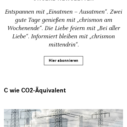
Entspannen mit „Einatmen – Ausatmen“. Zwei
gute Tage genießen mit „chrismon am
Wochenende“. Die Liebe feiern mit „Bei aller
Liebe“. Informiert bleiben mit „chrismon
mittendrin“.
Hier abonnieren
C wie CO2-Äquivalent