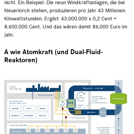
nicht. Ein Beispiel: Die neun Windkraftanlagen, die bei
Neuerkirch stehen, produzieren pro Jahr 43 Millionen
Kilowattstunden. Ergibt: 43.000.000 x 0,2 Cent =
8.600.000 Cent. Und das wären damit 86.000 Euro im
Jahr.
A wie Atomkraft (und Dual-Fluid-
Reaktoren)