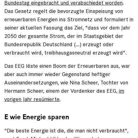
Bundestag eingebracht und verabschiedet worden
.
Das Gesetz regelt die bevorzugte Einspeisung von
erneuerbaren Energien ins Stromnetz und formuliert in
seiner aktuellen Fassung das Ziel, "dass vor dem Jahr
2050 der gesamte Strom, der im Staatsgebiet der
Bundesrepublik Deutschland (…) erzeugt oder
verbraucht wird, treibhausgasneutral erzeugt wird".
Das EEG löste einen Boom der Erneuerbaren aus, war
aber auch immer wieder Gegenstand heftiger
Auseinandersetzungen, wie Nina Scheer, Tochter von
Hermann Scheer, einem der Vordenker des EEG,
im
vorigen Jahr resümierte
.
E wie Energie sparen
"Die beste Energie ist die, die man nicht verbraucht",