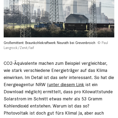
Großemittent: Braunkohlekraftwerk Neurath bei Grevenbroich
Paul
Langrock/Zenit/laif
CO2-Äquivalente machen zum Beispiel vergleichbar,
wie stark verschiedene Energieträger auf das Klima
einwirken. Im Detail ist das sehr interessant. So hat die
Energieagentur NRW (
unter diesem Link
ist ein
Download möglich) ermittelt, dass pro Kilowattstunde
Solarstrom im Schnitt etwas mehr als 53 Gramm
Kohlendioxid entstehen. Warum ist das so?
Photovoltaik ist doch gut fürs Klima! Ja, aber auch