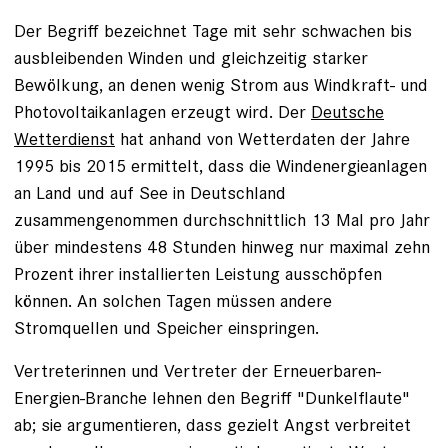
Der Begriff bezeichnet Tage mit sehr schwachen bis
ausbleibenden Winden und gleichzeitig starker
Bewölkung, an denen wenig Strom aus Windkraft- und
Photovoltaikanlagen erzeugt wird. Der
Deutsche
Wetterdienst
hat anhand von Wetterdaten der Jahre
1995 bis 2015 ermittelt, dass die Windenergieanlagen
an Land und auf See in Deutschland
zusammengenommen durchschnittlich 13 Mal pro Jahr
über mindestens 48 Stunden hinweg nur maximal zehn
Prozent ihrer installierten Leistung ausschöpfen
können. An solchen Tagen müssen andere
Stromquellen und Speicher einspringen.
Vertreterinnen und Vertreter der Erneuerbaren-
Energien-Branche lehnen den Begriff "Dunkelflaute"
ab; sie argumentieren, dass gezielt Angst verbreitet