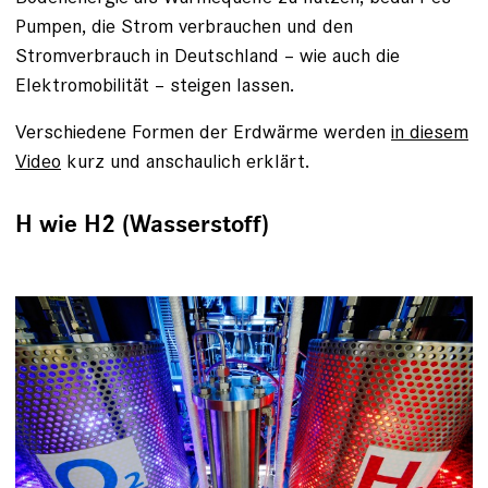
Pumpen, die Strom verbrauchen und den
Stromverbrauch in Deutschland – wie auch die
Elektromobilität – steigen lassen.
Verschiedene Formen der Erdwärme werden
in diesem
Video
kurz und anschaulich erklärt.
H wie H2 (Wasserstoff)