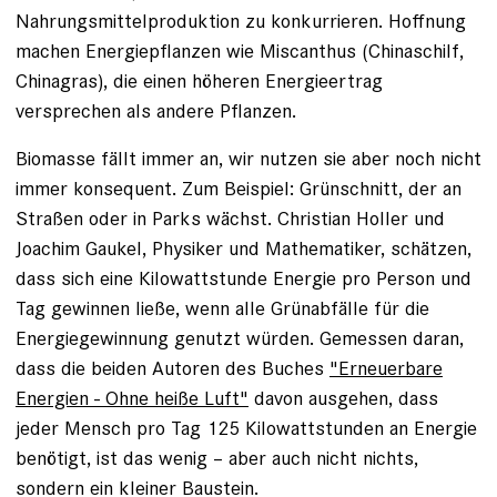
Nahrungsmittelproduktion zu konkurrieren. Hoffnung
machen Energiepflanzen wie Miscanthus (Chinaschilf,
Chinagras), die einen höheren Energieertrag
versprechen als andere Pflanzen.
Biomasse fällt immer an, wir nutzen sie aber noch nicht
immer konsequent. Zum Beispiel: Grünschnitt, der an
Straßen oder in Parks wächst. Christian Holler und
Joachim Gaukel, Physiker und Mathematiker, schätzen,
dass sich eine Kilowattstunde Energie pro Person und
Tag gewinnen ließe, wenn alle Grünabfälle für die
Energiegewinnung genutzt würden. Gemessen daran,
dass die beiden Autoren des Buches
"Erneuerbare
Energien - Ohne heiße Luft"
davon ausgehen, dass
jeder Mensch pro Tag 125 Kilowattstunden an Energie
benötigt, ist das wenig – aber auch nicht nichts,
sondern ein kleiner Baustein.