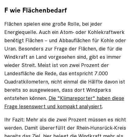
F wie Flächenbedarf
Flächen spielen eine große Rolle, bei jeder
Energiequelle. Auch ein Atom- oder Kohlekraftwerk
benötigt Flächen – und Abbauflächen für Kohle oder
Uran. Besonders zur Frage der Flächen, die für die
Windkraft an Land vorgesehen sind, gibt es immer
wieder Streit. Meist ist von zwei Prozent der
Landesfläche die Rede, das entspricht 7.000
Quadratkilometern, nicht einmal die Hälfte davon ist
bereits so ausgewiesen, dass dort Windparks
entstehen können.
Die "Klimareporter" haben diese
Frage lesenswert und kompakt analysiert
.
Ihr Fazit: Mehr als die zwei Prozent müssen es nicht
werden. Damit übererfüllt der Rhein-Hunsrück-Kreis
bereits das Ziel, hier belegt die Windkraft mehr als