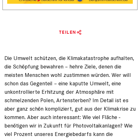
TEILEN
Die Umwelt schützen, die Klimakatastrophe aufhalten,
die Schöpfung bewahren – hehre Ziele, denen die
meisten Menschen wohl zustimmen würden. Wer will
schon das Gegenteil – eine kaputte Umwelt, eine
unkontrollierte Erhitzung der Atmosphäre mit
schmelzenden Polen, Artensterben? Im Detail ist es
aber ganz schön kompliziert, gut aus der Klimakrise zu
kommen. Aber auch interessant: Wie viel Fläche ­
benötigen wir in Zukunft für Photo­voltaikanlagen? Wie
viel Prozent ­unseres Energiebedarfs kann die