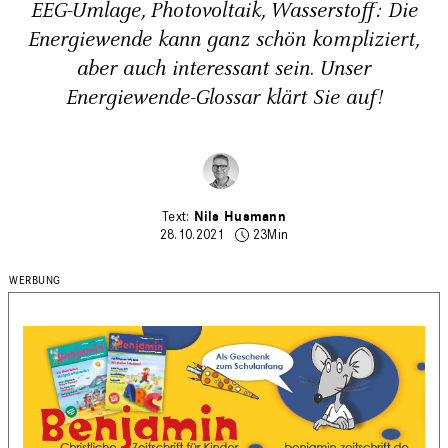
EEG-Umlage, Photovoltaik, Wasserstoff: Die
Energiewende kann ganz schön kompliziert,
aber auch interessant sein. Unser
Energiewende-Glossar klärt Sie auf!
Nils Husmann
28.10.2021
23Min