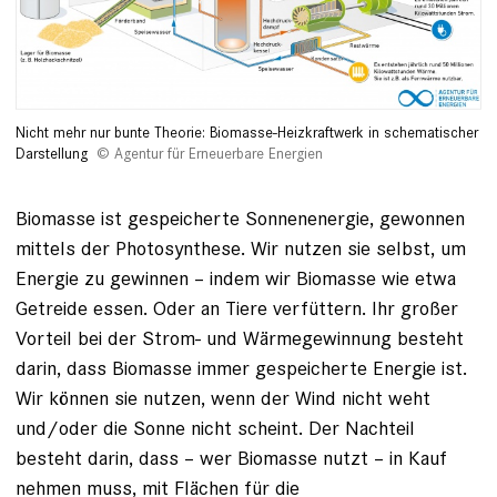
Nicht mehr nur bunte Theorie: Biomasse-Heizkraftwerk in schematischer
Darstellung
Agentur für Erneuerbare Energien
Biomasse ist gespeicherte Sonnenenergie, gewonnen
mittels der Photosynthese. Wir nutzen sie selbst, um
Energie zu gewinnen – indem wir Biomasse wie etwa
Getreide essen. Oder an Tiere verfüttern. Ihr großer
Vorteil bei der Strom- und Wärmegewinnung besteht
darin, dass Biomasse immer gespeicherte Energie ist.
Wir können sie nutzen, wenn der Wind nicht weht
und/oder die Sonne nicht scheint. Der Nachteil
besteht darin, dass – wer Biomasse nutzt – in Kauf
nehmen muss, mit Flächen für die