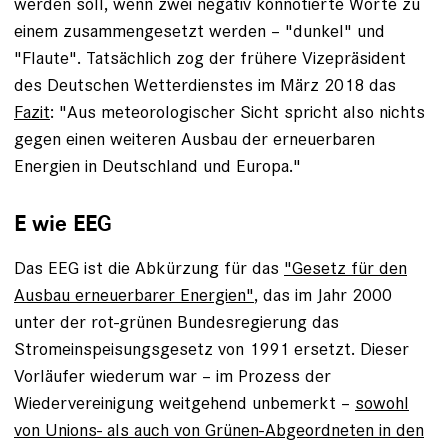
werden soll, wenn zwei negativ konnotierte Worte zu
einem zusammengesetzt werden – "dunkel" und
"Flaute". Tatsächlich zog der frühere Vizepräsident
des Deutschen Wetterdienstes im März 2018 das
Fazit
: "Aus meteorologischer Sicht spricht also nichts
gegen einen weiteren Ausbau der erneuerbaren
Energien in Deutschland und Europa."
E wie EEG
Das EEG ist die Abkürzung für das
"Gesetz für den
Ausbau erneuerbarer Energien"
, das im Jahr 2000
unter der rot-grünen Bundesregierung das
Stromeinspeisungsgesetz von 1991 ersetzt. Dieser
Vorläufer wiederum war – im Prozess der
Wiedervereinigung weitgehend unbemerkt –
sowohl
von Unions- als auch von Grünen-Abgeordneten in den