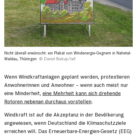
Nicht überall erwünscht: ein Plakat von Windenergie-Gegnern in Nahetal-
Waldau, Thüringen
Daniel Biskup/laif
Wenn Windkraftanlagen geplant werden, protestieren
Anwohnerinnen und Anwohner – wenn auch meist nur
eine Minderheit,
eine Mehrheit kann sich drehende
Rotoren nebenan durchaus vorstellen
.
Windkraft ist auf die Akzeptanz in der Bevölkerung
angewiesen, wenn Deutschland die Klimaschutzziele
erreichen will. Das Erneuerbare-Energien-Gesetz (EEG)