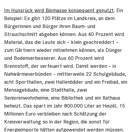
Im Hunsrück wird Biomasse konsequent genutzt
. Ein
Beispiel: Es gibt 120 Plätze im Landkreis, an dem
Bürgerinnen und Bürger ihren Baum- und
Strauchschnitt abgeben können. Aus 40 Prozent wird
Material, das die Leute sich – klein geschreddert –
zum Gärtnern wieder mitnehmen können, als Dünger
und Bodenverbesserer. Aus 60 Prozent wird
Brennstoff, der verfeuert wird. Damit werden – in
Nahwärmeverbünden – mittlerweile 22 Schulgebäude,
acht Sporthallen, zwei Hallenbäder und ein Freibad, ein
Mensagebäude, eine Stadthalle, zwei
Seniorenwohnheime, eine Bibliothek und ein Rathaus
beheizt. Das spart im Jahr 800.000 Liter an Heizöl, 15
Millionen Euro verbleiben nach Schätzung der
Kreisverwaltung so in der Region, die sonst für
Energieimporte hätten aufgewendet werden müssen.