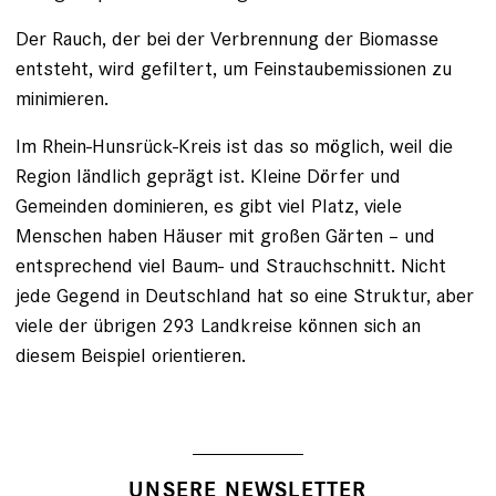
Der Rauch, der bei der Verbrennung der Biomasse
entsteht, wird gefiltert, um Feinstaubemissionen zu
minimieren.
Im Rhein-Hunsrück-Kreis ist das so möglich, weil die
Region ländlich geprägt ist. Kleine Dörfer und
Gemeinden dominieren, es gibt viel Platz, viele
Menschen haben Häuser mit großen Gärten – und
entsprechend viel Baum- und Strauchschnitt. Nicht
jede Gegend in Deutschland hat so eine Struktur, aber
viele der übrigen 293 Landkreise können sich an
diesem Beispiel orientieren.
UNSERE NEWSLETTER