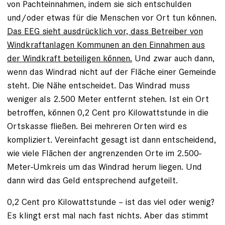
von Pachteinnahmen, indem sie sich entschulden
und/oder etwas für die Menschen vor Ort tun können.
Das EEG sieht ausdrücklich vor, dass Betreiber von
Windkraftanlagen Kommunen an den Einnahmen aus
der Windkraft beteiligen können.
Und zwar auch dann,
wenn das Windrad nicht auf der Fläche einer Gemeinde
steht. Die Nähe entscheidet. Das Windrad muss
weniger als 2.500 Meter entfernt stehen. Ist ein Ort
betroffen, können 0,2 Cent pro Kilowattstunde in die
Ortskasse fließen. Bei mehreren Orten wird es
kompliziert. Vereinfacht gesagt ist dann entscheidend,
wie viele Flächen der angrenzenden Orte im 2.500-
Meter-Umkreis um das Windrad herum liegen. Und
dann wird das Geld entsprechend aufgeteilt.
0,2 Cent pro Kilowattstunde – ist das viel oder wenig?
Es klingt erst mal nach fast nichts. Aber das stimmt