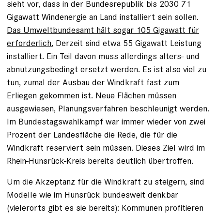
sieht vor, dass in der Bundesrepublik bis 2030 71
Gigawatt Windenergie an Land installiert sein sollen.
Das Umweltbundesamt hält sogar⁠ 105 Gigawatt für
erforderlich.
Derzeit sind etwa 55 Gigawatt Leistung
installiert. Ein Teil davon muss allerdings alters- und
abnutzungsbedingt ersetzt werden. Es ist also viel zu
tun, zumal der Ausbau der Windkraft fast zum
Erliegen gekommen ist. Neue Flächen müssen
ausgewiesen, Planungsverfahren beschleunigt werden.
Im Bundestagswahlkampf war immer wieder von zwei
Prozent der Landesfläche die Rede, die für die
Windkraft reserviert sein müssen. Dieses Ziel wird im
Rhein-Hunsrück-Kreis bereits deutlich übertroffen.
Um die Akzeptanz für die Windkraft zu steigern, sind
Modelle wie im Hunsrück bundesweit denkbar
(vielerorts gibt es sie bereits): Kommunen profitieren