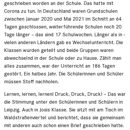
geschrieben worden an der Schule. Das hatte mit
Corona zu tun. In Deutschland ­waren Grundschulen
zwischen Januar 2020 und Mai 2021 im Schnitt an 64
Tagen ­geschlossen, weiterführende Schulen noch 20
Tage länger – das sind 17 Schulwochen. Länger als in ­
vielen anderen Ländern gab es Wechselunterricht. Die
Klassen wurden geteilt und beide ­Gruppen waren
abwechselnd in der Schule oder zu Hause. Zählt man
alles zusammen, war der Unterricht an 186 Tagen
gestört. Ein halbes Jahr. Die Schülerinnen und Schüler
müssen Stoff nachholen.
Lernen, lernen, lernen! Druck, Druck, Druck! – Das war
die Stimmung unter den Schülerinnen und Schülern in
Leipzig. Auch in Josis Klasse. Sie sitzt mit am Tisch im
Waldstraßen­viertel und berichtet, dass sie gemeinsam
mit anderen auch schon einen Brief geschrieben hatte.