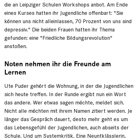
die an ­Leipziger Schulen Workshops anbot. Am Ende
eines Kurses hatten ihr Jugendliche ­offenbart: "Sie
können uns nicht alleinlassen, 70 Prozent von uns sind
­depressiv." Die beiden Frauen hatten ihr Thema
gefunden: eine "Friedliche ­Bildungsrevolution"
anstoßen.
Noten nehmen ihr die Freunde am
Lernen
Ute Puder gehört die Wohnung, in der die Jugendlichen
sich heute treffen. In der Runde ergibt nun ein Wort
das andere. Wer etwas sagen möchte, meldet sich.
Nicht alle möchten mit ihrem Namen zitiert werden. Je
länger das Gespräch dauert, desto mehr geht es um
das Lebensgefühl der Jugendlichen, auch abseits der
Schule. Und um Systemkritik. Eine Neunt­klässlerin,