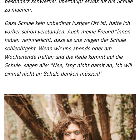
besonders ­schwerfiel, überhaupt etwas für die Schule
zu ­machen.
Dass Schule kein unbedingt lustiger Ort ist, hatte ich
vorher schon verstanden. Auch meine Freund*innen
haben verinnerlicht, dass es uns wegen der Schule
schlechtgeht. Wenn wir uns abends oder am
Wochenende treffen und die Rede kommt auf die
Schule, sagen alle: "Nee, fang nicht damit an, ich will
einmal nicht an Schule denken müssen!"