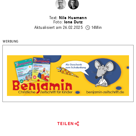
Nils Husmann
Iona Dutz
Aktualisiert am 26.02.2025
14Min
TEILEN