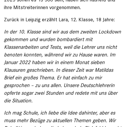
ihre Mitstreiterinnen vorgenommen.
Zurück in Leipzig erzählt Lara, 12. Klasse, 18 Jahre:
In der 10. Klasse sind wir aus dem zweiten Lockdown
gekommen und wurden bombardiert mit
Klassenarbeiten und Tests, weil die Lehrer uns nicht
benoten konnten, während wir zu ­Hause waren. Im
Januar 2022 haben wir in einem Monat sieben
Klausuren geschrieben. In ­dieser Zeit war Matildas
Brief ein großes Thema. Er hat einfach zu mir
gesprochen – zu uns allen. ­Unsere Deutschlehrerin
opferte sogar zwei Stunden und redete mit uns über
die Situation.
Ich mag Schule, ich liebe die Idee ­dahinter, aber es
muss mehr Bezüge zu aktuellen ­Themen geben. Wir