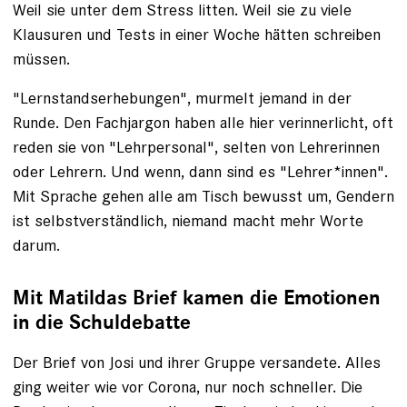
Weil sie unter dem Stress litten. Weil sie zu viele
Klausuren und Tests in einer Woche hätten schreiben
müssen.
"Lernstands­erhebungen", murmelt jemand in der
Runde. Den Fachjargon haben alle hier verinnerlicht, oft
reden sie von "Lehrpersonal", selten von Lehrerinnen
oder Lehrern. Und wenn, dann sind es "Lehrer*innen".
Mit Sprache gehen ­alle am Tisch bewusst um, Gendern
ist selbstverständlich, niemand macht mehr Worte
darum.
Mit Matildas Brief kamen die Emotionen
in die Schuldebatte
Der Brief von Josi und ihrer Gruppe versandete. Alles
ging weiter wie vor Corona, nur noch schneller. Die