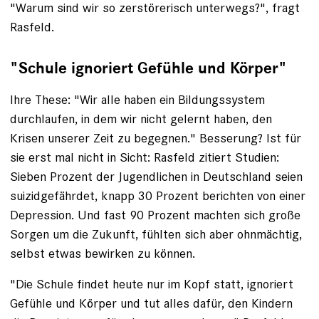
"Warum sind wir so zerstörerisch ­unterwegs?", fragt
Rasfeld.
"Schule ignoriert Gefühle und Körper"
Ihre These: "Wir alle haben ein Bildungs­system
durchlaufen, in dem wir nicht gelernt haben, den
Krisen ­unserer Zeit zu begegnen." Besserung? Ist für
sie erst mal nicht in Sicht: Rasfeld zitiert Studien:
Sieben Prozent der Jugendlichen in Deutschland seien
suizid­gefährdet, knapp 30 Prozent berichten von einer
Depression. Und fast 90 Prozent machten sich große
Sorgen um die Zukunft, fühlten sich aber ohnmächtig,
selbst etwas bewirken zu können.
"Die Schule findet heute nur im Kopf statt, ignoriert
Gefühle und Körper und tut alles dafür, den Kindern