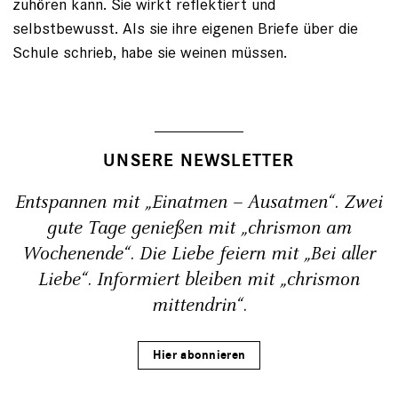
zuhören kann. Sie wirkt reflektiert und
selbstbewusst. Als sie ihre eigenen Briefe über die
Schule schrieb, habe sie weinen müssen.
UNSERE NEWSLETTER
Entspannen mit „Einatmen – Ausatmen“. Zwei
gute Tage genießen mit „chrismon am
Wochenende“. Die Liebe feiern mit „Bei aller
Liebe“. Informiert bleiben mit „chrismon
mittendrin“.
Hier abonnieren