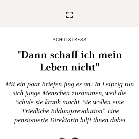
SCHULSTRESS
"Dann schaff ich mein
Leben nicht"
Mit ein paar Briefen fing es an: In Leipzig tun
sich junge Menschen zusammen, weil die
Schule sie krank macht. Sie wollen eine
"Friedliche Bildungsrevolution". Eine
pensionierte Direktorin hilft ihnen dabei