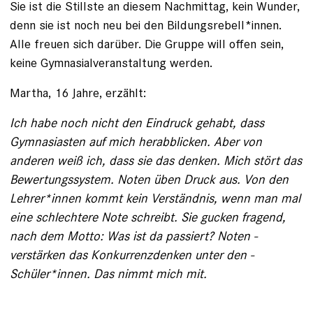
Sie ist die Stillste an diesem Nachmittag, kein Wunder,
denn sie ist noch neu bei den Bildungsrebell*innen.
Alle freuen sich darüber. Die Gruppe will offen sein,
keine Gymnasialveranstaltung werden.
Martha, 16 Jahre, erzählt:
Ich habe noch nicht den Eindruck gehabt, dass
Gymnasiasten auf mich herabblicken. Aber von
anderen weiß ich, dass sie das ­denken. Mich stört das
Bewertungssystem. Noten üben Druck aus. Von den
Lehrer*innen kommt kein Verständnis, wenn man mal
eine schlechtere Note schreibt. Sie gucken fragend,
nach dem Motto: Was ist da passiert? Noten ­
verstärken das Konkurrenzdenken unter den ­
Schüler*innen. Das nimmt mich mit.