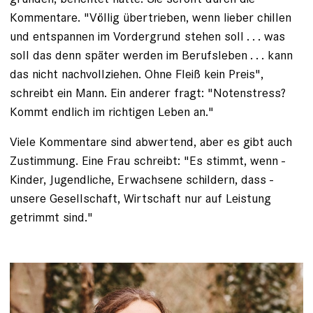
Kommentare. "Völlig übertrieben, wenn lieber chillen
und entspannen im Vordergrund ­stehen soll . . . was
soll das denn später werden im Berufs­leben . . . kann
das nicht nachvollziehen. Ohne Fleiß kein Preis",
schreibt ein Mann. Ein anderer fragt: "Notenstress?
Kommt endlich im richtigen Leben an."
Viele Kommentare sind abwertend, aber es gibt auch
Zustimmung. Eine Frau schreibt: "Es stimmt, wenn ­
Kinder, Jugendliche, Erwachsene schildern, dass ­
unsere Gesellschaft, Wirtschaft nur auf Leistung
getrimmt sind."