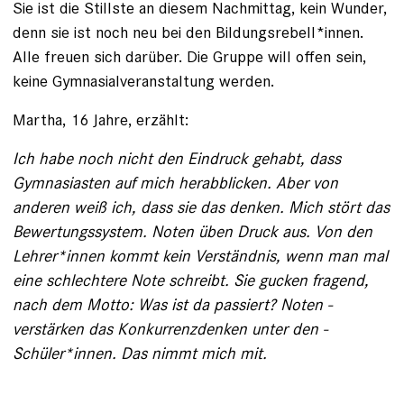
Sie ist die Stillste an diesem Nachmittag, kein Wunder,
denn sie ist noch neu bei den Bildungsrebell*innen.
Alle freuen sich darüber. Die Gruppe will offen sein,
keine Gymnasialveranstaltung werden.
Martha, 16 Jahre, erzählt:
Ich habe noch nicht den Eindruck gehabt, dass
Gymnasiasten auf mich herabblicken. Aber von
anderen weiß ich, dass sie das ­denken. Mich stört das
Bewertungssystem. Noten üben Druck aus. Von den
Lehrer*innen kommt kein Verständnis, wenn man mal
eine schlechtere Note schreibt. Sie gucken fragend,
nach dem Motto: Was ist da passiert? Noten ­
verstärken das Konkurrenzdenken unter den ­
Schüler*innen. Das nimmt mich mit.