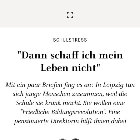
SCHULSTRESS
"Dann schaff ich mein
Leben nicht"
Mit ein paar Briefen fing es an: In Leipzig tun
sich junge Menschen zusammen, weil die
Schule sie krank macht. Sie wollen eine
"Friedliche Bildungsrevolution". Eine
pensionierte Direktorin hilft ihnen dabei