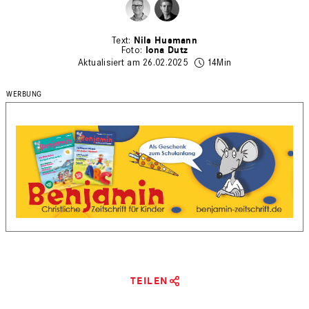
Nils Husmann
Iona Dutz
Aktualisiert am 26.02.2025
14Min
TEILEN