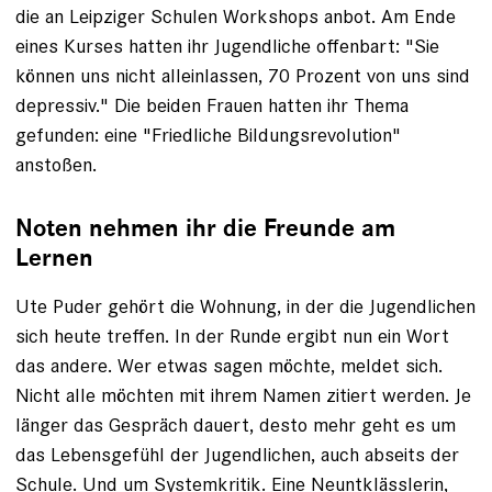
die an ­Leipziger Schulen Workshops anbot. Am Ende
eines Kurses hatten ihr Jugendliche ­offenbart: "Sie
können uns nicht alleinlassen, 70 Prozent von uns sind
­depressiv." Die beiden Frauen hatten ihr Thema
gefunden: eine "Friedliche ­Bildungsrevolution"
anstoßen.
Noten nehmen ihr die Freunde am
Lernen
Ute Puder gehört die Wohnung, in der die Jugendlichen
sich heute treffen. In der Runde ergibt nun ein Wort
das andere. Wer etwas sagen möchte, meldet sich.
Nicht alle möchten mit ihrem Namen zitiert werden. Je
länger das Gespräch dauert, desto mehr geht es um
das Lebensgefühl der Jugendlichen, auch abseits der
Schule. Und um Systemkritik. Eine Neunt­klässlerin,