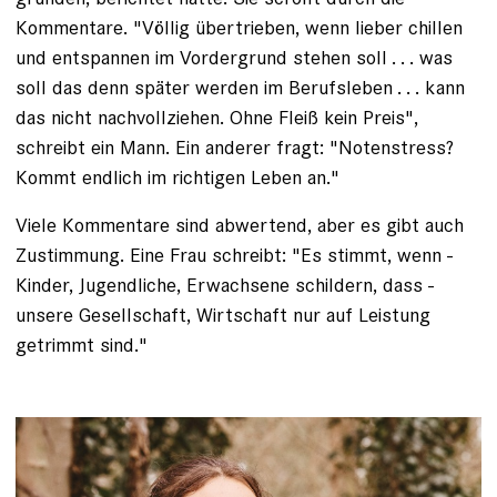
Kommentare. "Völlig übertrieben, wenn lieber chillen
und entspannen im Vordergrund ­stehen soll . . . was
soll das denn später werden im Berufs­leben . . . kann
das nicht nachvollziehen. Ohne Fleiß kein Preis",
schreibt ein Mann. Ein anderer fragt: "Notenstress?
Kommt endlich im richtigen Leben an."
Viele Kommentare sind abwertend, aber es gibt auch
Zustimmung. Eine Frau schreibt: "Es stimmt, wenn ­
Kinder, Jugendliche, Erwachsene schildern, dass ­
unsere Gesellschaft, Wirtschaft nur auf Leistung
getrimmt sind."