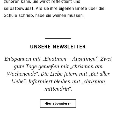
zuhören kann. Sie wirkt reflektiert und
selbstbewusst. Als sie ihre eigenen Briefe über die
Schule schrieb, habe sie weinen müssen.
UNSERE NEWSLETTER
Entspannen mit „Einatmen – Ausatmen“. Zwei
gute Tage genießen mit „chrismon am
Wochenende“. Die Liebe feiern mit „Bei aller
Liebe“. Informiert bleiben mit „chrismon
mittendrin“.
Hier abonnieren