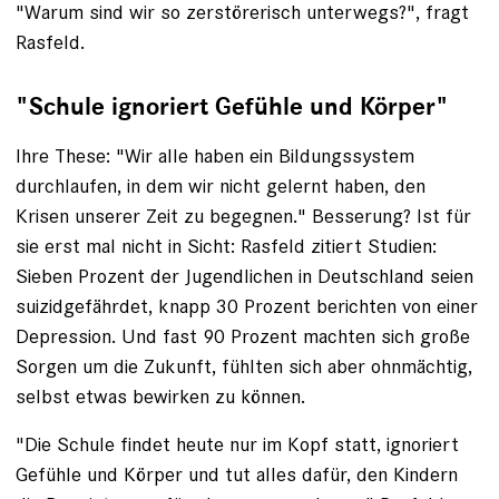
"Warum sind wir so zerstörerisch ­unterwegs?", fragt
Rasfeld.
"Schule ignoriert Gefühle und Körper"
Ihre These: "Wir alle haben ein Bildungs­system
durchlaufen, in dem wir nicht gelernt haben, den
Krisen ­unserer Zeit zu begegnen." Besserung? Ist für
sie erst mal nicht in Sicht: Rasfeld zitiert Studien:
Sieben Prozent der Jugendlichen in Deutschland seien
suizid­gefährdet, knapp 30 Prozent berichten von einer
Depression. Und fast 90 Prozent machten sich große
Sorgen um die Zukunft, fühlten sich aber ohnmächtig,
selbst etwas bewirken zu können.
"Die Schule findet heute nur im Kopf statt, ignoriert
Gefühle und Körper und tut alles dafür, den Kindern