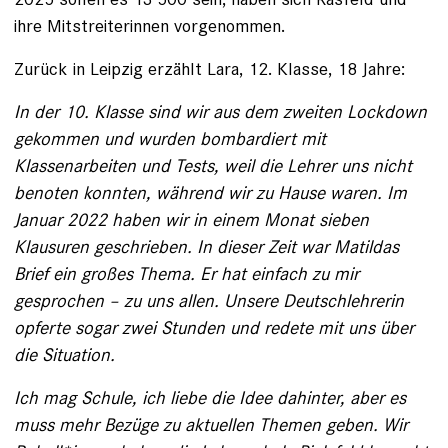
ihre Mitstreiterinnen vorgenommen.
Zurück in Leipzig erzählt Lara, 12. Klasse, 18 Jahre:
In der 10. Klasse sind wir aus dem zweiten Lockdown
gekommen und wurden bombardiert mit
Klassenarbeiten und Tests, weil die Lehrer uns nicht
benoten konnten, während wir zu ­Hause waren. Im
Januar 2022 haben wir in einem Monat sieben
Klausuren geschrieben. In ­dieser Zeit war Matildas
Brief ein großes Thema. Er hat einfach zu mir
gesprochen – zu uns allen. ­Unsere Deutschlehrerin
opferte sogar zwei Stunden und redete mit uns über
die Situation.
Ich mag Schule, ich liebe die Idee ­dahinter, aber es
muss mehr Bezüge zu aktuellen ­Themen geben. Wir