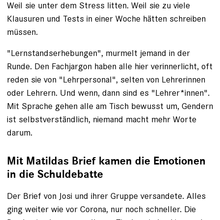
Weil sie unter dem Stress litten. Weil sie zu viele
Klausuren und Tests in einer Woche hätten schreiben
müssen.
"Lernstands­erhebungen", murmelt jemand in der
Runde. Den Fachjargon haben alle hier verinnerlicht, oft
reden sie von "Lehrpersonal", selten von Lehrerinnen
oder Lehrern. Und wenn, dann sind es "Lehrer*innen".
Mit Sprache gehen ­alle am Tisch bewusst um, Gendern
ist selbstverständlich, niemand macht mehr Worte
darum.
Mit Matildas Brief kamen die Emotionen
in die Schuldebatte
Der Brief von Josi und ihrer Gruppe versandete. Alles
ging weiter wie vor Corona, nur noch schneller. Die