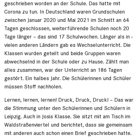
geschrieben worden an der Schule. Das hatte mit
Corona zu tun. In Deutschland ­waren Grundschulen
zwischen Januar 2020 und Mai 2021 im Schnitt an 64
Tagen ­geschlossen, weiterführende Schulen noch 20
Tage länger – das sind 17 Schulwochen. Länger als in ­
vielen anderen Ländern gab es Wechselunterricht. Die
Klassen wurden geteilt und beide ­Gruppen waren
abwechselnd in der Schule oder zu Hause. Zählt man
alles zusammen, war der Unterricht an 186 Tagen
gestört. Ein halbes Jahr. Die Schülerinnen und Schüler
müssen Stoff nachholen.
Lernen, lernen, lernen! Druck, Druck, Druck! – Das war
die Stimmung unter den Schülerinnen und Schülern in
Leipzig. Auch in Josis Klasse. Sie sitzt mit am Tisch im
Waldstraßen­viertel und berichtet, dass sie gemeinsam
mit anderen auch schon einen Brief geschrieben hatte.