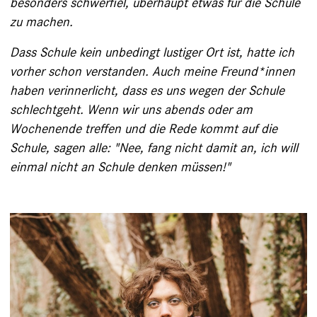
besonders ­schwerfiel, überhaupt etwas für die Schule
zu ­machen.
Dass Schule kein unbedingt lustiger Ort ist, hatte ich
vorher schon verstanden. Auch meine Freund*innen
haben verinnerlicht, dass es uns wegen der Schule
schlechtgeht. Wenn wir uns abends oder am
Wochenende treffen und die Rede kommt auf die
Schule, sagen alle: "Nee, fang nicht damit an, ich will
einmal nicht an Schule denken müssen!"