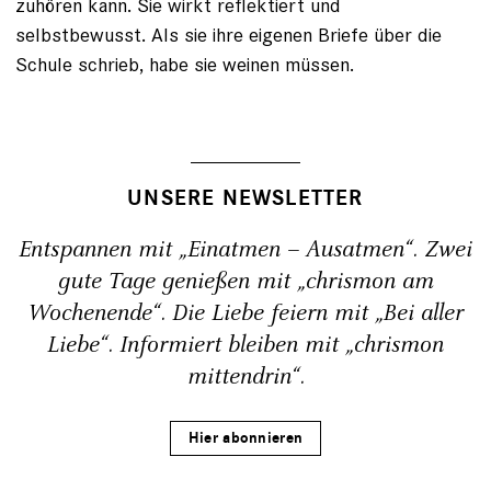
zuhören kann. Sie wirkt reflektiert und
selbstbewusst. Als sie ihre eigenen Briefe über die
Schule schrieb, habe sie weinen müssen.
UNSERE NEWSLETTER
Entspannen mit „Einatmen – Ausatmen“. Zwei
gute Tage genießen mit „chrismon am
Wochenende“. Die Liebe feiern mit „Bei aller
Liebe“. Informiert bleiben mit „chrismon
mittendrin“.
Hier abonnieren