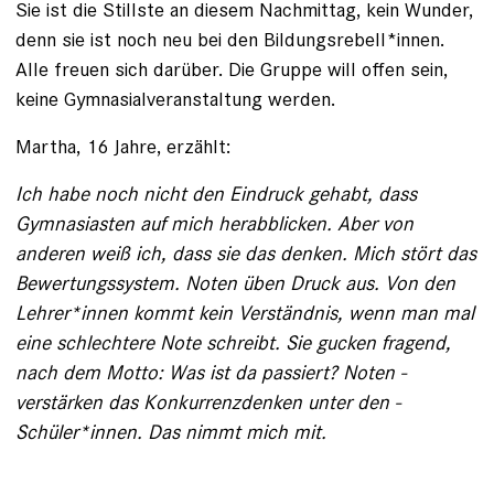
Sie ist die Stillste an diesem Nachmittag, kein Wunder,
denn sie ist noch neu bei den Bildungsrebell*innen.
Alle freuen sich darüber. Die Gruppe will offen sein,
keine Gymnasialveranstaltung werden.
Martha, 16 Jahre, erzählt:
Ich habe noch nicht den Eindruck gehabt, dass
Gymnasiasten auf mich herabblicken. Aber von
anderen weiß ich, dass sie das ­denken. Mich stört das
Bewertungssystem. Noten üben Druck aus. Von den
Lehrer*innen kommt kein Verständnis, wenn man mal
eine schlechtere Note schreibt. Sie gucken fragend,
nach dem Motto: Was ist da passiert? Noten ­
verstärken das Konkurrenzdenken unter den ­
Schüler*innen. Das nimmt mich mit.