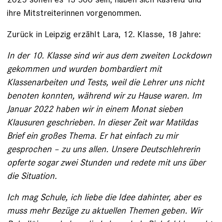
ihre Mitstreiterinnen vorgenommen.
Zurück in Leipzig erzählt Lara, 12. Klasse, 18 Jahre:
In der 10. Klasse sind wir aus dem zweiten Lockdown
gekommen und wurden bombardiert mit
Klassenarbeiten und Tests, weil die Lehrer uns nicht
benoten konnten, während wir zu ­Hause waren. Im
Januar 2022 haben wir in einem Monat sieben
Klausuren geschrieben. In ­dieser Zeit war Matildas
Brief ein großes Thema. Er hat einfach zu mir
gesprochen – zu uns allen. ­Unsere Deutschlehrerin
opferte sogar zwei Stunden und redete mit uns über
die Situation.
Ich mag Schule, ich liebe die Idee ­dahinter, aber es
muss mehr Bezüge zu aktuellen ­Themen geben. Wir