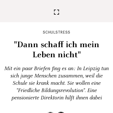
SCHULSTRESS
"Dann schaff ich mein
Leben nicht"
Mit ein paar Briefen fing es an: In Leipzig tun
sich junge Menschen zusammen, weil die
Schule sie krank macht. Sie wollen eine
"Friedliche Bildungsrevolution". Eine
pensionierte Direktorin hilft ihnen dabei