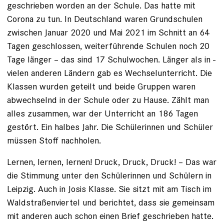
geschrieben worden an der Schule. Das hatte mit
Corona zu tun. In Deutschland ­waren Grundschulen
zwischen Januar 2020 und Mai 2021 im Schnitt an 64
Tagen ­geschlossen, weiterführende Schulen noch 20
Tage länger – das sind 17 Schulwochen. Länger als in ­
vielen anderen Ländern gab es Wechselunterricht. Die
Klassen wurden geteilt und beide ­Gruppen waren
abwechselnd in der Schule oder zu Hause. Zählt man
alles zusammen, war der Unterricht an 186 Tagen
gestört. Ein halbes Jahr. Die Schülerinnen und Schüler
müssen Stoff nachholen.
Lernen, lernen, lernen! Druck, Druck, Druck! – Das war
die Stimmung unter den Schülerinnen und Schülern in
Leipzig. Auch in Josis Klasse. Sie sitzt mit am Tisch im
Waldstraßen­viertel und berichtet, dass sie gemeinsam
mit anderen auch schon einen Brief geschrieben hatte.