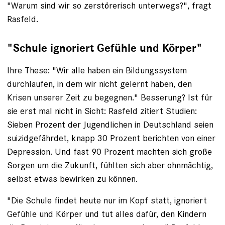
"Warum sind wir so zerstörerisch ­unterwegs?", fragt
Rasfeld.
"Schule ignoriert Gefühle und Körper"
Ihre These: "Wir alle haben ein Bildungs­system
durchlaufen, in dem wir nicht gelernt haben, den
Krisen ­unserer Zeit zu begegnen." Besserung? Ist für
sie erst mal nicht in Sicht: Rasfeld zitiert Studien:
Sieben Prozent der Jugendlichen in Deutschland seien
suizid­gefährdet, knapp 30 Prozent berichten von einer
Depression. Und fast 90 Prozent machten sich große
Sorgen um die Zukunft, fühlten sich aber ohnmächtig,
selbst etwas bewirken zu können.
"Die Schule findet heute nur im Kopf statt, ignoriert
Gefühle und Körper und tut alles dafür, den Kindern