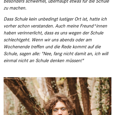
besonders ­schwerfiel, überhaupt etwas für die Schule
zu ­machen.
Dass Schule kein unbedingt lustiger Ort ist, hatte ich
vorher schon verstanden. Auch meine Freund*innen
haben verinnerlicht, dass es uns wegen der Schule
schlechtgeht. Wenn wir uns abends oder am
Wochenende treffen und die Rede kommt auf die
Schule, sagen alle: "Nee, fang nicht damit an, ich will
einmal nicht an Schule denken müssen!"