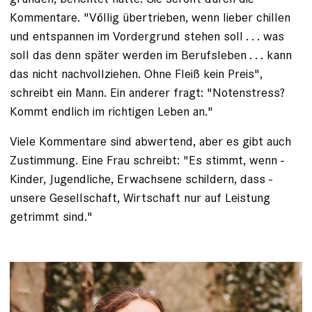
Kommentare. "Völlig übertrieben, wenn lieber chillen
und entspannen im Vordergrund ­stehen soll . . . was
soll das denn später werden im Berufs­leben . . . kann
das nicht nachvollziehen. Ohne Fleiß kein Preis",
schreibt ein Mann. Ein anderer fragt: "Notenstress?
Kommt endlich im richtigen Leben an."
Viele Kommentare sind abwertend, aber es gibt auch
Zustimmung. Eine Frau schreibt: "Es stimmt, wenn ­
Kinder, Jugendliche, Erwachsene schildern, dass ­
unsere Gesellschaft, Wirtschaft nur auf Leistung
getrimmt sind."