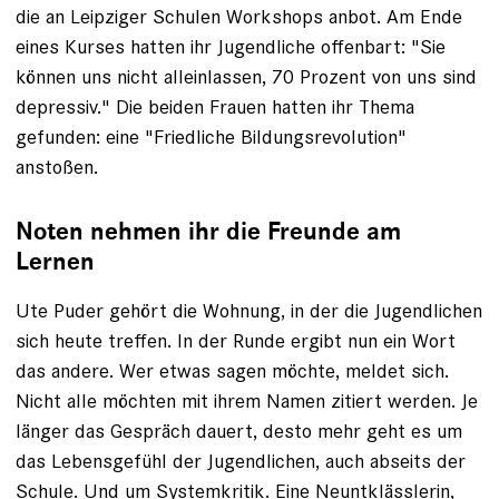
die an ­Leipziger Schulen Workshops anbot. Am Ende
eines Kurses hatten ihr Jugendliche ­offenbart: "Sie
können uns nicht alleinlassen, 70 Prozent von uns sind
­depressiv." Die beiden Frauen hatten ihr Thema
gefunden: eine "Friedliche ­Bildungsrevolution"
anstoßen.
Noten nehmen ihr die Freunde am
Lernen
Ute Puder gehört die Wohnung, in der die Jugendlichen
sich heute treffen. In der Runde ergibt nun ein Wort
das andere. Wer etwas sagen möchte, meldet sich.
Nicht alle möchten mit ihrem Namen zitiert werden. Je
länger das Gespräch dauert, desto mehr geht es um
das Lebensgefühl der Jugendlichen, auch abseits der
Schule. Und um Systemkritik. Eine Neunt­klässlerin,