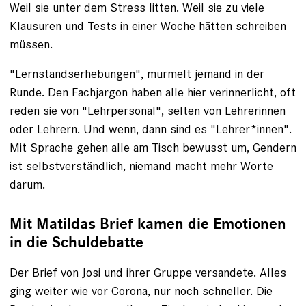
Weil sie unter dem Stress litten. Weil sie zu viele
Klausuren und Tests in einer Woche hätten schreiben
müssen.
"Lernstands­erhebungen", murmelt jemand in der
Runde. Den Fachjargon haben alle hier verinnerlicht, oft
reden sie von "Lehrpersonal", selten von Lehrerinnen
oder Lehrern. Und wenn, dann sind es "Lehrer*innen".
Mit Sprache gehen ­alle am Tisch bewusst um, Gendern
ist selbstverständlich, niemand macht mehr Worte
darum.
Mit Matildas Brief kamen die Emotionen
in die Schuldebatte
Der Brief von Josi und ihrer Gruppe versandete. Alles
ging weiter wie vor Corona, nur noch schneller. Die