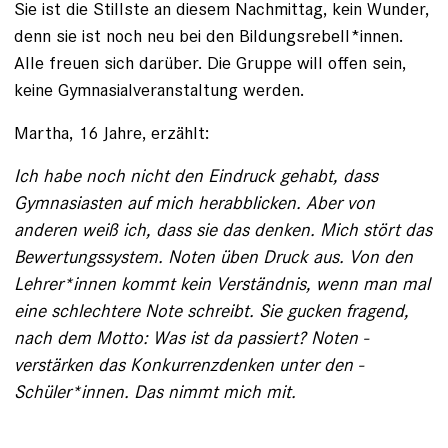
Sie ist die Stillste an diesem Nachmittag, kein Wunder,
denn sie ist noch neu bei den Bildungsrebell*innen.
Alle freuen sich darüber. Die Gruppe will offen sein,
keine Gymnasialveranstaltung werden.
Martha, 16 Jahre, erzählt:
Ich habe noch nicht den Eindruck gehabt, dass
Gymnasiasten auf mich herabblicken. Aber von
anderen weiß ich, dass sie das ­denken. Mich stört das
Bewertungssystem. Noten üben Druck aus. Von den
Lehrer*innen kommt kein Verständnis, wenn man mal
eine schlechtere Note schreibt. Sie gucken fragend,
nach dem Motto: Was ist da passiert? Noten ­
verstärken das Konkurrenzdenken unter den ­
Schüler*innen. Das nimmt mich mit.