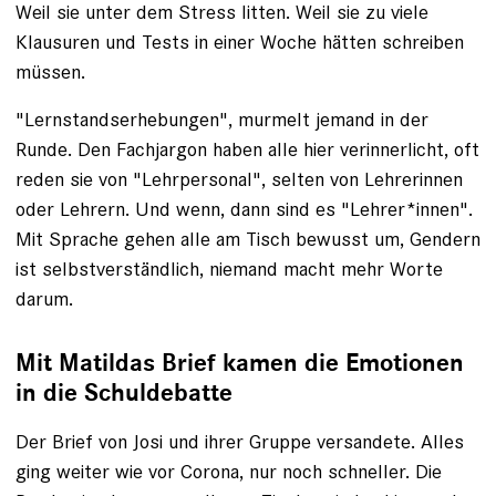
Weil sie unter dem Stress litten. Weil sie zu viele
Klausuren und Tests in einer Woche hätten schreiben
müssen.
"Lernstands­erhebungen", murmelt jemand in der
Runde. Den Fachjargon haben alle hier verinnerlicht, oft
reden sie von "Lehrpersonal", selten von Lehrerinnen
oder Lehrern. Und wenn, dann sind es "Lehrer*innen".
Mit Sprache gehen ­alle am Tisch bewusst um, Gendern
ist selbstverständlich, niemand macht mehr Worte
darum.
Mit Matildas Brief kamen die Emotionen
in die Schuldebatte
Der Brief von Josi und ihrer Gruppe versandete. Alles
ging weiter wie vor Corona, nur noch schneller. Die