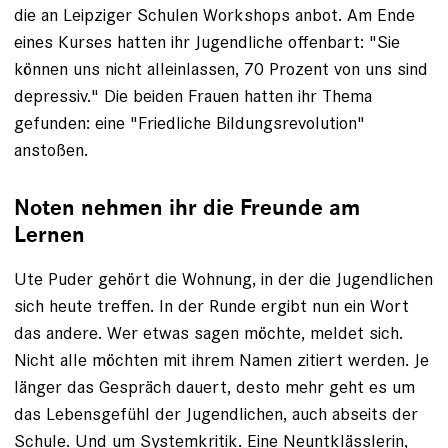
die an ­Leipziger Schulen Workshops anbot. Am Ende
eines Kurses hatten ihr Jugendliche ­offenbart: "Sie
können uns nicht alleinlassen, 70 Prozent von uns sind
­depressiv." Die beiden Frauen hatten ihr Thema
gefunden: eine "Friedliche ­Bildungsrevolution"
anstoßen.
Noten nehmen ihr die Freunde am
Lernen
Ute Puder gehört die Wohnung, in der die Jugendlichen
sich heute treffen. In der Runde ergibt nun ein Wort
das andere. Wer etwas sagen möchte, meldet sich.
Nicht alle möchten mit ihrem Namen zitiert werden. Je
länger das Gespräch dauert, desto mehr geht es um
das Lebensgefühl der Jugendlichen, auch abseits der
Schule. Und um Systemkritik. Eine Neunt­klässlerin,