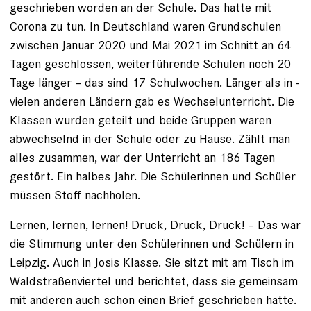
geschrieben worden an der Schule. Das hatte mit
Corona zu tun. In Deutschland ­waren Grundschulen
zwischen Januar 2020 und Mai 2021 im Schnitt an 64
Tagen ­geschlossen, weiterführende Schulen noch 20
Tage länger – das sind 17 Schulwochen. Länger als in ­
vielen anderen Ländern gab es Wechselunterricht. Die
Klassen wurden geteilt und beide ­Gruppen waren
abwechselnd in der Schule oder zu Hause. Zählt man
alles zusammen, war der Unterricht an 186 Tagen
gestört. Ein halbes Jahr. Die Schülerinnen und Schüler
müssen Stoff nachholen.
Lernen, lernen, lernen! Druck, Druck, Druck! – Das war
die Stimmung unter den Schülerinnen und Schülern in
Leipzig. Auch in Josis Klasse. Sie sitzt mit am Tisch im
Waldstraßen­viertel und berichtet, dass sie gemeinsam
mit anderen auch schon einen Brief geschrieben hatte.