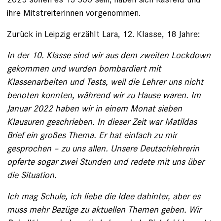
ihre Mitstreiterinnen vorgenommen.
Zurück in Leipzig erzählt Lara, 12. Klasse, 18 Jahre:
In der 10. Klasse sind wir aus dem zweiten Lockdown
gekommen und wurden bombardiert mit
Klassenarbeiten und Tests, weil die Lehrer uns nicht
benoten konnten, während wir zu ­Hause waren. Im
Januar 2022 haben wir in einem Monat sieben
Klausuren geschrieben. In ­dieser Zeit war Matildas
Brief ein großes Thema. Er hat einfach zu mir
gesprochen – zu uns allen. ­Unsere Deutschlehrerin
opferte sogar zwei Stunden und redete mit uns über
die Situation.
Ich mag Schule, ich liebe die Idee ­dahinter, aber es
muss mehr Bezüge zu aktuellen ­Themen geben. Wir