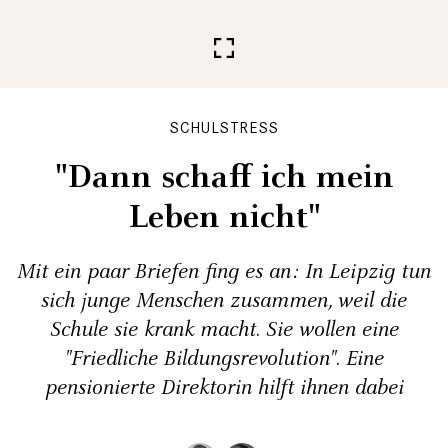
SCHULSTRESS
"Dann schaff ich mein
Leben nicht"
Mit ein paar Briefen fing es an: In Leipzig tun
sich junge Menschen zusammen, weil die
Schule sie krank macht. Sie wollen eine
"Friedliche Bildungsrevolution". Eine
pensionierte Direktorin hilft ihnen dabei