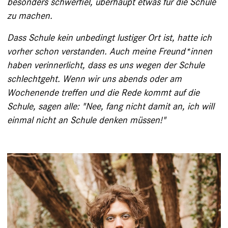
besonders ­schwerfiel, überhaupt etwas für die Schule
zu ­machen.
Dass Schule kein unbedingt lustiger Ort ist, hatte ich
vorher schon verstanden. Auch meine Freund*innen
haben verinnerlicht, dass es uns wegen der Schule
schlechtgeht. Wenn wir uns abends oder am
Wochenende treffen und die Rede kommt auf die
Schule, sagen alle: "Nee, fang nicht damit an, ich will
einmal nicht an Schule denken müssen!"