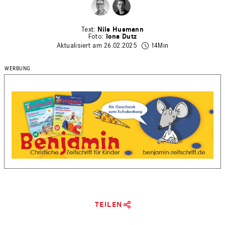
Nils Husmann
Iona Dutz
Aktualisiert am 26.02.2025
14Min
TEILEN