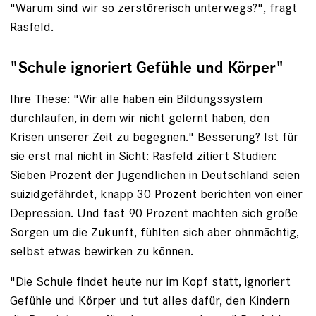
"Warum sind wir so zerstörerisch ­unterwegs?", fragt
Rasfeld.
"Schule ignoriert Gefühle und Körper"
Ihre These: "Wir alle haben ein Bildungs­system
durchlaufen, in dem wir nicht gelernt haben, den
Krisen ­unserer Zeit zu begegnen." Besserung? Ist für
sie erst mal nicht in Sicht: Rasfeld zitiert Studien:
Sieben Prozent der Jugendlichen in Deutschland seien
suizid­gefährdet, knapp 30 Prozent berichten von einer
Depression. Und fast 90 Prozent machten sich große
Sorgen um die Zukunft, fühlten sich aber ohnmächtig,
selbst etwas bewirken zu können.
"Die Schule findet heute nur im Kopf statt, ignoriert
Gefühle und Körper und tut alles dafür, den Kindern