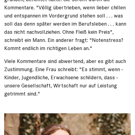
Kommentare. "Völlig übertrieben, wenn lieber chillen
und entspannen im Vordergrund ­stehen soll . . . was
soll das denn später werden im Berufs­leben . . . kann
das nicht nachvollziehen. Ohne Fleiß kein Preis",
schreibt ein Mann. Ein anderer fragt: "Notenstress?
Kommt endlich im richtigen Leben an."
Viele Kommentare sind abwertend, aber es gibt auch
Zustimmung. Eine Frau schreibt: "Es stimmt, wenn ­
Kinder, Jugendliche, Erwachsene schildern, dass ­
unsere Gesellschaft, Wirtschaft nur auf Leistung
getrimmt sind."