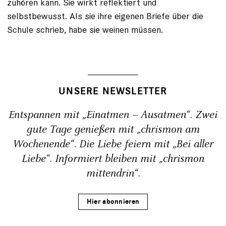
zuhören kann. Sie wirkt reflektiert und
selbstbewusst. Als sie ihre eigenen Briefe über die
Schule schrieb, habe sie weinen müssen.
UNSERE NEWSLETTER
Entspannen mit „Einatmen – Ausatmen“. Zwei
gute Tage genießen mit „chrismon am
Wochenende“. Die Liebe feiern mit „Bei aller
Liebe“. Informiert bleiben mit „chrismon
mittendrin“.
Hier abonnieren