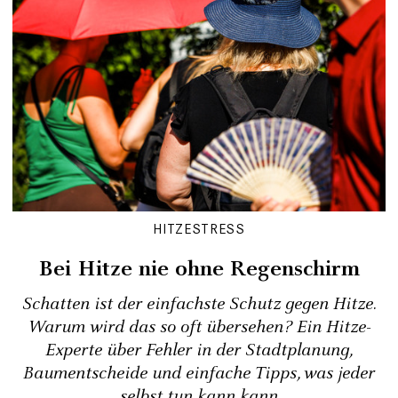
HITZESTRESS
Bei Hitze nie ohne Regenschirm
Schatten ist der einfachste Schutz gegen Hitze.
Warum wird das so oft übersehen? Ein Hitze-
Experte über Fehler in der Stadtplanung,
Baumentscheide und einfache Tipps, was jeder
selbst tun kann kann