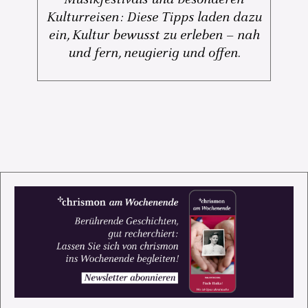
Kulturreisen: Diese Tipps laden dazu
ein, Kultur bewusst zu erleben – nah
und fern, neugierig und offen.