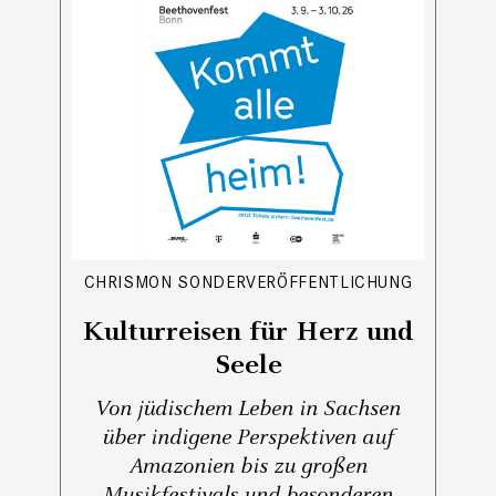
CHRISMON SONDERVERÖFFENTLICHUNG
Kulturreisen für Herz und
Seele
Von jüdischem Leben in Sachsen
über indigene Perspektiven auf
Amazonien bis zu großen
Musikfestivals und besonderen