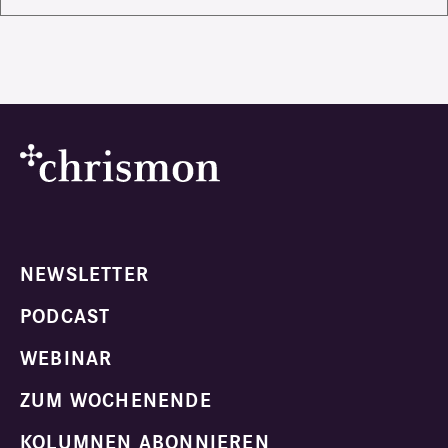
NEWSLETTER
PODCAST
WEBINAR
ZUM WOCHENENDE
KOLUMNEN ABONNIEREN