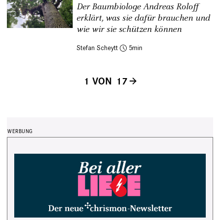
Der Baumbiologe Andreas Roloff
erklärt, was sie dafür brauchen und
wie wir sie schützen können
Stefan Scheytt
5
1 VON 17
Seitennummerierung