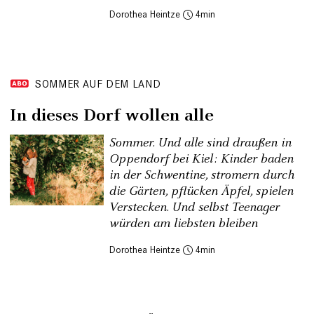
Dorothea Heintze
4
SOMMER AUF DEM LAND
In dieses Dorf wollen alle
Sommer. Und alle sind draußen in
Oppendorf bei Kiel: Kinder baden
in der Schwentine, stromern durch
die Gärten, pflücken Äpfel, spielen
Verstecken. Und selbst Teenager
würden am liebsten bleiben
Dorothea Heintze
4