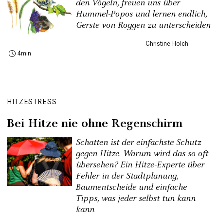
den Vögeln, freuen uns über
Hummel-Popos und lernen endlich,
Gerste von Roggen zu unterscheiden
Christine Holch
4
HITZESTRESS
Bei Hitze nie ohne Regenschirm
Schatten ist der einfachste Schutz
gegen Hitze. Warum wird das so oft
übersehen? Ein Hitze-Experte über
Fehler in der Stadtplanung,
Baumentscheide und einfache
Tipps, was jeder selbst tun kann
kann