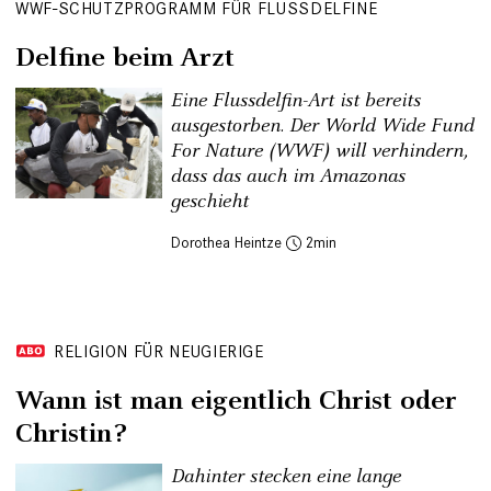
WWF-SCHUTZPROGRAMM FÜR FLUSSDELFINE
Delfine beim Arzt
Eine Flussdelfin-Art ist bereits
ausgestorben. Der World Wide Fund
For Nature (WWF) will verhindern,
dass das auch im Amazonas
geschieht
Dorothea Heintze
2
RELIGION FÜR NEUGIERIGE
Wann ist man eigentlich Christ oder
Christin?
Dahinter stecken eine lange