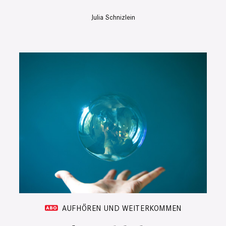
Julia Schnizlein
AUFHÖREN UND WEITERKOMMEN