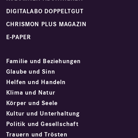
DIGITALABO DOPPELTGUT
CHRISMON PLUS MAGAZIN
E-PAPER
Familie und Beziehungen
Glaube und Sinn
Helfen und Handeln
Klima und Natur
Körper und Seele
Kultur und Unterhaltung
Politik und Gesellschaft
Trauern und Trösten