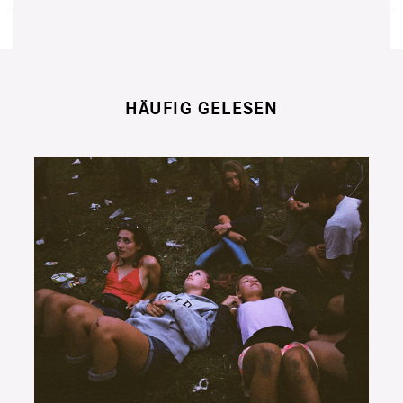
HÄUFIG GELESEN