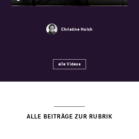
Christine Holch
alle Videos