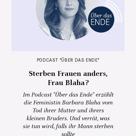
PODCAST "ÜBER DAS ENDE"
Sterben Frauen anders,
Frau Blaha?
Im Podcast "Über das Ende" erzählt
die Feministin Barbara Blaha vom
Tod ihrer Mutter und ihrers
kleinen Bruders. Und verrät, was
sie tun wird, falls ihr Mann sterben
sollte