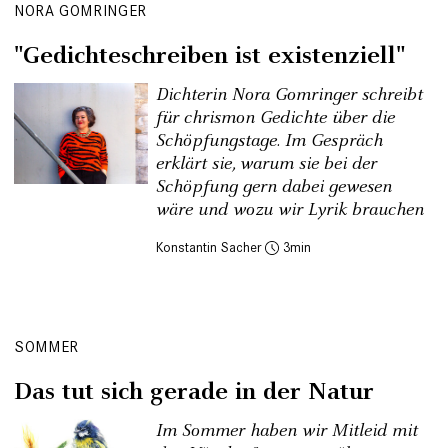
NORA GOMRINGER
"Gedichteschreiben ist existenziell"
Dichterin Nora Gomringer schreibt
für chrismon Gedichte über die
Schöpfungstage. Im Gespräch
erklärt sie, warum sie bei der
Schöpfung gern dabei gewesen
wäre und wozu wir Lyrik brauchen
Konstantin Sacher
3
SOMMER
Das tut sich gerade in der Natur
Im Sommer haben wir Mitleid mit