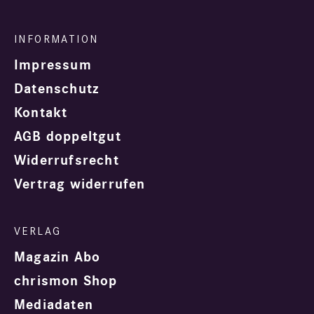
Impressum
Datenschutz
Kontakt
AGB doppeltgut
Widerrufsrecht
Vertrag widerrufen
Magazin Abo
chrismon Shop
Mediadaten