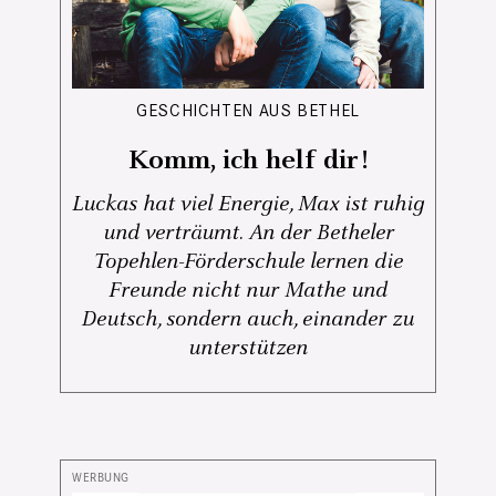
GESCHICHTEN AUS BETHEL
Komm, ich helf dir!
Luckas hat viel Energie, Max ist ruhig
und verträumt. An der Betheler
Topehlen-Förderschule lernen die
Freunde nicht nur Mathe und
Deutsch, sondern auch, einander zu
unterstützen