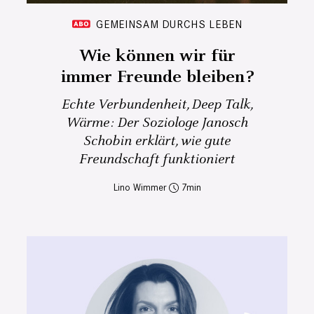
GEMEINSAM DURCHS LEBEN
Wie können wir für
immer Freunde bleiben?
Echte Verbundenheit, Deep Talk,
Wärme: Der Soziologe Janosch
Schobin erklärt, wie gute
Freundschaft funktioniert
Lino Wimmer
7