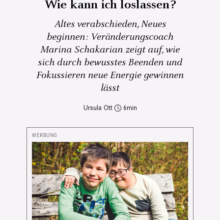
Wie kann ich loslassen?
Altes verabschieden, Neues
beginnen: Veränderungscoach
Marina Schakarian zeigt auf, wie
sich durch bewusstes Beenden und
Fokussieren neue Energie gewinnen
lässt
Ursula Ott
6