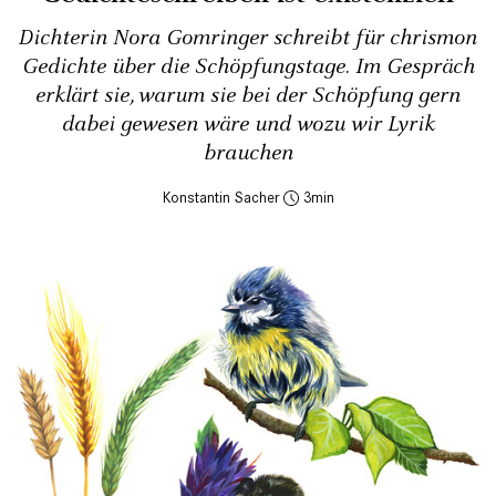
Dichterin Nora Gomringer schreibt für chrismon
Gedichte über die Schöpfungstage. Im Gespräch
erklärt sie, warum sie bei der Schöpfung gern
dabei gewesen wäre und wozu wir Lyrik
brauchen
Konstantin Sacher
3