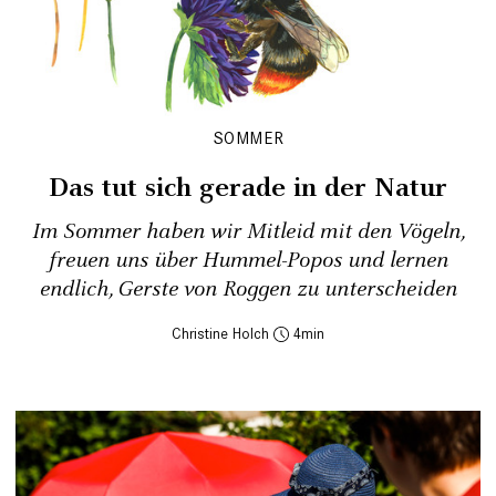
SOMMER
Das tut sich gerade in der Natur
Im Sommer haben wir Mitleid mit den Vögeln,
freuen uns über Hummel-Popos und lernen
endlich, Gerste von Roggen zu unterscheiden
Christine Holch
4