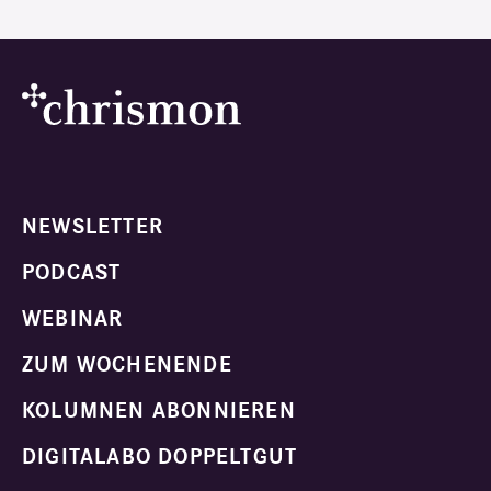
NEWSLETTER
PODCAST
WEBINAR
ZUM WOCHENENDE
KOLUMNEN ABONNIEREN
DIGITALABO DOPPELTGUT