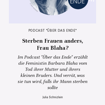
PODCAST "ÜBER DAS ENDE"
Sterben Frauen anders,
Frau Blaha?
Im Podcast "Über das Ende" erzählt
die Feministin Barbara Blaha vom
Tod ihrer Mutter und ihrers
kleinen Bruders. Und verrät, was
sie tun wird, falls ihr Mann sterben
sollte
Julia Schnizlein