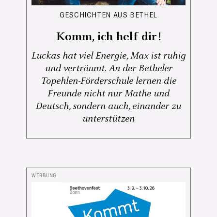
GESCHICHTEN AUS BETHEL
Komm, ich helf dir!
Luckas hat viel Energie, Max ist ruhig
und verträumt. An der Betheler
Topehlen-Förderschule lernen die
Freunde nicht nur Mathe und
Deutsch, sondern auch, einander zu
unterstützen