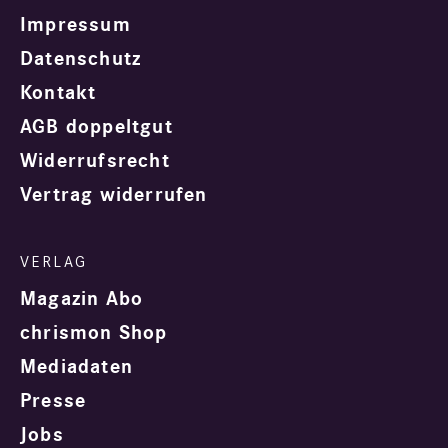
Impressum
Datenschutz
Kontakt
AGB doppeltgut
Widerrufsrecht
Vertrag widerrufen
Magazin Abo
chrismon Shop
Mediadaten
Presse
Jobs