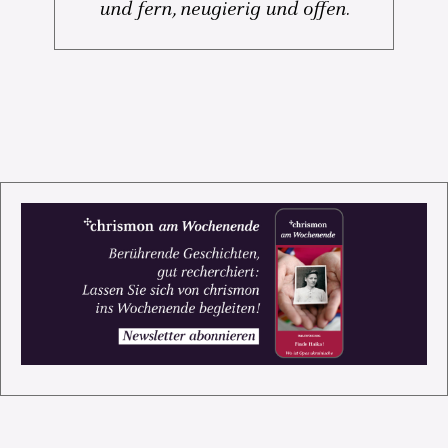
und fern, neugierig und offen.