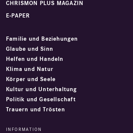
CHRISMON PLUS MAGAZIN
E-PAPER
Familie und Beziehungen
Glaube und Sinn
Helfen und Handeln
Klima und Natur
Körper und Seele
Kultur und Unterhaltung
Politik und Gesellschaft
Trauern und Trösten