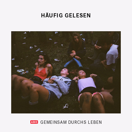
HÄUFIG GELESEN
GEMEINSAM DURCHS LEBEN