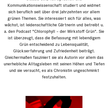
Kommunikationswissenschaft studiert und widmet
sich beruflich seit über drei Jahrzehnten vor allem
grünen Themen. Sie interessiert sich für alles, was
wächst, ist leidenschaftliche Gärtnerin und betreibt u.
a. den Podcast "Chlorophyll – der Wirkstoff Grün". Sie
ist überzeugt, dass die Befassung mit lebendigem
Grün entscheidend zu Lebensqualität,
Glückserfahrung und Zufriedenheit beiträgt.
Gleichermaßen fasziniert sie als Autorin vor allem das
unerhebliche Alltagsleben mit seinen Höhen und Tiefen
und sie versucht, es als Chronistin ungeschminkt
festzuhalten.