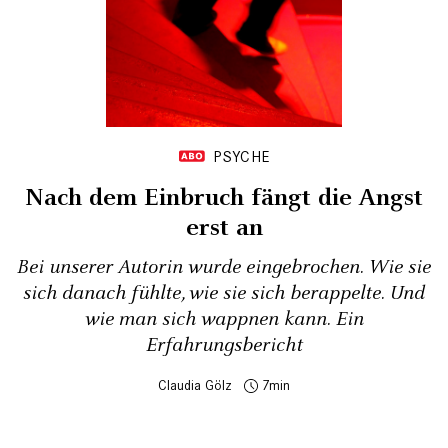
PSYCHE
Nach dem Einbruch fängt die Angst
erst an
Bei unserer Autorin wurde eingebrochen. Wie sie
sich danach fühlte, wie sie sich berappelte. Und
wie man sich wappnen kann. Ein
Erfahrungsbericht
Claudia Gölz
7