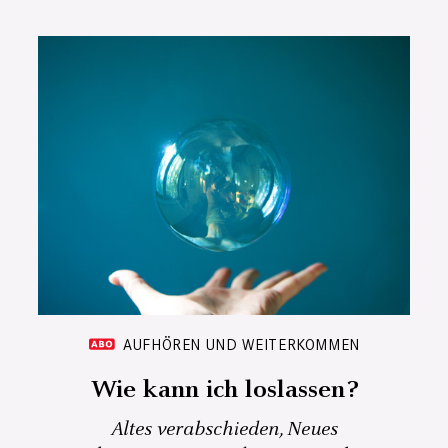
AUFHÖREN UND WEITERKOMMEN
Wie kann ich loslassen?
Altes verabschieden, Neues