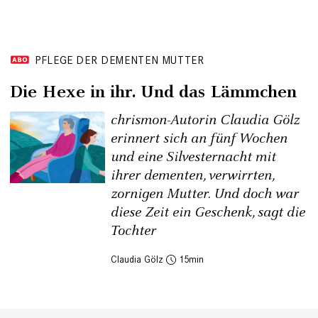
PFLEGE DER DEMENTEN MUTTER
Die Hexe in ihr. Und das Lämmchen
chrismon-Autorin Claudia Gölz
erinnert sich an fünf Wochen
und eine Silvesternacht mit
ihrer dementen, verwirrten,
zornigen Mutter. Und doch war
diese Zeit ein Geschenk, sagt die
Tochter
Claudia Gölz
15