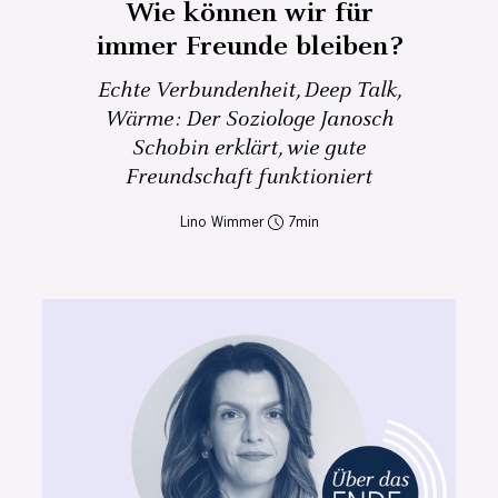
Wie können wir für
immer Freunde bleiben?
Echte Verbundenheit, Deep Talk,
Wärme: Der Soziologe Janosch
Schobin erklärt, wie gute
Freundschaft funktioniert
Lino Wimmer
7