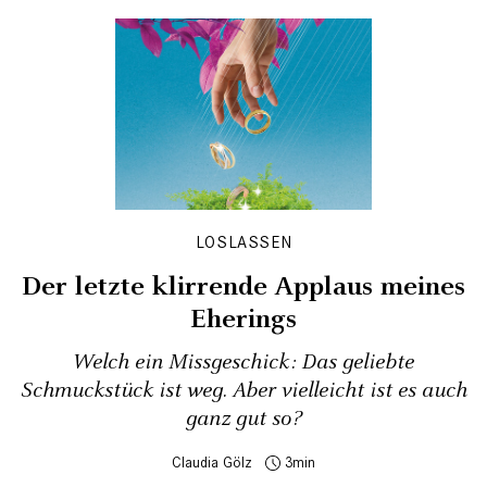
LOSLASSEN
Der letzte klirrende Applaus meines
Eherings
Welch ein Missgeschick: Das geliebte
Schmuckstück ist weg. Aber vielleicht ist es auch
ganz gut so?
Claudia Gölz
3