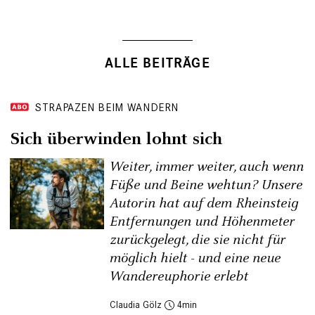
ALLE BEITRÄGE
STRAPAZEN BEIM WANDERN
Sich überwinden lohnt sich
Weiter, immer weiter, auch wenn
Füße und Beine wehtun? Unsere
Autorin hat auf dem Rheinsteig
Entfernungen und Höhenmeter
zurückgelegt, die sie nicht für
möglich hielt - und eine neue
Wandereuphorie erlebt
Claudia Gölz
4