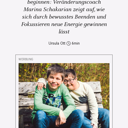
beginnen: Veränderungscoach
Marina Schakarian zeigt auf, wie
sich durch bewusstes Beenden und
Fokussieren neue Energie gewinnen
lässt
Ursula Ott
6