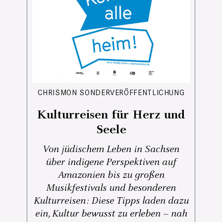
CHRISMON SONDERVERÖFFENTLICHUNG
Kulturreisen für Herz und
Seele
Von jüdischem Leben in Sachsen
über indigene Perspektiven auf
Amazonien bis zu großen
Musikfestivals und besonderen
Kulturreisen: Diese Tipps laden dazu
ein, Kultur bewusst zu erleben – nah