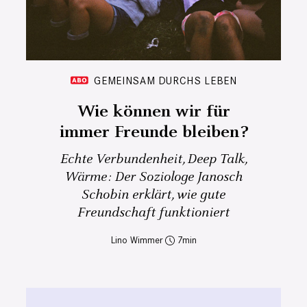
GEMEINSAM DURCHS LEBEN
Wie können wir für
immer Freunde bleiben?
Echte Verbundenheit, Deep Talk,
Wärme: Der Soziologe Janosch
Schobin erklärt, wie gute
Freundschaft funktioniert
Lino Wimmer
7