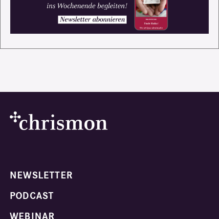
NEWSLETTER
PODCAST
WEBINAR