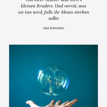
kleinen Bruders. Und verrät, was
sie tun wird, falls ihr Mann sterben
sollte
Julia Schnizlein