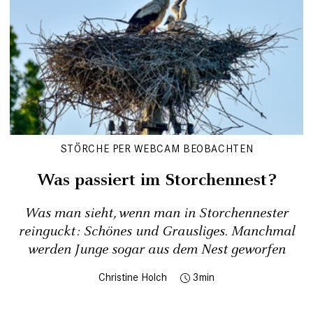
STÖRCHE PER WEBCAM BEOBACHTEN
Was passiert im Storchennest?
Was man sieht, wenn man in Storchennester
reinguckt: Schönes und Grausliges. Manchmal
werden Junge sogar aus dem Nest geworfen
Christine Holch
3