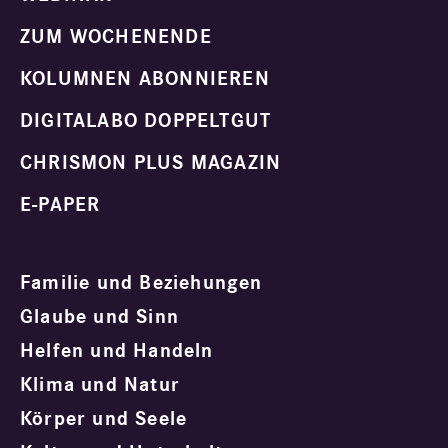
ZUM WOCHENENDE
KOLUMNEN ABONNIEREN
DIGITALABO DOPPELTGUT
CHRISMON PLUS MAGAZIN
E-PAPER
Familie und Beziehungen
Glaube und Sinn
Helfen und Handeln
Klima und Natur
Körper und Seele