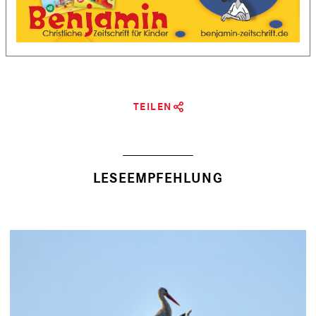
TEILEN
LESEEMPFEHLUNG