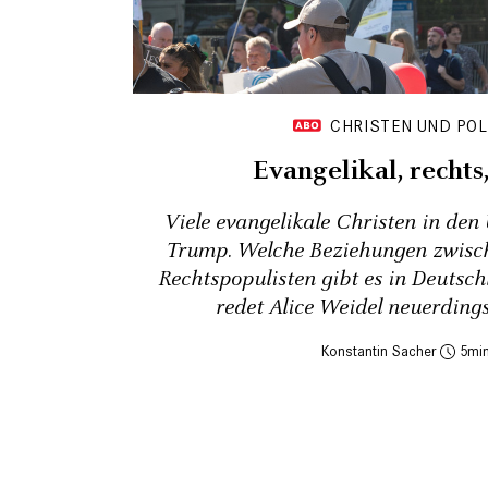
CHRISTEN UND POL
Evangelikal, rechts
Viele evangelikale Christen in den
Trump. Welche Beziehungen zwisc
Rechtspopulisten gibt es in Deuts
redet Alice Weidel neuerding
Konstantin Sacher
5