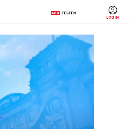
BENUTZERMENÜ