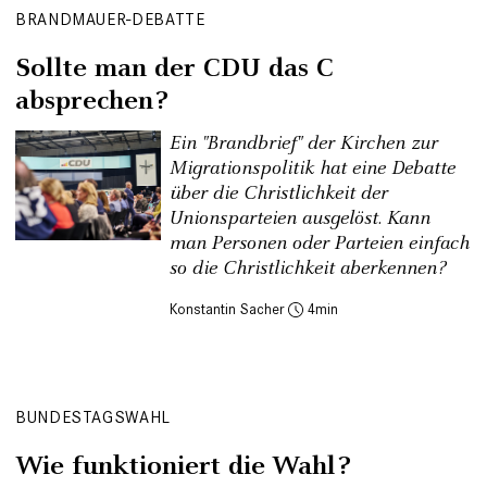
BRANDMAUER-DEBATTE
Sollte man der CDU das C
absprechen?
Ein "Brandbrief" der Kirchen zur
Migrationspolitik hat eine Debatte
über die Christlichkeit der
Unionsparteien ausgelöst. Kann
man Personen oder Parteien einfach
so die Christlichkeit aberkennen?
Konstantin Sacher
4
BUNDESTAGSWAHL
Wie funktioniert die Wahl?