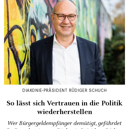
DIAKONIE-PRÄSIDENT RÜDIGER SCHUCH
So lässt sich Vertrauen in die Politik
wiederherstellen
Wer Bürgergeldempfänger demütigt, gefährdet