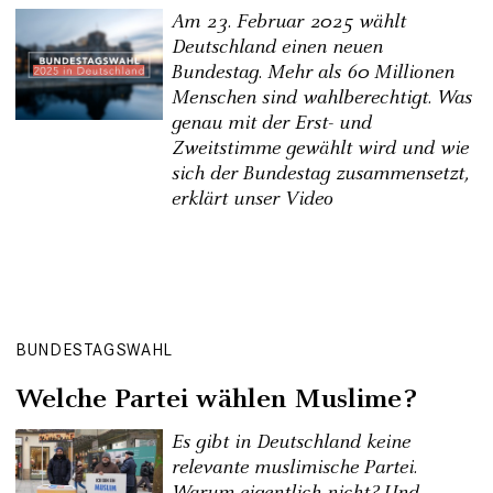
Am 23. Februar 2025 wählt
Deutschland einen neuen
Bundestag. Mehr als 60 Millionen
Menschen sind wahlberechtigt. Was
genau mit der Erst- und
Zweitstimme gewählt wird und wie
sich der Bundestag zusammensetzt,
erklärt unser Video
BUNDESTAGSWAHL
Welche Partei wählen Muslime?
Es gibt in Deutschland keine
relevante muslimische Partei.
Warum eigentlich nicht? Und