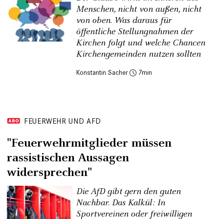
Menschen, nicht von außen, nicht
von oben. Was daraus für
öffentliche Stellungnahmen der
Kirchen folgt und welche Chancen
Kirchengemeinden nutzen sollten
Konstantin Sacher
7
FEUERWEHR UND AFD
"Feuerwehrmitglieder müssen
rassistischen Aussagen
widersprechen"
Die AfD gibt gern den guten
Nachbar. Das Kalkül: In
Sportvereinen oder freiwilligen