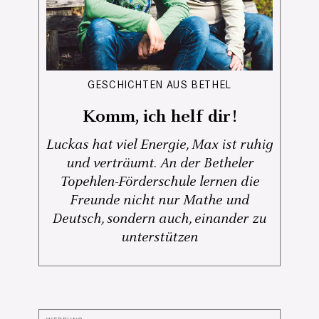
GESCHICHTEN AUS BETHEL
Komm, ich helf dir!
Luckas hat viel Energie, Max ist ruhig
und verträumt. An der Betheler
Topehlen-Förderschule lernen die
Freunde nicht nur Mathe und
Deutsch, sondern auch, einander zu
unterstützen