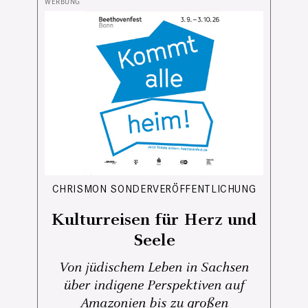
CHRISMON SONDERVERÖFFENTLICHUNG
Kulturreisen für Herz und
Seele
Von jüdischem Leben in Sachsen
über indigene Perspektiven auf
Amazonien bis zu großen