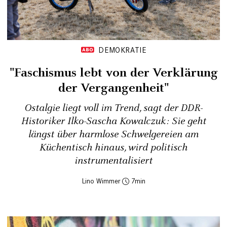
DEMOKRATIE
"Faschismus lebt von der Verklärung
der Vergangenheit"
Ostalgie liegt voll im Trend, sagt der DDR-
Historiker Ilko-Sascha Kowalczuk: Sie geht
längst über harmlose Schwelgereien am
Küchentisch hinaus, wird politisch
instrumentalisiert
Lino Wimmer
7