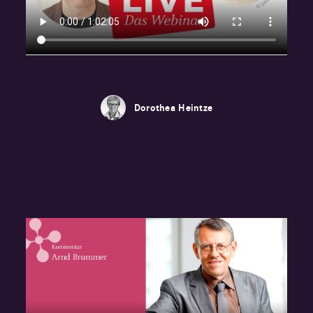
Dorothea Heintze