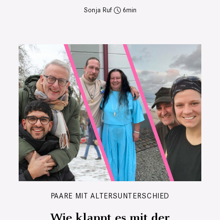
Sonja Ruf
6
PAARE MIT ALTERSUNTERSCHIED
Wie klappt es mit der