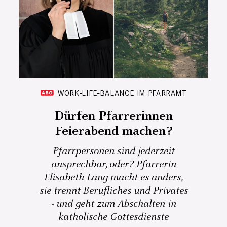
WORK-LIFE-BALANCE IM PFARRAMT
Dürfen Pfarrerinnen
Feierabend machen?
Pfarrpersonen sind jederzeit
ansprechbar, oder? Pfarrerin
Elisabeth Lang macht es anders,
sie trennt Berufliches und Privates
- und geht zum Abschalten in
katholische Gottesdienste