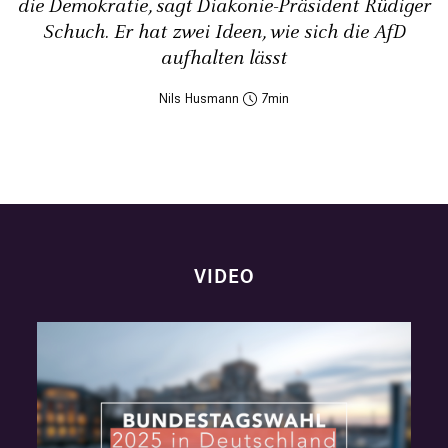
die Demokratie, sagt Diakonie-Präsident Rüdiger
Schuch. Er hat zwei Ideen, wie sich die AfD
aufhalten lässt
Nils Husmann
7