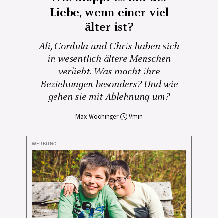
Liebe, wenn einer viel
älter ist?
Ali, Cordula und Chris haben sich
in wesentlich ältere Menschen
verliebt. Was macht ihre
Beziehungen besonders? Und wie
gehen sie mit Ablehnung um?
Max Wochinger
9