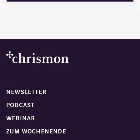
NEWSLETTER
PODCAST
WEBINAR
ZUM WOCHENENDE