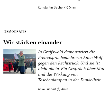
Konstantin Sacher
5
DEMOKRATIE
Wir stärken einander
In Greifswald demonstriert die
Fremdsprachenlehrerin Anne Wolf
gegen den Rechtsruck. Und sie ist
nicht allein. Ein Gespräch über Mut
und die Wirkung von
Taschenlampen in der Dunkelheit
Anke Lübbert
4