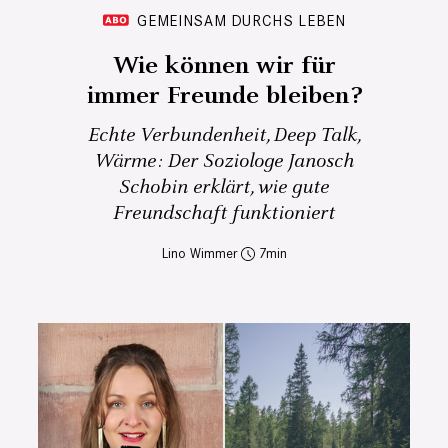
GEMEINSAM DURCHS LEBEN
Wie können wir für
immer Freunde bleiben?
Echte Verbundenheit, Deep Talk,
Wärme: Der Soziologe Janosch
Schobin erklärt, wie gute
Freundschaft funktioniert
Lino Wimmer
7