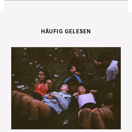
HÄUFIG GELESEN