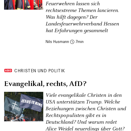
Feuerwehren lassen sich
rechtsextreme Themen lancieren.
Was hilft dagegen? Der
Landesfeuerwehrverband Hessen
hat Erfahrungen gesammelt
Nils Husmann
7
CHRISTEN UND POLITIK
Evangelikal, rechts, AfD?
Viele evangelikale Christen in den
USA unterstützen Trump. Welche
Beziehungen zwischen Christen und
Rechtspopulisten gibt es in
Deutschland? Und warum redet
Alice Weidel neuerdings über Gott?