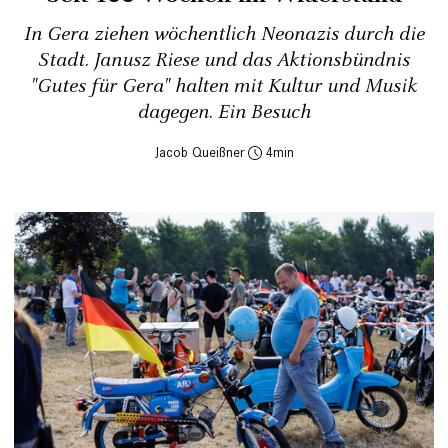
In Gera ziehen wöchentlich Neonazis durch die
Stadt. Janusz Riese und das Aktionsbündnis
"Gutes für Gera" halten mit Kultur und Musik
dagegen. Ein Besuch
Jacob Queißner
4