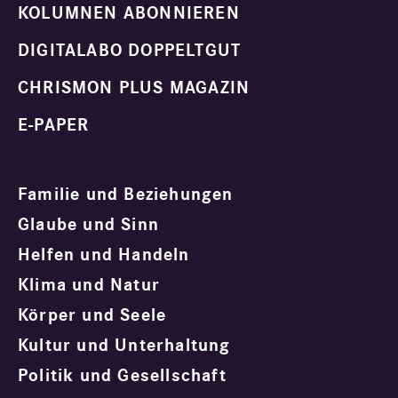
KOLUMNEN ABONNIEREN
DIGITALABO DOPPELTGUT
CHRISMON PLUS MAGAZIN
E-PAPER
Familie und Beziehungen
Glaube und Sinn
Helfen und Handeln
Klima und Natur
Körper und Seele
Kultur und Unterhaltung
Politik und Gesellschaft