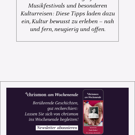
Musikfestivals und besonderen
Kulturreisen: Diese Tipps laden dazu
ein, Kultur bewusst zu erleben – nah
und fern, neugierig und offen.