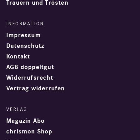
Trauern und Trösten
Impressum
Datenschutz
Kontakt
AGB doppeltgut
Widerrufsrecht
Vertrag widerrufen
Magazin Abo
chrismon Shop