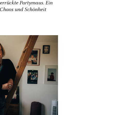
 verrückte Partymaus. Ein
, Chaos und Schönheit