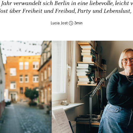
ahr verwandelt sich Berlin in eine liebevolle, leicht
Jost über Freiheit und Freibad, Party und Lebenslust
Lucia Jost
3