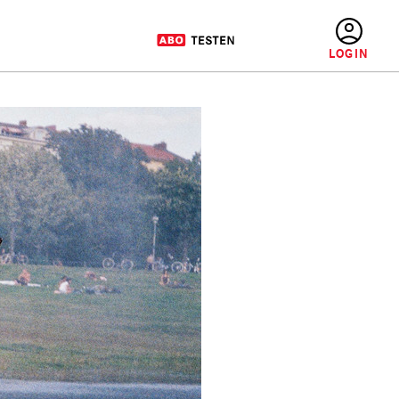
BENUTZERMENÜ