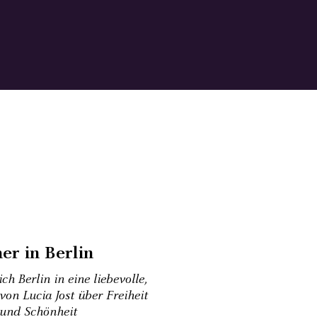
er in Berlin
h Berlin in eine liebevolle,
von Lucia Jost über Freiheit
 und Schönheit