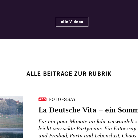
alle Videos
FOTOESSAY
La Deutsche Vita – ein Somm
Für ein paar Monate im Jahr verwandelt sic
leicht verrückte Partymaus. Ein Fotoessay 
und Freibad, Party und Lebenslust, Chaos