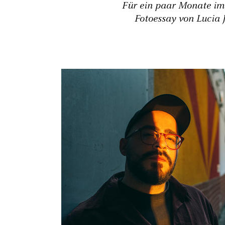
Für ein paar Monate im J
Fotoessay von Lucia 