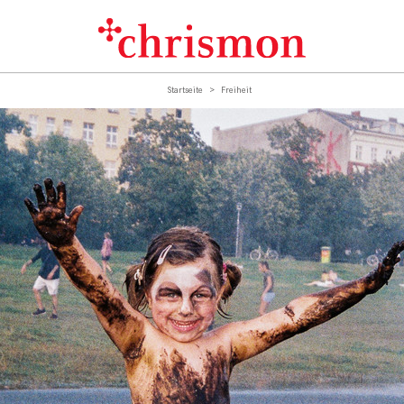
Startseite
Freiheit