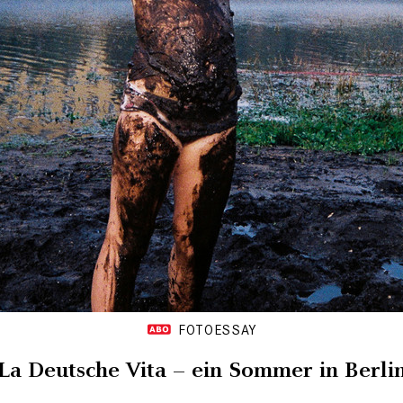
FOTOESSAY
La Deutsche Vita – ein Sommer in Berli