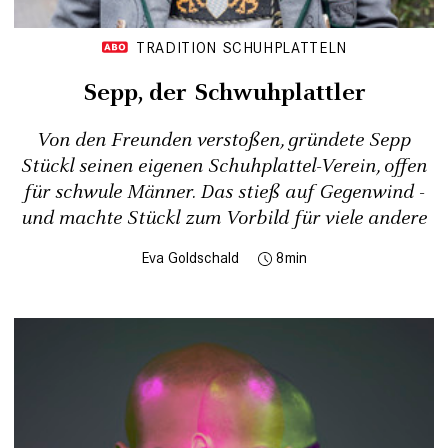
TRADITION SCHUHPLATTELN
Sepp, der Schwuhplattler
Von den Freunden verstoßen, gründete Sepp
Stückl seinen eigenen Schuhplattel-Verein, offen
für schwule Männer. Das stieß auf Gegenwind -
und machte Stückl zum Vorbild für viele andere
Eva Goldschald
8