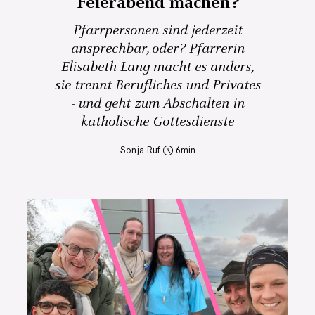
Feierabend machen?
Pfarrpersonen sind jederzeit
ansprechbar, oder? Pfarrerin
Elisabeth Lang macht es anders,
sie trennt Berufliches und Privates
- und geht zum Abschalten in
katholische Gottesdienste
Sonja Ruf
6