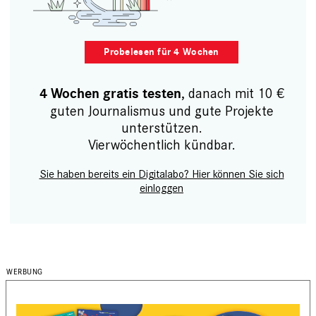
Probelesen für 4 Wochen
, danach mit 10 €
4 Wochen gratis testen
guten Journalismus und gute Projekte
unterstützen.
Vierwöchentlich kündbar.
Sie haben bereits ein Digitalabo? Hier können Sie sich
einloggen