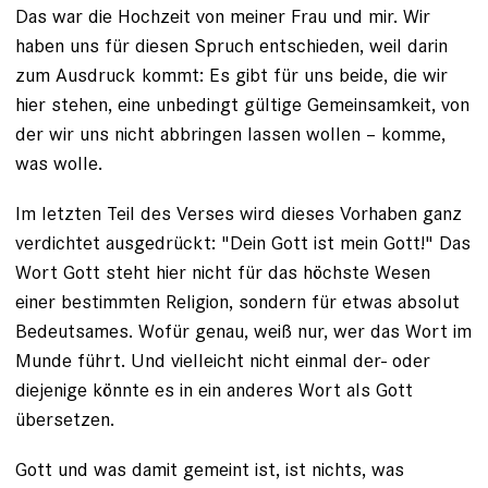
Das war die Hochzeit von meiner Frau und mir. Wir
haben uns für ­diesen Spruch entschieden, weil darin
zum Ausdruck kommt: Es gibt für uns beide, die wir
hier stehen, ­eine unbedingt gültige Gemeinsamkeit, von
der wir uns nicht abbringen lassen wollen – komme,
was wolle.
Im letzten Teil des Verses wird dieses Vorhaben ganz
verdichtet ausgedrückt: "Dein Gott ist mein Gott!" Das
Wort Gott steht hier nicht für das höchste Wesen
einer bestimmten ­Religion, sondern für etwas absolut
Bedeutsames. Wofür genau, weiß nur, wer das Wort im
Munde führt. Und vielleicht nicht einmal der- oder
diejenige könnte es in ein anderes Wort als Gott
übersetzen.
Gott und was damit gemeint ist, ist nichts, was