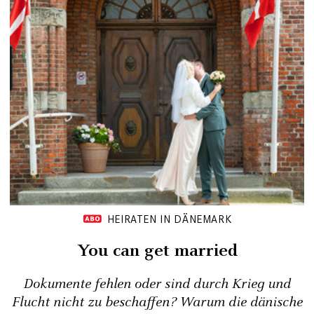
HEIRATEN IN DÄNEMARK
You can get married
Dokumente fehlen oder sind durch Krieg und
Flucht nicht zu beschaffen? Warum die dänische