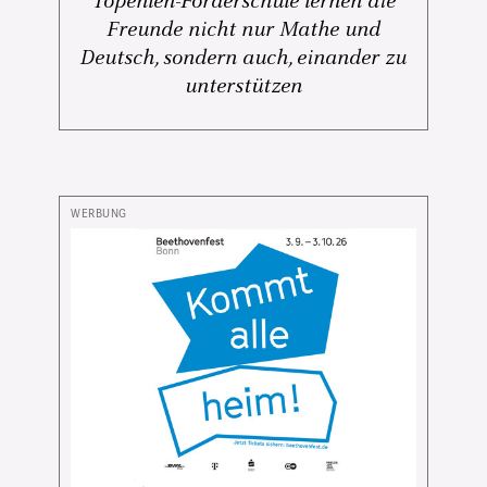
Topehlen-Förderschule lernen die
Freunde nicht nur Mathe und
Deutsch, sondern auch, einander zu
unterstützen