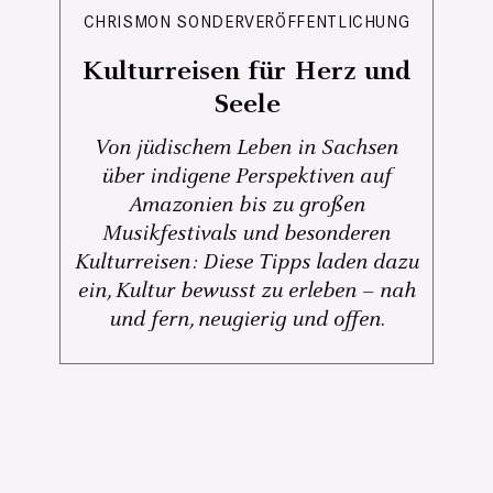
CHRISMON SONDERVERÖFFENTLICHUNG
Kulturreisen für Herz und
Seele
Von jüdischem Leben in Sachsen
über indigene Perspektiven auf
Amazonien bis zu großen
Musikfestivals und besonderen
Kulturreisen: Diese Tipps laden dazu
ein, Kultur bewusst zu erleben – nah
und fern, neugierig und offen.