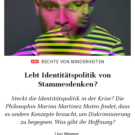
RECHTE VON MINDERHEITEN
Lebt Identitätspolitik von
Stammesdenken?
Steckt die Identitätspolitik in der Krise? Die
Philosophin Marina Martinez Mateo findet, dass
es andere Konzepte braucht, um Diskriminierung
zu begegnen. Was gibt ihr Hoffnung?
Lino Wimmer