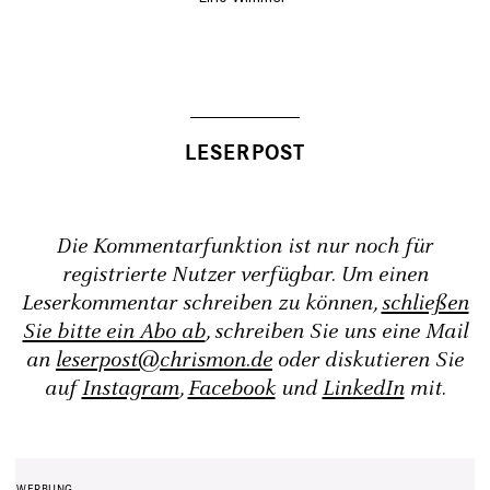
Die Kommentarfunktion ist nur noch für
registrierte Nutzer verfügbar. Um einen
Leserkommentar schreiben zu können,
schließen
Sie bitte ein Abo ab
, schreiben Sie uns eine Mail
an
leserpost@chrismon.de
oder diskutieren Sie
auf
Instagram
,
Facebook
und
LinkedIn
mit.