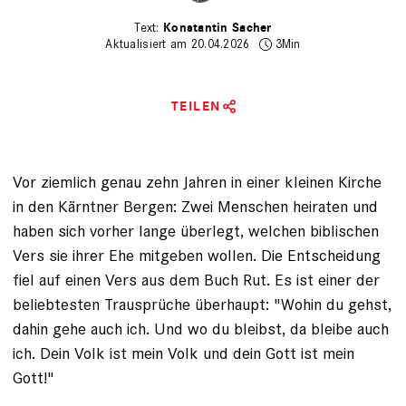
Konstantin Sacher
Aktualisiert am 20.04.2026
3Min
TEILEN
Vor ziemlich genau zehn Jahren in einer kleinen Kirche
in den Kärntner Bergen: Zwei Menschen heiraten und
haben sich vorher lange überlegt, welchen biblischen
Vers sie ihrer Ehe mitgeben wollen. Die Entscheidung
fiel auf einen Vers aus dem Buch Rut. Es ist einer der
beliebtesten Trausprüche überhaupt: "Wohin du gehst,
dahin gehe auch ich. Und wo du bleibst, da bleibe auch
ich. Dein Volk ist mein Volk und dein Gott ist mein
Gott!"