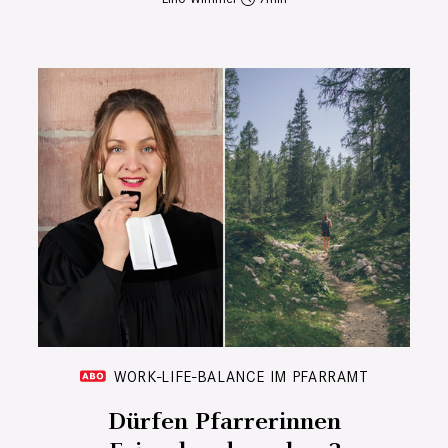
WORK-LIFE-BALANCE IM PFARRAMT
Dürfen Pfarrerinnen