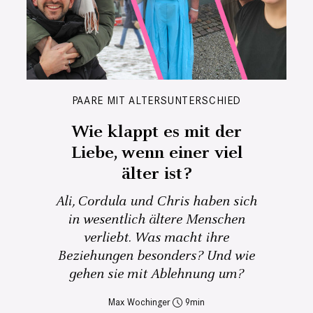
PAARE MIT ALTERSUNTERSCHIED
Wie klappt es mit der
Liebe, wenn einer viel
älter ist?
Ali, Cordula und Chris haben sich
in wesentlich ältere Menschen
verliebt. Was macht ihre
Beziehungen besonders? Und wie
gehen sie mit Ablehnung um?
Max Wochinger
9