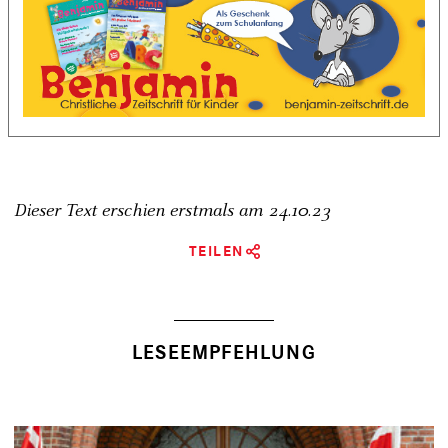
Dieser Text erschien erstmals am
24.10.23
TEILEN
LESEEMPFEHLUNG