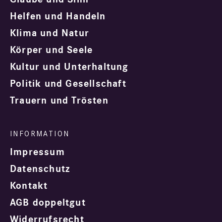
Helfen und Handeln
Klima und Natur
Körper und Seele
Kultur und Unterhaltung
Politik und Gesellschaft
Trauern und Trösten
Impressum
Datenschutz
Kontakt
AGB doppeltgut
Widerrufsrecht