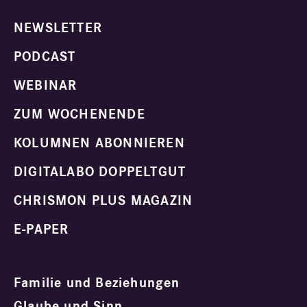
NEWSLETTER
PODCAST
WEBINAR
ZUM WOCHENENDE
KOLUMNEN ABONNIEREN
DIGITALABO DOPPELTGUT
CHRISMON PLUS MAGAZIN
E-PAPER
Familie und Beziehungen
Glaube und Sinn