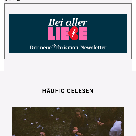
HÄUFIG GELESEN