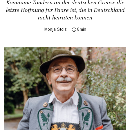
Kommune Tondern an der deutschen Grenze die
letzte Hoffnung für Paare ist, die in Deutschland
nicht heiraten können
Monja Stolz
8