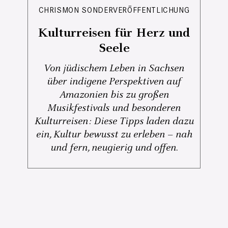
CHRISMON SONDERVERÖFFENTLICHUNG
Kulturreisen für Herz und
Seele
Von jüdischem Leben in Sachsen
über indigene Perspektiven auf
Amazonien bis zu großen
Musikfestivals und besonderen
Kulturreisen: Diese Tipps laden dazu
ein, Kultur bewusst zu erleben – nah
und fern, neugierig und offen.