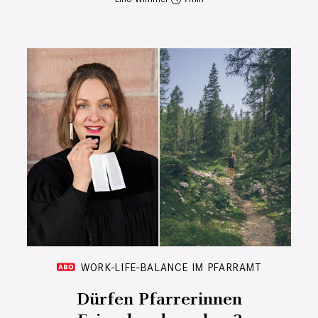
WORK-LIFE-BALANCE IM PFARRAMT
Dürfen Pfarrerinnen