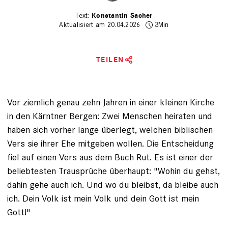
Konstantin Sacher
Aktualisiert am 20.04.2026
3Min
TEILEN
Vor ziemlich genau zehn Jahren in einer kleinen Kirche
in den Kärntner Bergen: Zwei Menschen heiraten und
haben sich vorher lange überlegt, welchen biblischen
Vers sie ihrer Ehe mitgeben wollen. Die Entscheidung
fiel auf einen Vers aus dem Buch Rut. Es ist einer der
beliebtesten Trausprüche überhaupt: "Wohin du gehst,
dahin gehe auch ich. Und wo du bleibst, da bleibe auch
ich. Dein Volk ist mein Volk und dein Gott ist mein
Gott!"