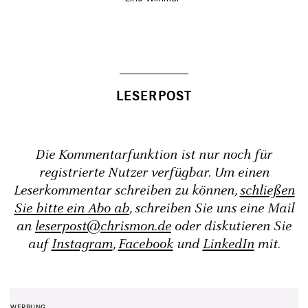
Die Kommentarfunktion ist nur noch für
registrierte Nutzer verfügbar. Um einen
Leserkommentar schreiben zu können,
schließen
Sie bitte ein Abo ab
, schreiben Sie uns eine Mail
an
leserpost@chrismon.de
oder diskutieren Sie
auf
Instagram
,
Facebook
und
LinkedIn
mit.