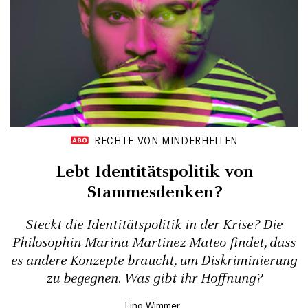
RECHTE VON MINDERHEITEN
Lebt Identitätspolitik von
Stammesdenken?
Steckt die Identitätspolitik in der Krise? Die
Philosophin Marina Martinez Mateo findet, dass
es andere Konzepte braucht, um Diskriminierung
zu begegnen. Was gibt ihr Hoffnung?
Lino Wimmer