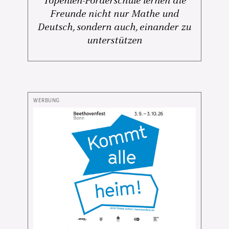
Topehlen-Förderschule lernen die
Freunde nicht nur Mathe und
Deutsch, sondern auch, einander zu
unterstützen