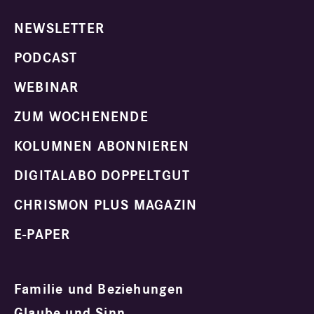
NEWSLETTER
PODCAST
WEBINAR
ZUM WOCHENENDE
KOLUMNEN ABONNIEREN
DIGITALABO DOPPELTGUT
CHRISMON PLUS MAGAZIN
E-PAPER
Familie und Beziehungen
Glaube und Sinn