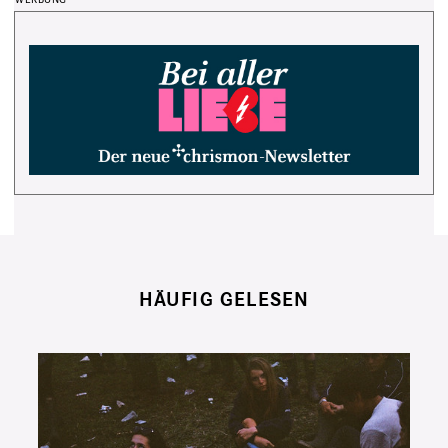
HÄUFIG GELESEN