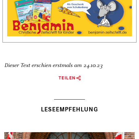
Dieser Text erschien erstmals am
24.10.23
TEILEN
LESEEMPFEHLUNG