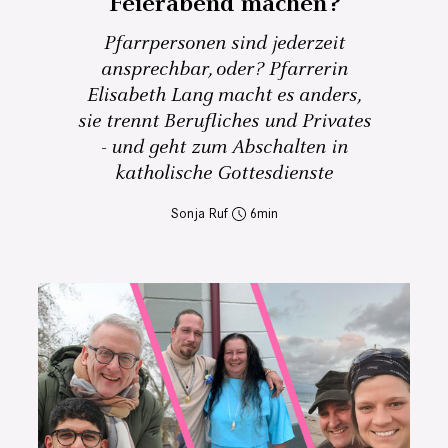
Feierabend machen?
Pfarrpersonen sind jederzeit
ansprechbar, oder? Pfarrerin
Elisabeth Lang macht es anders,
sie trennt Berufliches und Privates
- und geht zum Abschalten in
katholische Gottesdienste
Sonja Ruf
6