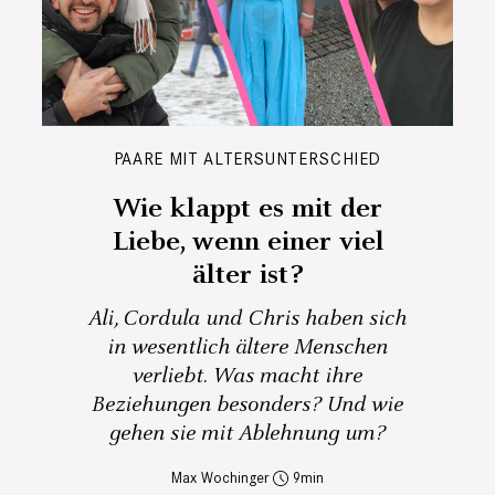
PAARE MIT ALTERSUNTERSCHIED
Wie klappt es mit der
Liebe, wenn einer viel
älter ist?
Ali, Cordula und Chris haben sich
in wesentlich ältere Menschen
verliebt. Was macht ihre
Beziehungen besonders? Und wie
gehen sie mit Ablehnung um?
Max Wochinger
9