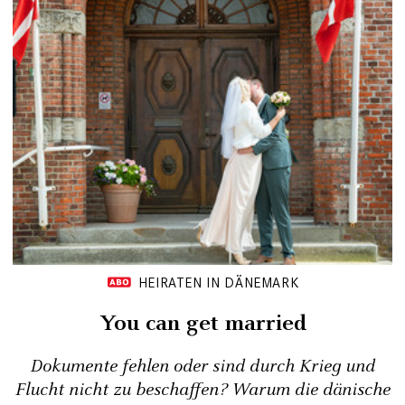
HEIRATEN IN DÄNEMARK
You can get married
Dokumente fehlen oder sind durch Krieg und
Flucht nicht zu beschaffen? Warum die dänische