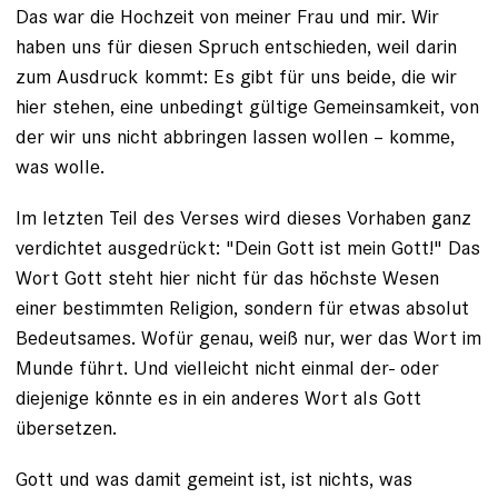
Das war die Hochzeit von meiner Frau und mir. Wir
haben uns für ­diesen Spruch entschieden, weil darin
zum Ausdruck kommt: Es gibt für uns beide, die wir
hier stehen, ­eine unbedingt gültige Gemeinsamkeit, von
der wir uns nicht abbringen lassen wollen – komme,
was wolle.
Im letzten Teil des Verses wird dieses Vorhaben ganz
verdichtet ausgedrückt: "Dein Gott ist mein Gott!" Das
Wort Gott steht hier nicht für das höchste Wesen
einer bestimmten ­Religion, sondern für etwas absolut
Bedeutsames. Wofür genau, weiß nur, wer das Wort im
Munde führt. Und vielleicht nicht einmal der- oder
diejenige könnte es in ein anderes Wort als Gott
übersetzen.
Gott und was damit gemeint ist, ist nichts, was