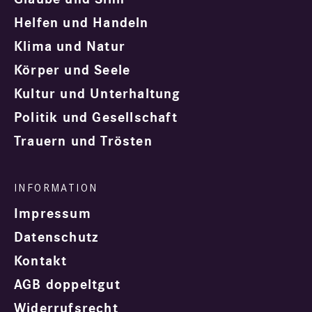
Helfen und Handeln
Klima und Natur
Körper und Seele
Kultur und Unterhaltung
Politik und Gesellschaft
Trauern und Trösten
Impressum
Datenschutz
Kontakt
AGB doppeltgut
Widerrufsrecht