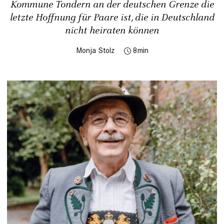
Kommune Tondern an der deutschen Grenze die
letzte Hoffnung für Paare ist, die in Deutschland
nicht heiraten können
Monja Stolz
8