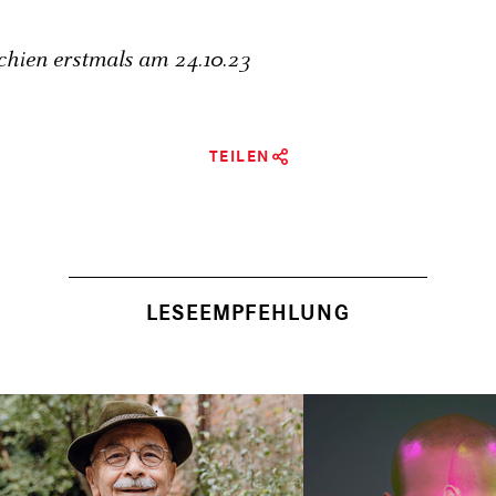
schien erstmals am
24.10.23
TEILEN
LESEEMPFEHLUNG