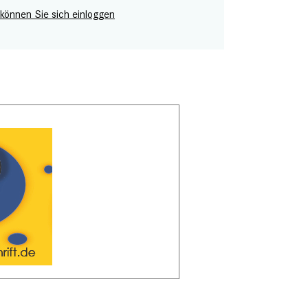
 können Sie sich einloggen