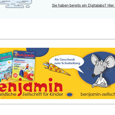
Sie haben bereits ein Digitalabo? Hier