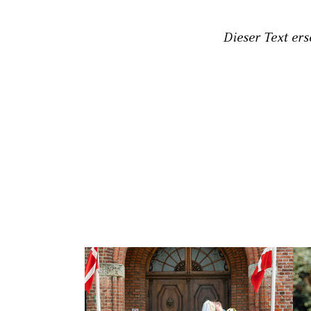
Dieser Text er