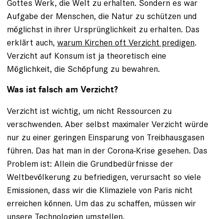
Gottes Werk, die Welt zu erhalten. Sondern es war
Aufgabe der Menschen, die Natur zu schützen und
möglichst in ihrer Ursprünglichkeit zu erhalten. Das
erklärt auch,
warum Kirchen oft Verzicht predigen
.
Verzicht auf Konsum ist ja theoretisch eine
Möglichkeit, die Schöpfung zu bewahren.
Was ist falsch am Verzicht?
Verzicht ist wichtig, um nicht Ressourcen zu
verschwenden. Aber selbst maximaler Verzicht würde
nur zu einer geringen Einsparung von Treibhausgasen
führen. Das hat man in der Corona-Krise gesehen. Das
Problem ist: Allein die Grundbedürfnisse der
Weltbevölkerung zu befriedigen, verursacht so viele
Emissionen, dass wir die Klimaziele von Paris nicht
erreichen können. Um das zu schaffen, müssen wir
unsere Technologien umstellen.