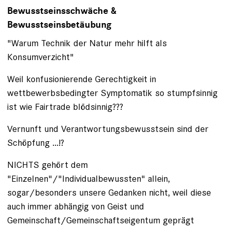
Bewusstseinsschwäche &
Bewusstseinsbetäubung
"Warum Technik der Natur mehr hilft als
Konsumverzicht"
Weil konfusionierende Gerechtigkeit in
wettbewerbsbedingter Symptomatik so stumpfsinnig
ist wie Fairtrade blödsinnig???
Vernunft und Verantwortungsbewusstsein sind der
Schöpfung ...!?
NICHTS gehört dem
"Einzelnen"/"Individualbewussten" allein,
sogar/besonders unsere Gedanken nicht, weil diese
auch immer abhängig von Geist und
Gemeinschaft/Gemeinschaftseigentum geprägt