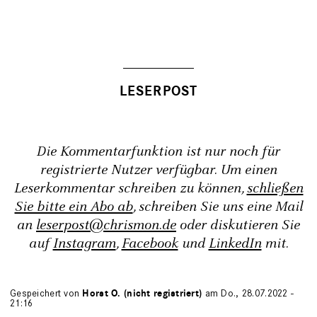
Die Kommentarfunktion ist nur noch für
registrierte Nutzer verfügbar. Um einen
Leserkommentar schreiben zu können,
schließen
Sie bitte ein Abo ab
, schreiben Sie uns eine Mail
an
leserpost@chrismon.de
oder diskutieren Sie
auf
Instagram
,
Facebook
und
LinkedIn
mit.
Gespeichert von
Horst O. (nicht registriert)
am Do., 28.07.2022 -
21:16