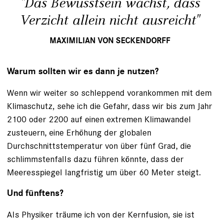
"Das Bewusstsein wächst, dass
Verzicht allein nicht ausreicht"
MAXIMILIAN VON SECKENDORFF
Warum sollten wir es dann je nutzen?
Wenn wir weiter so schleppend vorankommen mit dem
Klimaschutz, sehe ich die Gefahr, dass wir bis zum Jahr
2100 oder 2200 auf einen extremen Klimawandel
zusteuern, eine Erhöhung der globalen
Durchschnittstemperatur von über fünf Grad, die
schlimmstenfalls dazu führen könnte, dass der
Meeresspiegel langfristig um über 60 Meter steigt.
Und fünftens?
Als Physiker träume ich von der Kernfusion, sie ist