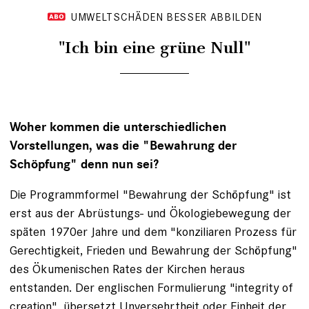
UMWELTSCHÄDEN BESSER ABBILDEN
"Ich bin eine grüne Null"
Woher kommen die unterschiedlichen
Vorstellungen, was die "Bewahrung der
Schöpfung" denn nun sei?
Die Programmformel "Bewahrung der Schöpfung" ist
erst aus der Abrüstungs- und Ökologiebewegung der
späten 1970er Jahre und dem "konziliaren Prozess für
Gerechtigkeit, Frieden und Bewahrung der Schöpfung"
des Ökumenischen Rates der Kirchen heraus
entstanden. Der englischen Formulierung "integrity of
creation", übersetzt Unversehrtheit oder Einheit der