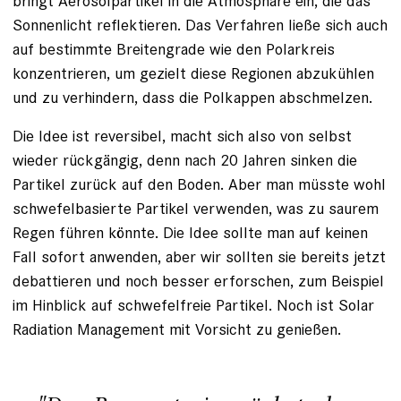
bringt Aerosolpartikel in die Atmosphäre ein, die das
Sonnenlicht reflektieren. Das Verfahren ließe sich auch
auf bestimmte Breitengrade wie den Polarkreis
konzentrieren, um gezielt diese Regionen abzukühlen
und zu verhindern, dass die Polkappen abschmelzen.
Die Idee ist reversibel, macht sich also von selbst
wieder rückgängig, denn nach 20 Jahren sinken die
Partikel zurück auf den Boden. Aber man müsste wohl
schwefelbasierte Partikel verwenden, was zu saurem
Regen führen könnte. Die Idee sollte man auf keinen
Fall sofort anwenden, aber wir sollten sie bereits jetzt
debattieren und noch besser erforschen, zum Beispiel
im Hinblick auf schwefelfreie Partikel. Noch ist Solar
Radiation Management mit Vorsicht zu genießen.