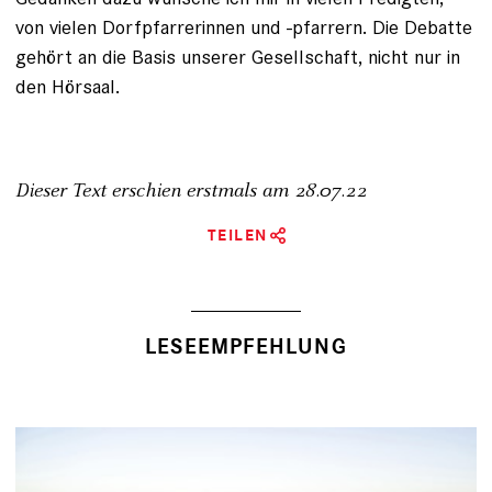
von vielen Dorfpfarrerinnen und -pfarrern. Die Debatte
gehört an die Basis unserer Gesellschaft, nicht nur in
den Hörsaal.
Dieser Text erschien erstmals am
28.07.22
TEILEN
LESEEMPFEHLUNG