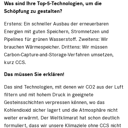
Was sind Ihre Top-5-Technologien, um die
Schöpfung zu gestalten?
Erstens: Ein schneller Ausbau der erneuerbaren
Energien mit guten Speichern, Stromnetzen und
Pipelines für grünen Wasserstoff. Zweitens: Wir
brauchen Wärmespeicher. Drittens: Wir müssen
Carbon-Capture-and-Storage-Verfahren umsetzen,
kurz CCS.
Das müssen Sie erklären!
Das sind Technologien, mit denen wir CO2 aus der Luft
filtern und mit hohem Druck in geeignete
Gesteinsschichten verpressen können, wo das
Kohlendioxid sicher lagert und die Atmosphäre nicht
weiter erwärmt. Der Weltklimarat hat schon deutlich
formuliert, dass wir unsere Klimaziele ohne CCS nicht