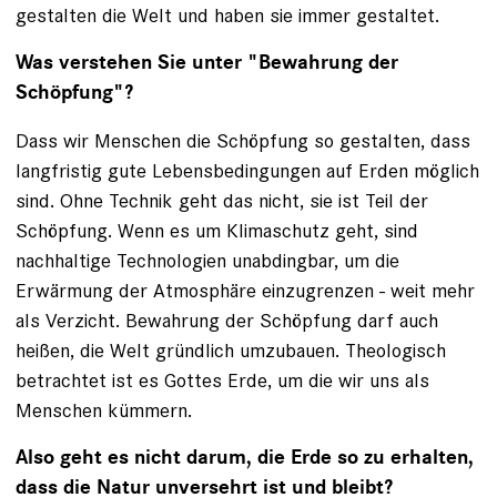
gestalten die Welt und haben sie immer gestaltet.
Was verstehen Sie unter "Bewahrung der
Schöpfung"?
Dass wir Menschen die Schöpfung so gestalten, dass
langfristig gute Lebensbedingungen auf Erden möglich
sind. Ohne Technik geht das nicht, sie ist Teil der
Schöpfung. Wenn es um Klimaschutz geht, sind
nachhaltige Technologien unabdingbar, um die
Erwärmung der Atmosphäre einzugrenzen - weit mehr
als Verzicht. Bewahrung der Schöpfung darf auch
heißen, die Welt gründlich umzubauen. Theologisch
betrachtet ist es Gottes Erde, um die wir uns als
Menschen kümmern.
Also geht es nicht darum, die Erde so zu erhalten,
dass die Natur unversehrt ist und bleibt?