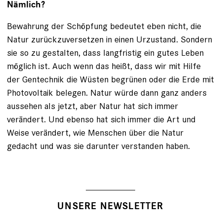
Nämlich?
Bewahrung der Schöpfung bedeutet eben nicht, die
Natur zurückzuversetzen in einen Urzustand. Sondern
sie so zu gestalten, dass langfristig ein gutes Leben
möglich ist. Auch wenn das heißt, dass wir mit Hilfe
der Gentechnik die Wüsten begrünen oder die Erde mit
Photovoltaik belegen. Natur würde dann ganz anders
aussehen als jetzt, aber Natur hat sich immer
verändert. Und ebenso hat sich immer die Art und
Weise verändert, wie Menschen über die Natur
gedacht und was sie darunter verstanden haben.
UNSERE NEWSLETTER