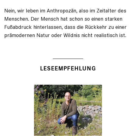
Nein, wir leben im Anthropozän, also im Zeitalter des
Menschen. Der Mensch hat schon so einen starken
Fußabdruck hinterlassen, dass die Rückkehr zu einer
prämodernen Natur oder Wildnis nicht realistisch ist.
LESEEMPFEHLUNG