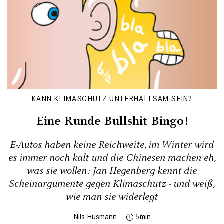
KANN KLIMASCHUTZ UNTERHALTSAM SEIN?
Eine Runde Bullshit-Bingo!
E-Autos haben keine Reichweite, im Winter wird
es immer noch kalt und die Chinesen machen eh,
was sie wollen: Jan Hegenberg kennt die
Scheinargumente gegen Klimaschutz - und weiß,
wie man sie widerlegt
Nils Husmann
5