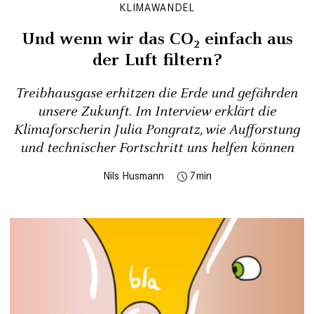
KLIMAWANDEL
Und wenn wir das CO₂ einfach aus
der Luft filtern?
Treibhausgase erhitzen die Erde und gefährden
unsere Zukunft. Im Interview erklärt die
Klimaforscherin Julia Pongratz, wie Aufforstung
und technischer Fortschritt uns helfen können
Nils Husmann
7