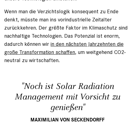
Wenn man die Verzichtslogik konsequent zu Ende
denkt, müsste man ins vorindustrielle Zeitalter
zurückkehren. Der größte Faktor im Klimaschutz sind
nachhaltige Technologien. Das Potenzial ist enorm,
dadurch können wir
in den nächsten Jahrzehnten die
große Transformation schaffen
, um weitgehend CO2-
neutral zu wirtschaften.
"Noch ist Solar Radiation
Management mit Vorsicht zu
genießen"
MAXIMILIAN VON SECKENDORFF