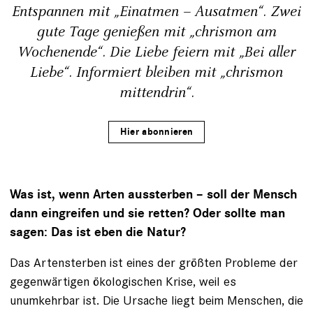
Entspannen mit „Einatmen – Ausatmen“. Zwei
gute Tage genießen mit „chrismon am
Wochenende“. Die Liebe feiern mit „Bei aller
Liebe“. Informiert bleiben mit „chrismon
mittendrin“.
Hier abonnieren
Was ist, wenn Arten aussterben – soll der Mensch
dann eingreifen und sie retten? Oder sollte man
sagen: Das ist eben die Natur?
Das Artensterben ist eines der größten Probleme der
gegenwärtigen ökologischen Krise, weil es
unumkehrbar ist. Die Ursache liegt beim Menschen, die