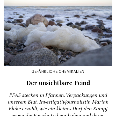
GEFÄHRLICHE CHEMIKALIEN
Der unsichtbare Feind
PFAS stecken in Pfannen, Verpackungen und
unserem Blut. Investigativjournalistin Mariah
Blake erzählt, wie ein kleines Dorf den Kampf
gegen die Ewigkeitschemikalien und deren