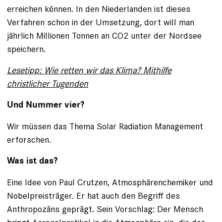
erreichen können. In den Niederlanden ist dieses
Verfahren schon in der Umsetzung, dort will man
jährlich Millionen Tonnen an CO2 unter der Nordsee
speichern.
Lesetipp: Wie retten wir das Klima? Mithilfe
christlicher Tugenden
Und Nummer vier?
Wir müssen das Thema Solar Radiation Management
erforschen.
Was ist das?
Eine Idee von Paul Crutzen, Atmosphärenchemiker und
Nobelpreisträger. Er hat auch den Begriff des
Anthropozäns geprägt. Sein Vorschlag: Der Mensch