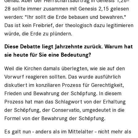
Genau. Aber der Herrschaftsauftrag in Genesis 1,26–
28 sollte immer zusammen mit Genesis 2,15 gelesen
werden: "Ihr sollt die Erde bebauen und bewahren."
Das ist kein Freibrief, der theologisch dazu legitimieren
würde, die Erde zu plündern.
Diese Debatte liegt Jahrzehnte zurück. Warum hat
sie heute für Sie eine Bedeutung?
Weil die Kirchen damals überlegten, wie sie auf den
Vorwurf reagieren sollten. Das wurde ausführlich
diskutiert im konziliaren Prozess für Gerechtigkeit,
Frieden und Bewahrung der Schöpfung. In diesem
Prozess hat man das Schlagwort von der Erhaltung
der Schöpfung, der Conservatio, umgedeutet in die
Formel von der Bewahrung der Schöpfung.
Es galt nun - anders als im Mittelalter - nicht mehr als