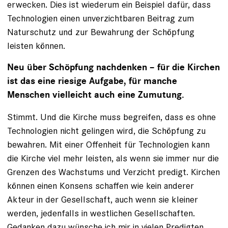
erwecken. Dies ist wiederum ein Beispiel dafür, dass
Technologien einen unverzichtbaren Beitrag zum
Naturschutz und zur Bewahrung der Schöpfung
leisten können.
Neu über Schöpfung nachdenken – für die Kirchen
ist das eine riesige Aufgabe, für manche
Menschen vielleicht auch eine Zumutung.
Stimmt. Und die Kirche muss begreifen, dass es ohne
Technologien nicht gelingen wird, die Schöpfung zu
bewahren. Mit einer Offenheit für Technologien kann
die Kirche viel mehr leisten, als wenn sie immer nur die
Grenzen des Wachstums und Verzicht predigt. Kirchen
können einen Konsens schaffen wie kein anderer
Akteur in der Gesellschaft, auch wenn sie kleiner
werden, jedenfalls in westlichen Gesellschaften.
Gedanken dazu wünsche ich mir in vielen Predigten,