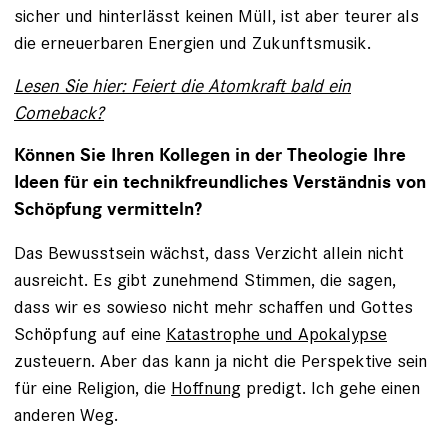
sicher und hinterlässt keinen Müll, ist aber teurer als
die erneuerbaren Energien und Zukunftsmusik.
Lesen Sie hier: Feiert die Atomkraft bald ein
Comeback?
Können Sie Ihren Kollegen in der Theologie Ihre
Ideen für ein technikfreundliches Verständnis von
Schöpfung vermitteln?
Das Bewusstsein wächst, dass Verzicht allein nicht
ausreicht. Es gibt zunehmend Stimmen, die sagen,
dass wir es sowieso nicht mehr schaffen und Gottes
Schöpfung auf eine
Katastrophe und Apokalypse
zusteuern. Aber das kann ja nicht die Perspektive sein
für eine Religion, die
Hoffnung
predigt. Ich gehe einen
anderen Weg.