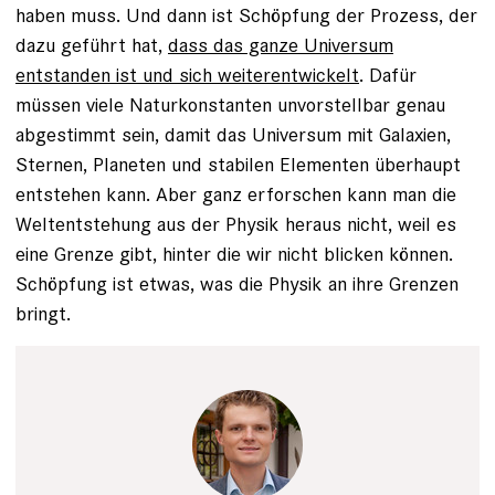
haben muss. Und dann ist Schöpfung der Prozess, der
dazu geführt hat,
dass das ganze Universum
entstanden ist und sich weiterentwickelt
. Dafür
müssen viele Naturkonstanten unvorstellbar genau
abgestimmt sein, damit das Universum mit Galaxien,
Sternen, Planeten und stabilen Elementen überhaupt
entstehen kann. Aber ganz erforschen kann man die
Weltentstehung aus der Physik heraus nicht, weil es
eine Grenze gibt, hinter die wir nicht blicken können.
Schöpfung ist etwas, was die Physik an ihre Grenzen
bringt.