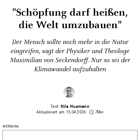
"Schöpfung darf heißen,
die Welt umzubauen"
Der Mensch sollte noch mehr in die Natur
eingreifen, sagt der Physiker und Theologe
Maximilian von Seckendorff. Nur so sei der
Klimawandel aufzuhalten
Nils Husmann
Aktualisiert am 15.04.2026
7Min