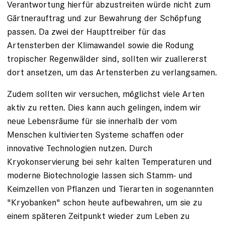
Verantwortung hierfür abzustreiten würde nicht zum
Gärtnerauftrag und zur Bewahrung der Schöpfung
passen. Da zwei der Haupttreiber für das
Artensterben der Klimawandel sowie die Rodung
tropischer Regenwälder sind, sollten wir zuallererst
dort ansetzen, um das Artensterben zu verlangsamen.
Zudem sollten wir versuchen, möglichst viele Arten
aktiv zu retten. Dies kann auch gelingen, indem wir
neue Lebensräume für sie innerhalb der vom
Menschen kultivierten Systeme schaffen oder
innovative Technologien nutzen. Durch
Kryokonservierung bei sehr kalten Temperaturen und
moderne Biotechnologie lassen sich Stamm- und
Keimzellen von Pflanzen und Tierarten in sogenannten
"Kryobanken" schon heute aufbewahren, um sie zu
einem späteren Zeitpunkt wieder zum Leben zu