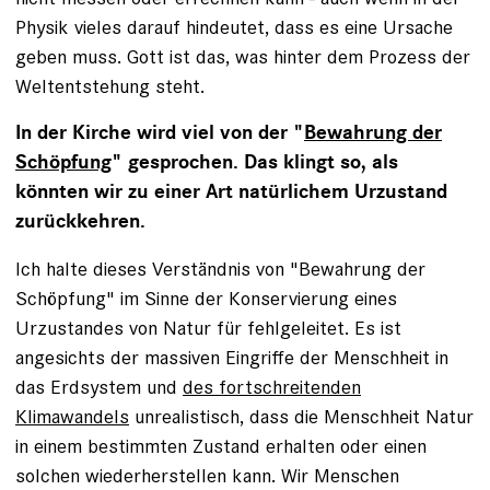
Physik vieles darauf hindeutet, dass es eine Ursache
geben muss. Gott ist das, was hinter dem Prozess der
Weltentstehung steht.
In der Kirche wird viel von der "
Bewahrung der
Schöpfung
" gesprochen. Das klingt so, als
könnten wir zu einer Art natürlichem Urzustand
zurückkehren.
Ich halte dieses Verständnis von "Bewahrung der
Schöpfung" im Sinne der Konservierung eines
Urzustandes von Natur für fehlgeleitet. Es ist
angesichts der massiven Eingriffe der Menschheit in
das Erdsystem und
des fortschreitenden
Klimawandels
unrealistisch, dass die Menschheit Natur
in einem bestimmten Zustand erhalten oder einen
solchen wiederherstellen kann. Wir Menschen