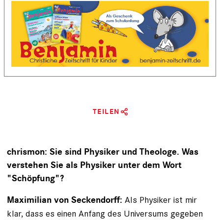
TEILEN
chrismon:
Sie sind Physiker und Theologe. Was
verstehen Sie als Physiker unter dem Wort
"Schöpfung"?
Als Physiker ist mir
Maximilian von Seckendorff:
klar, dass es einen Anfang des Universums gegeben