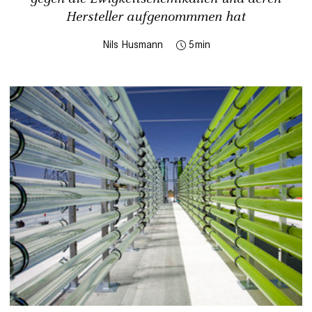
Hersteller aufgenommmen hat
Nils Husmann
5