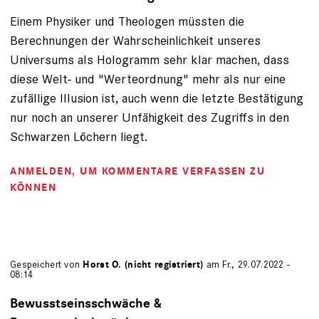
Einem Physiker und Theologen müssten die
Berechnungen der Wahrscheinlichkeit unseres
Universums als Hologramm sehr klar machen, dass
diese Welt- und "Werteordnung" mehr als nur eine
zufällige Illusion ist, auch wenn die letzte Bestätigung
nur noch an unserer Unfähigkeit des Zugriffs in den
Schwarzen Löchern liegt.
ANMELDEN
, UM KOMMENTARE VERFASSEN ZU
KÖNNEN
Gespeichert von
Horst O. (nicht registriert)
am Fr., 29.07.2022 -
08:14
Bewusstseinsschwäche &