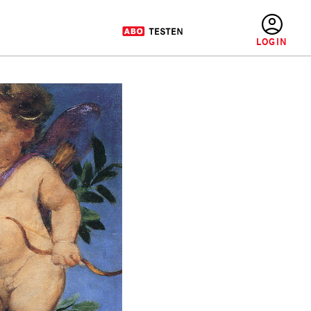
BENUTZERMENÜ