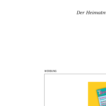
Der Heimatm