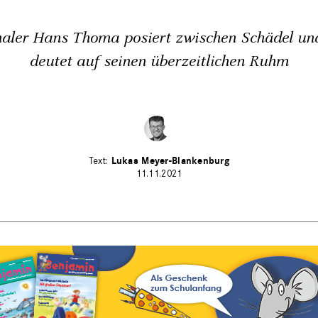
aler Hans Thoma posiert zwischen Schädel un
deutet auf seinen überzeitlichen Ruhm
Lukas Meyer-Blankenburg
11.11.2021