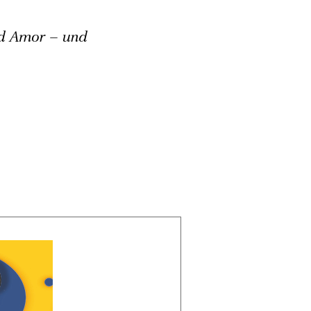
d Amor – und