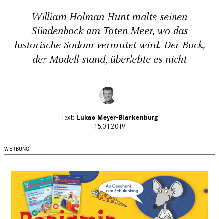
William Holman Hunt malte seinen
Sündenbock am Toten Meer, wo das
historische Sodom vermutet wird. Der Bock,
der Modell stand, überlebte es nicht
Lukas Meyer-Blankenburg
15.01.2019