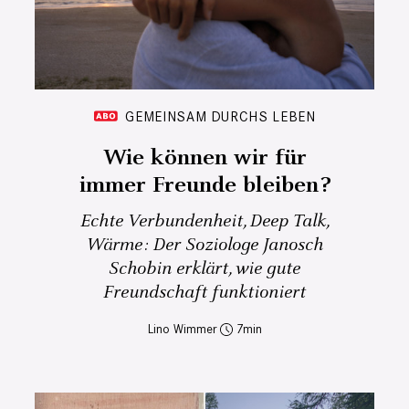
GEMEINSAM DURCHS LEBEN
Wie können wir für
immer Freunde bleiben?
Echte Verbundenheit, Deep Talk,
Wärme: Der Soziologe Janosch
Schobin erklärt, wie gute
Freundschaft funktioniert
Lino Wimmer
7