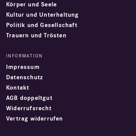
Körper und Seele
Kultur und Unterhaltung
Politik und Gesellschaft
Trauern und Trösten
Impressum
Datenschutz
Kontakt
AGB doppeltgut
Widerrufsrecht
Vertrag widerrufen