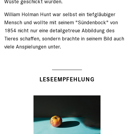
Wüste geschickt wurden.
William Holman Hunt war selbst ein tiefgläubiger
Mensch und wollte mit seinem "Sündenbock" von
1854 nicht nur eine detailgetreue Abbildung des
Tieres schaffen, sondern brachte in seinem Bild auch
viele Anspielungen unter.
LESEEMPFEHLUNG