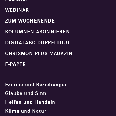
WEBINAR
ZUM WOCHENENDE
KOLUMNEN ABONNIEREN
DIGITALABO DOPPELTGUT
CHRISMON PLUS MAGAZIN
E-PAPER
Familie und Beziehungen
Glaube und Sinn
Helfen und Handeln
Klima und Natur