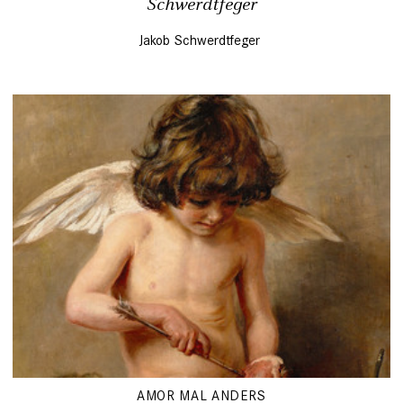
Schwerdtfeger
Jakob Schwerdtfeger
AMOR MAL ANDERS