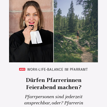
WORK-LIFE-BALANCE IM PFARRAMT
Dürfen Pfarrerinnen
Feierabend machen?
Pfarrpersonen sind jederzeit
ansprechbar, oder? Pfarrerin