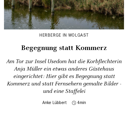
HERBERGE IN WOLGAST
Begegnung statt Kommerz
Am Tor zur Insel Usedom hat die Korbflechterin
Anja Müller ein etwas anderes Gästehaus
eingerichtet: Hier gibt es Begegnung statt
Kommerz und statt Fernsehern gemalte Bilder -
und eine Staffelei
Anke Lübbert
4