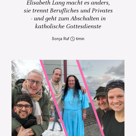
Elisabeth Lang macht es anders,
sie trennt Berufliches und Privates
- und geht zum Abschalten in
katholische Gottesdienste
Sonja Ruf
6