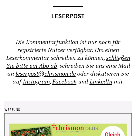
Die Kommentarfunktion ist nur noch für
registrierte Nutzer verfügbar. Um einen
Leserkommentar schreiben zu können,
schließen
Sie bitte ein Abo ab
, schreiben Sie uns eine Mail
an
leserpost@chrismon.de
oder diskutieren Sie
auf
Instagram
,
Facebook
und
LinkedIn
mit.