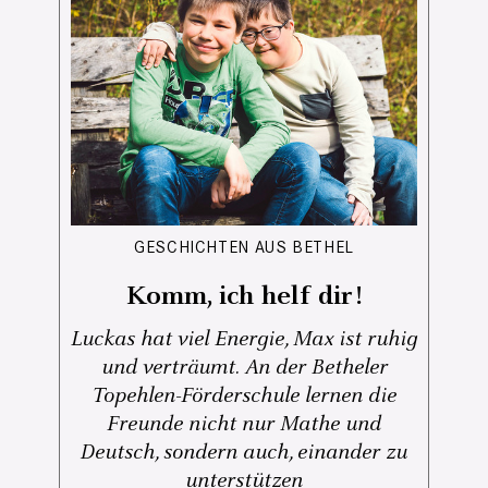
GESCHICHTEN AUS BETHEL
Komm, ich helf dir!
Luckas hat viel Energie, Max ist ruhig
und verträumt. An der Betheler
Topehlen-Förderschule lernen die
Freunde nicht nur Mathe und
Deutsch, sondern auch, einander zu
unterstützen