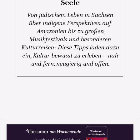
Seele
Von jüdischem Leben in Sachsen
über indigene Perspektiven auf
Amazonien bis zu großen
Musikfestivals und besonderen
Kulturreisen: Diese Tipps laden dazu
ein, Kultur bewusst zu erleben – nah
und fern, neugierig und offen.