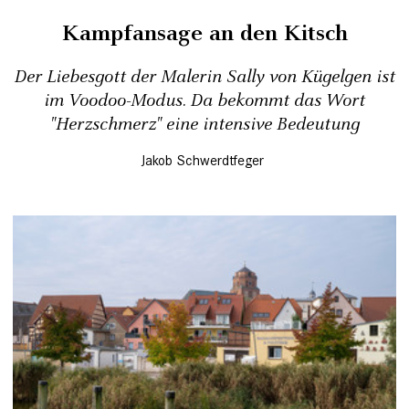
Kampfansage an den Kitsch
Der Liebesgott der Malerin Sally von Kügelgen ist
im Voodoo-Modus. Da bekommt das Wort
"Herzschmerz" eine intensive Bedeutung
Jakob Schwerdtfeger