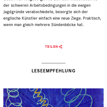
der schweren Arbeitsbedingungen in die ewigen
Jagdgründe verabschiedete, besorgte sich der
englische Künstler einfach eine neue Ziege. Praktisch,
wenn man gleich mehrere Sünden­böcke hat.
TEILEN
LESEEMPFEHLUNG