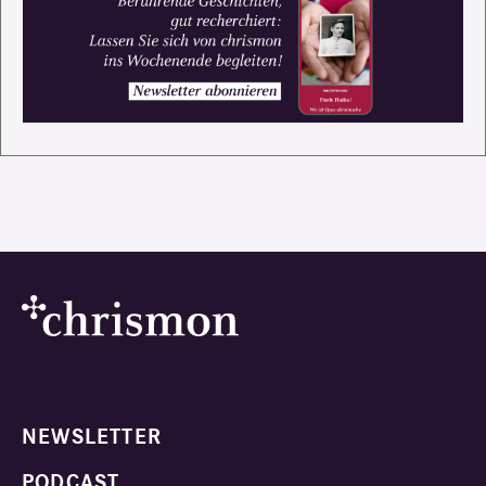
NEWSLETTER
PODCAST