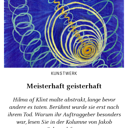
KUNSTWERK
Meisterhaft geisterhaft
Hilma af Klint malte abstrakt, lange bevor
andere es taten. Berühmt wurde sie erst nach
ihrem Tod. Warum ihr Auftraggeber besonders
war, lesen Sie in der Kolumne von Jakob