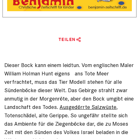
TEILEN
Dieser Bock kann einem leid­tun. Vom englischen Maler
William Holman Hunt eigens ans Tote Meer
verfrachtet, muss das Tier ­Modell stehen für alle
Sündenböcke dieser Welt. Das Gebirge strahlt zwar
anmutig in der Morgenröte, aber den Bock umgibt eine
Landschaft des Todes.
Ausgedörrte Salzwüste
,
Totenschädel, alte Gerippe. So ungefähr stellte sich
das Ambiente für die Ziegenböcke dar, die zu Moses
Zeit mit den Sünden des Volkes Israel beladen in die