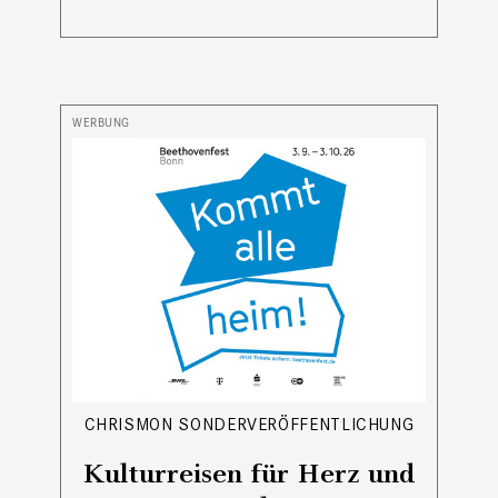
CHRISMON SONDERVERÖFFENTLICHUNG
Kulturreisen für Herz und