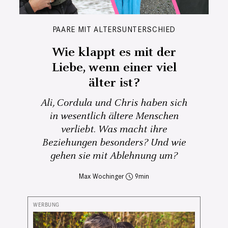
PAARE MIT ALTERSUNTERSCHIED
Wie klappt es mit der
Liebe, wenn einer viel
älter ist?
Ali, Cordula und Chris haben sich
in wesentlich ältere Menschen
verliebt. Was macht ihre
Beziehungen besonders? Und wie
gehen sie mit Ablehnung um?
Max Wochinger
9