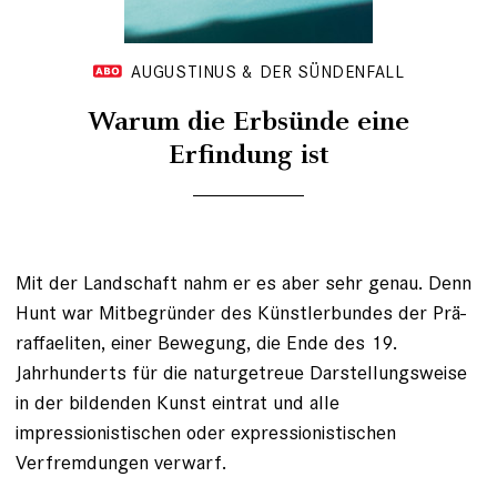
AUGUSTINUS & DER SÜNDENFALL
Warum die Erbsünde eine
Erfindung ist
Mit der Landschaft nahm er es aber sehr genau. Denn
Hunt war Mitbegründer des Künstlerbundes der Prä­
raffaeliten, einer Bewegung, die Ende des 19.
Jahrhunderts für die naturgetreue Darstellungsweise
in der bildenden Kunst eintrat und alle
impressionistischen oder expressionistischen
Verfremdungen verwarf. ­