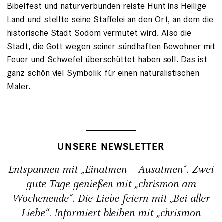
Bibelfest und naturverbunden reiste Hunt ins Heilige
Land und stellte ­seine Staffelei an den Ort, an dem die
historische Stadt Sodom vermutet wird. Also die
Stadt, die Gott wegen seiner sündhaften Bewohner mit
Feuer und Schwefel überschüttet haben soll. Das ist
ganz schön viel Symbolik für einen naturalistischen
Maler.
UNSERE NEWSLETTER
Entspannen mit „Einatmen – Ausatmen“. Zwei
gute Tage genießen mit „chrismon am
Wochenende“. Die Liebe feiern mit „Bei aller
Liebe“. Informiert bleiben mit „chrismon