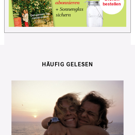
HÄUFIG GELESEN