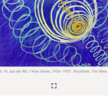
 Nr. 16, aus der WU / Rose Series, 1906–1907. Stockholm, The Hilma 