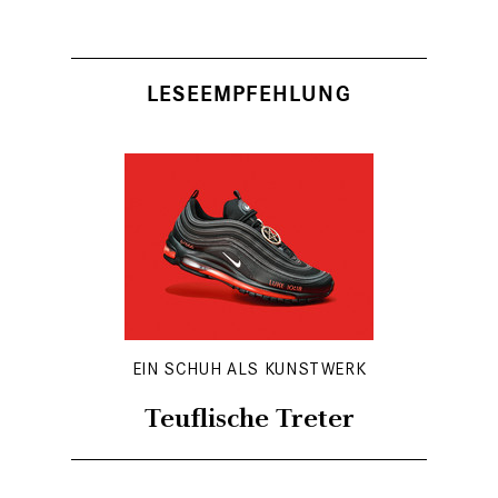
LESEEMPFEHLUNG
EIN SCHUH ALS KUNSTWERK
Teuflische Treter