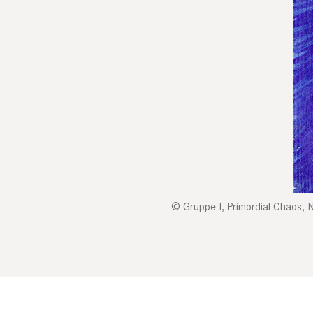
Gruppe I, Primordial Chaos,