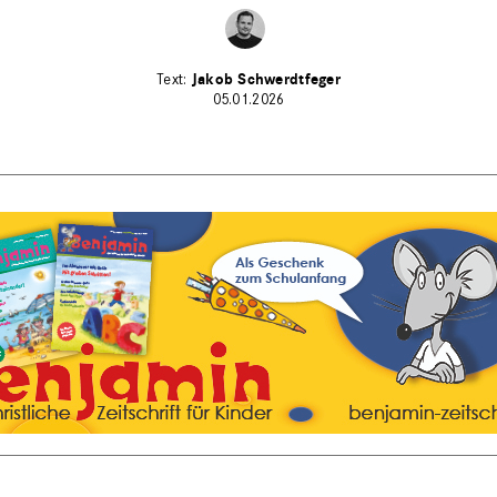
Jakob Schwerdtfeger
05.01.2026