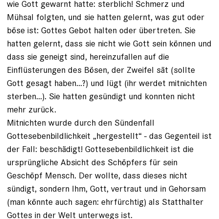
wie Gott gewarnt hatte: sterblich! Schmerz und
Mühsal folgten, und sie hatten gelernt, was gut oder
böse ist: Gottes Gebot halten oder übertreten. Sie
hatten gelernt, dass sie nicht wie Gott sein können und
dass sie geneigt sind, hereinzufallen auf die
Einflüsterungen des Bösen, der Zweifel sät (sollte
Gott gesagt haben...?) und lügt (ihr werdet mitnichten
sterben...). Sie hatten gesündigt und konnten nicht
mehr zurück.
Mitnichten wurde durch den Sündenfall
Gottesebenbildlichkeit „hergestellt“ - das Gegenteil ist
der Fall: beschädigt! Gottesebenbildlichkeit ist die
ursprüngliche Absicht des Schöpfers für sein
Geschöpf Mensch. Der wollte, dass dieses nicht
sündigt, sondern Ihm, Gott, vertraut und in Gehorsam
(man könnte auch sagen: ehrfürchtig) als Statthalter
Gottes in der Welt unterwegs ist.