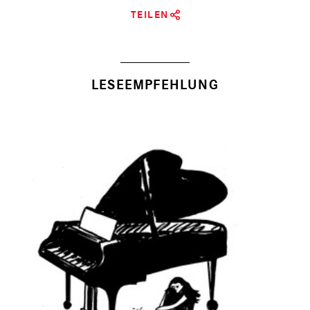
TEILEN
LESEEMPFEHLUNG