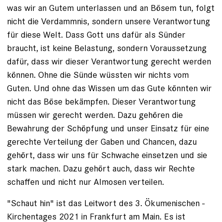
was wir an Gutem unterlassen und an Bösem tun, folgt
nicht die Verdammnis, sondern unsere Verantwortung
für diese Welt. Dass Gott uns dafür als Sünder
braucht, ist keine Belastung, sondern Voraussetzung
dafür, dass wir dieser Verantwortung gerecht werden
können. Ohne die Sünde wüssten wir nichts vom
Guten. Und ohne das Wissen um das Gute könnten wir
nicht das Böse bekämpfen. Dieser Verantwortung
müssen wir gerecht werden. Dazu ge­hören die
Bewahrung der Schöpfung und unser Einsatz für ­eine
gerechte Verteilung der Gaben und Chancen, dazu
gehört, dass wir uns für Schwache einsetzen und sie
stark ­machen. Dazu gehört auch, dass wir Rechte
schaffen und nicht nur Almosen verteilen.
"Schaut hin" ist das Leitwort des 3. Ökumenischen ­
Kirchentages 2021 in Frankfurt am Main. Es ist