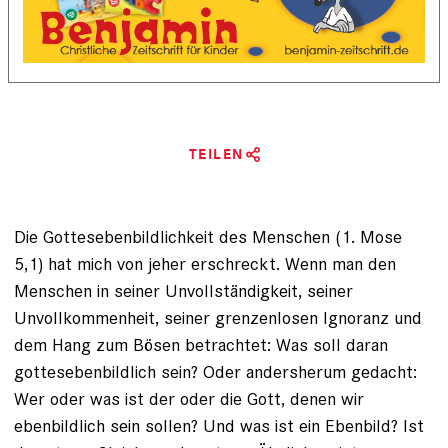
TEILEN
Die Gottesebenbildlichkeit des Menschen ­(1. Mose
5,1) hat mich von jeher erschreckt. Wenn man den
Menschen in seiner Unvollständigkeit, seiner
Unvollkommenheit, seiner grenzenlosen Ignoranz und
dem Hang zum Bösen betrachtet: Was soll daran
gottesebenbildlich sein? Oder andersherum gedacht:
Wer oder was ist der oder die Gott, denen wir
ebenbildlich sein sollen? Und was ist ein Ebenbild? Ist