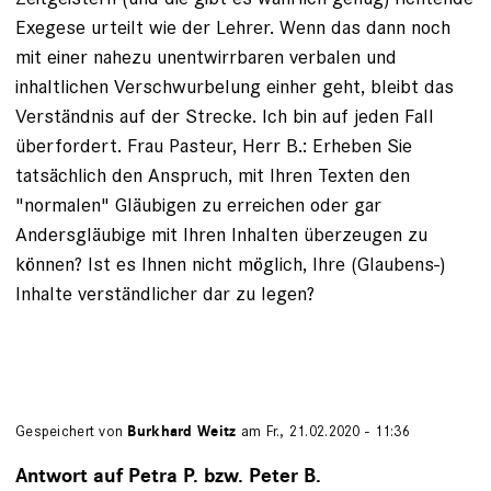
Exegese urteilt wie der Lehrer. Wenn das dann noch
mit einer nahezu unentwirrbaren verbalen und
inhaltlichen Verschwurbelung einher geht, bleibt das
Verständnis auf der Strecke. Ich bin auf jeden Fall
überfordert. Frau Pasteur, Herr B.: Erheben Sie
tatsächlich den Anspruch, mit Ihren Texten den
"normalen" Gläubigen zu erreichen oder gar
Andersgläubige mit Ihren Inhalten überzeugen zu
können? Ist es Ihnen nicht möglich, Ihre (Glaubens-)
Inhalte verständlicher dar zu legen?
Gespeichert von
Burkhard Weitz
am Fr., 21.02.2020 - 11:36
Antwort auf Petra P. bzw. Peter B.