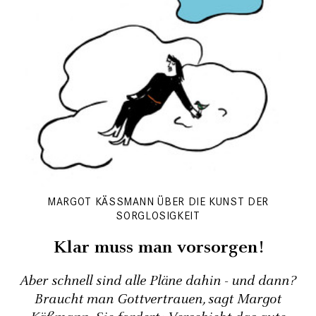
MARGOT KÄSSMANN ÜBER DIE KUNST DER S
ORGLOSIGKEIT
Klar muss man vorsorgen!
Aber schnell sind alle Pläne dahin - und dann?
Braucht man Gottvertrauen, sagt Margot