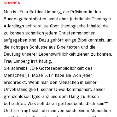
KÖNNEN
Nun ist Frau Bettina Limperg, die Präsidentin des
Bundesgerichtshofes, wohl eher Juristin als Theologin.
Allerdings schreibt sie über theologische Inhalte, die
zu kennen sicherlich jedem Christenmenschen
aufgegeben sind. Dazu gehört einige Bibelkenntnis, um
die richtigen Schlüsse aus Bibeltexten und die
Deutung unserer Lebenswirklichkeit ziehen zu können.
Frau Limperg irrt häufig.
Sie schreibt: „Die Gottesebenbildlichkeit des
Menschen (1. Mose 5,1)“ habe sie „von jeher
erschreckt. Wenn man den Menschen in seiner
Unvollständigkeit, seiner Unvollkommenheit, seiner
grenzenlosen Ignoranz und dem Hang zu Bösen
betrachtet: Was soll daran gottesebenbildlich sein?“
Und sie fragt sich, ob man von solch einem Menschen