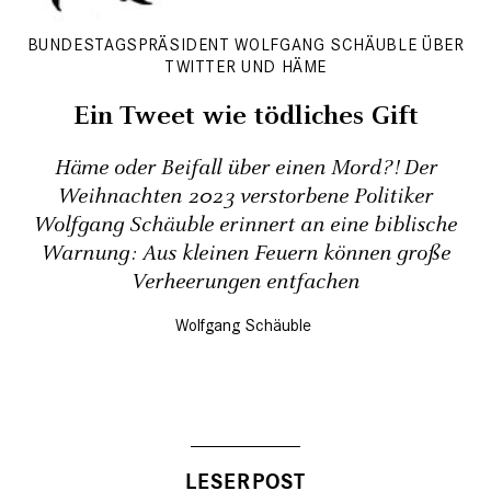
BUNDESTAGSPRÄSIDENT WOLFGANG SCHÄUBLE ÜBER
TWITTER UND HÄME
Ein Tweet wie tödliches Gift
Häme oder Beifall über einen Mord?! Der
Weihnachten 2023 verstorbene Politiker
Wolfgang Schäuble erinnert an eine biblische
Warnung: Aus kleinen Feuern können große
Verheerungen entfachen
Wolfgang Schäuble