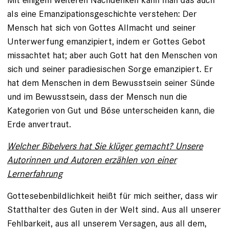
als eine Emanzipationsgeschichte verstehen: Der
Mensch hat sich von Gottes Allmacht und seiner
Unterwerfung emanzipiert, indem er Gottes Gebot
missachtet hat; aber auch Gott hat den Menschen von
sich und seiner paradiesischen Sorge emanzipiert. Er
hat dem Menschen in dem Bewusstsein seiner Sünde
und im Bewusstsein, dass der Mensch nun die
Kategorien von Gut und Böse unter­scheiden kann, die
Erde anvertraut.
Welcher Bibelvers hat Sie klüger gemacht? Unsere
Autorinnen und Autoren erzählen von einer
Lernerfahrung
Gottesebenbildlichkeit heißt für mich seither, dass wir
Statthalter des Guten in der Welt sind. Aus all unserer
Fehlbarkeit, aus all unserem Versagen, aus all dem,