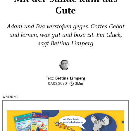
Gute
Adam und Eva verstoßen gegen Gottes Gebot
und lernen, was gut und böse ist.­ Ein Glück,
sagt Bettina Limperg
Bettina Limperg
07.02.2020
3Min