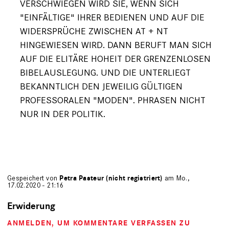
VERSCHWIEGEN WIRD SIE, WENN SICH
"EINFÄLTIGE" IHRER BEDIENEN UND AUF DIE
WIDERSPRÜCHE ZWISCHEN AT + NT
HINGEWIESEN WIRD. DANN BERUFT MAN SICH
AUF DIE ELITÄRE HOHEIT DER GRENZENLOSEN
BIBELAUSLEGUNG. UND DIE UNTERLIEGT
BEKANNTLICH DEN JEWEILIG GÜLTIGEN
PROFESSORALEN "MODEN". PHRASEN NICHT
NUR IN DER POLITIK.
Gespeichert von
Petra Pasteur (nicht registriert)
am Mo.,
17.02.2020 - 21:16
Erwiderung
ANMELDEN
, UM KOMMENTARE VERFASSEN ZU