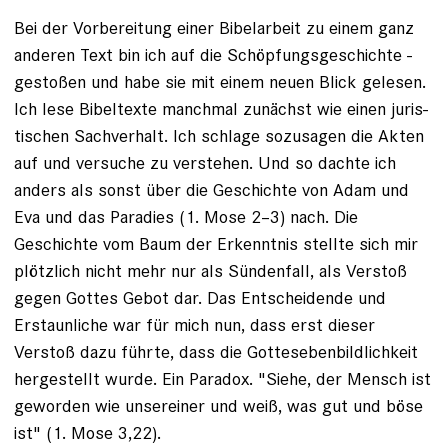
Bei der Vorbereitung einer Bibelarbeit zu einem ganz
anderen Text bin ich auf die Schöpfungsgeschichte ­
gestoßen und habe sie mit einem neuen Blick gelesen.
Ich lese Bibeltexte manchmal zunächst wie einen juris­
tischen Sachverhalt. Ich schlage sozusagen die Akten
auf und versuche zu verstehen. Und so dachte ich
anders als sonst über die Geschichte von Adam und
Eva und das Paradies (1. Mose 2–3) nach. Die
Geschichte vom Baum der Erkenntnis stellte sich mir
plötzlich nicht mehr nur als Sündenfall, als Verstoß
gegen Gottes Gebot dar. Das Entscheidende und
Erstaunliche war für mich nun, dass erst dieser
Verstoß dazu führte, dass die Gottesebenbildlichkeit
hergestellt wurde. Ein Paradox. "Siehe, der Mensch ist
geworden wie unsereiner und weiß, was gut und böse
ist" (1. Mose 3,22).