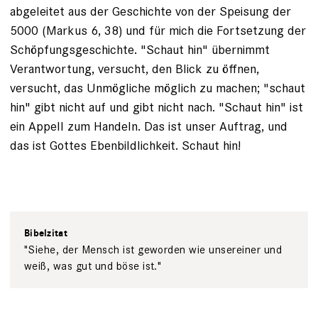
abgeleitet aus der Geschichte von der Speisung der
5000 (Markus 6, 38) und für mich die Fortsetzung der
Schöpfungsgeschichte. "Schaut hin" übernimmt
Verantwortung, versucht, den Blick zu öffnen,
versucht, das Unmögliche möglich zu machen; "schaut
hin" gibt nicht auf und gibt nicht nach. "Schaut hin" ist
ein Appell zum Handeln. Das ist unser Auftrag, und
das ist Gottes Ebenbildlichkeit. Schaut hin!
Bibelzitat
"Siehe, der Mensch ist geworden wie unsereiner und
weiß, was gut und böse ist."