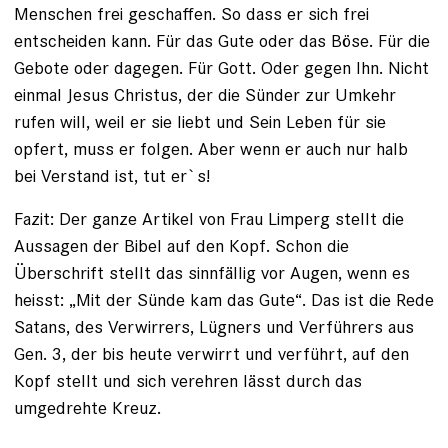
Menschen frei geschaffen. So dass er sich frei
entscheiden kann. Für das Gute oder das Böse. Für die
Gebote oder dagegen. Für Gott. Oder gegen Ihn. Nicht
einmal Jesus Christus, der die Sünder zur Umkehr
rufen will, weil er sie liebt und Sein Leben für sie
opfert, muss er folgen. Aber wenn er auch nur halb
bei Verstand ist, tut er`s!
Fazit: Der ganze Artikel von Frau Limperg stellt die
Aussagen der Bibel auf den Kopf. Schon die
Überschrift stellt das sinnfällig vor Augen, wenn es
heisst: „Mit der Sünde kam das Gute“. Das ist die Rede
Satans, des Verwirrers, Lügners und Verführers aus
Gen. 3, der bis heute verwirrt und verführt, auf den
Kopf stellt und sich verehren lässt durch das
umgedrehte Kreuz.