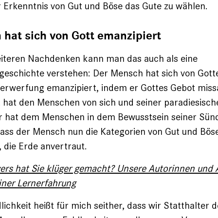
 Erkenntnis von Gut und Böse das Gute zu wählen.
hat sich von Gott emanzipiert
eiteren Nachdenken kann man das auch als eine
geschichte verstehen: Der Mensch hat sich von Gott
erwerfung emanzipiert, indem er Gottes Gebot miss
 hat den Menschen von sich und seiner paradiesisc
Er hat dem Menschen in dem Bewusstsein seiner Sün
ass der Mensch nun die Kategorien von Gut und Böse
 die Erde anvertraut.
ers hat Sie klüger gemacht? Unsere Autorinnen und 
iner Lernerfahrung
ichkeit heißt für mich seither, dass wir Statthalter 