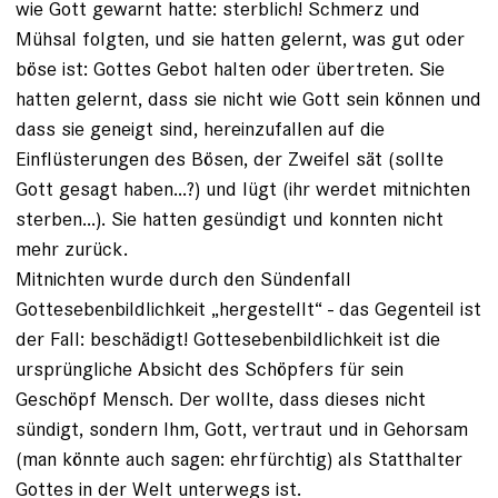
wie Gott gewarnt hatte: sterblich! Schmerz und
Mühsal folgten, und sie hatten gelernt, was gut oder
böse ist: Gottes Gebot halten oder übertreten. Sie
hatten gelernt, dass sie nicht wie Gott sein können und
dass sie geneigt sind, hereinzufallen auf die
Einflüsterungen des Bösen, der Zweifel sät (sollte
Gott gesagt haben...?) und lügt (ihr werdet mitnichten
sterben...). Sie hatten gesündigt und konnten nicht
mehr zurück.
Mitnichten wurde durch den Sündenfall
Gottesebenbildlichkeit „hergestellt“ - das Gegenteil ist
der Fall: beschädigt! Gottesebenbildlichkeit ist die
ursprüngliche Absicht des Schöpfers für sein
Geschöpf Mensch. Der wollte, dass dieses nicht
sündigt, sondern Ihm, Gott, vertraut und in Gehorsam
(man könnte auch sagen: ehrfürchtig) als Statthalter
Gottes in der Welt unterwegs ist.