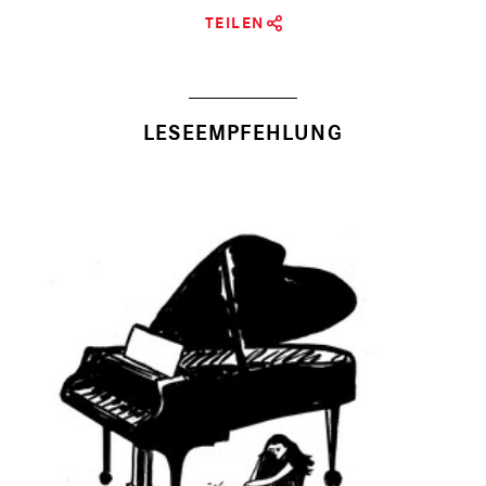
TEILEN
LESEEMPFEHLUNG