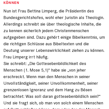
KÖNNEN
Nun ist Frau Bettina Limperg, die Präsidentin des
Bundesgerichtshofes, wohl eher Juristin als Theologin.
Allerdings schreibt sie über theologische Inhalte, die
zu kennen sicherlich jedem Christenmenschen
aufgegeben sind. Dazu gehört einige Bibelkenntnis, um
die richtigen Schlüsse aus Bibeltexten und die
Deutung unserer Lebenswirklichkeit ziehen zu können.
Frau Limperg irrt häufig.
Sie schreibt: „Die Gottesebenbildlichkeit des
Menschen (1. Mose 5,1)“ habe sie „von jeher
erschreckt. Wenn man den Menschen in seiner
Unvollständigkeit, seiner Unvollkommenheit, seiner
grenzenlosen Ignoranz und dem Hang zu Bösen
betrachtet: Was soll daran gottesebenbildlich sein?“
Und sie fragt sich, ob man von solch einem Menschen