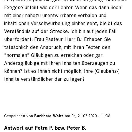
Exegese urteilt wie der Lehrer. Wenn das dann noch
mit einer nahezu unentwirrbaren verbalen und
inhaltlichen Verschwurbelung einher geht, bleibt das
Verständnis auf der Strecke. Ich bin auf jeden Fall
überfordert. Frau Pasteur, Herr B.: Erheben Sie
tatsächlich den Anspruch, mit Ihren Texten den
"normalen" Gläubigen zu erreichen oder gar
Andersgläubige mit Ihren Inhalten überzeugen zu
können? Ist es Ihnen nicht möglich, Ihre (Glaubens-)
Inhalte verständlicher dar zu legen?
Gespeichert von
Burkhard Weitz
am Fr., 21.02.2020 - 11:36
Antwort auf Petra P. bzw. Peter B.