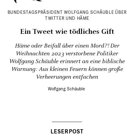
BUNDESTAGSPRÄSIDENT WOLFGANG SCHÄUBLE ÜBER
TWITTER UND HÄME
Ein Tweet wie tödliches Gift
Häme oder Beifall über einen Mord?! Der
Weihnachten 2023 verstorbene Politiker
Wolfgang Schäuble erinnert an eine biblische
Warnung: Aus kleinen Feuern können große
Verheerungen entfachen
Wolfgang Schäuble