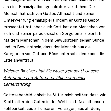
als eine Emanzipationsgeschichte verstehen: Der
Mensch hat sich von Gottes Allmacht und seiner
Unterwerfung emanzipiert, indem er Gottes Gebot
missachtet hat; aber auch Gott hat den Menschen von
sich und seiner paradiesischen Sorge emanzipiert. Er
hat dem Menschen in dem Bewusstsein seiner Sünde
und im Bewusstsein, dass der Mensch nun die
Kategorien von Gut und Böse unter­scheiden kann, die
Erde anvertraut.
Welcher Bibelvers hat Sie klüger gemacht? Unsere
Autorinnen und Autoren erzählen von einer
Lernerfahrung
Gottesebenbildlichkeit heißt für mich seither, dass wir
Statthalter des Guten in der Welt sind. Aus all unserer
Fehlbarkeit, aus all unserem Versagen, aus all dem,