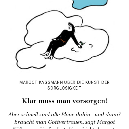
MARGOT KÄSSMANN ÜBER DIE KUNST DER S
ORGLOSIGKEIT
Klar muss man vorsorgen!
Aber schnell sind alle Pläne dahin - und dann?
Braucht man Gottvertrauen, sagt Margot