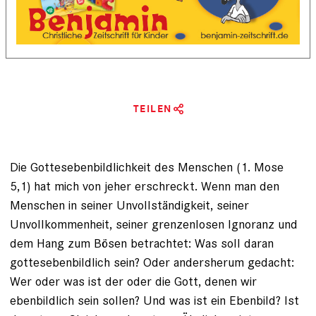
TEILEN
Die Gottesebenbildlichkeit des Menschen ­(1. Mose
5,1) hat mich von jeher erschreckt. Wenn man den
Menschen in seiner Unvollständigkeit, seiner
Unvollkommenheit, seiner grenzenlosen Ignoranz und
dem Hang zum Bösen betrachtet: Was soll daran
gottesebenbildlich sein? Oder andersherum gedacht:
Wer oder was ist der oder die Gott, denen wir
ebenbildlich sein sollen? Und was ist ein Ebenbild? Ist