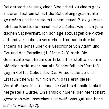
Bei der Vorbereitung einer Bibelarbeit zu einem ganz
anderen Text bin ich auf die Schöpfungsgeschichte ­
gestoßen und habe sie mit einem neuen Blick gelesen.
Ich lese Bibeltexte manchmal zunächst wie einen juris­
tischen Sachverhalt. Ich schlage sozusagen die Akten
auf und versuche zu verstehen. Und so dachte ich
anders als sonst über die Geschichte von Adam und
Eva und das Paradies (1. Mose 2–3) nach. Die
Geschichte vom Baum der Erkenntnis stellte sich mir
plötzlich nicht mehr nur als Sündenfall, als Verstoß
gegen Gottes Gebot dar. Das Entscheidende und
Erstaunliche war für mich nun, dass erst dieser
Verstoß dazu führte, dass die Gottesebenbildlichkeit
hergestellt wurde. Ein Paradox. "Siehe, der Mensch ist
geworden wie unsereiner und weiß, was gut und böse
ist" (1. Mose 3,22).