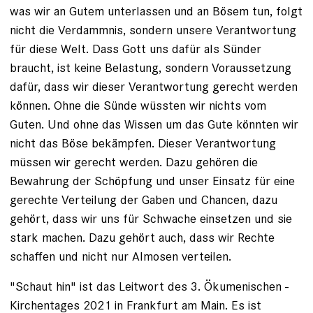
was wir an Gutem unterlassen und an Bösem tun, folgt
nicht die Verdammnis, sondern unsere Verantwortung
für diese Welt. Dass Gott uns dafür als Sünder
braucht, ist keine Belastung, sondern Voraussetzung
dafür, dass wir dieser Verantwortung gerecht werden
können. Ohne die Sünde wüssten wir nichts vom
Guten. Und ohne das Wissen um das Gute könnten wir
nicht das Böse bekämpfen. Dieser Verantwortung
müssen wir gerecht werden. Dazu ge­hören die
Bewahrung der Schöpfung und unser Einsatz für ­eine
gerechte Verteilung der Gaben und Chancen, dazu
gehört, dass wir uns für Schwache einsetzen und sie
stark ­machen. Dazu gehört auch, dass wir Rechte
schaffen und nicht nur Almosen verteilen.
"Schaut hin" ist das Leitwort des 3. Ökumenischen ­
Kirchentages 2021 in Frankfurt am Main. Es ist