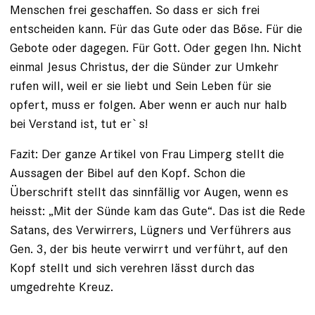
Menschen frei geschaffen. So dass er sich frei
entscheiden kann. Für das Gute oder das Böse. Für die
Gebote oder dagegen. Für Gott. Oder gegen Ihn. Nicht
einmal Jesus Christus, der die Sünder zur Umkehr
rufen will, weil er sie liebt und Sein Leben für sie
opfert, muss er folgen. Aber wenn er auch nur halb
bei Verstand ist, tut er`s!
Fazit: Der ganze Artikel von Frau Limperg stellt die
Aussagen der Bibel auf den Kopf. Schon die
Überschrift stellt das sinnfällig vor Augen, wenn es
heisst: „Mit der Sünde kam das Gute“. Das ist die Rede
Satans, des Verwirrers, Lügners und Verführers aus
Gen. 3, der bis heute verwirrt und verführt, auf den
Kopf stellt und sich verehren lässt durch das
umgedrehte Kreuz.