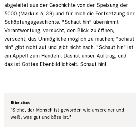
abgeleitet aus der Geschichte von der Speisung der
5000 (Markus 6, 38) und für mich die Fortsetzung der
Schöpfungsgeschichte. "Schaut hin" übernimmt
Verantwortung, versucht, den Blick zu öffnen,
versucht, das Unmögliche möglich zu machen; "schaut
hin" gibt nicht auf und gibt nicht nach. "Schaut hin" ist
ein Appell zum Handeln. Das ist unser Auftrag, und
das ist Gottes Ebenbildlichkeit. Schaut hin!
Bibelzitat
"Siehe, der Mensch ist geworden wie unsereiner und
weiß, was gut und böse ist."