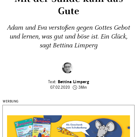
Gute
Adam und Eva verstoßen gegen Gottes Gebot
und lernen, was gut und böse ist.­ Ein Glück,
sagt Bettina Limperg
Bettina Limperg
07.02.2020
3Min