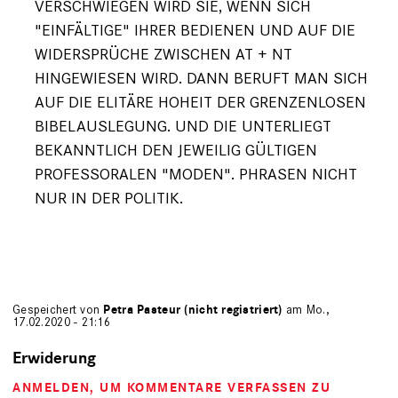
VERSCHWIEGEN WIRD SIE, WENN SICH
"EINFÄLTIGE" IHRER BEDIENEN UND AUF DIE
WIDERSPRÜCHE ZWISCHEN AT + NT
HINGEWIESEN WIRD. DANN BERUFT MAN SICH
AUF DIE ELITÄRE HOHEIT DER GRENZENLOSEN
BIBELAUSLEGUNG. UND DIE UNTERLIEGT
BEKANNTLICH DEN JEWEILIG GÜLTIGEN
PROFESSORALEN "MODEN". PHRASEN NICHT
NUR IN DER POLITIK.
Gespeichert von
Petra Pasteur (nicht registriert)
am Mo.,
17.02.2020 - 21:16
Erwiderung
ANMELDEN
, UM KOMMENTARE VERFASSEN ZU