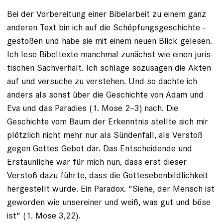
Bei der Vorbereitung einer Bibelarbeit zu einem ganz
anderen Text bin ich auf die Schöpfungsgeschichte ­
gestoßen und habe sie mit einem neuen Blick gelesen.
Ich lese Bibeltexte manchmal zunächst wie einen juris­
tischen Sachverhalt. Ich schlage sozusagen die Akten
auf und versuche zu verstehen. Und so dachte ich
anders als sonst über die Geschichte von Adam und
Eva und das Paradies (1. Mose 2–3) nach. Die
Geschichte vom Baum der Erkenntnis stellte sich mir
plötzlich nicht mehr nur als Sündenfall, als Verstoß
gegen Gottes Gebot dar. Das Entscheidende und
Erstaunliche war für mich nun, dass erst dieser
Verstoß dazu führte, dass die Gottesebenbildlichkeit
hergestellt wurde. Ein Paradox. "Siehe, der Mensch ist
geworden wie unsereiner und weiß, was gut und böse
ist" (1. Mose 3,22).