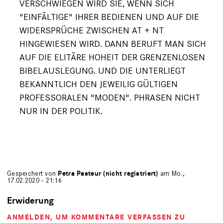
VERSCHWIEGEN WIRD SIE, WENN SICH
"EINFÄLTIGE" IHRER BEDIENEN UND AUF DIE
WIDERSPRÜCHE ZWISCHEN AT + NT
HINGEWIESEN WIRD. DANN BERUFT MAN SICH
AUF DIE ELITÄRE HOHEIT DER GRENZENLOSEN
BIBELAUSLEGUNG. UND DIE UNTERLIEGT
BEKANNTLICH DEN JEWEILIG GÜLTIGEN
PROFESSORALEN "MODEN". PHRASEN NICHT
NUR IN DER POLITIK.
Gespeichert von
Petra Pasteur (nicht registriert)
am Mo.,
17.02.2020 - 21:16
Erwiderung
ANMELDEN
, UM KOMMENTARE VERFASSEN ZU