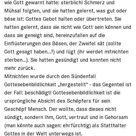
wie Gott gewarnt hatte: sterblich! Schmerz und
Mühsal folgten, und sie hatten gelernt, was gut oder
böse ist: Gottes Gebot halten oder übertreten. Sie
hatten gelernt, dass sie nicht wie Gott sein können und
dass sie geneigt sind, hereinzufallen auf die
Einflüsterungen des Bösen, der Zweifel sät (sollte
Gott gesagt haben...?) und lügt (ihr werdet mitnichten
sterben...). Sie hatten gesündigt und konnten nicht
mehr zurück.
Mitnichten wurde durch den Sündenfall
Gottesebenbildlichkeit „hergestellt“ - das Gegenteil ist
der Fall: beschädigt! Gottesebenbildlichkeit ist die
ursprüngliche Absicht des Schöpfers für sein
Geschöpf Mensch. Der wollte, dass dieses nicht
sündigt, sondern Ihm, Gott, vertraut und in Gehorsam
(man könnte auch sagen: ehrfürchtig) als Statthalter
Gottes in der Welt unterwegs ist.