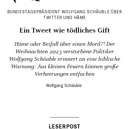
BUNDESTAGSPRÄSIDENT WOLFGANG SCHÄUBLE ÜBER
TWITTER UND HÄME
Ein Tweet wie tödliches Gift
Häme oder Beifall über einen Mord?! Der
Weihnachten 2023 verstorbene Politiker
Wolfgang Schäuble erinnert an eine biblische
Warnung: Aus kleinen Feuern können große
Verheerungen entfachen
Wolfgang Schäuble