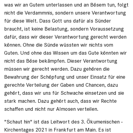
was wir an Gutem unterlassen und an Bösem tun, folgt
nicht die Verdammnis, sondern unsere Verantwortung
für diese Welt. Dass Gott uns dafür als Sünder
braucht, ist keine Belastung, sondern Voraussetzung
dafür, dass wir dieser Verantwortung gerecht werden
können. Ohne die Sünde wüssten wir nichts vom
Guten. Und ohne das Wissen um das Gute könnten wir
nicht das Böse bekämpfen. Dieser Verantwortung
müssen wir gerecht werden. Dazu ge­hören die
Bewahrung der Schöpfung und unser Einsatz für ­eine
gerechte Verteilung der Gaben und Chancen, dazu
gehört, dass wir uns für Schwache einsetzen und sie
stark ­machen. Dazu gehört auch, dass wir Rechte
schaffen und nicht nur Almosen verteilen.
"Schaut hin" ist das Leitwort des 3. Ökumenischen ­
Kirchentages 2021 in Frankfurt am Main. Es ist