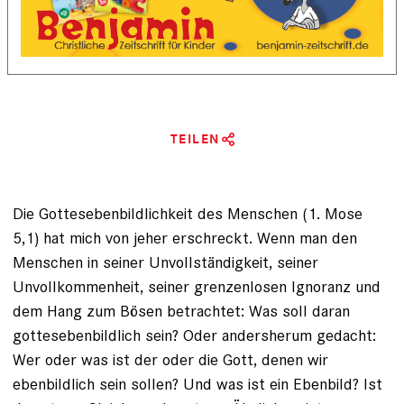
TEILEN
Die Gottesebenbildlichkeit des Menschen ­(1. Mose
5,1) hat mich von jeher erschreckt. Wenn man den
Menschen in seiner Unvollständigkeit, seiner
Unvollkommenheit, seiner grenzenlosen Ignoranz und
dem Hang zum Bösen betrachtet: Was soll daran
gottesebenbildlich sein? Oder andersherum gedacht:
Wer oder was ist der oder die Gott, denen wir
ebenbildlich sein sollen? Und was ist ein Ebenbild? Ist