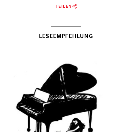
TEILEN
LESEEMPFEHLUNG