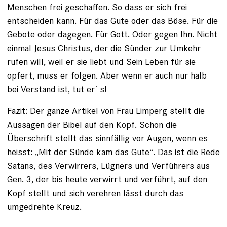
Menschen frei geschaffen. So dass er sich frei
entscheiden kann. Für das Gute oder das Böse. Für die
Gebote oder dagegen. Für Gott. Oder gegen Ihn. Nicht
einmal Jesus Christus, der die Sünder zur Umkehr
rufen will, weil er sie liebt und Sein Leben für sie
opfert, muss er folgen. Aber wenn er auch nur halb
bei Verstand ist, tut er`s!
Fazit: Der ganze Artikel von Frau Limperg stellt die
Aussagen der Bibel auf den Kopf. Schon die
Überschrift stellt das sinnfällig vor Augen, wenn es
heisst: „Mit der Sünde kam das Gute“. Das ist die Rede
Satans, des Verwirrers, Lügners und Verführers aus
Gen. 3, der bis heute verwirrt und verführt, auf den
Kopf stellt und sich verehren lässt durch das
umgedrehte Kreuz.