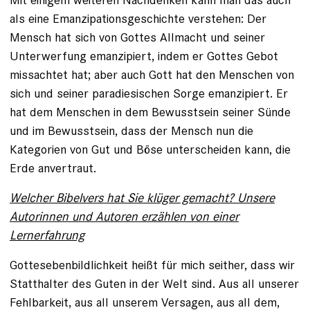
als eine Emanzipationsgeschichte verstehen: Der
Mensch hat sich von Gottes Allmacht und seiner
Unterwerfung emanzipiert, indem er Gottes Gebot
missachtet hat; aber auch Gott hat den Menschen von
sich und seiner paradiesischen Sorge emanzipiert. Er
hat dem Menschen in dem Bewusstsein seiner Sünde
und im Bewusstsein, dass der Mensch nun die
Kategorien von Gut und Böse unter­scheiden kann, die
Erde anvertraut.
Welcher Bibelvers hat Sie klüger gemacht? Unsere
Autorinnen und Autoren erzählen von einer
Lernerfahrung
Gottesebenbildlichkeit heißt für mich seither, dass wir
Statthalter des Guten in der Welt sind. Aus all unserer
Fehlbarkeit, aus all unserem Versagen, aus all dem,