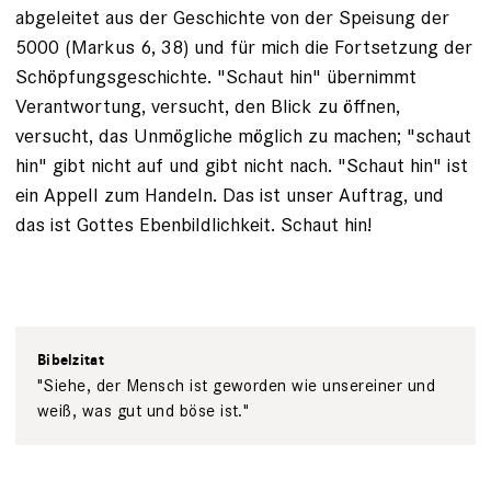
abgeleitet aus der Geschichte von der Speisung der
5000 (Markus 6, 38) und für mich die Fortsetzung der
Schöpfungsgeschichte. "Schaut hin" übernimmt
Verantwortung, versucht, den Blick zu öffnen,
versucht, das Unmögliche möglich zu machen; "schaut
hin" gibt nicht auf und gibt nicht nach. "Schaut hin" ist
ein Appell zum Handeln. Das ist unser Auftrag, und
das ist Gottes Ebenbildlichkeit. Schaut hin!
Bibelzitat
"Siehe, der Mensch ist geworden wie unsereiner und
weiß, was gut und böse ist."