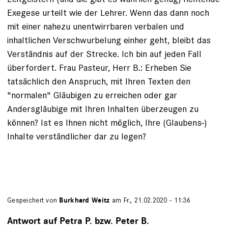
Exegese urteilt wie der Lehrer. Wenn das dann noch
mit einer nahezu unentwirrbaren verbalen und
inhaltlichen Verschwurbelung einher geht, bleibt das
Verständnis auf der Strecke. Ich bin auf jeden Fall
überfordert. Frau Pasteur, Herr B.: Erheben Sie
tatsächlich den Anspruch, mit Ihren Texten den
"normalen" Gläubigen zu erreichen oder gar
Andersgläubige mit Ihren Inhalten überzeugen zu
können? Ist es Ihnen nicht möglich, Ihre (Glaubens-)
Inhalte verständlicher dar zu legen?
Gespeichert von
Burkhard Weitz
am Fr., 21.02.2020 - 11:36
Antwort auf Petra P. bzw. Peter B.