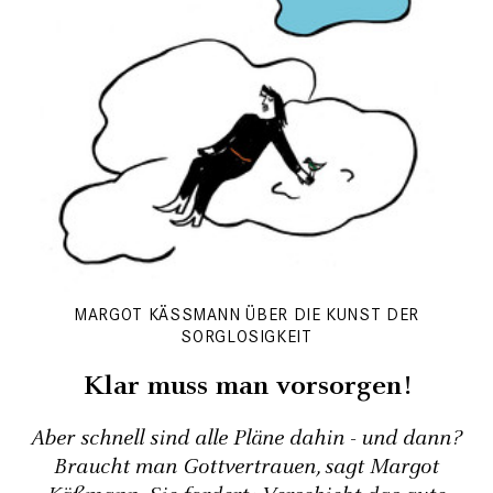
MARGOT KÄSSMANN ÜBER DIE KUNST DER S
ORGLOSIGKEIT
Klar muss man vorsorgen!
Aber schnell sind alle Pläne dahin - und dann?
Braucht man Gottvertrauen, sagt Margot