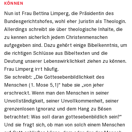
KÖNNEN
Nun ist Frau Bettina Limperg, die Präsidentin des
Bundesgerichtshofes, wohl eher Juristin als Theologin.
Allerdings schreibt sie über theologische Inhalte, die
zu kennen sicherlich jedem Christenmenschen
aufgegeben sind. Dazu gehört einige Bibelkenntnis, um
die richtigen Schlüsse aus Bibeltexten und die
Deutung unserer Lebenswirklichkeit ziehen zu können.
Frau Limperg irrt häufig.
Sie schreibt: „Die Gottesebenbildlichkeit des
Menschen (1. Mose 5,1)“ habe sie „von jeher
erschreckt. Wenn man den Menschen in seiner
Unvollständigkeit, seiner Unvollkommenheit, seiner
grenzenlosen Ignoranz und dem Hang zu Bösen
betrachtet: Was soll daran gottesebenbildlich sein?“
Und sie fragt sich, ob man von solch einem Menschen