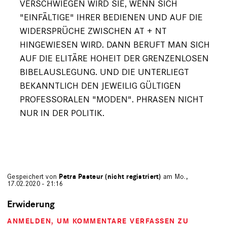
VERSCHWIEGEN WIRD SIE, WENN SICH
"EINFÄLTIGE" IHRER BEDIENEN UND AUF DIE
WIDERSPRÜCHE ZWISCHEN AT + NT
HINGEWIESEN WIRD. DANN BERUFT MAN SICH
AUF DIE ELITÄRE HOHEIT DER GRENZENLOSEN
BIBELAUSLEGUNG. UND DIE UNTERLIEGT
BEKANNTLICH DEN JEWEILIG GÜLTIGEN
PROFESSORALEN "MODEN". PHRASEN NICHT
NUR IN DER POLITIK.
Gespeichert von
Petra Pasteur (nicht registriert)
am Mo.,
17.02.2020 - 21:16
Erwiderung
ANMELDEN
, UM KOMMENTARE VERFASSEN ZU