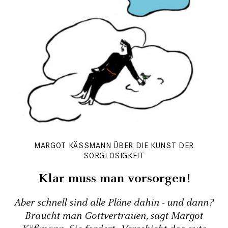
MARGOT KÄSSMANN ÜBER DIE KUNST DER S
ORGLOSIGKEIT
Klar muss man vorsorgen!
Aber schnell sind alle Pläne dahin - und dann?
Braucht man Gottvertrauen, sagt Margot