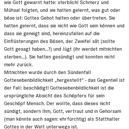
wie Gott gewarnt hatte: sterblich! Schmerz und
Mühsal folgten, und sie hatten gelernt, was gut oder
böse ist: Gottes Gebot halten oder übertreten. Sie
hatten gelernt, dass sie nicht wie Gott sein können und
dass sie geneigt sind, hereinzufallen auf die
Einflüsterungen des Bösen, der Zweifel sät (sollte
Gott gesagt haben...?) und lügt (ihr werdet mitnichten
sterben...). Sie hatten gesündigt und konnten nicht
mehr zurück.
Mitnichten wurde durch den Sündenfall
Gottesebenbildlichkeit „hergestellt“ - das Gegenteil ist
der Fall: beschädigt! Gottesebenbildlichkeit ist die
ursprüngliche Absicht des Schöpfers für sein
Geschöpf Mensch. Der wollte, dass dieses nicht
sündigt, sondern Ihm, Gott, vertraut und in Gehorsam
(man könnte auch sagen: ehrfürchtig) als Statthalter
Gottes in der Welt unterwegs ist.