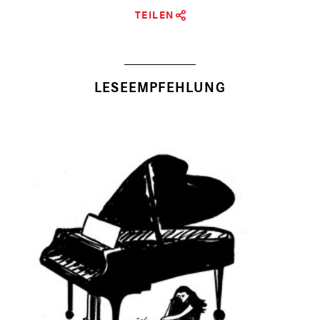
TEILEN
LESEEMPFEHLUNG