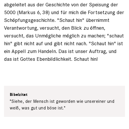
abgeleitet aus der Geschichte von der Speisung der
5000 (Markus 6, 38) und für mich die Fortsetzung der
Schöpfungsgeschichte. "Schaut hin" übernimmt
Verantwortung, versucht, den Blick zu öffnen,
versucht, das Unmögliche möglich zu machen; "schaut
hin" gibt nicht auf und gibt nicht nach. "Schaut hin" ist
ein Appell zum Handeln. Das ist unser Auftrag, und
das ist Gottes Ebenbildlichkeit. Schaut hin!
Bibelzitat
"Siehe, der Mensch ist geworden wie unsereiner und
weiß, was gut und böse ist."