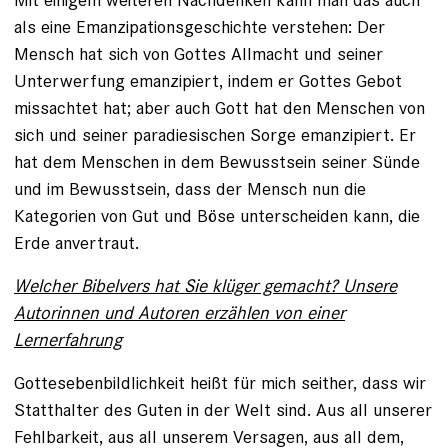
als eine Emanzipationsgeschichte verstehen: Der
Mensch hat sich von Gottes Allmacht und seiner
Unterwerfung emanzipiert, indem er Gottes Gebot
missachtet hat; aber auch Gott hat den Menschen von
sich und seiner paradiesischen Sorge emanzipiert. Er
hat dem Menschen in dem Bewusstsein seiner Sünde
und im Bewusstsein, dass der Mensch nun die
Kategorien von Gut und Böse unter­scheiden kann, die
Erde anvertraut.
Welcher Bibelvers hat Sie klüger gemacht? Unsere
Autorinnen und Autoren erzählen von einer
Lernerfahrung
Gottesebenbildlichkeit heißt für mich seither, dass wir
Statthalter des Guten in der Welt sind. Aus all unserer
Fehlbarkeit, aus all unserem Versagen, aus all dem,