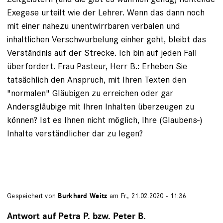
Exegese urteilt wie der Lehrer. Wenn das dann noch
mit einer nahezu unentwirrbaren verbalen und
inhaltlichen Verschwurbelung einher geht, bleibt das
Verständnis auf der Strecke. Ich bin auf jeden Fall
überfordert. Frau Pasteur, Herr B.: Erheben Sie
tatsächlich den Anspruch, mit Ihren Texten den
"normalen" Gläubigen zu erreichen oder gar
Andersgläubige mit Ihren Inhalten überzeugen zu
können? Ist es Ihnen nicht möglich, Ihre (Glaubens-)
Inhalte verständlicher dar zu legen?
Gespeichert von
Burkhard Weitz
am Fr., 21.02.2020 - 11:36
Antwort auf Petra P. bzw. Peter B.