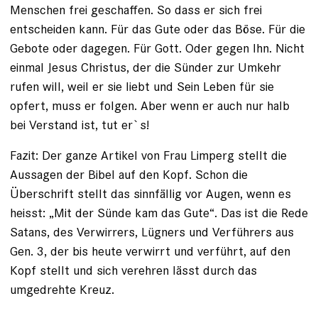
Menschen frei geschaffen. So dass er sich frei
entscheiden kann. Für das Gute oder das Böse. Für die
Gebote oder dagegen. Für Gott. Oder gegen Ihn. Nicht
einmal Jesus Christus, der die Sünder zur Umkehr
rufen will, weil er sie liebt und Sein Leben für sie
opfert, muss er folgen. Aber wenn er auch nur halb
bei Verstand ist, tut er`s!
Fazit: Der ganze Artikel von Frau Limperg stellt die
Aussagen der Bibel auf den Kopf. Schon die
Überschrift stellt das sinnfällig vor Augen, wenn es
heisst: „Mit der Sünde kam das Gute“. Das ist die Rede
Satans, des Verwirrers, Lügners und Verführers aus
Gen. 3, der bis heute verwirrt und verführt, auf den
Kopf stellt und sich verehren lässt durch das
umgedrehte Kreuz.