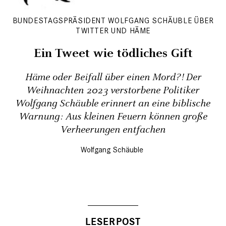
BUNDESTAGSPRÄSIDENT WOLFGANG SCHÄUBLE ÜBER
TWITTER UND HÄME
Ein Tweet wie tödliches Gift
Häme oder Beifall über einen Mord?! Der
Weihnachten 2023 verstorbene Politiker
Wolfgang Schäuble erinnert an eine biblische
Warnung: Aus kleinen Feuern können große
Verheerungen entfachen
Wolfgang Schäuble