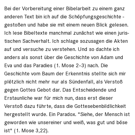
Bei der Vorbereitung einer Bibelarbeit zu einem ganz
anderen Text bin ich auf die Schöpfungsgeschichte ­
gestoßen und habe sie mit einem neuen Blick gelesen.
Ich lese Bibeltexte manchmal zunächst wie einen juris­
tischen Sachverhalt. Ich schlage sozusagen die Akten
auf und versuche zu verstehen. Und so dachte ich
anders als sonst über die Geschichte von Adam und
Eva und das Paradies (1. Mose 2–3) nach. Die
Geschichte vom Baum der Erkenntnis stellte sich mir
plötzlich nicht mehr nur als Sündenfall, als Verstoß
gegen Gottes Gebot dar. Das Entscheidende und
Erstaunliche war für mich nun, dass erst dieser
Verstoß dazu führte, dass die Gottesebenbildlichkeit
hergestellt wurde. Ein Paradox. "Siehe, der Mensch ist
geworden wie unsereiner und weiß, was gut und böse
ist" (1. Mose 3,22).