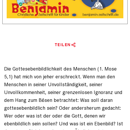
TEILEN
Die Gottesebenbildlichkeit des Menschen ­(1. Mose
5,1) hat mich von jeher erschreckt. Wenn man den
Menschen in seiner Unvollständigkeit, seiner
Unvollkommenheit, seiner grenzenlosen Ignoranz und
dem Hang zum Bösen betrachtet: Was soll daran
gottesebenbildlich sein? Oder andersherum gedacht:
Wer oder was ist der oder die Gott, denen wir
ebenbildlich sein sollen? Und was ist ein Ebenbild? Ist