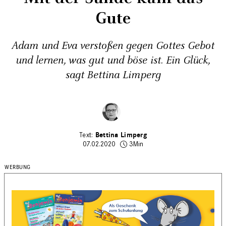
Gute
Adam und Eva verstoßen gegen Gottes Gebot
und lernen, was gut und böse ist.­ Ein Glück,
sagt Bettina Limperg
Bettina Limperg
07.02.2020
3Min