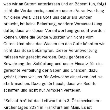
was wir an Gutem unterlassen und an Bösem tun, folgt
nicht die Verdammnis, sondern unsere Verantwortung
für diese Welt. Dass Gott uns dafür als Sünder
braucht, ist keine Belastung, sondern Voraussetzung
dafür, dass wir dieser Verantwortung gerecht werden
können. Ohne die Sünde wüssten wir nichts vom
Guten. Und ohne das Wissen um das Gute könnten wir
nicht das Böse bekämpfen. Dieser Verantwortung
müssen wir gerecht werden. Dazu ge­hören die
Bewahrung der Schöpfung und unser Einsatz für ­eine
gerechte Verteilung der Gaben und Chancen, dazu
gehört, dass wir uns für Schwache einsetzen und sie
stark ­machen. Dazu gehört auch, dass wir Rechte
schaffen und nicht nur Almosen verteilen.
"Schaut hin" ist das Leitwort des 3. Ökumenischen ­
Kirchentages 2021 in Frankfurt am Main. Es ist