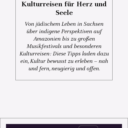
Kulturreisen für Herz und
Seele
Von jüdischem Leben in Sachsen
über indigene Perspektiven auf
Amazonien bis zu großen
Musikfestivals und besonderen
Kulturreisen: Diese Tipps laden dazu
ein, Kultur bewusst zu erleben – nah
und fern, neugierig und offen.