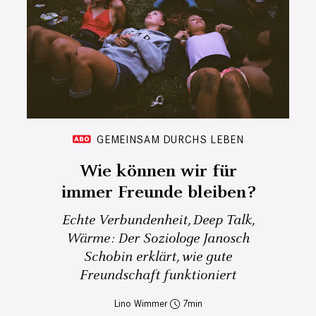
GEMEINSAM DURCHS LEBEN
Wie können wir für
immer Freunde bleiben?
Echte Verbundenheit, Deep Talk,
Wärme: Der Soziologe Janosch
Schobin erklärt, wie gute
Freundschaft funktioniert
Lino Wimmer
7