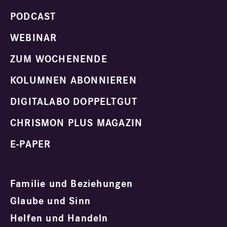
PODCAST
WEBINAR
ZUM WOCHENENDE
KOLUMNEN ABONNIEREN
DIGITALABO DOPPELTGUT
CHRISMON PLUS MAGAZIN
E-PAPER
Familie und Beziehungen
Glaube und Sinn
Helfen und Handeln