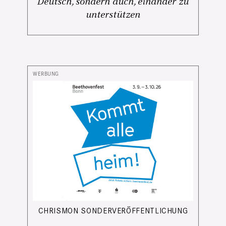
Deutsch, sondern auch, einander zu
unterstützen
CHRISMON SONDERVERÖFFENTLICHUNG