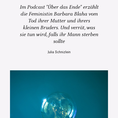
Im Podcast "Über das Ende" erzählt
die Feministin Barbara Blaha vom
Tod ihrer Mutter und ihrers
kleinen Bruders. Und verrät, was
sie tun wird, falls ihr Mann sterben
sollte
Julia Schnizlein