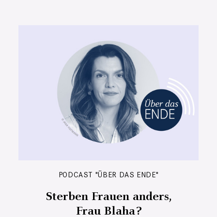
PODCAST "ÜBER DAS ENDE"
Sterben Frauen anders,
Frau Blaha?