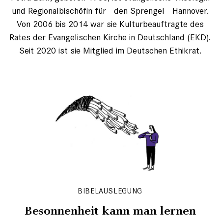
und Regionalbischöfin für den Sprengel Hannover.
Von 2006 bis 2014 war sie Kulturbeauftragte des
Rates der Evangelischen Kirche in Deutschland (EKD).
Seit 2020 ist sie Mitglied im Deutschen Ethikrat.
BIBELAUSLEGUNG
Besonnenheit kann man lernen