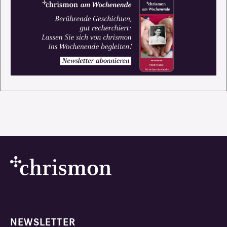
NEWSLETTER