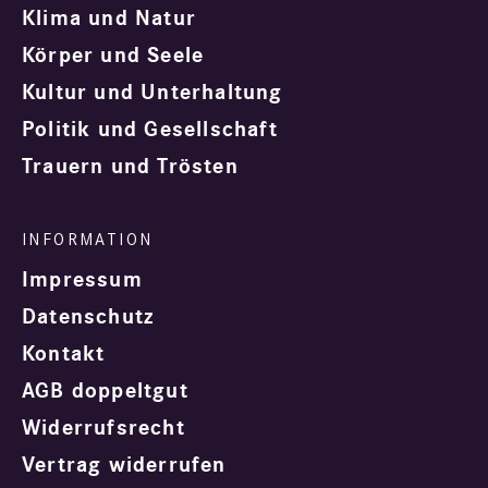
Klima und Natur
Körper und Seele
Kultur und Unterhaltung
Politik und Gesellschaft
Trauern und Trösten
Impressum
Datenschutz
Kontakt
AGB doppeltgut
Widerrufsrecht
Vertrag widerrufen