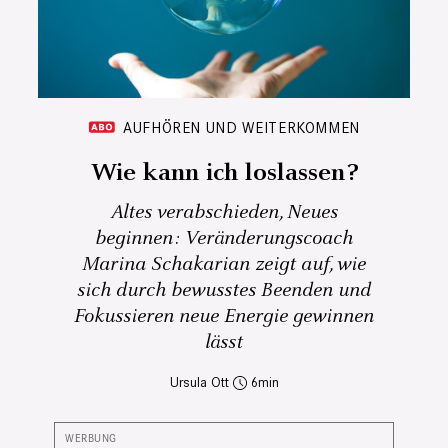
AUFHÖREN UND WEITERKOMMEN
Wie kann ich loslassen?
Altes verabschieden, Neues
beginnen: Veränderungscoach
Marina Schakarian zeigt auf, wie
sich durch bewusstes Beenden und
Fokussieren neue Energie gewinnen
lässt
Ursula Ott
6