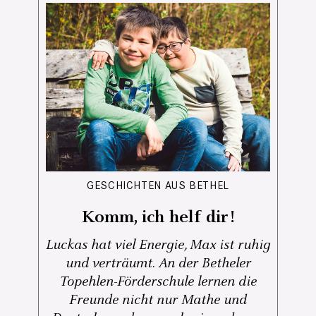
GESCHICHTEN AUS BETHEL
Komm, ich helf dir!
Luckas hat viel Energie, Max ist ruhig
und verträumt. An der Betheler
Topehlen-Förderschule lernen die
Freunde nicht nur Mathe und