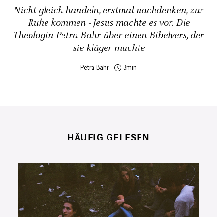
Nicht gleich handeln, erstmal nachdenken, zur
Ruhe kommen - Jesus machte es vor. Die
Theologin Petra Bahr über einen Bibelvers, der
sie klüger machte
Petra Bahr
3
HÄUFIG GELESEN