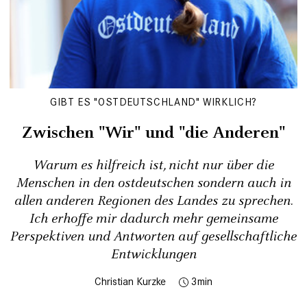
GIBT ES "OSTDEUTSCHLAND" WIRKLICH?
Zwischen "Wir" und "die Anderen"
Warum es hilfreich ist, nicht nur über die
Menschen in den ostdeutschen sondern auch in
allen anderen Regionen des Landes zu sprechen.
Ich erhoffe mir dadurch mehr gemeinsame
Perspektiven und Antworten auf gesellschaftliche
Entwicklungen
Christian Kurzke
3