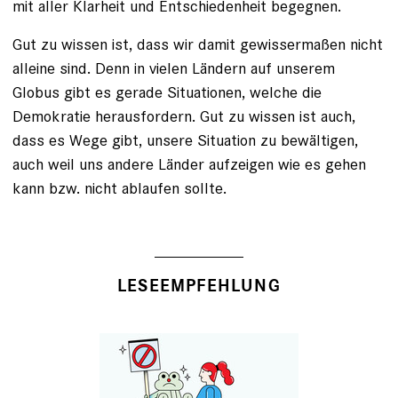
mit aller Klarheit und Entschiedenheit begegnen.
Gut zu wissen ist, dass wir damit gewissermaßen nicht
alleine sind. Denn in vielen Ländern auf unserem
Globus gibt es gerade Situationen, welche die
Demokratie herausfordern. Gut zu wissen ist auch,
dass es Wege gibt, unsere Situation zu bewältigen,
auch weil uns andere Länder aufzeigen wie es gehen
kann bzw. nicht ablaufen sollte.
LESEEMPFEHLUNG