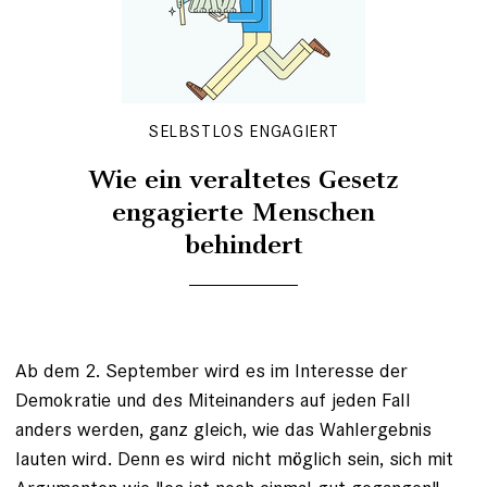
SELBSTLOS ENGAGIERT
Wie ein veraltetes Gesetz
engagierte Menschen
behindert
Ab dem 2. September wird es im Interesse der
Demokratie und des Miteinanders auf jeden Fall
anders werden, ganz gleich, wie das Wahlergebnis
lauten wird. Denn es wird nicht möglich sein, sich mit