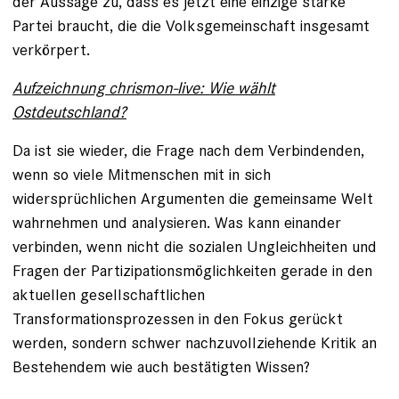
der Aussage zu, dass es jetzt eine einzige starke
Partei braucht, die die Volksgemeinschaft insgesamt
verkörpert.
Aufzeichnung chrismon-live: Wie wählt
Ostdeutschland?
Da ist sie wieder, die Frage nach dem Verbindenden,
wenn so viele Mitmenschen mit in sich
widersprüchlichen Argumenten die gemeinsame Welt
wahrnehmen und analysieren. Was kann einander
verbinden, wenn nicht die sozialen Ungleichheiten und
Fragen der Partizipationsmöglichkeiten gerade in den
aktuellen gesellschaftlichen
Transformationsprozessen in den Fokus gerückt
werden, sondern schwer nachzuvollziehende Kritik an
Bestehendem wie auch bestätigten Wissen?