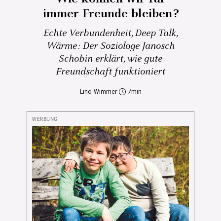
immer Freunde bleiben?
Echte Verbundenheit, Deep Talk,
Wärme: Der Soziologe Janosch
Schobin erklärt, wie gute
Freundschaft funktioniert
Lino Wimmer
7