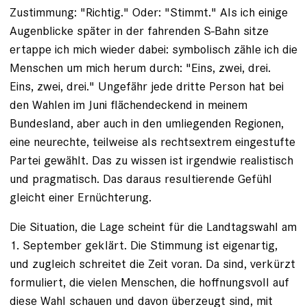
Zustimmung: "Richtig." Oder: "Stimmt." Als ich einige
Augenblicke später in der fahrenden S-Bahn sitze
ertappe ich mich wieder dabei: symbolisch zähle ich die
Menschen um mich herum durch: "Eins, zwei, drei.
Eins, zwei, drei." Ungefähr jede dritte Person hat bei
den Wahlen im Juni flächendeckend in meinem
Bundesland, aber auch in den umliegenden Regionen,
eine neurechte, teilweise als rechtsextrem eingestufte
Partei gewählt. Das zu wissen ist irgendwie realistisch
und pragmatisch. Das daraus resultierende Gefühl
gleicht einer Ernüchterung.
Die Situation, die Lage scheint für die Landtagswahl am
1. September geklärt. Die Stimmung ist eigenartig,
und zugleich schreitet die Zeit voran. Da sind, verkürzt
formuliert, die vielen Menschen, die hoffnungsvoll auf
diese Wahl schauen und davon überzeugt sind, mit