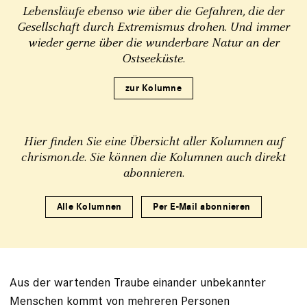
Lebensläufe ebenso wie über die Gefahren, die der
Gesellschaft durch Extremismus drohen. Und immer
wieder gerne über die wunderbare Natur an der
Ostseeküste.
zur Kolumne
Hier finden Sie eine Übersicht aller Kolumnen auf
chrismon.de. Sie können die Kolumnen auch direkt
abonnieren.
Alle Kolumnen
Per E-Mail abonnieren
Aus der wartenden Traube einander unbekannter
Menschen kommt von mehreren Personen