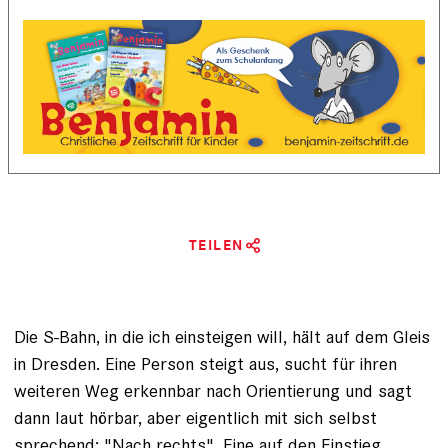
TEILEN
Die S-Bahn, in die ich einsteigen will, hält auf dem Gleis
in Dresden. Eine Person steigt aus, sucht für ihren
weiteren Weg erkennbar nach Orientierung und sagt
dann laut hörbar, aber eigentlich mit sich selbst
sprechend: "Nach rechts". Eine auf den Einstieg