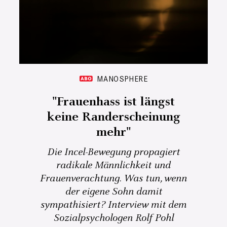
MANOSPHERE
"Frauenhass ist längst
keine Randerscheinung
mehr"
Die Incel-Bewegung propagiert
radikale Männlichkeit und
Frauenverachtung. Was tun, wenn
der eigene Sohn damit
sympathisiert? Interview mit dem
Sozialpsychologen Rolf Pohl