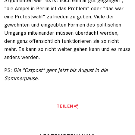
Argumenten wie "es ist noch einmal gut gegangen",
"die Ampel in Berlin ist das Problem" oder "das war
eine Protestwahl" zufrieden zu geben. Viele der
gewohnten und eingeübten Formen des politischen
Umgangs miteinander müssen überdacht werden,
denn ganz offensichtlich funktionieren sie so nicht
mehr. Es kann so nicht weiter gehen kann und es muss
anders werden.
PS:
Die "Ostpost" geht jetzt bis August in die
Sommerpause.
TEILEN