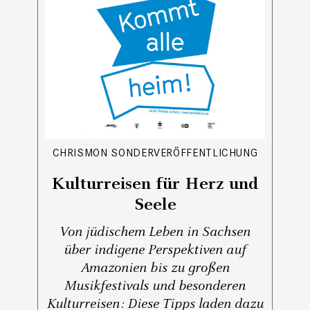
CHRISMON SONDERVERÖFFENTLICHUNG
Kulturreisen für Herz und
Seele
Von jüdischem Leben in Sachsen
über indigene Perspektiven auf
Amazonien bis zu großen
Musikfestivals und besonderen
Kulturreisen: Diese Tipps laden dazu