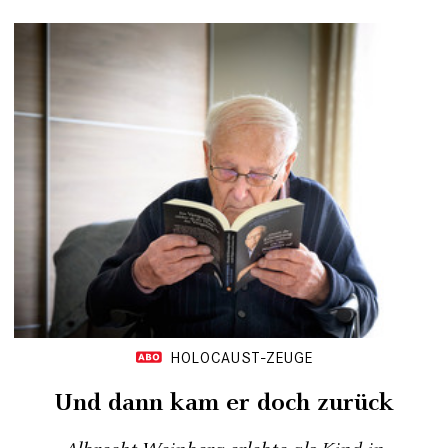
HOLOCAUST-ZEUGE
Und dann kam er doch zurück