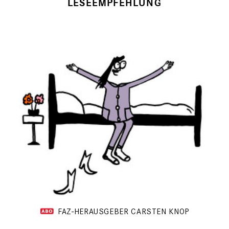
LESEEMPFEHLUNG
FAZ-HERAUSGEBER CARSTEN KNOP