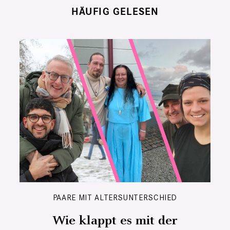
HÄUFIG GELESEN
PAARE MIT ALTERSUNTERSCHIED
Wie klappt es mit der