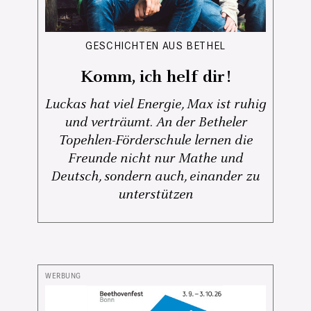
GESCHICHTEN AUS BETHEL
Komm, ich helf dir!
Luckas hat viel Energie, Max ist ruhig
und verträumt. An der Betheler
Topehlen-Förderschule lernen die
Freunde nicht nur Mathe und
Deutsch, sondern auch, einander zu
unterstützen