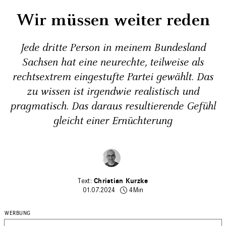
Wir müssen weiter reden
Jede dritte Person in meinem Bundesland
Sachsen hat eine neurechte, teilweise als
rechtsextrem eingestufte Partei gewählt. Das
zu wissen ist irgendwie realistisch und
pragmatisch. Das daraus resultierende Gefühl
gleicht einer Ernüchterung
Christian Kurzke
01.07.2024
4Min