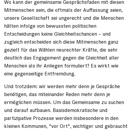
Wo kann der gemeinsame Gesprächsfaden mit diesen
Mitmenschen sein, die oftmals der Auffassung seien,
unsere Gesellschaft sei ungerecht und die Menschen
hätten infolge von bewussten politischen
Entscheidungen keine Gleichheitschancen – und
zugleich entscheiden sich diese Mitmenschen ganz
gezielt für das Wählen neurechter Kräfte, die sehr
deutlich das Engagement gegen die Gleichheit aller
Menschen als ihr Anliegen formuliert? Es wirkt wie
eine gegenseitige Entfremdung.
Und trotzdem: wir werden mehr denn je Gespräche
benötigen, das miteinander Reden mehr denn je
ermöglichen müssen. Um das Gemeinsame zu suchen
und darauf aufbauen. Basisdemokratische und
partizipative Prozesse werden insbesondere in den
kleinen Kommunen, "vor Ort", wichtiger und gebraucht