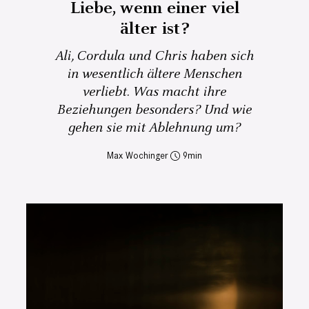
Liebe, wenn einer viel
älter ist?
Ali, Cordula und Chris haben sich
in wesentlich ältere Menschen
verliebt. Was macht ihre
Beziehungen besonders? Und wie
gehen sie mit Ablehnung um?
Max Wochinger
9