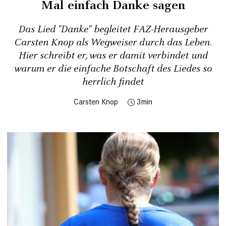
Mal einfach Danke sagen
Das Lied "Danke" begleitet FAZ-Herausgeber
Carsten Knop als Wegweiser durch das Leben.
Hier schreibt er, was er damit verbindet und
warum er die einfache Botschaft des Liedes so
herrlich findet
Carsten Knop
3