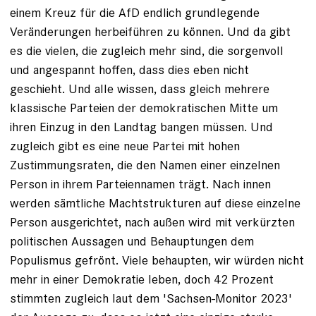
einem Kreuz für die AfD endlich grundlegende
Veränderungen herbeiführen zu können. Und da gibt
es die vielen, die zugleich mehr sind, die sorgenvoll
und angespannt hoffen, dass dies eben nicht
geschieht. Und alle wissen, dass gleich mehrere
klassische Parteien der demokratischen Mitte um
ihren Einzug in den Landtag bangen müssen. Und
zugleich gibt es eine neue Partei mit hohen
Zustimmungsraten, die den Namen einer einzelnen
Person in ihrem Parteiennamen trägt. Nach innen
werden sämtliche Machtstrukturen auf diese einzelne
Person ausgerichtet, nach außen wird mit verkürzten
politischen Aussagen und Behauptungen dem
Populismus gefrönt. Viele behaupten, wir würden nicht
mehr in einer Demokratie leben, doch 42 Prozent
stimmten zugleich laut dem 'Sachsen-Monitor 2023'