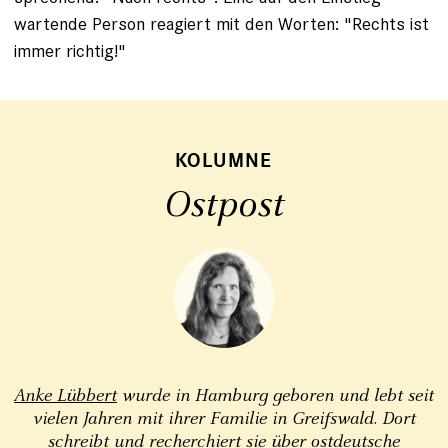
wartende Person reagiert mit den Worten: "Rechts ist
immer richtig!"
KOLUMNE
Ostpost
Anke Lübbert
wurde in Hamburg geboren und lebt seit
vielen Jahren mit ihrer Familie in Greifswald. Dort
schreibt und recherchiert sie über ostdeutsche