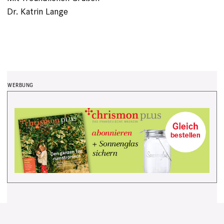
Dr. Katrin Lange