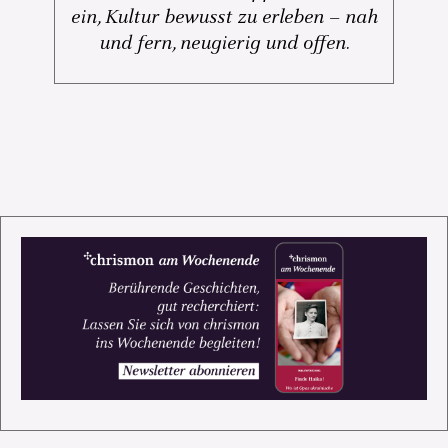
ein, Kultur bewusst zu erleben – nah
und fern, neugierig und offen.