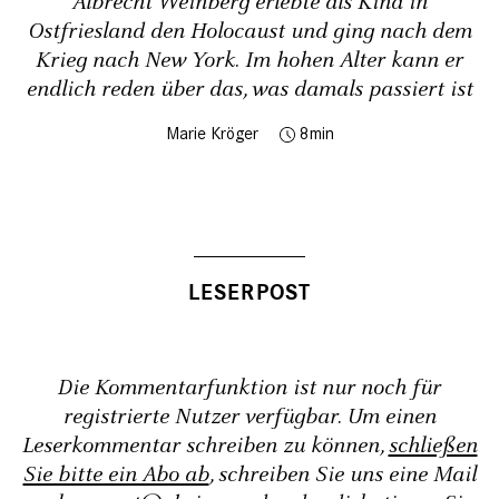
Albrecht Weinberg erlebte als Kind in
Ostfriesland den Holocaust und ging nach dem
Krieg nach New York. Im hohen Alter kann er
endlich reden über das, was damals passiert ist
Marie Kröger
8
Die Kommentarfunktion ist nur noch für
registrierte Nutzer verfügbar. Um einen
Leserkommentar schreiben zu können,
schließen
Sie bitte ein Abo ab
, schreiben Sie uns eine Mail