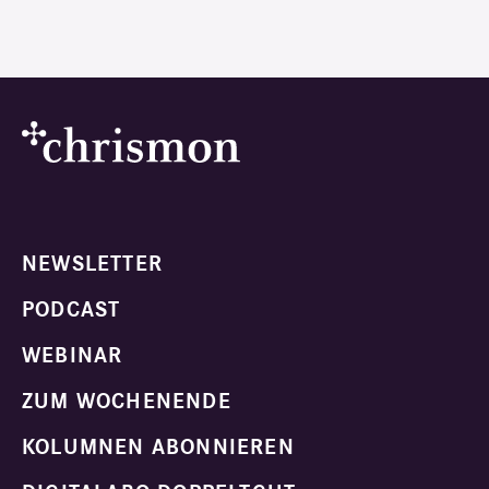
NEWSLETTER
PODCAST
WEBINAR
ZUM WOCHENENDE
KOLUMNEN ABONNIEREN