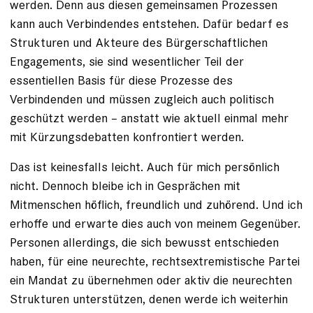
werden. Denn aus diesen gemeinsamen Prozessen
kann auch Verbindendes entstehen. Dafür bedarf es
Strukturen und Akteure des Bürgerschaftlichen
Engagements, sie sind wesentlicher Teil der
essentiellen Basis für diese Prozesse des
Verbindenden und müssen zugleich auch politisch
geschützt werden – anstatt wie aktuell einmal mehr
mit Kürzungsdebatten konfrontiert werden.
Das ist keinesfalls leicht. Auch für mich persönlich
nicht. Dennoch bleibe ich in Gesprächen mit
Mitmenschen höflich, freundlich und zuhörend. Und ich
erhoffe und erwarte dies auch von meinem Gegenüber.
Personen allerdings, die sich bewusst entschieden
haben, für eine neurechte, rechtsextremistische Partei
ein Mandat zu übernehmen oder aktiv die neurechten
Strukturen unterstützen, denen werde ich weiterhin