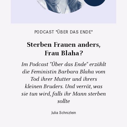
PODCAST "ÜBER DAS ENDE"
Sterben Frauen anders,
Frau Blaha?
Im Podcast "Über das Ende" erzählt
die Feministin Barbara Blaha vom
Tod ihrer Mutter und ihrers
kleinen Bruders. Und verrät, was
sie tun wird, falls ihr Mann sterben
sollte
Julia Schnizlein