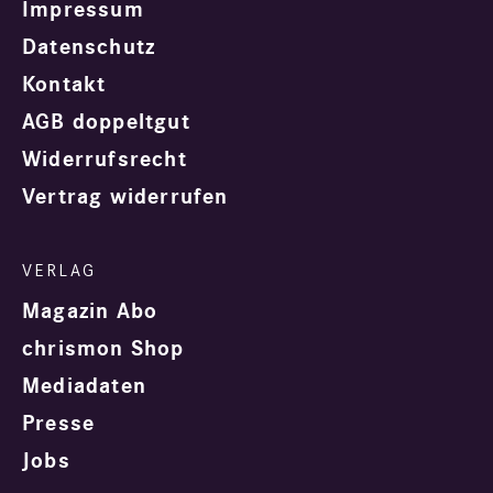
Impressum
Datenschutz
Kontakt
AGB doppeltgut
Widerrufsrecht
Vertrag widerrufen
Magazin Abo
chrismon Shop
Mediadaten
Presse
Jobs