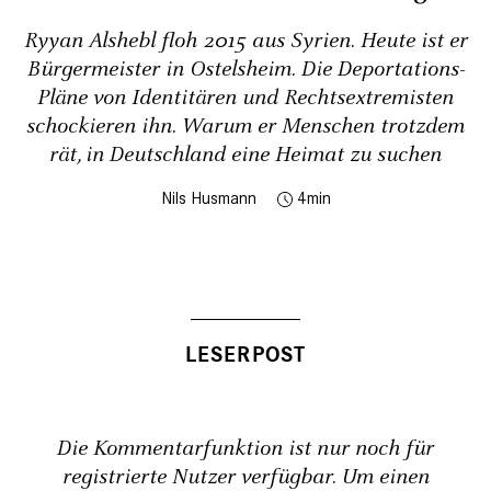
Ryyan Alshebl floh 2015 aus Syrien. Heute ist er
Bürgermeister in Ostelsheim. Die Deportations-
Pläne von Identitären und Rechtsextremisten
schockieren ihn. Warum er Menschen trotzdem
rät, in Deutschland eine Heimat zu suchen
Nils Husmann
4
Die Kommentarfunktion ist nur noch für
registrierte Nutzer verfügbar. Um einen