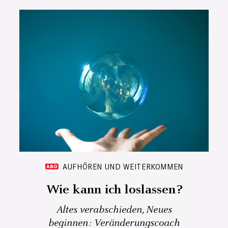
AUFHÖREN UND WEITERKOMMEN
Wie kann ich loslassen?
Altes verabschieden, Neues
beginnen: Veränderungscoach