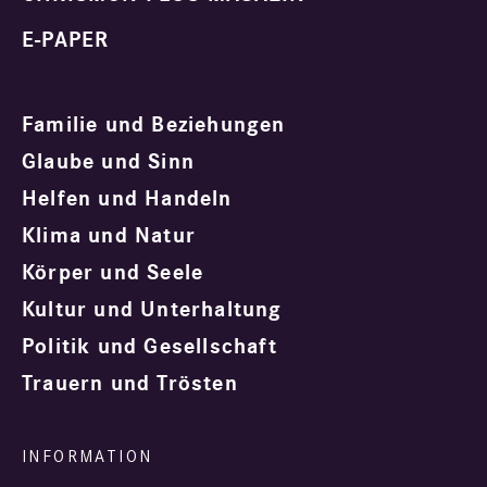
E-PAPER
Familie und Beziehungen
Glaube und Sinn
Helfen und Handeln
Klima und Natur
Körper und Seele
Kultur und Unterhaltung
Politik und Gesellschaft
Trauern und Trösten