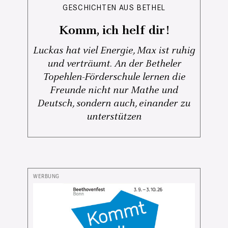
GESCHICHTEN AUS BETHEL
Komm, ich helf dir!
Luckas hat viel Energie, Max ist ruhig
und verträumt. An der Betheler
Topehlen-Förderschule lernen die
Freunde nicht nur Mathe und
Deutsch, sondern auch, einander zu
unterstützen