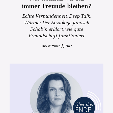
immer Freunde bleiben?
Echte Verbundenheit, Deep Talk,
Wärme: Der Soziologe Janosch
Schobin erklärt, wie gute
Freundschaft funktioniert
Lino Wimmer
7