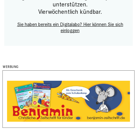
unterstützen.
Vierwöchentlich kündbar.
Sie haben bereits ein Digitalabo? Hier können Sie sich
einloggen