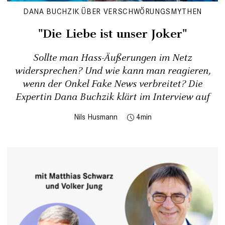
DANA BUCHZIK ÜBER VERSCHWÖRUNGSMYTHEN
"Die Liebe ist unser Joker"
Sollte man Hass-Äußerungen im Netz
widersprechen? Und wie kann man reagieren,
wenn der Onkel Fake News verbreitet? Die
Expertin Dana Buchzik klärt im Interview auf
Nils Husmann
4