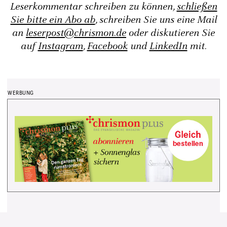
Leserkommentar schreiben zu können,
schließen
Sie bitte ein Abo ab
, schreiben Sie uns eine Mail
an
leserpost@chrismon.de
oder diskutieren Sie
auf
Instagram
,
Facebook
und
LinkedIn
mit.