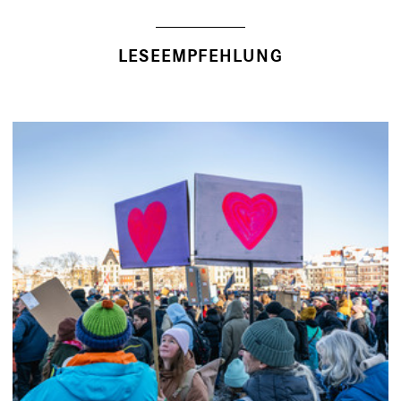
LESEEMPFEHLUNG