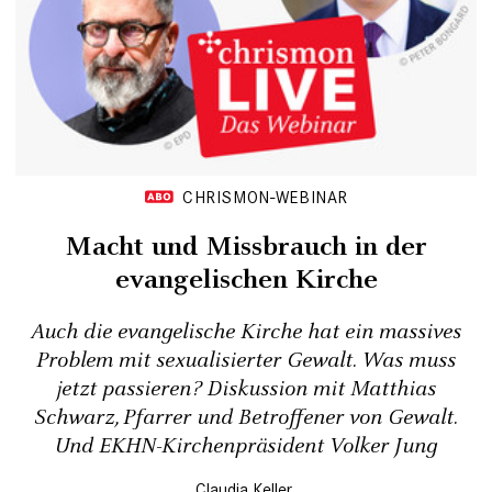
CHRISMON-WEBINAR
Macht und Missbrauch in der
evangelischen Kirche
Auch die evangelische Kirche hat ein ­massives
Problem mit sexualisierter Gewalt. Was muss
jetzt passieren? Diskussion mit Matthias
Schwarz, Pfarrer und ­Betroffener von Gewalt.
Und EKHN-­Kirchenpräsident Volker Jung
Claudia Keller