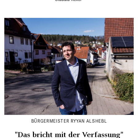
BÜRGERMEISTER RYYAN ALSHEBL
"Das bricht mit der Verfassung"