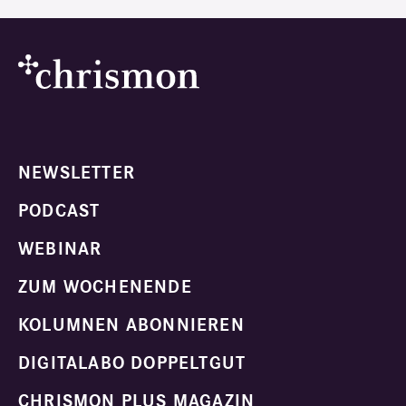
NEWSLETTER
PODCAST
WEBINAR
ZUM WOCHENENDE
KOLUMNEN ABONNIEREN
DIGITALABO DOPPELTGUT
CHRISMON PLUS MAGAZIN