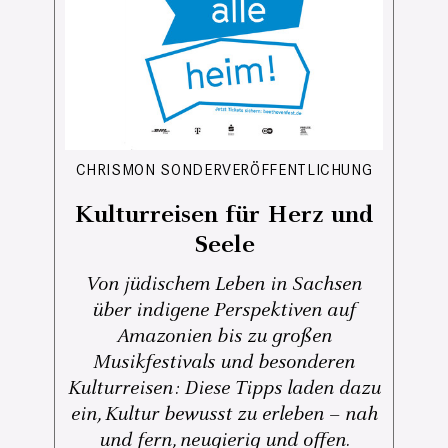
CHRISMON SONDERVERÖFFENTLICHUNG
Kulturreisen für Herz und
Seele
Von jüdischem Leben in Sachsen
über indigene Perspektiven auf
Amazonien bis zu großen
Musikfestivals und besonderen
Kulturreisen: Diese Tipps laden dazu
ein, Kultur bewusst zu erleben – nah
und fern, neugierig und offen.