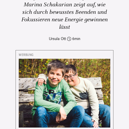
Marina Schakarian zeigt auf, wie
sich durch bewusstes Beenden und
Fokussieren neue Energie gewinnen
lässt
Ursula Ott
6