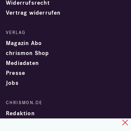
Widerrufsrecht
Vertrag widerrufen
Magazin Abo
chrismon Shop
Mediadaten
Presse
Jobs
Redaktion