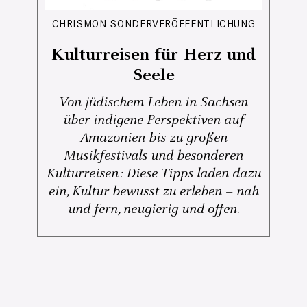
CHRISMON SONDERVERÖFFENTLICHUNG
Kulturreisen für Herz und
Seele
Von jüdischem Leben in Sachsen
über indigene Perspektiven auf
Amazonien bis zu großen
Musikfestivals und besonderen
Kulturreisen: Diese Tipps laden dazu
ein, Kultur bewusst zu erleben – nah
und fern, neugierig und offen.