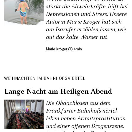
stärkt die Abwehrkräfte, hilft bei
Depressionen und Stress. Unsere
Autorin Marie Kröger hat sich
am Isarufer erzählen lassen, wie
gut das kalte Wasser tut
Marie Kröger
4
WEIHNACHTEN IM BAHNHOFSVIERTEL
Lange Nacht am Heiligen Abend
Die Obdachlosen aus dem
Frankfurter Bahnhofsviertel
leben neben Armutsprostitution
und einer offenen Drogenszene.