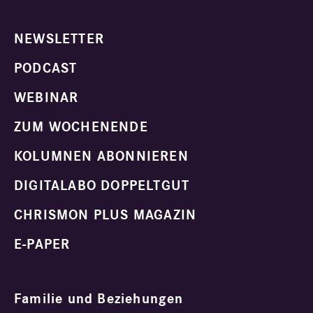
NEWSLETTER
PODCAST
WEBINAR
ZUM WOCHENENDE
KOLUMNEN ABONNIEREN
DIGITALABO DOPPELTGUT
CHRISMON PLUS MAGAZIN
E-PAPER
Familie und Beziehungen