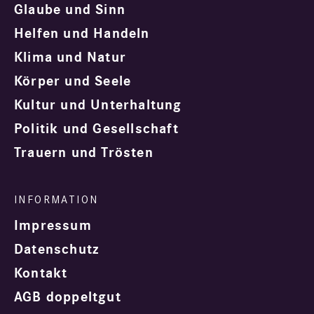
Glaube und Sinn
Helfen und Handeln
Klima und Natur
Körper und Seele
Kultur und Unterhaltung
Politik und Gesellschaft
Trauern und Trösten
Impressum
Datenschutz
Kontakt
AGB doppeltgut