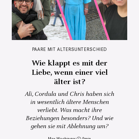
PAARE MIT ALTERSUNTERSCHIED
Wie klappt es mit der
Liebe, wenn einer viel
älter ist?
Ali, Cordula und Chris haben sich
in wesentlich ältere Menschen
verliebt. Was macht ihre
Beziehungen besonders? Und wie
gehen sie mit Ablehnung um?
Max Wochinger
9