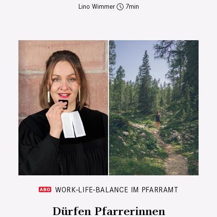
Lino Wimmer
7
WORK-LIFE-BALANCE IM PFARRAMT
Dürfen Pfarrerinnen