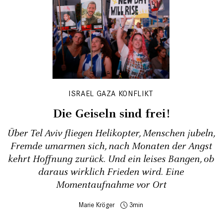
ISRAEL GAZA KONFLIKT
Die Geiseln sind frei!
Über Tel Aviv fliegen Helikopter, Menschen jubeln,
Fremde umarmen sich, nach Monaten der Angst
kehrt Hoffnung zurück. Und ein leises Bangen, ob
daraus wirklich Frieden wird. Eine
Momentaufnahme vor Ort
Marie Kröger
3