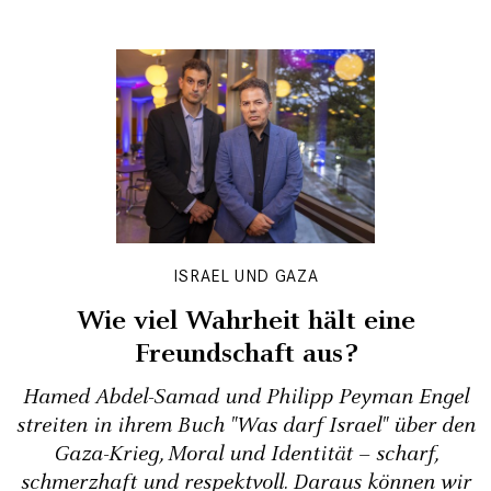
ISRAEL UND GAZA
Wie viel Wahrheit hält eine
Freundschaft aus?
Hamed Abdel-Samad und Philipp Peyman Engel
streiten in ihrem Buch "Was darf Israel" über den
Gaza-Krieg, Moral und Identität – scharf,
schmerzhaft und respektvoll. Daraus können wir