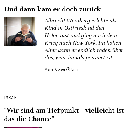
Und dann kam er doch zurück
Albrecht Weinberg erlebte als
Kind in Ostfriesland den
Holocaust und ging nach dem
Krieg nach New York. Im hohen
Alter kann er endlich reden über
das, was damals passiert ist
Marie Kröger
8
ISRAEL
"Wir sind am Tiefpunkt - vielleicht ist
das die Chance"