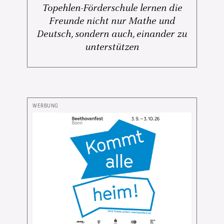
Topehlen-Förderschule lernen die
Freunde nicht nur Mathe und
Deutsch, sondern auch, einander zu
unterstützen