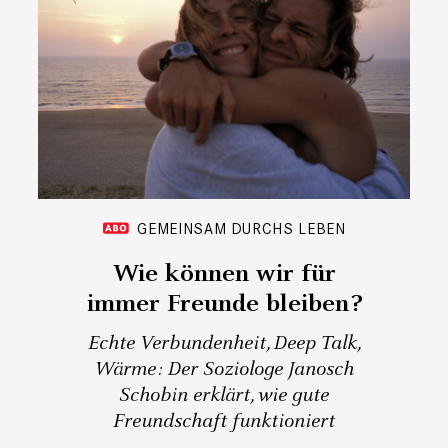
GEMEINSAM DURCHS LEBEN
Wie können wir für
immer Freunde bleiben?
Echte Verbundenheit, Deep Talk,
Wärme: Der Soziologe Janosch
Schobin erklärt, wie gute
Freundschaft funktioniert