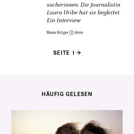
sucherinnen. Die Journalistin
Laura Uribe hat sie begleitet.
Ein Interview
Marie Kröger
4
SEITE 1
Seitennummerierung
HÄUFIG GELESEN