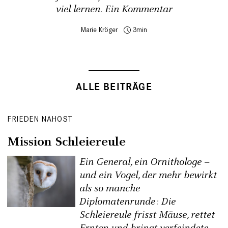
viel lernen. Ein Kommentar
Marie Kröger
3
ALLE BEITRÄGE
FRIEDEN NAHOST
Mission Schleiereule
Ein General, ein Ornithologe –
und ein Vogel, der mehr bewirkt
als so manche
Diplomatenrunde: Die
Schleiereule frisst Mäuse, rettet