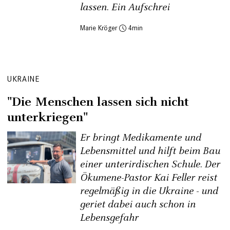
lassen. Ein Aufschrei
Marie Kröger
4
UKRAINE
"Die Menschen lassen sich nicht
unterkriegen"
Er bringt Medikamente und
Lebensmittel und hilft beim Bau
einer unterirdischen Schule. Der
Ökumene-Pastor Kai Feller reist
regelmäßig in die Ukraine - und
geriet dabei auch schon in
Lebensgefahr