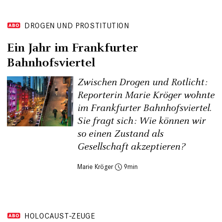
DROGEN UND PROSTITUTION
Ein Jahr im Frankfurter
Bahnhofsviertel
Zwischen Drogen und Rotlicht:
Reporterin Marie Kröger wohnte
im Frankfurter Bahnhofs­viertel.
Sie fragt sich: Wie können wir
so einen Zustand als
Gesellschaft akzeptieren?
Marie Kröger
9
HOLOCAUST-ZEUGE