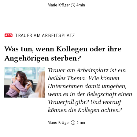
Marie Kröger
4
TRAUER AM ARBEITSPLATZ
Was tun, wenn Kollegen oder ihre
Angehörigen sterben?
Trauer am Arbeitsplatz ist ein
heikles Thema: Wie können
Unternehmen damit umgehen,
wenn es in der Belegschaft einen
Trauerfall gibt? Und worauf
können die Kollegen achten?
Marie Kröger
6