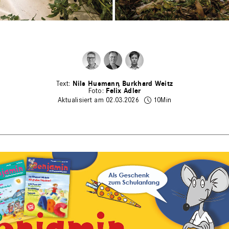
Nils Husmann
Burkhard Weitz
Felix Adler
Aktualisiert am 02.03.2026
10Min