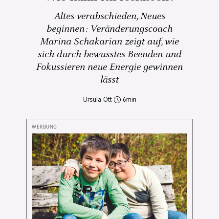
Altes verabschieden, Neues
beginnen: Veränderungscoach
Marina Schakarian zeigt auf, wie
sich durch bewusstes Beenden und
Fokussieren neue Energie gewinnen
lässt
Ursula Ott
6