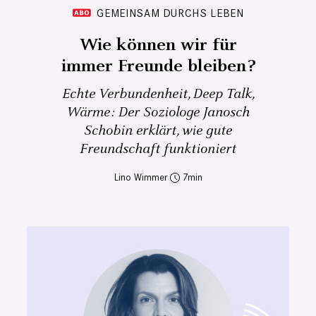
GEMEINSAM DURCHS LEBEN
Wie können wir für
immer Freunde bleiben?
Echte Verbundenheit, Deep Talk,
Wärme: Der Soziologe Janosch
Schobin erklärt, wie gute
Freundschaft funktioniert
Lino Wimmer
7