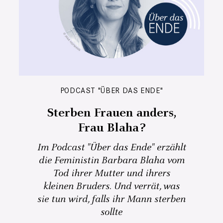
PODCAST "ÜBER DAS ENDE"
Sterben Frauen anders,
Frau Blaha?
Im Podcast "Über das Ende" erzählt
die Feministin Barbara Blaha vom
Tod ihrer Mutter und ihrers
kleinen Bruders. Und verrät, was
sie tun wird, falls ihr Mann sterben
sollte