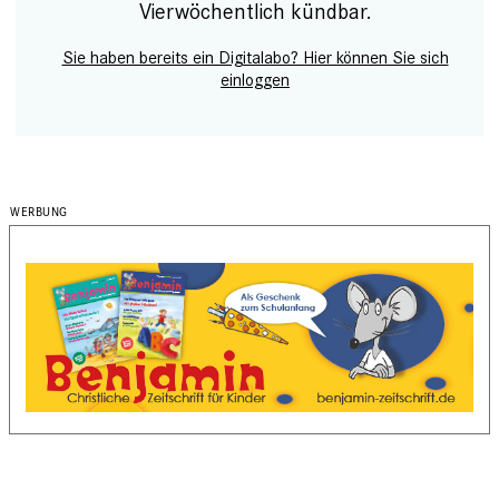
Vierwöchentlich kündbar.
Sie haben bereits ein Digitalabo? Hier können Sie sich
einloggen