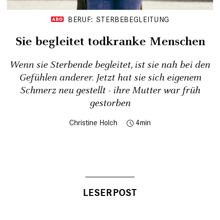
BERUF: STERBEBEGLEITUNG
Sie begleitet ­todkranke Menschen
Wenn sie Sterbende begleitet, ist sie nah bei den
Gefühlen anderer. Jetzt hat sie sich eigenem
Schmerz neu gestellt - ihre Mutter war früh
gestorben
Christine Holch
4