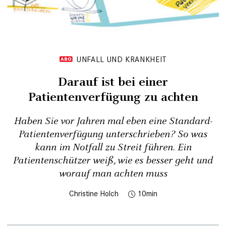
UNFALL UND KRANKHEIT
Darauf ist bei einer
Patientenverfügung zu achten
Haben Sie vor Jahren mal eben eine Standard-
Patientenverfügung unterschrieben? So was
kann im Notfall zu Streit führen. Ein
Patientenschützer weiß, wie es besser geht und
worauf man achten muss
Christine Holch
10