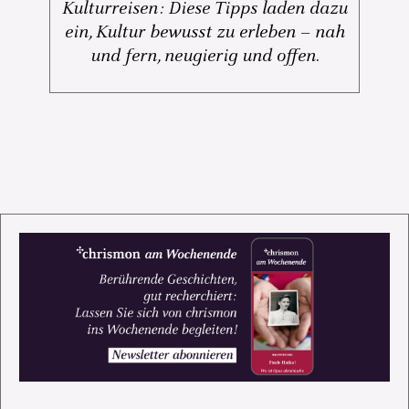
Kulturreisen: Diese Tipps laden dazu
ein, Kultur bewusst zu erleben – nah
und fern, neugierig und offen.