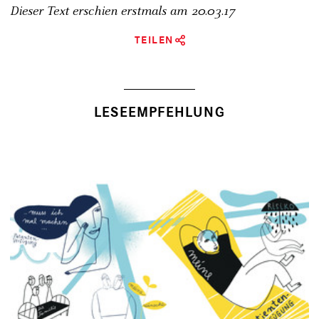
Dieser Text erschien erstmals am
20.03.17
TEILEN
LESEEMPFEHLUNG