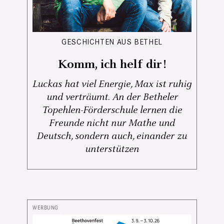
GESCHICHTEN AUS BETHEL
Komm, ich helf dir!
Luckas hat viel Energie, Max ist ruhig
und verträumt. An der Betheler
Topehlen-Förderschule lernen die
Freunde nicht nur Mathe und
Deutsch, sondern auch, einander zu
unterstützen