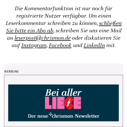
Die Kommentarfunktion ist nur noch für
registrierte Nutzer verfügbar. Um einen
Leserkommentar schreiben zu können,
schließen
Sie bitte ein Abo ab
, schreiben Sie uns eine Mail
an
leserpost@chrismon.de
oder diskutieren Sie
auf
Instagram
,
Facebook
und
LinkedIn
mit.