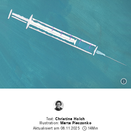
Christine Holch
Marta Pieczonko
Aktualisiert am 08.11.2025
14Min