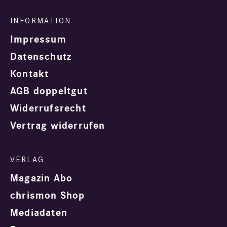
Impressum
Datenschutz
Kontakt
AGB doppeltgut
Widerrufsrecht
Vertrag widerrufen
Magazin Abo
chrismon Shop
Mediadaten