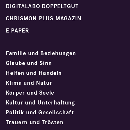
DIGITALABO DOPPELTGUT
CHRISMON PLUS MAGAZIN
E-PAPER
Familie und Beziehungen
Glaube und Sinn
Helfen und Handeln
Klima und Natur
Körper und Seele
Kultur und Unterhaltung
Politik und Gesellschaft
Trauern und Trösten