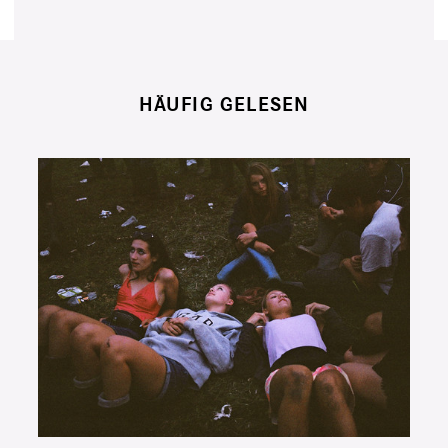
HÄUFIG GELESEN