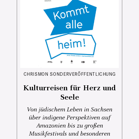
CHRISMON SONDERVERÖFFENTLICHUNG
Kulturreisen für Herz und
Seele
Von jüdischem Leben in Sachsen
über indigene Perspektiven auf
Amazonien bis zu großen
Musikfestivals und besonderen