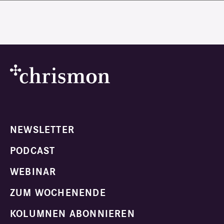
NEWSLETTER
PODCAST
WEBINAR
ZUM WOCHENENDE
KOLUMNEN ABONNIEREN