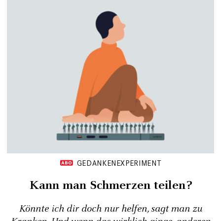
GEDANKENEXPERIMENT
Kann man Schmerzen teilen?
Könnte ich dir doch nur helfen, sagt man zu