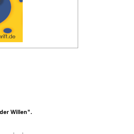
der Willen".