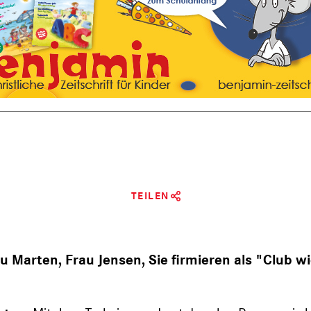
TEILEN
u Marten, Frau Jensen, Sie firmieren als "Club wi