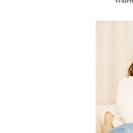
Willen