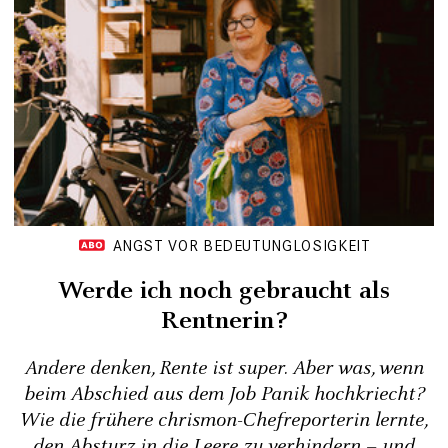
ANGST VOR BEDEUTUNGLOSIGKEIT
Werde ich noch gebraucht als
Rentnerin?
Andere denken, Rente ist super. Aber was, wenn
beim Abschied aus dem Job Panik hochkriecht?
Wie die frühere chrismon-Chefreporterin lernte,
den Absturz in die Leere zu verhindern – und