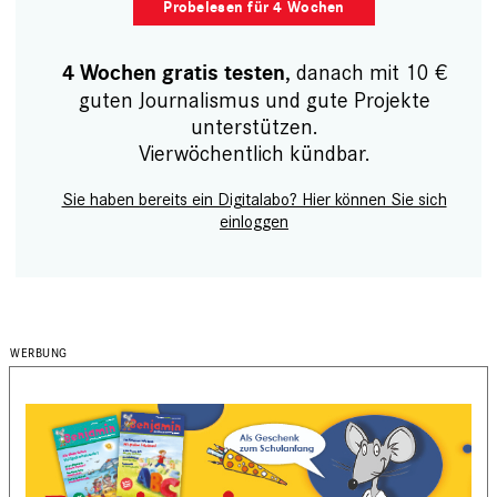
Probelesen für 4 Wochen
, danach mit 10 €
4 Wochen gratis testen
guten Journalismus und gute Projekte
unterstützen.
Vierwöchentlich kündbar.
Sie haben bereits ein Digitalabo? Hier können Sie sich
einloggen