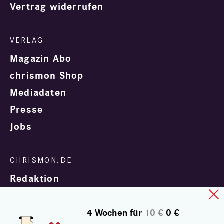
Vertrag widerrufen
Magazin Abo
chrismon Shop
Mediadaten
Presse
Jobs
Redaktion
4 Wochen für
10 €
0 €