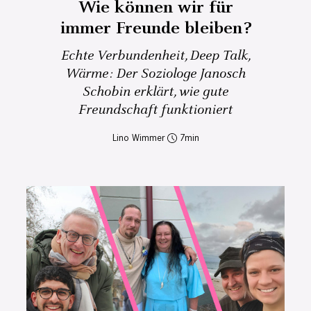
Wie können wir für
immer Freunde bleiben?
Echte Verbundenheit, Deep Talk,
Wärme: Der Soziologe Janosch
Schobin erklärt, wie gute
Freundschaft funktioniert
Lino Wimmer
7