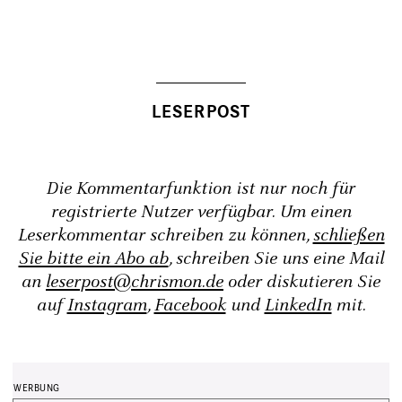
Die Kommentarfunktion ist nur noch für
registrierte Nutzer verfügbar. Um einen
Leserkommentar schreiben zu können,
schließen
Sie bitte ein Abo ab
, schreiben Sie uns eine Mail
an
leserpost@chrismon.de
oder diskutieren Sie
auf
Instagram
,
Facebook
und
LinkedIn
mit.