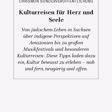
CHRISMON SONDERVERÖFFENTLICHUNG
Kulturreisen für Herz und
Seele
Von jüdischem Leben in Sachsen
über indigene Perspektiven auf
Amazonien bis zu großen
Musikfestivals und besonderen
Kulturreisen: Diese Tipps laden dazu
ein, Kultur bewusst zu erleben – nah
und fern, neugierig und offen.