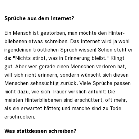
Sprüche aus dem Internet?
Ein Mensch ist gestorben, man möchte den Hinter­
bliebenen etwas schreiben. Das Internet wird ja wohl
irgend­einen tröstlichen Spruch wissen! Schon steht er
da: "Nichts stirbt, was in Erinnerung bleibt." Klingt
gut. Aber wer gerade einen Menschen verloren hat,
will sich nicht erinnern, sondern wünscht sich diesen
Menschen ­sehnsüchtig zurück. Viele Sprüche passen
nicht dazu, wie sich Trauer wirklich anfühlt: Die
meisten Hinterbliebenen sind erschüttert, oft mehr,
als sie erwartet hätten; und manche sind zu Tode
erschrocken.
Was stattdessen schreiben?