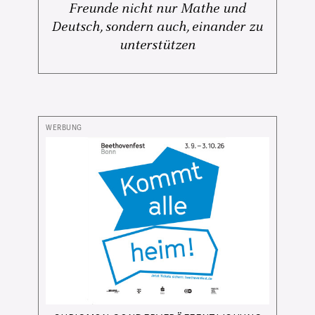
Freunde nicht nur Mathe und
Deutsch, sondern auch, einander zu
unterstützen