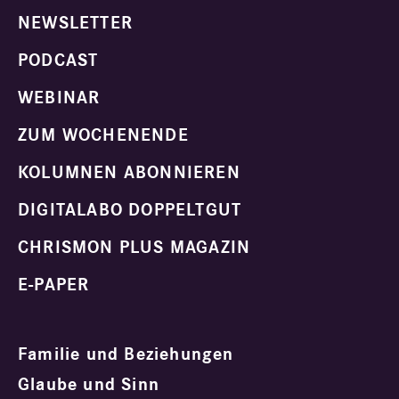
NEWSLETTER
PODCAST
WEBINAR
ZUM WOCHENENDE
KOLUMNEN ABONNIEREN
DIGITALABO DOPPELTGUT
CHRISMON PLUS MAGAZIN
E-PAPER
Familie und Beziehungen
Glaube und Sinn