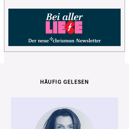
HÄUFIG GELESEN