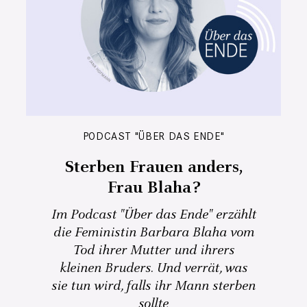
PODCAST "ÜBER DAS ENDE"
Sterben Frauen anders,
Frau Blaha?
Im Podcast "Über das Ende" erzählt
die Feministin Barbara Blaha vom
Tod ihrer Mutter und ihrers
kleinen Bruders. Und verrät, was
sie tun wird, falls ihr Mann sterben
sollte