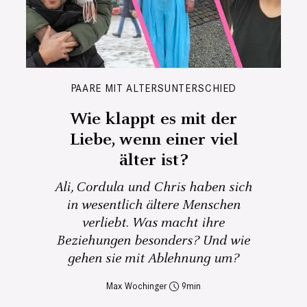
PAARE MIT ALTERSUNTERSCHIED
Wie klappt es mit der
Liebe, wenn einer viel
älter ist?
Ali, Cordula und Chris haben sich
in wesentlich ältere Menschen
verliebt. Was macht ihre
Beziehungen besonders? Und wie
gehen sie mit Ablehnung um?
Max Wochinger
9