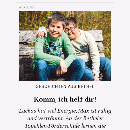
GESCHICHTEN AUS BETHEL
Komm, ich helf dir!
Luckas hat viel Energie, Max ist ruhig
und verträumt. An der Betheler
Topehlen-Förderschule lernen die