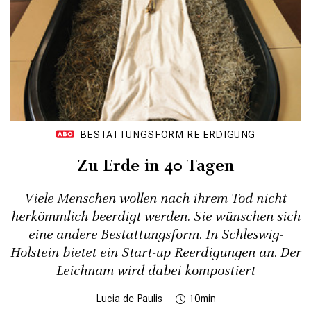
BESTATTUNGSFORM RE-ERDIGUNG
Zu Erde in 40 Tagen
Viele Menschen wollen nach ihrem Tod nicht
herkömmlich beerdigt werden. Sie wünschen sich
eine andere Bestattungsform. In Schleswig-
Holstein bietet ein Start-up Reerdigungen an. Der
Leichnam wird dabei kompostiert
Lucia de Paulis
10