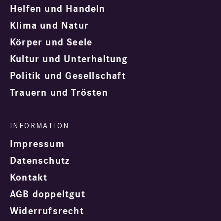
Helfen und Handeln
Klima und Natur
Körper und Seele
Kultur und Unterhaltung
Politik und Gesellschaft
Trauern und Trösten
Impressum
Datenschutz
Kontakt
AGB doppeltgut
Widerrufsrecht