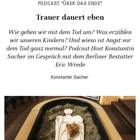
PODCAST "ÜBER DAS ENDE"
Trauer dauert eben
Wie gehen wir mit dem Tod um? Was erzählen
wir unseren Kindern? Und wieso ist Angst vor
dem Tod ganz normal? Podcast-Host Konstantin
Sacher im Gespräch mit dem Berliner Bestatter
Eric Wrede
Konstantin Sacher