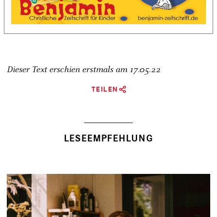
Dieser Text erschien erstmals am
17.05.22
TEILEN
LESEEMPFEHLUNG