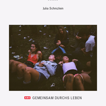
Julia Schnizlein
GEMEINSAM DURCHS LEBEN