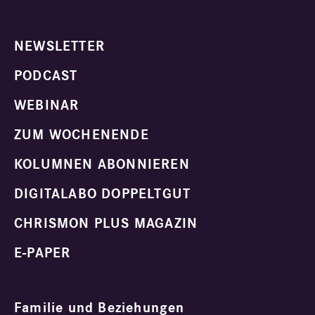
NEWSLETTER
PODCAST
WEBINAR
ZUM WOCHENENDE
KOLUMNEN ABONNIEREN
DIGITALABO DOPPELTGUT
CHRISMON PLUS MAGAZIN
E-PAPER
Familie und Beziehungen