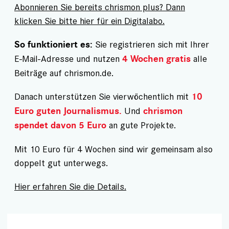
Abonnieren Sie bereits chrismon plus? Dann
klicken Sie bitte hier für ein Digitalabo.
Sie registrieren sich mit Ihrer
So funktioniert es:
E-Mail-Adresse und nutzen
alle
4 Wochen gratis
Beiträge auf chrismon.de.
Danach unterstützen Sie vierwöchentlich mit
10
Und
Euro guten Journalismus.
chrismon
an gute Projekte.
spendet davon 5 Euro
Mit 10 Euro für 4 Wochen sind wir gemeinsam also
doppelt gut unterwegs.
Hier erfahren Sie die Details.