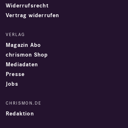
Widerrufsrecht
Vertrag widerrufen
Magazin Abo
chrismon Shop
Mediadaten
Presse
Jobs
Redaktion