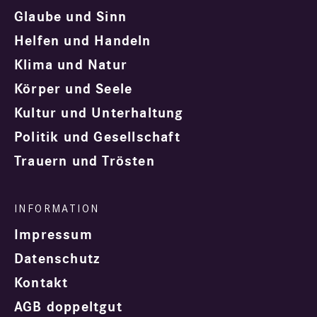
Glaube und Sinn
Helfen und Handeln
Klima und Natur
Körper und Seele
Kultur und Unterhaltung
Politik und Gesellschaft
Trauern und Trösten
Impressum
Datenschutz
Kontakt
AGB doppeltgut