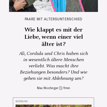
PAARE MIT ALTERSUNTERSCHIED
Wie klappt es mit der
Liebe, wenn einer viel
älter ist?
Ali, Cordula und Chris haben sich
in wesentlich ältere Menschen
verliebt. Was macht ihre
Beziehungen besonders? Und wie
gehen sie mit Ablehnung um?
Max Wochinger
9