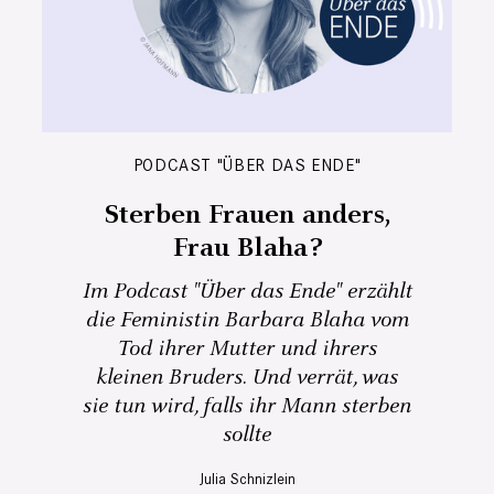
PODCAST "ÜBER DAS ENDE"
Sterben Frauen anders,
Frau Blaha?
Im Podcast "Über das Ende" erzählt
die Feministin Barbara Blaha vom
Tod ihrer Mutter und ihrers
kleinen Bruders. Und verrät, was
sie tun wird, falls ihr Mann sterben
sollte
Julia Schnizlein