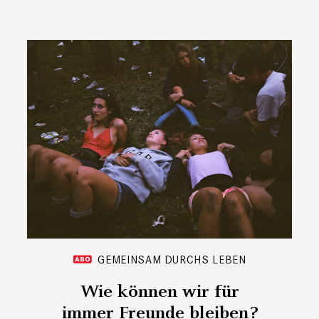
GEMEINSAM DURCHS LEBEN
Wie können wir für
immer Freunde bleiben?