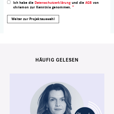
Ich habe die
Datenschutzerklärung
und die
AGB
von
chrismon zur Kenntnis genommen.
HÄUFIG GELESEN