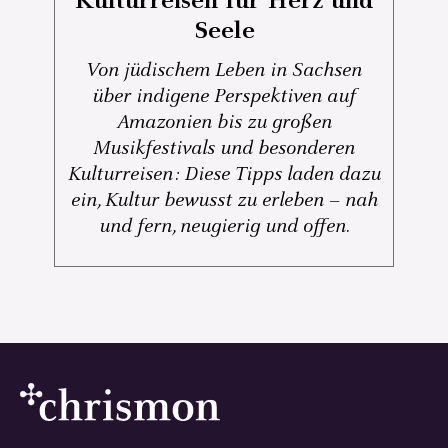
Kulturreisen für Herz und
Seele
Von jüdischem Leben in Sachsen
über indigene Perspektiven auf
Amazonien bis zu großen
Musikfestivals und besonderen
Kulturreisen: Diese Tipps laden dazu
ein, Kultur bewusst zu erleben – nah
und fern, neugierig und offen.