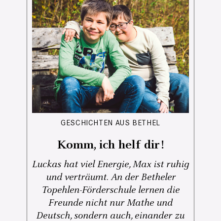
GESCHICHTEN AUS BETHEL
Komm, ich helf dir!
Luckas hat viel Energie, Max ist ruhig
und verträumt. An der Betheler
Topehlen-Förderschule lernen die
Freunde nicht nur Mathe und
Deutsch, sondern auch, einander zu