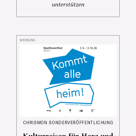
unterstützen
CHRISMON SONDERVERÖFFENTLICHUNG