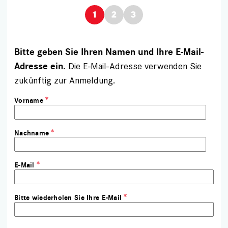
Bitte geben Sie Ihren Namen und Ihre E-Mail-
Die E-Mail-Adresse verwenden Sie
Adresse ein.
zukünftig zur Anmeldung.
Vorname
Nachname
E-Mail
Bitte wiederholen Sie Ihre E-Mail