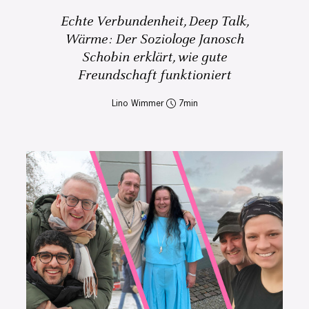
Echte Verbundenheit, Deep Talk,
Wärme: Der Soziologe Janosch
Schobin erklärt, wie gute
Freundschaft funktioniert
Lino Wimmer
7