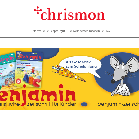
Startseite
doppeltgut - Die Welt besser machen
AGB