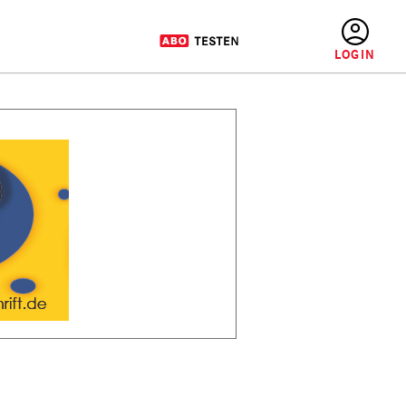
BENUTZERMENÜ