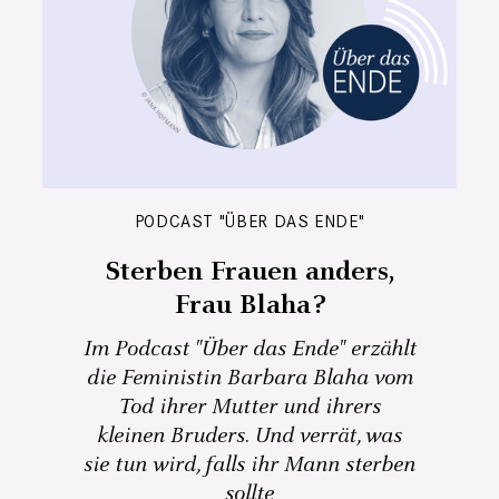
PODCAST "ÜBER DAS ENDE"
Sterben Frauen anders,
Frau Blaha?
Im Podcast "Über das Ende" erzählt
die Feministin Barbara Blaha vom
Tod ihrer Mutter und ihrers
kleinen Bruders. Und verrät, was
sie tun wird, falls ihr Mann sterben
sollte