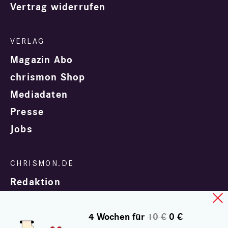
Vertrag widerrufen
Magazin Abo
chrismon Shop
Mediadaten
Presse
Jobs
Redaktion
4 Wochen für
10 €
0 €