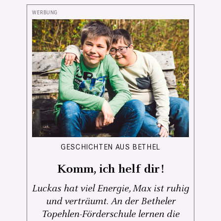
GESCHICHTEN AUS BETHEL
Komm, ich helf dir!
Luckas hat viel Energie, Max ist ruhig
und verträumt. An der Betheler
Topehlen-Förderschule lernen die