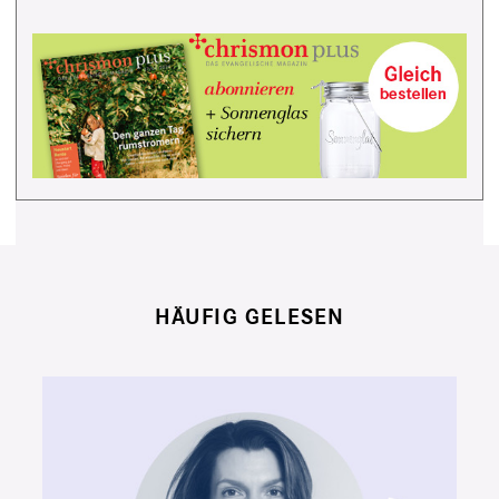
HÄUFIG GELESEN