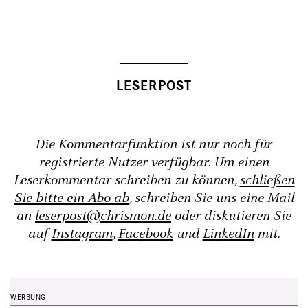
Die Kommentarfunktion ist nur noch für
registrierte Nutzer verfügbar. Um einen
Leserkommentar schreiben zu können,
schließen
Sie bitte ein Abo ab
, schreiben Sie uns eine Mail
an
leserpost@chrismon.de
oder diskutieren Sie
auf
Instagram
,
Facebook
und
LinkedIn
mit.