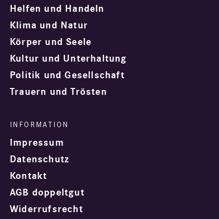
Helfen und Handeln
Klima und Natur
Körper und Seele
Kultur und Unterhaltung
Politik und Gesellschaft
Trauern und Trösten
Impressum
Datenschutz
Kontakt
AGB doppeltgut
Widerrufsrecht