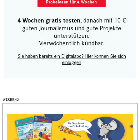
Probelesen für 4 Wochen
, danach mit 10 €
4 Wochen gratis testen
guten Journalismus und gute Projekte
unterstützen.
Vierwöchentlich kündbar.
Sie haben bereits ein Digitalabo? Hier können Sie sich
einloggen