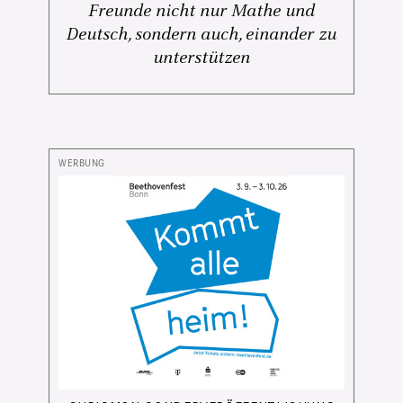
Freunde nicht nur Mathe und
Deutsch, sondern auch, einander zu
unterstützen