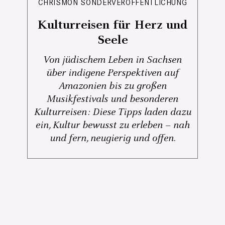
CHRISMON SONDERVERÖFFENTLICHUNG
Kulturreisen für Herz und
Seele
Von jüdischem Leben in Sachsen
über indigene Perspektiven auf
Amazonien bis zu großen
Musikfestivals und besonderen
Kulturreisen: Diese Tipps laden dazu
ein, Kultur bewusst zu erleben – nah
und fern, neugierig und offen.