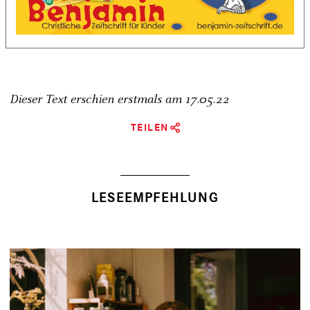
Dieser Text erschien erstmals am
17.05.22
TEILEN
LESEEMPFEHLUNG