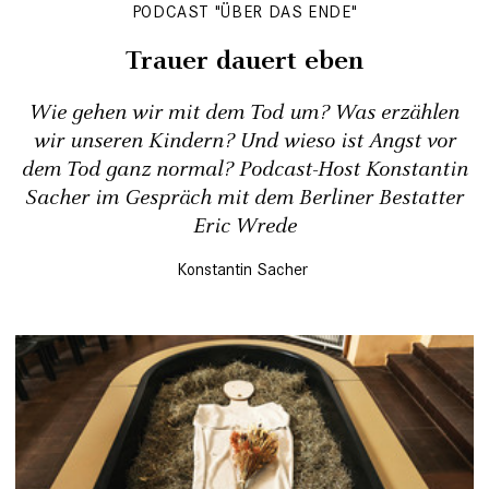
PODCAST "ÜBER DAS ENDE"
Trauer dauert eben
Wie gehen wir mit dem Tod um? Was erzählen
wir unseren Kindern? Und wieso ist Angst vor
dem Tod ganz normal? Podcast-Host Konstantin
Sacher im Gespräch mit dem Berliner Bestatter
Eric Wrede
Konstantin Sacher