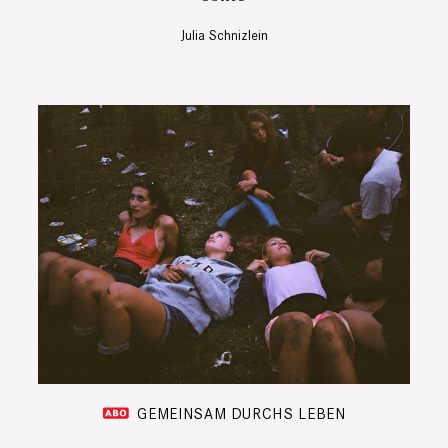
Julia Schnizlein
GEMEINSAM DURCHS LEBEN