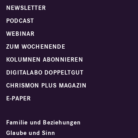
NEWSLETTER
PODCAST
WEBINAR
ZUM WOCHENENDE
KOLUMNEN ABONNIEREN
DIGITALABO DOPPELTGUT
CHRISMON PLUS MAGAZIN
E-PAPER
Familie und Beziehungen
Glaube und Sinn