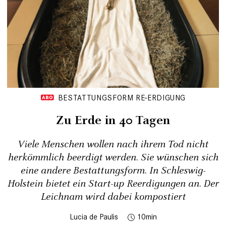
BESTATTUNGSFORM RE-ERDIGUNG
Zu Erde in 40 Tagen
Viele Menschen wollen nach ihrem Tod nicht
herkömmlich beerdigt werden. Sie wünschen sich
eine andere Bestattungsform. In Schleswig-
Holstein bietet ein Start-up Reerdigungen an. Der
Leichnam wird dabei kompostiert
Lucia de Paulis
10