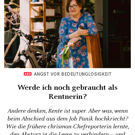
ANGST VOR BEDEUTUNGLOSIGKEIT
Werde ich noch gebraucht als
Rentnerin?
Andere denken, Rente ist super. Aber was, wenn
beim Abschied aus dem Job Panik hochkriecht?
Wie die frühere chrismon-Chefreporterin lernte,
den Absturz in die Leere zu verhindern – und