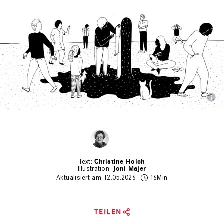
Christine Holch
Joni Majer
Aktualisiert am 12.05.2026
16Min
TEILEN