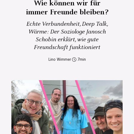
Wie können wir für
immer Freunde bleiben?
Echte Verbundenheit, Deep Talk,
Wärme: Der Soziologe Janosch
Schobin erklärt, wie gute
Freundschaft funktioniert
Lino Wimmer
7