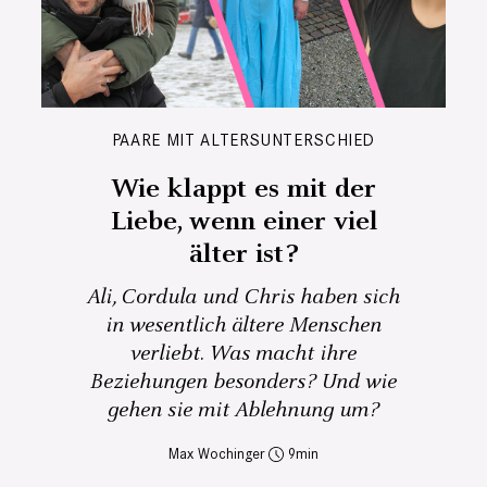
PAARE MIT ALTERSUNTERSCHIED
Wie klappt es mit der
Liebe, wenn einer viel
älter ist?
Ali, Cordula und Chris haben sich
in wesentlich ältere Menschen
verliebt. Was macht ihre
Beziehungen besonders? Und wie
gehen sie mit Ablehnung um?
Max Wochinger
9