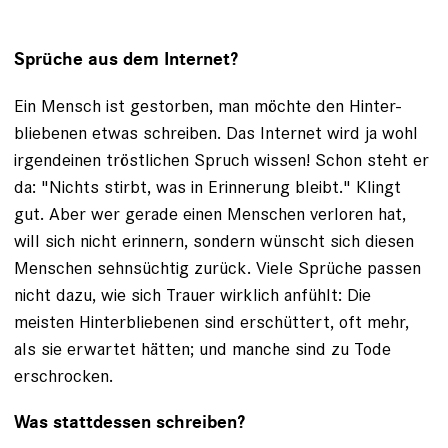
Sprüche aus dem Internet?
Ein Mensch ist gestorben, man möchte den Hinter­
bliebenen etwas schreiben. Das Internet wird ja wohl
irgend­einen tröstlichen Spruch wissen! Schon steht er
da: "Nichts stirbt, was in Erinnerung bleibt." Klingt
gut. Aber wer gerade einen Menschen verloren hat,
will sich nicht erinnern, sondern wünscht sich diesen
Menschen ­sehnsüchtig zurück. Viele Sprüche passen
nicht dazu, wie sich Trauer wirklich anfühlt: Die
meisten Hinterbliebenen sind erschüttert, oft mehr,
als sie erwartet hätten; und manche sind zu Tode
erschrocken.
Was stattdessen schreiben?