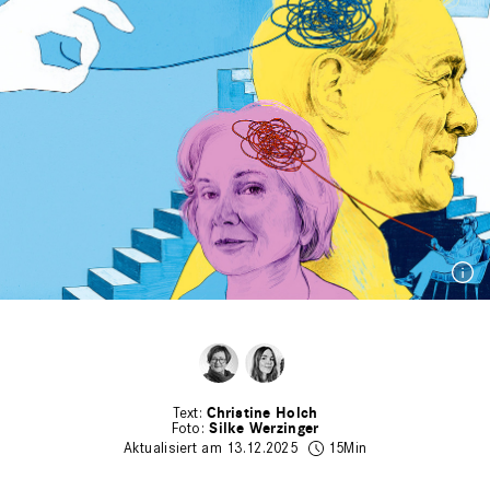
Christine Holch
Silke Werzinger
Aktualisiert am 13.12.2025
15Min