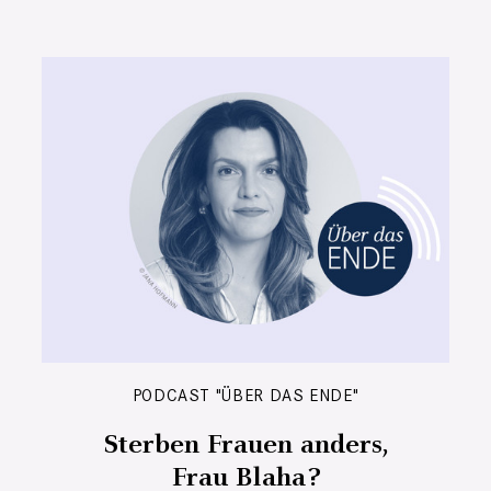
PODCAST "ÜBER DAS ENDE"
Sterben Frauen anders,
Frau Blaha?