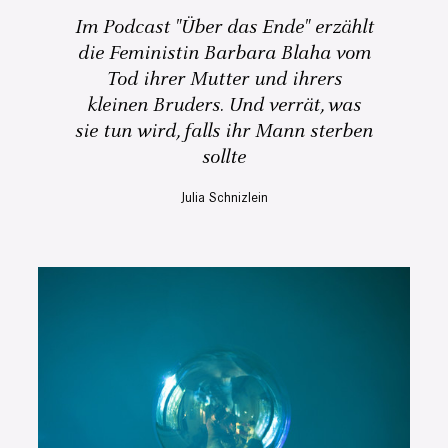
Im Podcast "Über das Ende" erzählt
die Feministin Barbara Blaha vom
Tod ihrer Mutter und ihrers
kleinen Bruders. Und verrät, was
sie tun wird, falls ihr Mann sterben
sollte
Julia Schnizlein