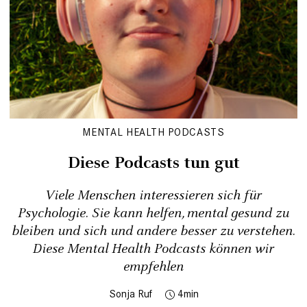
MENTAL HEALTH PODCASTS
Diese Podcasts tun gut
Viele Menschen interessieren sich für
Psychologie. Sie kann helfen, mental gesund zu
bleiben und sich und andere besser zu verstehen.
Diese Mental Health Podcasts können wir
empfehlen
Sonja Ruf
4