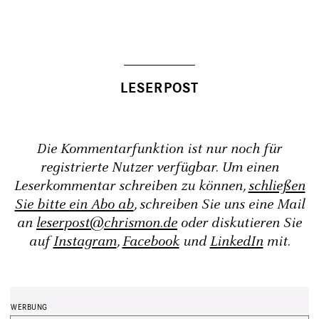
Die Kommentarfunktion ist nur noch für
registrierte Nutzer verfügbar. Um einen
Leserkommentar schreiben zu können,
schließen
Sie bitte ein Abo ab
, schreiben Sie uns eine Mail
an
leserpost@chrismon.de
oder diskutieren Sie
auf
Instagram
,
Facebook
und
LinkedIn
mit.