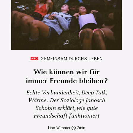
GEMEINSAM DURCHS LEBEN
Wie können wir für
immer Freunde bleiben?
Echte Verbundenheit, Deep Talk,
Wärme: Der Soziologe Janosch
Schobin erklärt, wie gute
Freundschaft funktioniert
Lino Wimmer
7