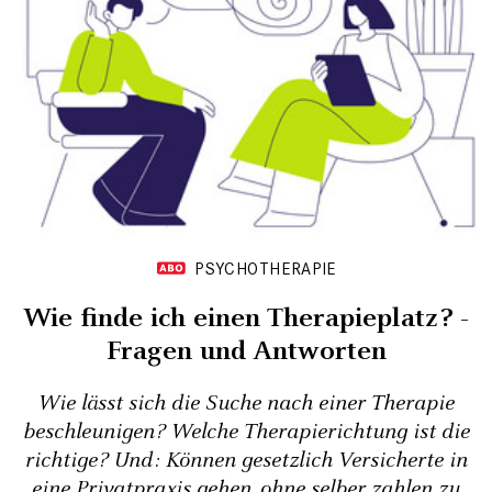
PSYCHOTHERAPIE
Wie finde ich einen Therapieplatz? -
Fragen und Antworten
Wie lässt sich die Suche nach einer Therapie
beschleunigen? Welche Therapierichtung ist die
richtige? Und: Können gesetzlich Versicherte in
eine Privatpraxis gehen, ohne selber zahlen zu