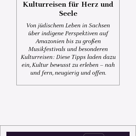
Kulturreisen für Herz und
Seele
Von jüdischem Leben in Sachsen
über indigene Perspektiven auf
Amazonien bis zu großen
Musikfestivals und besonderen
Kulturreisen: Diese Tipps laden dazu
ein, Kultur bewusst zu erleben – nah
und fern, neugierig und offen.