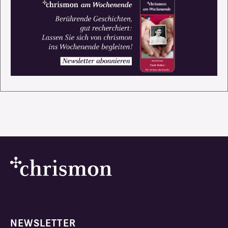
NEWSLETTER