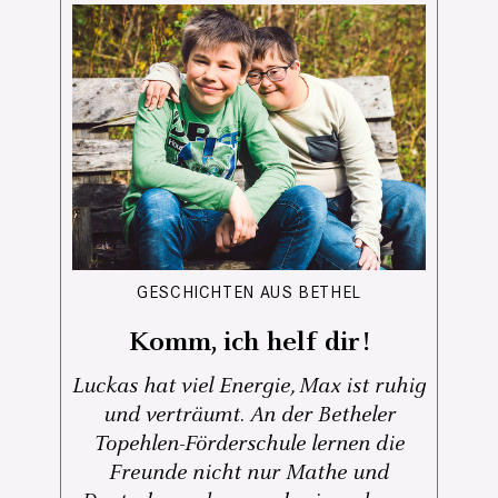
GESCHICHTEN AUS BETHEL
Komm, ich helf dir!
Luckas hat viel Energie, Max ist ruhig
und verträumt. An der Betheler
Topehlen-Förderschule lernen die
Freunde nicht nur Mathe und