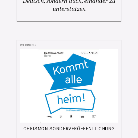
Deutsch, sondern auch, einander zu
unterstützen
CHRISMON SONDERVERÖFFENTLICHUNG