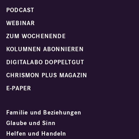
PODCAST
WEBINAR
ZUM WOCHENENDE
KOLUMNEN ABONNIEREN
DIGITALABO DOPPELTGUT
CHRISMON PLUS MAGAZIN
E-PAPER
Familie und Beziehungen
Glaube und Sinn
Helfen und Handeln