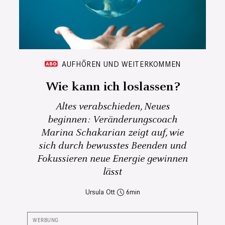
AUFHÖREN UND WEITERKOMMEN
Wie kann ich loslassen?
Altes verabschieden, Neues
beginnen: Veränderungscoach
Marina Schakarian zeigt auf, wie
sich durch bewusstes Beenden und
Fokussieren neue Energie gewinnen
lässt
Ursula Ott
6