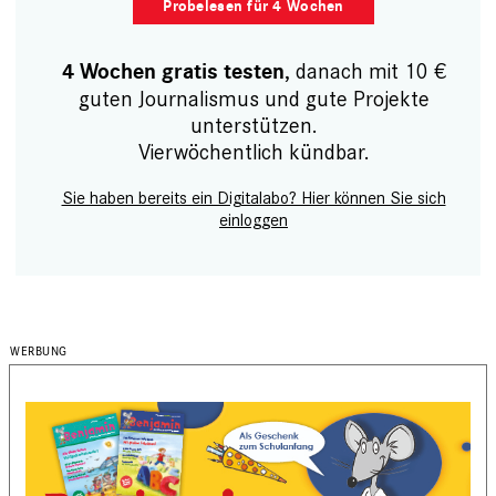
Probelesen für 4 Wochen
, danach mit 10 €
4 Wochen gratis testen
guten Journalismus und gute Projekte
unterstützen.
Vierwöchentlich kündbar.
Sie haben bereits ein Digitalabo? Hier können Sie sich
einloggen