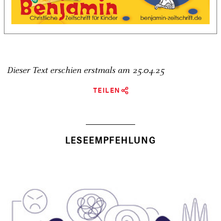
Dieser Text erschien erstmals am
25.04.25
TEILEN
LESEEMPFEHLUNG