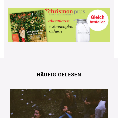
HÄUFIG GELESEN