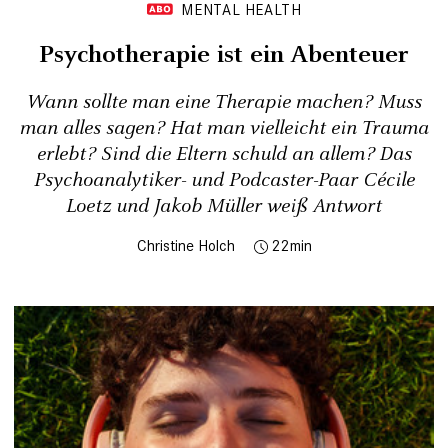
MENTAL HEALTH
Psychotherapie ist ein Abenteuer
Wann sollte man eine Therapie machen? Muss
man alles sagen? Hat man vielleicht ein Trauma
erlebt? Sind die Eltern schuld an allem? Das
Psychoanalytiker- und Podcaster-Paar Cécile
Loetz und Jakob Müller weiß Antwort
Christine Holch
22