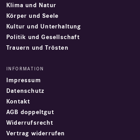
Klima und Natur
Körper und Seele
Kultur und Unterhaltung
Politik und Gesellschaft
Trauern und Trösten
Impressum
Datenschutz
Kontakt
AGB doppeltgut
Widerrufsrecht
Vertrag widerrufen