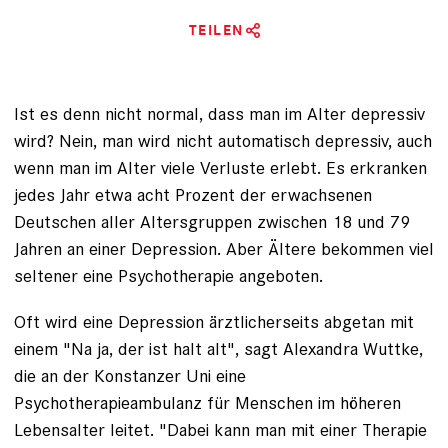
TEILEN
Ist es denn nicht normal, dass man im Alter ­depressiv
wird? Nein, man wird nicht automatisch ­depressiv, auch
wenn man im Alter viele Verluste erlebt. Es erkranken
jedes Jahr etwa acht Prozent der ­erwachsenen
Deutschen aller Altersgruppen ­zwischen 18 und 79
Jahren
an einer Depression
. Aber Ältere bekommen viel
seltener eine ­Psychotherapie angeboten.
Oft wird eine Depression ärztlicherseits ­abgetan mit
einem "Na ja, der ist halt alt", sagt Alexandra Wuttke,
die an der Konstanzer Uni eine
Psychotherapieambulanz für Menschen im höheren
Lebensalter leitet. "Dabei
kann man mit einer Therapie