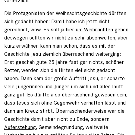
verletzlich.
Die Protagonisten der Weihnachtsgeschichte dürften
sich gedacht haben: Damit habe ich jetzt nicht
gerechnet, wow. Es soll ja hier
um Weihnachten gehen
,
deswegen sollten wir nicht zu sehr abschweifen, aber
kurz erwähnen kann man schon, dass es mit der
Geschichte Jesu ziemlich überraschend weiterging:
Erst geschah gute 25 Jahre fast gar nichts, schöner
Retter, werden sich die Hirten vielleicht gedacht
haben. Dann kam der große Auftritt Jesu, er scharte
viele Jüngerinnen und Jünger um sich und alles läuft
ganz gut. Es dürfte also überraschend gewesen sein,
dass Jesus sich ohne Gegenwehr verhaften lässt und
dann am Kreuz stirbt. Überraschenderweise war die
Geschichte damit aber nicht zu Ende, sondern:
Auferstehung
, Gemeindegründung, weltweite