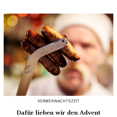
VORWEIHNACHTSZEIT
Dafür lieben wir den Advent