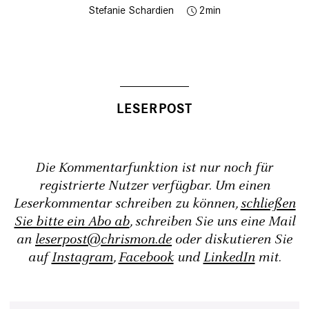
Stefanie Schardien
2
Die Kommentarfunktion ist nur noch für
registrierte Nutzer verfügbar. Um einen
Leserkommentar schreiben zu können,
schließen
Sie bitte ein Abo ab
, schreiben Sie uns eine Mail
an
leserpost@chrismon.de
oder diskutieren Sie
auf
Instagram
,
Facebook
und
LinkedIn
mit.