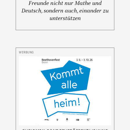
Freunde nicht nur Mathe und
Deutsch, sondern auch, einander zu
unterstützen