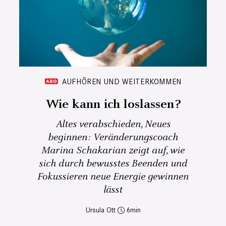
AUFHÖREN UND WEITERKOMMEN
Wie kann ich loslassen?
Altes verabschieden, Neues
beginnen: Veränderungscoach
Marina Schakarian zeigt auf, wie
sich durch bewusstes Beenden und
Fokussieren neue Energie gewinnen
lässt
Ursula Ott
6