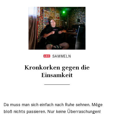
SAMMELN
Kronkorken gegen die
Einsamkeit
Da muss man sich einfach nach Ruhe sehnen. Möge
bloß nichts passieren. Nur keine Überraschungen!