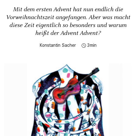
Mit dem ersten Advent hat nun endlich die
Vorweihnachtszeit angefangen. Aber was macht
diese Zeit eigentlich so besonders und warum
heißt der Advent Advent?
Konstantin Sacher
3