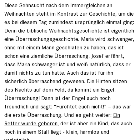
Diese Sehnsucht nach dem Immergleichen an
Weihnachten steht im Kontrast zur Geschichte, um die
es bei diesem Tag zumindest ursprünglich einmal ging:
Denn die
biblische Weihnachtsgeschichte
ist eigentlich
eine Überraschungsgeschichte. Maria wird schwanger,
ohne mit einem Mann geschlafen zu haben, das ist
schon eine ziemliche Überraschung. Josef erfährt,
dass Maria schwanger ist und weiß natürlich, dass er
damit nichts zu tun hatte. Auch das ist für ihn
sicherlich überraschend gewesen. Die Hirten sitzen
des Nachts auf dem Feld, da kommt ein Engel:
Überraschung! Dann ist der Engel auch noch
freundlich und sagt: "Fürchtet euch nicht!" – das war
die erste Überraschung. Und es geht weiter:
Ein
Retter wurde geboren
, der ist aber ein Kind, das auch
noch in einem Stall liegt - klein, harmlos und