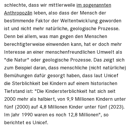
schlechte, dass wir mittlerweile
im sogenannten
Anthropozän
leben, also dass der Mensch der
bestimmende Faktor der Weltentwicklung geworden
ist und nicht mehr natürliche, geologische Prozesse.
Denn bei allem, was man gegen den Menschen
berechtigterweise einwenden kann, hat er doch mehr
Interesse an einer menschenfreundlichen Umwelt als
"die Natur" oder geologische Prozesse. Das zeigt sich
zum Beispiel daran, dass menschliche (nicht natürliche)
Bemühungen dafür gesorgt haben, dass laut Unicef
die Sterblichkeit bei Kindern auf einem historischen
Tiefstand ist: "Die Kindersterblichkeit hat sich seit
2000 mehr als halbiert, von 9,9 Millionen Kindern unter
fünf (2000) auf 4,8 Millionen Kinder unter fünf (2023).
Im Jahr 1990 waren es noch 12,8 Millionen", so
berichtet es Unicef.