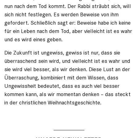
nun nach dem Tod kommt. Der Rabbi sträubt sich, will
sich nicht festlegen. Es werden Beweise von ihm
gefordert. Schließlich sagt er: Beweise habe ich keine
für ein Leben nach dem Tod, aber vielleicht ist es wahr
und es wird eines geben.
Die Zukunft ist ungewiss, gewiss ist nur, dass sie
überraschend sein wird, und vielleicht ist es wahr und
sie wird viel besser, als wir denken. Diese Lust an der
Überraschung, kombiniert mit dem Wissen, dass
Ungewissheit bedeutet, dass es auch viel besser
kommen kann, als wir momentan denken – das steckt
in der christlichen Weihnachtsgeschichte.