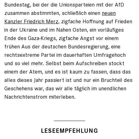
Bundestag, bei der die Unionsparteien mit der AfD
zusammen abstimmten, schließlich einen
neuen
Kanzler Friedrich Merz
, zigfache Hoffnung auf Frieden
in der Ukraine und im Nahen Osten, ein vorläufiges
Ende des Gaza-Kriegs, zigfache Angst vor einem
frühen Aus der deutschen Bundesregierung, eine
rechtsextreme Partei im dauerhaften Umfragehoch
und so viel mehr. Selbst beim Aufschreiben stockt
einem der Atem, und es ist kaum zu fassen, dass das
alles dieses Jahr passiert ist und nur ein Bruchteil des
Geschehens war, das wir alle täglich im unendlichen
Nachrichtenstrom miterleben.
LESEEMPFEHLUNG