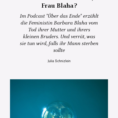
Frau Blaha?
Im Podcast "Über das Ende" erzählt
die Feministin Barbara Blaha vom
Tod ihrer Mutter und ihrers
kleinen Bruders. Und verrät, was
sie tun wird, falls ihr Mann sterben
sollte
Julia Schnizlein