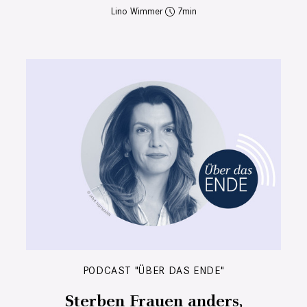
Lino Wimmer
7
PODCAST "ÜBER DAS ENDE"
Sterben Frauen anders,