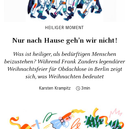
HEILIGER MOMENT
Nur nach Hause geh’n wir nicht!
Was ist heiliger, als bedürftigen Menschen
beizustehen? Während Frank Zanders legendärer
Weihnachtsfeier für Obdachlose in Berlin zeigt
sich, was Weihnachten bedeutet
Karsten Krampitz
3