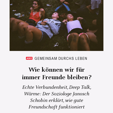
GEMEINSAM DURCHS LEBEN
Wie können wir für
immer Freunde bleiben?
Echte Verbundenheit, Deep Talk,
Wärme: Der Soziologe Janosch
Schobin erklärt, wie gute
Freundschaft funktioniert