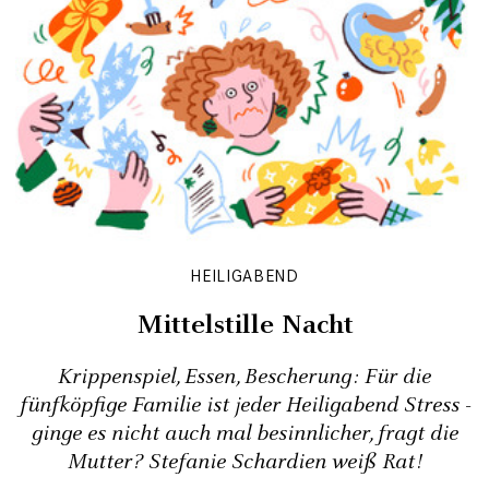
HEILIGABEND
Mittelstille Nacht
Krippenspiel, Essen, Bescherung: Für die
fünfköpfige Familie ist jeder Heiligabend Stress -
ginge es nicht auch mal besinnlicher, fragt die
Mutter? Stefanie Schardien weiß Rat!