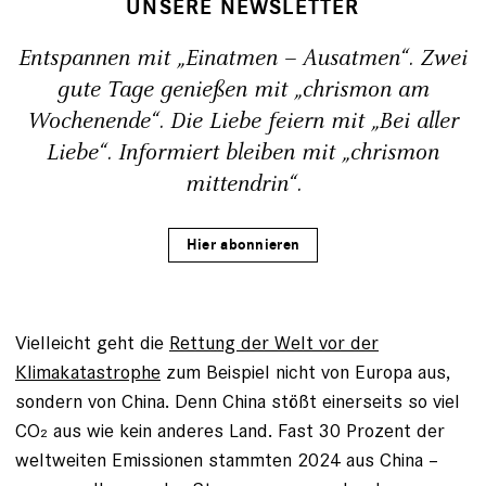
UNSERE NEWSLETTER
Entspannen mit „Einatmen – Ausatmen“. Zwei
gute Tage genießen mit „chrismon am
Wochenende“. Die Liebe feiern mit „Bei aller
Liebe“. Informiert bleiben mit „chrismon
mittendrin“.
Hier abonnieren
Vielleicht geht die
Rettung der Welt vor der
Klimakatastrophe
zum Beispiel nicht von Europa aus,
sondern von China. Denn China stößt einerseits so viel
CO₂ aus wie kein anderes Land. Fast 30 Prozent der
weltweiten Emissionen stammten 2024 aus China –