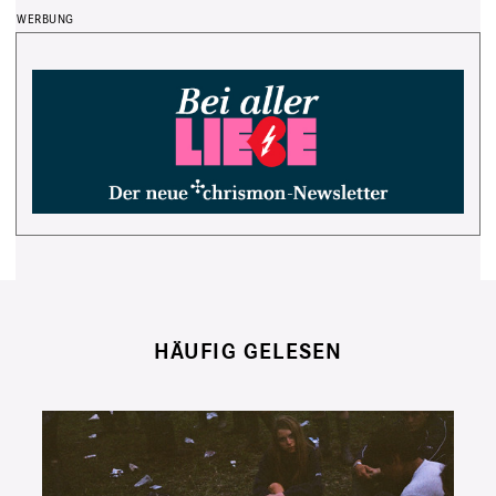
HÄUFIG GELESEN