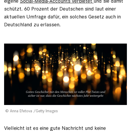
eigene
Social-Media-Accounts verbietet
und sie damit
schützt. 60 Prozent der Deutschen sind laut einer
aktuellen Umfrage dafür, ein solches Gesetz auch in
Deutschland zu erlassen.
Anna Efetova /Getty Images
Vielleicht ist es eine gute Nachricht und keine