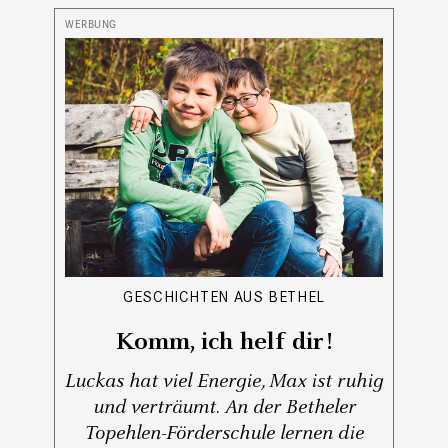
GESCHICHTEN AUS BETHEL
Komm, ich helf dir!
Luckas hat viel Energie, Max ist ruhig
und verträumt. An der Betheler
Topehlen-Förderschule lernen die