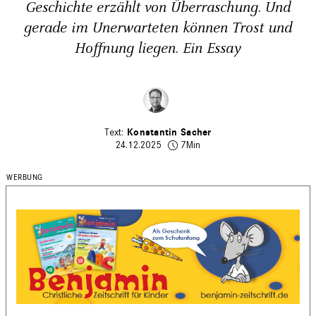
Geschichte erzählt von Überraschung. Und
gerade im Unerwarteten können Trost und
Hoffnung liegen. Ein Essay
Konstantin Sacher
24.12.2025
7Min