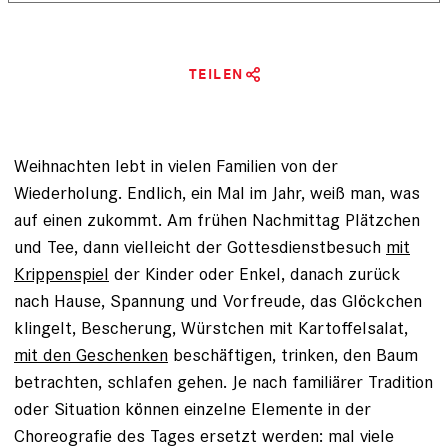
TEILEN
Weihnachten lebt in vielen Familien von der
Wiederholung. Endlich, ein Mal im Jahr, weiß man, was
auf einen zukommt. Am frühen Nachmittag Plätzchen
und Tee, dann vielleicht der Gottesdienstbesuch
mit
Krippenspiel
der Kinder oder Enkel, danach zurück
nach Hause, Spannung und Vorfreude, das Glöckchen
klingelt, Bescherung, Würstchen mit Kartoffelsalat,
mit den Geschenken
beschäftigen, trinken, den Baum
betrachten, schlafen gehen. Je nach familiärer Tradition
oder Situation können einzelne Elemente in der
Choreografie des Tages ersetzt werden: mal viele