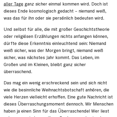
aller Tage
ganz sicher einmal kommen wird. Doch ist
dieses Ende kosmologisch gedacht – niemand weiß,
was das für ihn oder sie persönlich bedeuten wird.
Und selbst für alle, die mit großer Geschichtstheorie
oder religiösen Erzählungen nichts anfangen können,
dürfte diese Erkenntnis einleuchtend sein: Niemand
weiß sicher, was der Morgen bringt, niemand weiß
sicher, was nächstes Jahr kommt. Das Leben, im
Großen und im Kleinen, bleibt ganz sicher
überraschend.
Das mag ein wenig erschreckend sein und sich nicht
wie die besinnliche Weihnachtsbotschaft anhören, die
viele Herzen vielleicht erhoffen. Eine gute Nachricht ist
dieses Überraschungsmoment dennoch. Wir Menschen
haben ja einen Sinn für das Überraschende! Wer liest