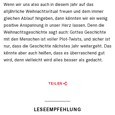
Wenn wir uns also auch in diesem Jahr auf das
alljährliche Weihnachtsritual freuen und dem immer
gleichen Ablauf hingeben, dann könnten wir ein wenig
positive Anspannung in unser Herz lassen. Denn die
Weihnachtsgeschichte sagt auch: Gottes Geschichte
mit den Menschen ist voller Plot-Twists, und sicher ist
nur, dass die Geschichte nächstes Jahr weitergeht. Das
könnte aber auch heißen, dass es überraschend gut
wird, denn vielleicht wird alles besser als gedacht.
TEILEN
LESEEMPFEHLUNG