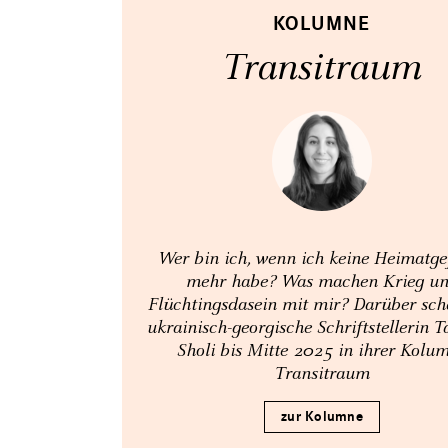
KOLUMNE
Transitraum
Wer bin ich, wenn ich keine Heimatge
mehr habe? Was machen Krieg u
Flüchtingsdasein mit mir? Darüber sch
ukrainisch-georgische Schriftstellerin 
Sholi bis Mitte 2025 in ihrer Kolu
Transitraum
zur Kolumne