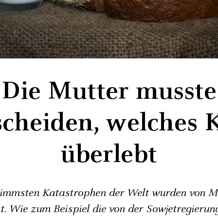
Die Mutter musste
scheiden, welches 
überlebt
limmsten Katastrophen der Welt wurden von 
t. Wie zum Beispiel die von der Sowjetregierun