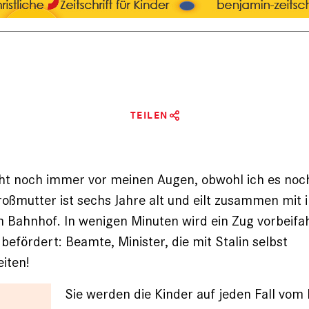
TEILEN
eht noch immer vor meinen Augen, obwohl ich es noc
oßmutter ist sechs Jahre alt und eilt zusammen mit 
Bahnhof. In wenigen Minuten wird ein Zug vorbeifa
befördert: Beamte, Minister, die mit Stalin selbst
iten!
Sie werden die Kinder auf jeden Fall vom