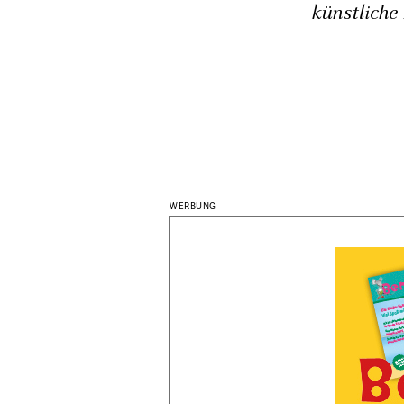
künstliche