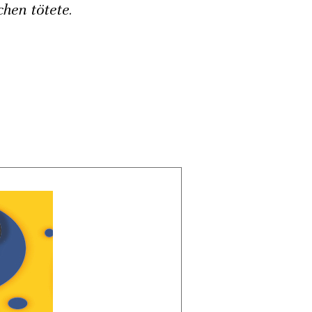
hen tötete.