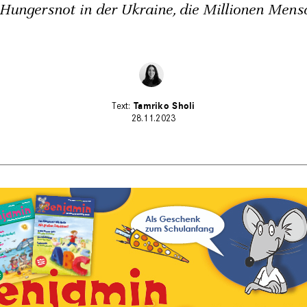
 Hungersnot in der Ukraine, die Millionen Mensc
Tamriko Sholi
28.11.2023