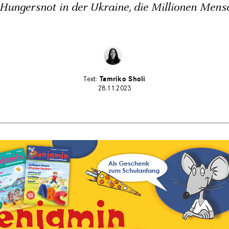
 Hungersnot in der Ukraine, die Millionen Mensc
Tamriko Sholi
28.11.2023