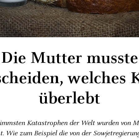
Die Mutter musste
scheiden, welches 
überlebt
limmsten Katastrophen der Welt wurden von 
t. Wie zum Beispiel die von der Sowjetregierun