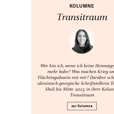
KOLUMNE
Transitraum
Wer bin ich, wenn ich keine Heimatge
mehr habe? Was machen Krieg u
Flüchtingsdasein mit mir? Darüber sch
ukrainisch-georgische Schriftstellerin 
Sholi bis Mitte 2025 in ihrer Kolu
Transitraum
zur Kolumne