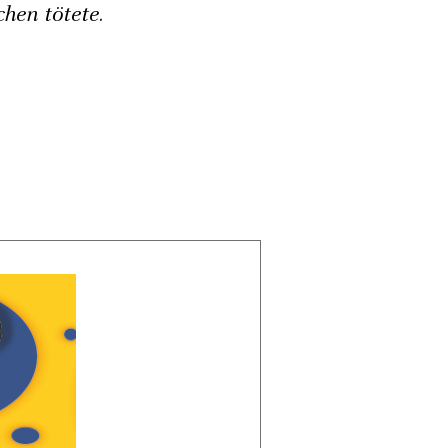
hen tötete.