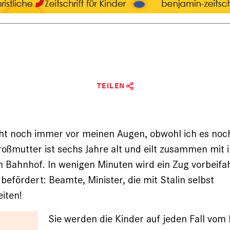
TEILEN
eht noch immer vor meinen Augen, obwohl ich es noc
oßmutter ist sechs Jahre alt und eilt zusammen mit 
Bahnhof. In wenigen Minuten wird ein Zug vorbeifa
befördert: Beamte, Minister, die mit Stalin selbst
iten!
Sie werden die Kinder auf jeden Fall vom