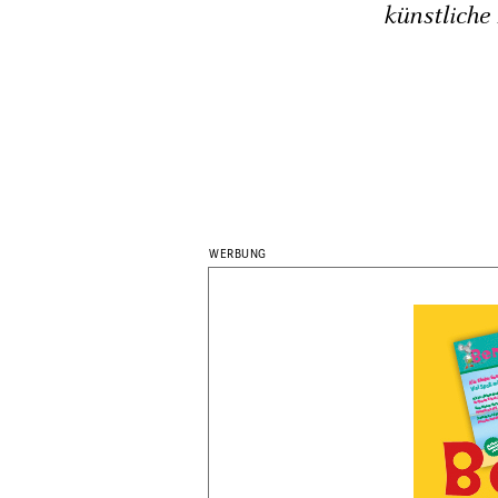
künstliche