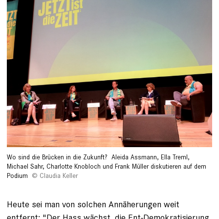
Wo sind die Brücken in die Zukunft?
Aleida Assmann, Ella Treml,
Michael Sahr, Charlotte Knobloch und Frank Müller diskutieren auf dem
Podium
Claudia Keller
Heute sei man von solchen Annäherungen weit
entfernt: "Der Hass wächst, die Ent-Demokratisierung