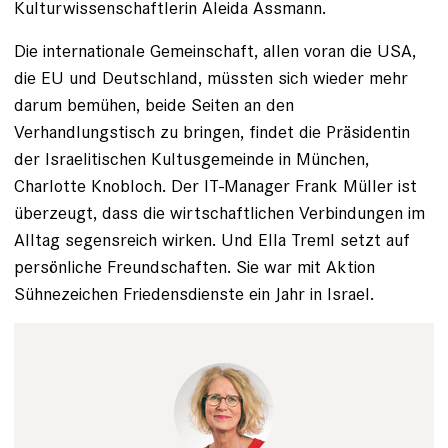
Kulturwissenschaftlerin Aleida Assmann.
Die internationale Gemeinschaft, allen voran die USA,
die EU und Deutschland, müssten sich wieder mehr
darum bemühen, beide Seiten an den
Verhandlungstisch zu bringen, findet die Präsidentin
der Israelitischen Kultusgemeinde in München,
Charlotte Knobloch. Der IT-Manager Frank Müller ist
überzeugt, dass die wirtschaftlichen Verbindungen im
Alltag segensreich wirken. Und Ella Treml setzt auf
persönliche Freundschaften. Sie war mit Aktion
Sühnezeichen Friedensdienste ein Jahr in Israel.