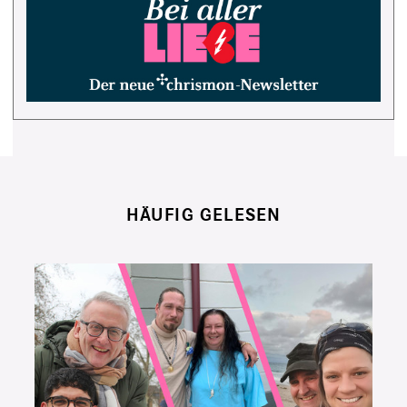
HÄUFIG GELESEN