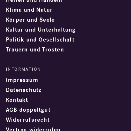
Klima und Natur
Körper und Seele
Kultur und Unterhaltung
Politik und Gesellschaft
Trauern und Trösten
Impressum
Datenschutz
Kontakt
AGB doppeltgut
Widerrufsrecht
Vertrag widerrufen