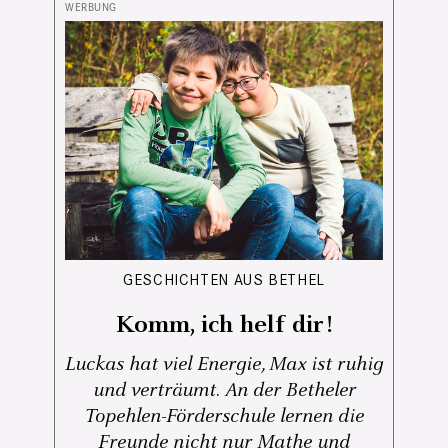
GESCHICHTEN AUS BETHEL
Komm, ich helf dir!
Luckas hat viel Energie, Max ist ruhig
und verträumt. An der Betheler
Topehlen-Förderschule lernen die
Freunde nicht nur Mathe und