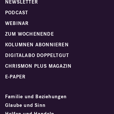
NEWSLETTER
PODCAST
WEBINAR
ZUM WOCHENENDE
KOLUMNEN ABONNIEREN
DIGITALABO DOPPELTGUT
CHRISMON PLUS MAGAZIN
E-PAPER
Familie und Beziehungen
Glaube und Sinn
Helfen und Handeln