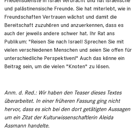
Friedensdienste in Israel verbracht und hat israelische
und palästinensische Freunde. Sie hat miterlebt, wie in
Freundschaften Vertrauen wächst und damit die
Bereitschaft zuzuhören und anzuerkennen, dass es
auch der jeweils andere schwer hat. Ihr Rat ans
Publikum: "Reisen Sie nach Israel! Sprechen Sie mit
vielen verschiedenen Menschen und seien Sie offen für
unterschiedliche Perspektiven!" Auch das könne ein
Beitrag sein, um die vielen "Knoten" zu lösen.
Anm. d. Red.: Wir haben den Teaser dieses Textes
überarbeitet. In einer früheren Fassung ging nicht
hervor, dass es sich bei den dort getätigten Aussagen
um ein Zitat der Kulturwissenschaftlerin Aleida
Assmann handelte.