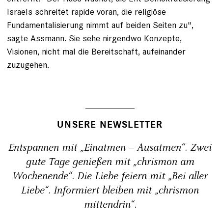
Israels schreitet rapide voran, die religiöse
Fundamentalisierung nimmt auf beiden Seiten zu",
sagte Assmann. Sie sehe nirgendwo Konzepte,
Visionen, nicht mal die Bereitschaft, aufeinander
zuzugehen.
UNSERE NEWSLETTER
Entspannen mit „Einatmen – Ausatmen“. Zwei
gute Tage genießen mit „chrismon am
Wochenende“. Die Liebe feiern mit „Bei aller
Liebe“. Informiert bleiben mit „chrismon
mittendrin“.