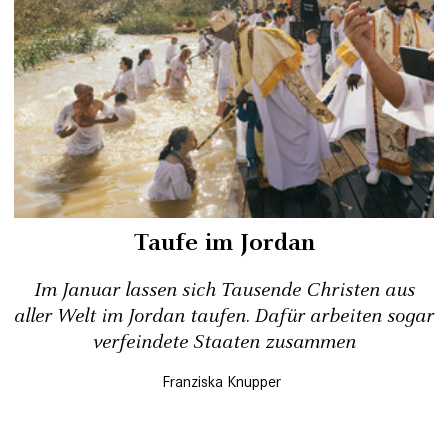
Taufe im Jordan
Im Januar lassen sich Tausende Christen aus
aller Welt im Jordan taufen. Dafür arbeiten sogar
verfeindete Staaten zusammen
Franziska Knupper