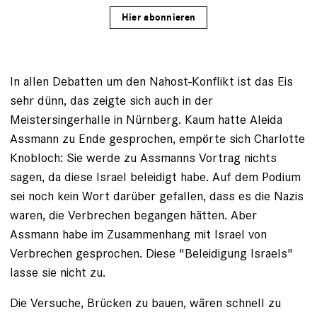
Hier abonnieren
In allen Debatten um den Nahost-Konflikt ist das Eis
sehr dünn, das zeigte sich auch in der
Meistersingerhalle in Nürnberg. Kaum hatte Aleida
Assmann zu Ende gesprochen, empörte sich Charlotte
Knobloch: Sie werde zu Assmanns Vortrag nichts
sagen, da diese Israel beleidigt habe. Auf dem Podium
sei noch kein Wort darüber gefallen, dass es die Nazis
waren, die Verbrechen begangen hätten. Aber
Assmann habe im Zusammenhang mit Israel von
Verbrechen gesprochen. Diese "Beleidigung Israels"
lasse sie nicht zu.
Die Versuche, Brücken zu bauen, wären schnell zu