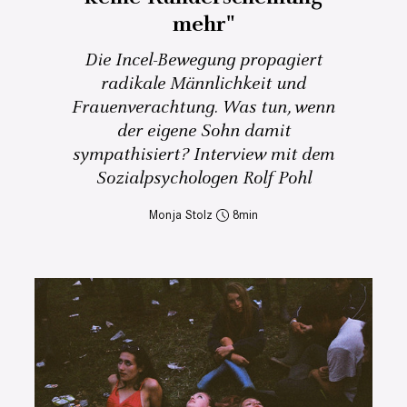
mehr"
Die Incel-Bewegung propagiert
radikale Männlichkeit und
Frauenverachtung. Was tun, wenn
der eigene Sohn damit
sympathisiert? Interview mit dem
Sozialpsychologen Rolf Pohl
Monja Stolz
8