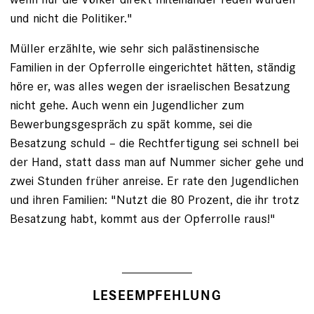
und nicht die Politiker."
Müller erzählte, wie sehr sich palästinensische
Familien in der Opferrolle eingerichtet hätten, ständig
höre er, was alles wegen der israelischen Besatzung
nicht gehe. Auch wenn ein Jugendlicher zum
Bewerbungsgespräch zu spät komme, sei die
Besatzung schuld – die Rechtfertigung sei schnell bei
der Hand, statt dass man auf Nummer sicher gehe und
zwei Stunden früher anreise. Er rate den Jugendlichen
und ihren Familien: "Nutzt die 80 Prozent, die ihr trotz
Besatzung habt, kommt aus der Opferrolle raus!"
LESEEMPFEHLUNG