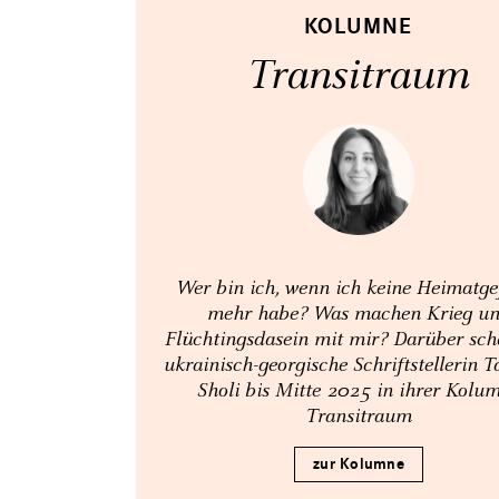
KOLUMNE
Transitraum
Wer bin ich, wenn ich keine Heimatge
mehr habe? Was machen Krieg u
Flüchtingsdasein mit mir? Darüber sch
ukrainisch-georgische Schriftstellerin 
Sholi bis Mitte 2025 in ihrer Kolu
Transitraum
zur Kolumne