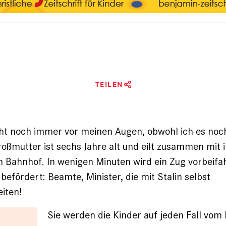
TEILEN
eht noch immer vor meinen Augen, obwohl ich es noc
oßmutter ist sechs Jahre alt und eilt zusammen mit 
Bahnhof. In wenigen Minuten wird ein Zug vorbeifa
befördert: Beamte, Minister, die mit Stalin selbst
iten!
Sie werden die Kinder auf jeden Fall vom