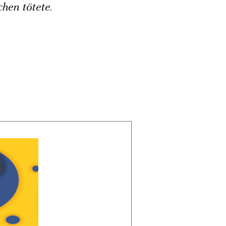
hen tötete.