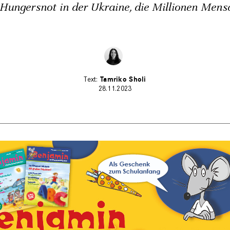
 Hungersnot in der Ukraine, die Millionen Mensc
Tamriko Sholi
28.11.2023