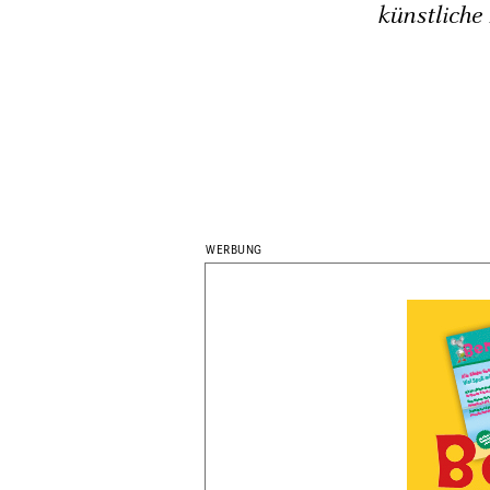
künstliche