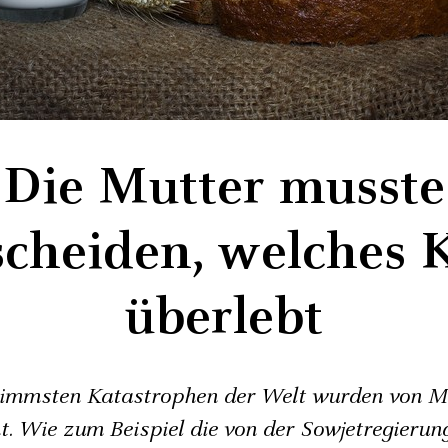
Die Mutter musste
scheiden, welches 
überlebt
limmsten Katastrophen der Welt wurden von 
t. Wie zum Beispiel die von der Sowjetregierun