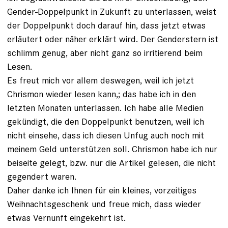
Gender-Doppelpunkt in Zukunft zu unterlassen, weist
der Doppelpunkt doch darauf hin, dass jetzt etwas
erläutert oder näher erklärt wird. Der Genderstern ist
schlimm genug, aber nicht ganz so irritierend beim
Lesen.
Es freut mich vor allem deswegen, weil ich jetzt
Chrismon wieder lesen kann,; das habe ich in den
letzten Monaten unterlassen. Ich habe alle Medien
gekündigt, die den Doppelpunkt benutzen, weil ich
nicht einsehe, dass ich diesen Unfug auch noch mit
meinem Geld unterstützen soll. Chrismon habe ich nur
beiseite gelegt, bzw. nur die Artikel gelesen, die nicht
gegendert waren.
Daher danke ich Ihnen für ein kleines, vorzeitiges
Weihnachtsgeschenk und freue mich, dass wieder
etwas Vernunft eingekehrt ist.