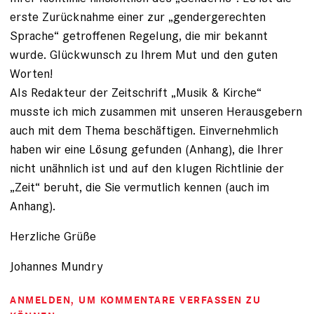
erste Zurücknahme einer zur „gendergerechten
Sprache“ getroffenen Regelung, die mir bekannt
wurde. Glückwunsch zu Ihrem Mut und den guten
Worten!
Als Redakteur der Zeitschrift „Musik & Kirche“
musste ich mich zusammen mit unseren Herausgebern
auch mit dem Thema beschäftigen. Einvernehmlich
haben wir eine Lösung gefunden (Anhang), die Ihrer
nicht unähnlich ist und auf den klugen Richtlinie der
„Zeit“ beruht, die Sie vermutlich kennen (auch im
Anhang).
Herzliche Grüße
Johannes Mundry
ANMELDEN
, UM KOMMENTARE VERFASSEN ZU