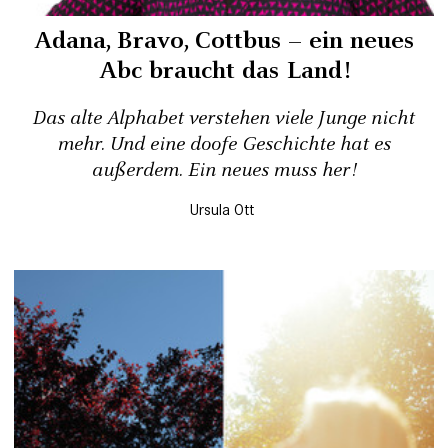
Adana, Bravo, Cottbus – ein neues
Abc braucht das Land!
Das alte Alphabet verstehen viele Junge nicht
mehr. Und eine doofe Geschichte hat es
außerdem. Ein neues muss her!
Ursula Ott