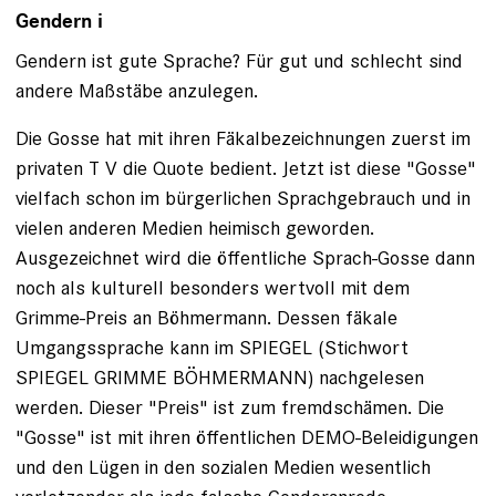
Gendern i
Gendern ist gute Sprache? Für gut und schlecht sind
andere Maßstäbe anzulegen.
Die Gosse hat mit ihren Fäkalbezeichnungen zuerst im
privaten T V die Quote bedient. Jetzt ist diese "Gosse"
vielfach schon im bürgerlichen Sprachgebrauch und in
vielen anderen Medien heimisch geworden.
Ausgezeichnet wird die öffentliche Sprach-Gosse dann
noch als kulturell besonders wertvoll mit dem
Grimme-Preis an Böhmermann. Dessen fäkale
Umgangssprache kann im SPIEGEL (Stichwort
SPIEGEL GRIMME BÖHMERMANN) nachgelesen
werden. Dieser "Preis" ist zum fremdschämen. Die
"Gosse" ist mit ihren öffentlichen DEMO-Beleidigungen
und den Lügen in den sozialen Medien wesentlich