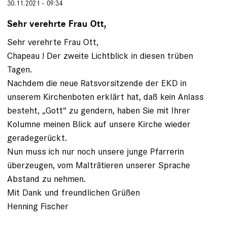
30.11.2021 - 09:34
Sehr verehrte Frau Ott,
Sehr verehrte Frau Ott,
Chapeau ! Der zweite Lichtblick in diesen trüben
Tagen.
Nachdem die neue Ratsvorsitzende der EKD in
unserem Kirchenboten erklärt hat, daß kein Anlass
besteht, „Gott“ zu gendern, haben Sie mit Ihrer
Kolumne meinen Blick auf unsere Kirche wieder
geradegerückt.
Nun muss ich nur noch unsere junge Pfarrerin
überzeugen, vom Malträtieren unserer Sprache
Abstand zu nehmen.
Mit Dank und freundlichen Grüßen
Henning Fischer