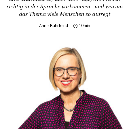
richtig in der Sprache vorkommen - und warum
das Thema viele Menschen so aufregt
Anne Buhrfeind
10