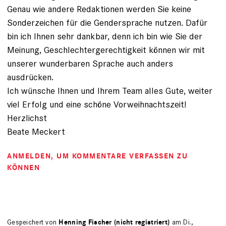
Genau wie andere Redaktionen werden Sie keine
Sonderzeichen für die Gendersprache nutzen. Dafür
bin ich Ihnen sehr dankbar, denn ich bin wie Sie der
Meinung, Geschlechtergerechtigkeit können wir mit
unserer wunderbaren Sprache auch anders
ausdrücken.
Ich wünsche Ihnen und Ihrem Team alles Gute, weiter
viel Erfolg und eine schöne Vorweihnachtszeit!
Herzlichst
Beate Meckert
ANMELDEN
, UM KOMMENTARE VERFASSEN ZU
KÖNNEN
Gespeichert von
Henning Fischer (nicht registriert)
am Di.,