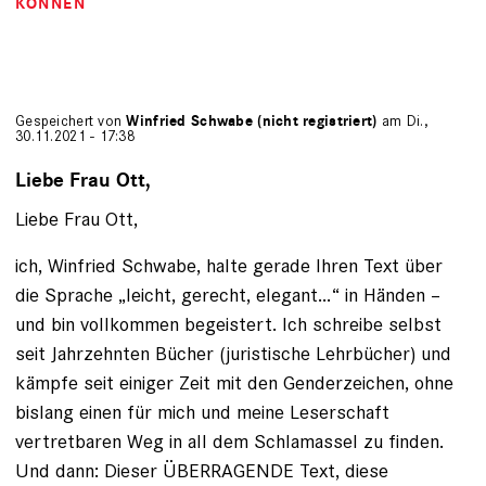
KÖNNEN
Gespeichert von
Winfried Schwabe (nicht registriert)
am Di.,
30.11.2021 - 17:38
Liebe Frau Ott,
Liebe Frau Ott,
ich, Winfried Schwabe, halte gerade Ihren Text über
die Sprache „leicht, gerecht, elegant…“ in Händen –
und bin vollkommen begeistert. Ich schreibe selbst
seit Jahrzehnten Bücher (juristische Lehrbücher) und
kämpfe seit einiger Zeit mit den Genderzeichen, ohne
bislang einen für mich und meine Leserschaft
vertretbaren Weg in all dem Schlamassel zu finden.
Und dann: Dieser ÜBERRAGENDE Text, diese