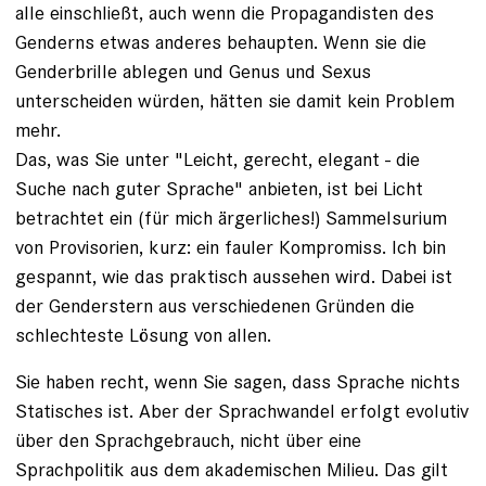
alle einschließt, auch wenn die Propagandisten des
Genderns etwas anderes behaupten. Wenn sie die
Genderbrille ablegen und Genus und Sexus
unterscheiden würden, hätten sie damit kein Problem
mehr.
Das, was Sie unter "Leicht, gerecht, elegant - die
Suche nach guter Sprache" anbieten, ist bei Licht
betrachtet ein (für mich ärgerliches!) Sammelsurium
von Provisorien, kurz: ein fauler Kompromiss. Ich bin
gespannt, wie das praktisch aussehen wird. Dabei ist
der Genderstern aus verschiedenen Gründen die
schlechteste Lösung von allen.
Sie haben recht, wenn Sie sagen, dass Sprache nichts
Statisches ist. Aber der Sprachwandel erfolgt evolutiv
über den Sprachgebrauch, nicht über eine
Sprachpolitik aus dem akademischen Milieu. Das gilt