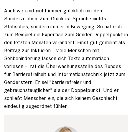
Auch wir sind nicht immer glücklich mit den
Sonderzeichen. Zum Glück ist Sprache nichts
Statisches, sondern immer in Bewegung. So hat sich
zum Beispiel die Expertise zum Gender-Doppelpunkt in
den letzten Monaten verändert: Einst gut gemeint als
Beitrag zur Inklusion – viele Menschen mit
Sehbehinderung lassen sich Texte automatisch
vorlesen –, rät die Überwachungs­stelle des Bundes
für Barrierefreiheit und Informationstechnik jetzt zum
Genderstern. Er sei "barrierefreier und
gebrauchstauglicher" als der Doppelpunkt. Und er
schließt Menschen ein, die sich keinem Geschlecht
eindeutig zugeordnet fühlen.