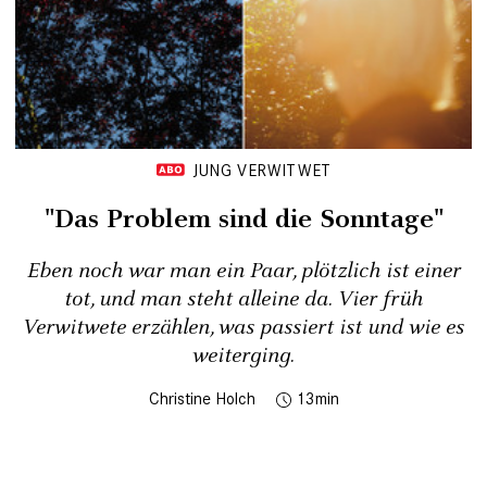
JUNG VERWITWET
"Das Problem sind die Sonntage"
Eben noch war man ein Paar, plötzlich ist einer
tot, und man steht alleine da. Vier früh
Verwitwete erzählen, was passiert ist und wie es
weiter­ging.
Christine Holch
13