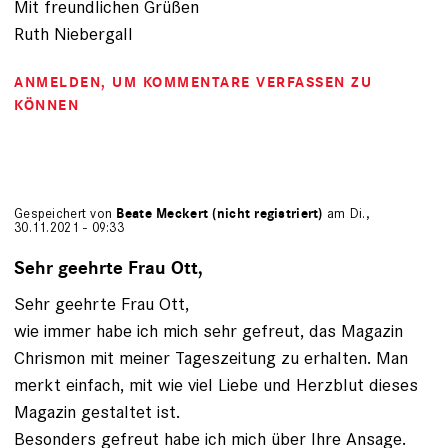
Mit freundlichen Grüßen
Ruth Niebergall
ANMELDEN
, UM KOMMENTARE VERFASSEN ZU
KÖNNEN
Gespeichert von
Beate Meckert (nicht registriert)
am Di.,
30.11.2021 - 09:33
Sehr geehrte Frau Ott,
Sehr geehrte Frau Ott,
wie immer habe ich mich sehr gefreut, das Magazin
Chrismon mit meiner Tageszeitung zu erhalten. Man
merkt einfach, mit wie viel Liebe und Herzblut dieses
Magazin gestaltet ist.
Besonders gefreut habe ich mich über Ihre Ansage.