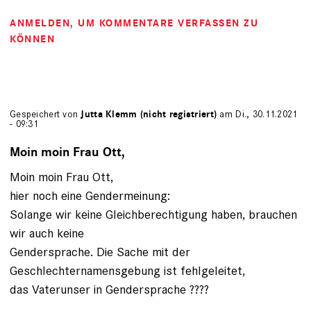
ANMELDEN
, UM KOMMENTARE VERFASSEN ZU
KÖNNEN
Gespeichert von
Jutta Klemm (nicht registriert)
am Di., 30.11.2021
- 09:31
Moin moin Frau Ott,
Moin moin Frau Ott,
hier noch eine Gendermeinung:
Solange wir keine Gleichberechtigung haben, brauchen
wir auch keine
Gendersprache. Die Sache mit der
Geschlechternamensgebung ist fehlgeleitet,
das Vaterunser in Gendersprache ????