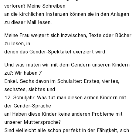
verloren? Meine Schreiben
an die kirchlichen Instanzen können sie in den Anlagen
zu dieser Mail lesen.
Meine Frau weigert sich inzwischen, Texte oder Bücher
zu lesen, in
denen das Gender-Spektakel exerziert wird.
Und was muten wir mit dem Gendern unseren Kindern
zu?: Wir haben 7
Enkel. Sechs davon im Schulalter: Erstes, viertes,
sechstes, siebtes und
12. Schuljahr. Was tut man diesen armen Kindern mit
der Gender-Sprache
an! Haben diese Kinder keine anderen Probleme mit
unserer Muttersprache?
Sind vielleicht alle schon perfekt in der Fähigkeit, sich