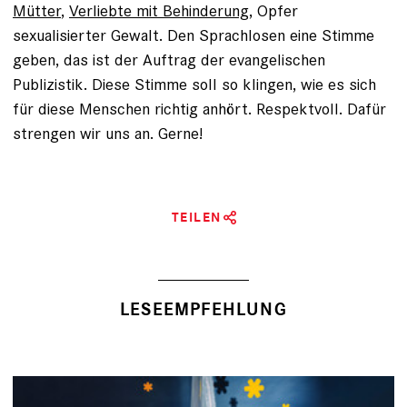
Mütter
,
Verliebte mit Behinderung
, Opfer
sexualisierter Gewalt. Den Sprachlosen eine Stimme
geben, das ist der Auftrag der evangelischen
Publizistik. Diese Stimme soll so klingen, wie es sich
für diese Menschen richtig anhört. Respektvoll. Dafür
strengen wir uns an. Gerne!
TEILEN
LESEEMPFEHLUNG