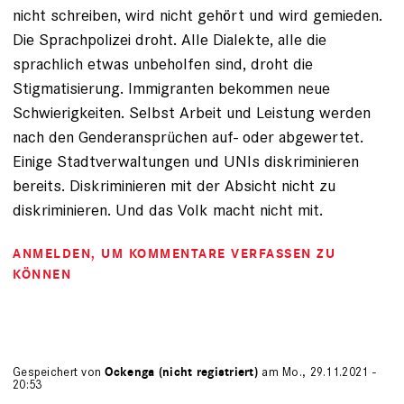
nicht schreiben, wird nicht gehört und wird gemieden.
Die Sprachpolizei droht. Alle Dialekte, alle die
sprachlich etwas unbeholfen sind, droht die
Stigmatisierung. Immigranten bekommen neue
Schwierigkeiten. Selbst Arbeit und Leistung werden
nach den Genderansprüchen auf- oder abgewertet.
Einige Stadtverwaltungen und UNIs diskriminieren
bereits. Diskriminieren mit der Absicht nicht zu
diskriminieren. Und das Volk macht nicht mit.
ANMELDEN
, UM KOMMENTARE VERFASSEN ZU
KÖNNEN
Gespeichert von
Ockenga (nicht registriert)
am Mo., 29.11.2021 -
20:53