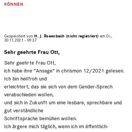
KÖNNEN
Gespeichert von
H. J. Rosenbach (nicht registriert)
am Di.,
30.11.2021 - 09:37
Sehr geehrte Frau Ott,
Sehr geehrte Frau Ott,
ich habe ihre "Ansage" in chrismon 12/2021 gelesen.
Ich bin heilfroh und
erleichtert, das sie sich von dem Gender-Sprech
verabschieden wollen,
und sich in Zukunft um eine lesbare, sprechbare und
gut verständliche
Schriftsprache bemühen wollen.
Ich ärgere mich täglich, wenn ich im öffentlich-