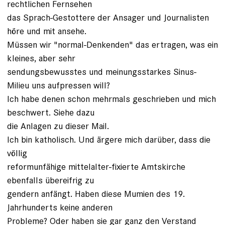
rechtlichen Fernsehen
das Sprach-Gestottere der Ansager und Journalisten
höre und mit ansehe.
Müssen wir "normal-Denkenden" das ertragen, was ein
kleines, aber sehr
sendungsbewusstes und meinungsstarkes Sinus-
Milieu uns aufpressen will?
Ich habe denen schon mehrmals geschrieben und mich
beschwert. Siehe dazu
die Anlagen zu dieser Mail.
Ich bin katholisch. Und ärgere mich darüber, dass die
völlig
reformunfähige mittelalter-fixierte Amtskirche
ebenfalls übereifrig zu
gendern anfängt. Haben diese Mumien des 19.
Jahrhunderts keine anderen
Probleme? Oder haben sie gar ganz den Verstand