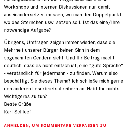
Workshops und internen Diskussionen nun damit
auseinandersetzen müssen, wo man den Doppelpunkt,
wo das Sternchen usw. setzen soll. Ist das eine/Ihre
notwendige Aufgabe?
Übrigens, Umfragen zeigen immer wieder, dass die
Mehrheit unserer Bürger keinen Sinn in dem
sogenannten Gendern sieht. Und Ihr Beitrag macht
deutlich, dass es nicht einfach ist, eine "gute Sprache"
- verständlich für jedermann - zu finden. Warum also
beschäftigt Sie dieses Thema? Ich schließe mich gerne
den anderen Leserbriefschreibern an: Habt Ihr nichts
Wichtigeres zu tun?
Beste Grüße
Karl Schleef
ANMELDEN
, UM KOMMENTARE VERFASSEN ZU