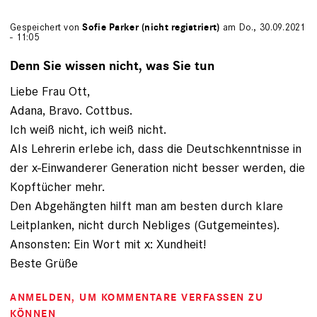
Gespeichert von
Sofie Parker (nicht registriert)
am Do., 30.09.2021
- 11:05
Denn Sie wissen nicht, was Sie tun
Liebe Frau Ott,
Adana, Bravo. Cottbus.
Ich weiß nicht, ich weiß nicht.
Als Lehrerin erlebe ich, dass die Deutschkenntnisse in
der x-Einwanderer Generation nicht besser werden, die
Kopftücher mehr.
Den Abgehängten hilft man am besten durch klare
Leitplanken, nicht durch Nebliges (Gutgemeintes).
Ansonsten: Ein Wort mit x: Xundheit!
Beste Grüße
ANMELDEN
, UM KOMMENTARE VERFASSEN ZU
KÖNNEN