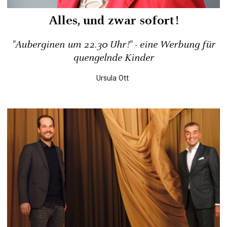
Alles, und zwar sofort!
"Auberginen um 22.30 Uhr!" - eine Werbung für
quengelnde Kinder
Ursula Ott