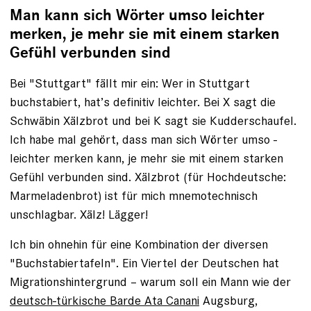
Man kann sich Wörter umso ­leichter
merken, je mehr sie mit einem starken
Gefühl verbunden sind
Bei "Stuttgart" fällt mir ein: Wer in Stuttgart
buchstabiert, hat’s definitiv leichter. Bei X sagt die
Schwäbin Xälzbrot und bei K sagt sie Kudderschaufel.
Ich habe mal gehört, dass man sich Wörter umso ­
leichter merken kann, je mehr sie mit einem starken
Gefühl verbunden sind. Xälzbrot (für Hochdeutsche:
Marmeladenbrot) ist für mich mnemotechnisch
unschlagbar. Xälz! Lägger!
Ich bin ohnehin für eine Kombination der diversen
"Buchstabiertafeln". Ein Viertel der Deutschen hat
Migrationshintergrund – warum soll ein Mann wie der
deutsch-­türkische Barde Ata Canani
Augsburg,