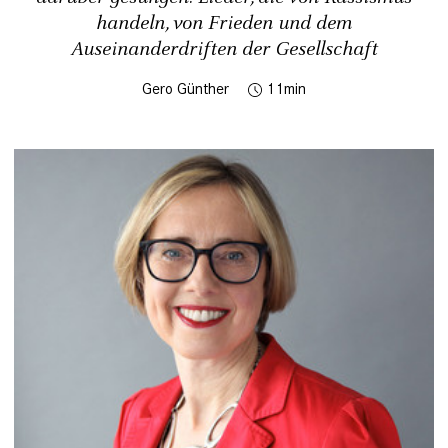
handeln, von ­Frieden und dem
Auseinanderdriften der Gesellschaft
Gero Günther
11