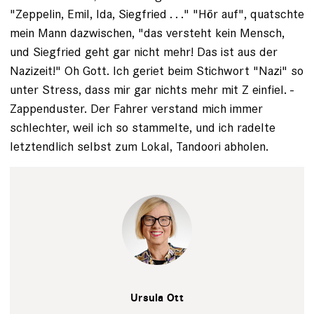
"Zeppelin, Emil, Ida, Siegfried . . ." "Hör auf", quatschte
mein Mann dazwischen, "das versteht kein Mensch,
und Siegfried geht gar nicht mehr! Das ist aus der
Nazizeit!" Oh Gott. Ich geriet beim Stichwort "Nazi" so
unter Stress, dass mir gar nichts mehr mit Z einfiel. ­
Zappenduster. Der Fahrer verstand mich immer
schlechter, weil ich so stammelte, und ich radelte
letztendlich selbst zum ­Lokal, Tandoori abholen.
Tim Wegner
Ursula Ott