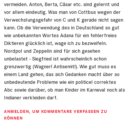
vermeiden. Anton, Berta, Cäsar etc. sind gelernt und
vor allem eindeutig. Was man von Cottbus wegen der
Verwechslungsgefahr von C und K gerade nicht sagen
kann. Ob die Verwendung des in Deutschland so gut
wie unbekannten Wortes Adana für ein fehlerfreies
Diktieren glücklich ist, wage ich zu bezweifeln.
Nordpol und Zeppelin sind für sich gesehen
unbelastet - Siegfried ist wahrscheinlich schon
grenzwertig (Wagner! Antisemit!). Wie gut muss es
einem Land gehen, das sich Gedanken macht über so
unbedeutende Probleme wie ein politicel correktes
Abc sowie darüber, ob man Kinder im Karneval noch als
Indianer verkleiden darf.
ANMELDEN
, UM KOMMENTARE VERFASSEN ZU
KÖNNEN