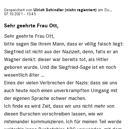
Gespeichert von
Ulrich Schindler (nicht registriert)
am Do.,
07.10.2021 - 13:45
Sehr geehrte Frau Ott,
Sehr geehrte Frau Ott,
bitte sagen Sie Ihrem Mann, dass er völlig falsch liegt:
Siegfried ist nicht aus der Nazizeit, denn, falls er an
Wagner denkt: dieser war bereits tot, als Hitler
geboren wurde. Und die Siegfried-Sage ist eh noch
wesentlich älter ...
Eines der vielen Verbrechen der Nazis: dass sie uns
auch heute noch einen unverkrampften Umgang mit
der eigenen Sprache schwer machen.
Ich finde es wird Zeit, dass wir uns nicht mehr von
diesen Burschen vorschreiben lassen, wie wir
miteinander kommunizieren. Ich für meinen Teil werde