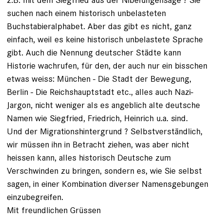
suchen nach einem historisch unbelasteten
Buchstabieralphabet. Aber das gibt es nicht, ganz
einfach, weil es keine historisch unbelastete Sprache
gibt. Auch die Nennung deutscher Städte kann
Historie wachrufen, für den, der auch nur ein bisschen
etwas weiss: München - Die Stadt der Bewegung,
Berlin - Die Reichshauptstadt etc., alles auch Nazi-
Jargon, nicht weniger als es angeblich alte deutsche
Namen wie Siegfried, Friedrich, Heinrich u.a. sind.
Und der Migrationshintergrund ? Selbstverständlich,
wir müssen ihn in Betracht ziehen, was aber nicht
heissen kann, alles historisch Deutsche zum
Verschwinden zu bringen, sondern es, wie Sie selbst
sagen, in einer Kombination diverser Namensgebungen
einzubegreifen.
Mit freundlichen Grüssen