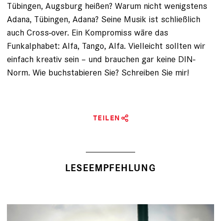
Tübingen, Augsburg heißen? Warum nicht wenigstens
Adana, Tübingen, Adana? Seine Musik ist schließlich
auch Cross-over. Ein Kompromiss wäre das
Funkalphabet: Alfa, Tango, Alfa. Vielleicht sollten wir
einfach kreativ sein – und brauchen gar keine DIN-
Norm. Wie buchstabieren Sie? Schreiben Sie mir!
TEILEN
LESEEMPFEHLUNG