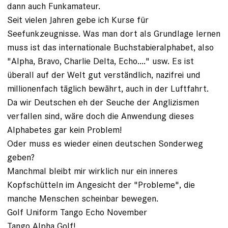
dann auch Funkamateur.
Seit vielen Jahren gebe ich Kurse für
Seefunkzeugnisse. Was man dort als Grundlage lernen
muss ist das internationale Buchstabieralphabet, also
"Alpha, Bravo, Charlie Delta, Echo...." usw. Es ist
überall auf der Welt gut verständlich, nazifrei und
millionenfach täglich bewährt, auch in der Luftfahrt.
Da wir Deutschen eh der Seuche der Anglizismen
verfallen sind, wäre doch die Anwendung dieses
Alphabetes gar kein Problem!
Oder muss es wieder einen deutschen Sonderweg
geben?
Manchmal bleibt mir wirklich nur ein inneres
Kopfschütteln im Angesicht der "Probleme", die
manche Menschen scheinbar bewegen.
Golf Uniform Tango Echo November
Tango Alpha Golf!