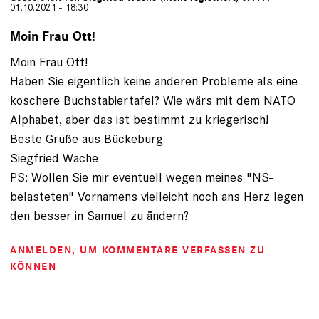
01.10.2021 - 18:30
Moin Frau Ott!
Moin Frau Ott!
Haben Sie eigentlich keine anderen Probleme als eine
koschere Buchstabiertafel? Wie wärs mit dem NATO
Alphabet, aber das ist bestimmt zu kriegerisch!
Beste Grüße aus Bückeburg
Siegfried Wache
PS: Wollen Sie mir eventuell wegen meines "NS-
belasteten" Vornamens vielleicht noch ans Herz legen
den besser in Samuel zu ändern?
ANMELDEN
, UM KOMMENTARE VERFASSEN ZU
KÖNNEN