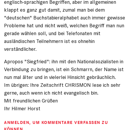
englisch-sprachigen Begriffen, aber im allgemeinen
klappt es ganz gut damit, zumal man bei dem
"deutschen" Buchstabieralphabet auch immer gewisse
Probleme hat und nicht weiß, welchen Begriff man nun
gerade wählen soll, und bei Telefonaten mit
ausländischen Teilnehmern ist es ohnehin
verständlicher.
Apropos "Siegfried": ihn mit den Nationalsozialisten in
Verbindung zu bringen, ist ein Schmarrn, der Name ist
nun mal älter und in vielerlei Hinsicht gebräuchlich.
Im übrigen: Ihre Zeitschrift CHRISMON lese ich sehr
gerne, auch wenn ich nicht evangelisch bin.
Mit freundlichen Grüßen
Ihr Hilmer Horst
ANMELDEN
, UM KOMMENTARE VERFASSEN ZU
KÖNNEN