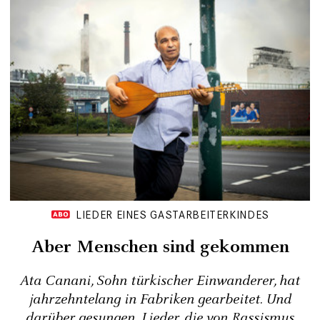
LIEDER EINES GASTARBEITERKINDES
Aber Menschen sind gekommen
Ata Canani, Sohn türkischer Einwanderer, hat
jahrzehntelang in Fabriken gearbeitet. Und
darüber ­gesungen. Lieder, die von Rassismus