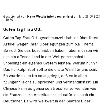
Gespeichert von
Hans Wetzig (nicht registriert)
am Mi., 29.09.2021
- 10:20
Guten Tag Frau Ott,
Guten Tag Frau Ott, geschmunzelt hab ich über Ihren
Artikel wegen Ihrer Überlegungen zum o.a. Thema.
So nett Sie das beschrieben haben - aber müssen wir
uns als offenes Land in der Weltgemeinschaft
unbedingt ein eigenes System leisten? Warum nur???
Das Funkalphabet sollte die erste Wahl für uns sein.
Es wurde sz. extra so angelegt, daß es in allen
"Zungen" leicht zu sprechen und verständlich ist. Ein
Chinese kann es genau so stressfrei verwenden wie
ein Franzose, ein Amerikaner und natürlich auch ein
Deutscher. Es wird weltweit in der Seefahrt, der