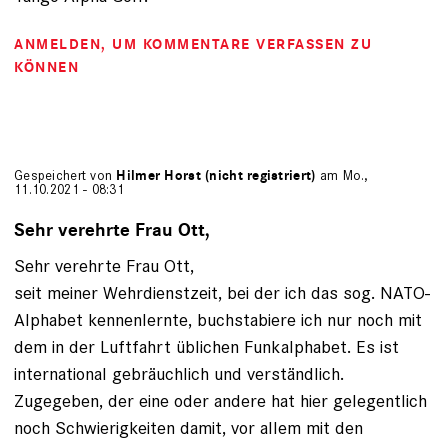
ANMELDEN
, UM KOMMENTARE VERFASSEN ZU
KÖNNEN
Gespeichert von
Hilmer Horst (nicht registriert)
am Mo.,
11.10.2021 - 08:31
Sehr verehrte Frau Ott,
Sehr verehrte Frau Ott,
seit meiner Wehrdienstzeit, bei der ich das sog. NATO-
Alphabet kennenlernte, buchstabiere ich nur noch mit
dem in der Luftfahrt üblichen Funkalphabet. Es ist
international gebräuchlich und verständlich.
Zugegeben, der eine oder andere hat hier gelegentlich
noch Schwierigkeiten damit, vor allem mit den