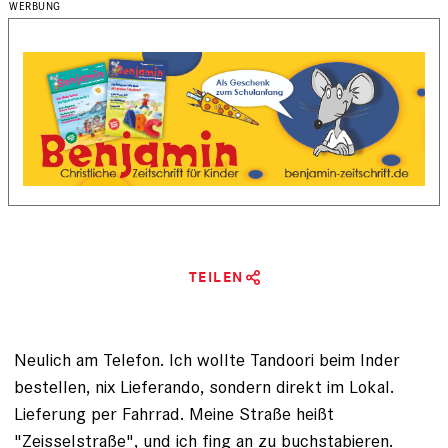
TEILEN
Neulich am Telefon. Ich wollte Tandoori beim Inder
bestellen, nix Lieferando, sondern direkt im Lokal.
Lieferung per Fahrrad. Meine Straße heißt
"Zeisselstraße", und ich fing an zu buchstabieren.