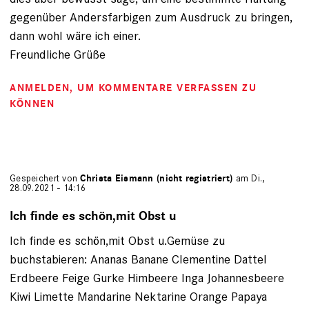
gegenüber Andersfarbigen zum Ausdruck zu bringen,
dann wohl wäre ich einer.
Freundliche Grüße
ANMELDEN
, UM KOMMENTARE VERFASSEN ZU
KÖNNEN
Gespeichert von
Christa Eismann (nicht registriert)
am Di.,
28.09.2021 - 14:16
Ich finde es schön,mit Obst u
Ich finde es schön,mit Obst u.Gemüse zu
buchstabieren: Ananas Banane Clementine Dattel
Erdbeere Feige Gurke Himbeere Inga Johannesbeere
Kiwi Limette Mandarine Nektarine Orange Papaya