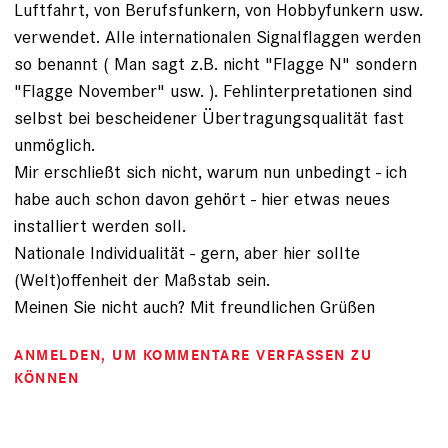
Luftfahrt, von Berufsfunkern, von Hobbyfunkern usw.
verwendet. Alle internationalen Signalflaggen werden
so benannt ( Man sagt z.B. nicht "Flagge N" sondern
"Flagge November" usw. ). Fehlinterpretationen sind
selbst bei bescheidener Übertragungsqualität fast
unmöglich.
Mir erschließt sich nicht, warum nun unbedingt - ich
habe auch schon davon gehört - hier etwas neues
installiert werden soll.
Nationale Individualität - gern, aber hier sollte
(Welt)offenheit der Maßstab sein.
Meinen Sie nicht auch? Mit freundlichen Grüßen
ANMELDEN
, UM KOMMENTARE VERFASSEN ZU
KÖNNEN