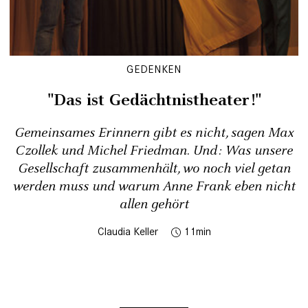
GEDENKEN
"Das ist Gedächtnistheater!"
Gemeinsames Erinnern gibt es nicht, sagen Max
Czollek und Michel Friedman. Und: Was unsere
Gesellschaft zusammenhält, wo noch viel getan
werden muss und warum Anne Frank eben nicht
allen gehört
Claudia Keller
11