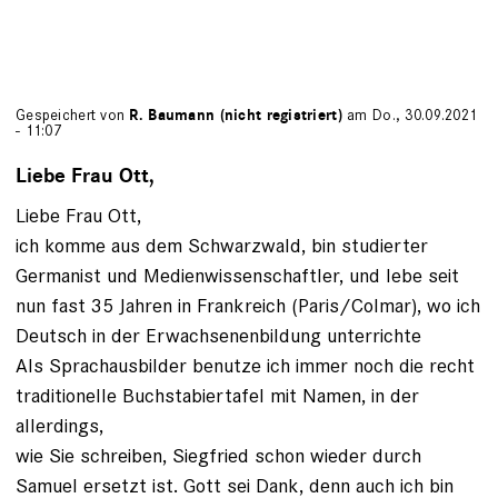
Gespeichert von
R. Baumann (nicht registriert)
am Do., 30.09.2021
- 11:07
Liebe Frau Ott,
Liebe Frau Ott,
ich komme aus dem Schwarzwald, bin studierter
Germanist und Medienwissenschaftler, und lebe seit
nun fast 35 Jahren in Frankreich (Paris/Colmar), wo ich
Deutsch in der Erwachsenenbildung unterrichte
Als Sprachausbilder benutze ich immer noch die recht
traditionelle Buchstabiertafel mit Namen, in der
allerdings,
wie Sie schreiben, Siegfried schon wieder durch
Samuel ersetzt ist. Gott sei Dank, denn auch ich bin