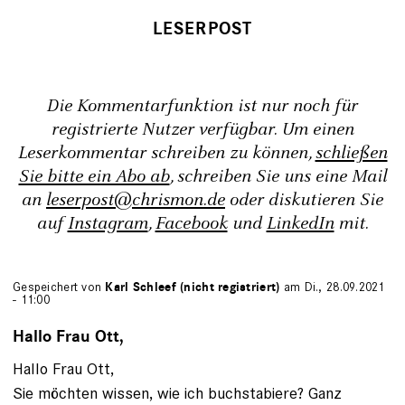
Die Kommentarfunktion ist nur noch für
registrierte Nutzer verfügbar. Um einen
Leserkommentar schreiben zu können,
schließen
Sie bitte ein Abo ab
, schreiben Sie uns eine Mail
an
leserpost@chrismon.de
oder diskutieren Sie
auf
Instagram
,
Facebook
und
LinkedIn
mit.
Gespeichert von
Karl Schleef (nicht registriert)
am Di., 28.09.2021
- 11:00
Hallo Frau Ott,
Hallo Frau Ott,
Sie möchten wissen, wie ich buchstabiere? Ganz