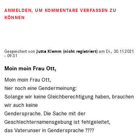
ANMELDEN
, UM KOMMENTARE VERFASSEN ZU
KÖNNEN
Gespeichert von
Jutta Klemm (nicht registriert)
am Di., 30.11.2021
- 09:31
Moin moin Frau Ott,
Moin moin Frau Ott,
hier noch eine Gendermeinung:
Solange wir keine Gleichberechtigung haben, brauchen
wir auch keine
Gendersprache. Die Sache mit der
Geschlechternamensgebung ist fehlgeleitet,
das Vaterunser in Gendersprache ????