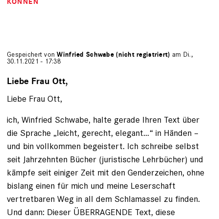
KÖNNEN
Gespeichert von
Winfried Schwabe (nicht registriert)
am Di.,
30.11.2021 - 17:38
Liebe Frau Ott,
Liebe Frau Ott,
ich, Winfried Schwabe, halte gerade Ihren Text über
die Sprache „leicht, gerecht, elegant…“ in Händen –
und bin vollkommen begeistert. Ich schreibe selbst
seit Jahrzehnten Bücher (juristische Lehrbücher) und
kämpfe seit einiger Zeit mit den Genderzeichen, ohne
bislang einen für mich und meine Leserschaft
vertretbaren Weg in all dem Schlamassel zu finden.
Und dann: Dieser ÜBERRAGENDE Text, diese