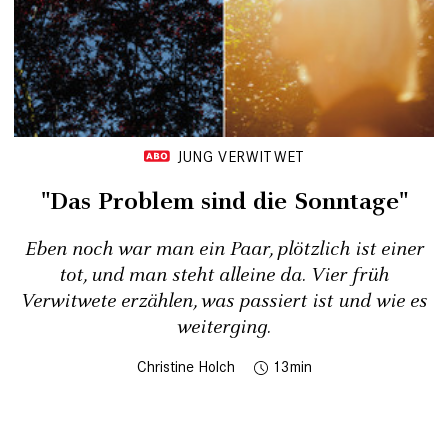
JUNG VERWITWET
"Das Problem sind die Sonntage"
Eben noch war man ein Paar, plötzlich ist einer
tot, und man steht alleine da. Vier früh
Verwitwete erzählen, was passiert ist und wie es
weiter­ging.
Christine Holch
13