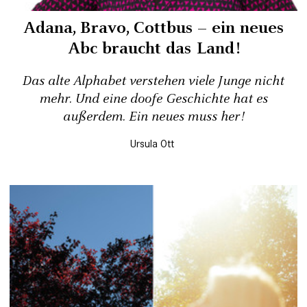
Adana, Bravo, Cottbus – ein neues
Abc braucht das Land!
Das alte Alphabet verstehen viele Junge nicht
mehr. Und eine doofe Geschichte hat es
außerdem. Ein neues muss her!
Ursula Ott