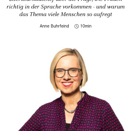
richtig in der Sprache vorkommen - und warum
das Thema viele Menschen so aufregt
Anne Buhrfeind
10