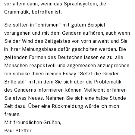
vor allem dann, wenn das Sprachsystem, die
Grammatik, betroffen ist.
Sie sollten in "chrismon" mit gutem Beispiel
vorangehen und mit dem Gendern aufhören, auch wenn
Sie der Wind des Zeitgeistes von vorn anweht und Sie
in Ihrer Meinungsblase dafür gescholten werden. Die
geltenden Formen des Deutschen lassen es zu, alle
Menschen respektvoll und angemessen anzusprechen.
Ich schicke Ihnen meinen Essay "Setzt die Gender-
Brille ab!" mit, in dem Sie sich über die Problematik
des Genderns informieren können. Vielleicht erfahren
Sie etwas Neues. Nehmen Sie sich eine halbe Stunde
Zeit dazu. Über eine Rückmeldung würde ich mich
freuen.
Mit freundlichen Grüßen,
Paul Pfeffer