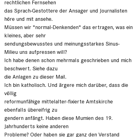
rechtlichen Fernsehen
das Sprach-Gestottere der Ansager und Journalisten
höre und mit ansehe.
Müssen wir "normal-Denkenden" das ertragen, was ein
kleines, aber sehr
sendungsbewusstes und meinungsstarkes Sinus-
Milieu uns aufpressen will?
Ich habe denen schon mehrmals geschrieben und mich
beschwert. Siehe dazu
die Anlagen zu dieser Mail.
Ich bin katholisch. Und ärgere mich darüber, dass die
völlig
reformunfähige mittelalter-fixierte Amtskirche
ebenfalls übereifrig zu
gendern anfängt. Haben diese Mumien des 19.
Jahrhunderts keine anderen
Probleme? Oder haben sie gar ganz den Verstand