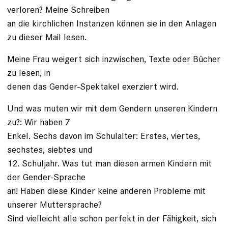
verloren? Meine Schreiben
an die kirchlichen Instanzen können sie in den Anlagen
zu dieser Mail lesen.
Meine Frau weigert sich inzwischen, Texte oder Bücher
zu lesen, in
denen das Gender-Spektakel exerziert wird.
Und was muten wir mit dem Gendern unseren Kindern
zu?: Wir haben 7
Enkel. Sechs davon im Schulalter: Erstes, viertes,
sechstes, siebtes und
12. Schuljahr. Was tut man diesen armen Kindern mit
der Gender-Sprache
an! Haben diese Kinder keine anderen Probleme mit
unserer Muttersprache?
Sind vielleicht alle schon perfekt in der Fähigkeit, sich