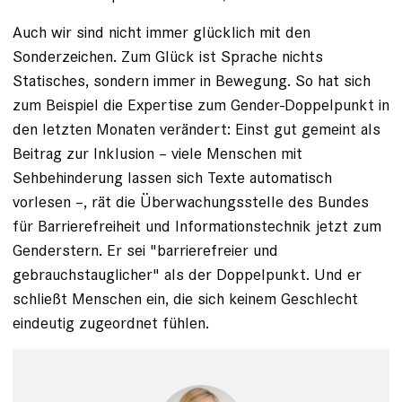
Auch wir sind nicht immer glücklich mit den
Sonderzeichen. Zum Glück ist Sprache nichts
Statisches, sondern immer in Bewegung. So hat sich
zum Beispiel die Expertise zum Gender-Doppelpunkt in
den letzten Monaten verändert: Einst gut gemeint als
Beitrag zur Inklusion – viele Menschen mit
Sehbehinderung lassen sich Texte automatisch
vorlesen –, rät die Überwachungs­stelle des Bundes
für Barrierefreiheit und Informationstechnik jetzt zum
Genderstern. Er sei "barrierefreier und
gebrauchstauglicher" als der Doppelpunkt. Und er
schließt Menschen ein, die sich keinem Geschlecht
eindeutig zugeordnet fühlen.