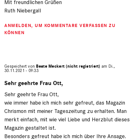
Mit freundlichen Grüßen
Ruth Niebergall
ANMELDEN
, UM KOMMENTARE VERFASSEN ZU
KÖNNEN
Gespeichert von
Beate Meckert (nicht registriert)
am Di.,
30.11.2021 - 09:33
Sehr geehrte Frau Ott,
Sehr geehrte Frau Ott,
wie immer habe ich mich sehr gefreut, das Magazin
Chrismon mit meiner Tageszeitung zu erhalten. Man
merkt einfach, mit wie viel Liebe und Herzblut dieses
Magazin gestaltet ist.
Besonders gefreut habe ich mich über Ihre Ansage.