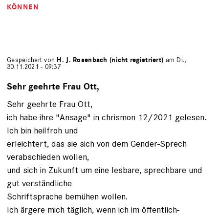
KÖNNEN
Gespeichert von
H. J. Rosenbach (nicht registriert)
am Di.,
30.11.2021 - 09:37
Sehr geehrte Frau Ott,
Sehr geehrte Frau Ott,
ich habe ihre "Ansage" in chrismon 12/2021 gelesen.
Ich bin heilfroh und
erleichtert, das sie sich von dem Gender-Sprech
verabschieden wollen,
und sich in Zukunft um eine lesbare, sprechbare und
gut verständliche
Schriftsprache bemühen wollen.
Ich ärgere mich täglich, wenn ich im öffentlich-