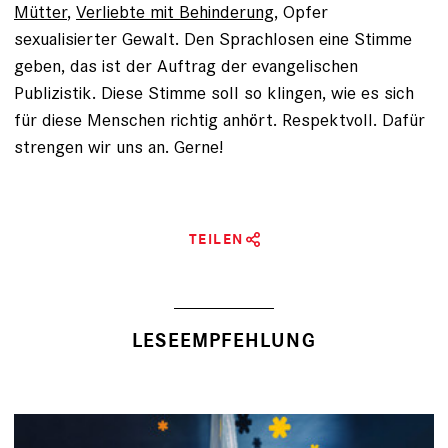
Mütter
,
Verliebte mit Behinderung
, Opfer
sexualisierter Gewalt. Den Sprachlosen eine Stimme
geben, das ist der Auftrag der evangelischen
Publizistik. Diese Stimme soll so klingen, wie es sich
für diese Menschen richtig anhört. Respektvoll. Dafür
strengen wir uns an. Gerne!
TEILEN
LESEEMPFEHLUNG