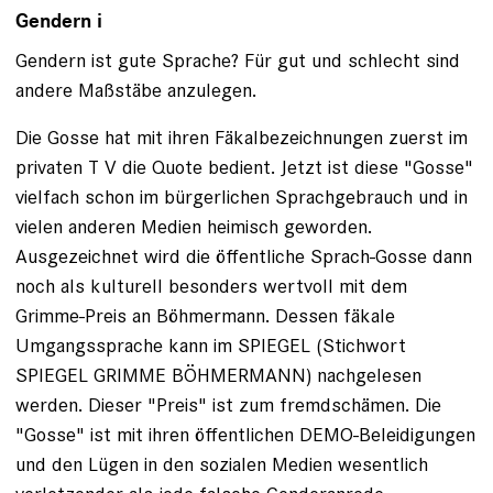
Gendern i
Gendern ist gute Sprache? Für gut und schlecht sind
andere Maßstäbe anzulegen.
Die Gosse hat mit ihren Fäkalbezeichnungen zuerst im
privaten T V die Quote bedient. Jetzt ist diese "Gosse"
vielfach schon im bürgerlichen Sprachgebrauch und in
vielen anderen Medien heimisch geworden.
Ausgezeichnet wird die öffentliche Sprach-Gosse dann
noch als kulturell besonders wertvoll mit dem
Grimme-Preis an Böhmermann. Dessen fäkale
Umgangssprache kann im SPIEGEL (Stichwort
SPIEGEL GRIMME BÖHMERMANN) nachgelesen
werden. Dieser "Preis" ist zum fremdschämen. Die
"Gosse" ist mit ihren öffentlichen DEMO-Beleidigungen
und den Lügen in den sozialen Medien wesentlich