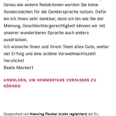
Genau wie andere Redaktionen werden Sie keine
Sonderzeichen für die Gendersprache nutzen. Dafür
bin ich Ihnen sehr dankbar, denn ich bin wie Sie der
Meinung, Geschlechtergerechtigkeit können wir mit
unserer wunderbaren Sprache auch anders
ausdrücken.
Ich wünsche Ihnen und Ihrem Team alles Gute, weiter
viel Erfolg und eine schöne Vorweihnachtszeit!
Herzlichst
Beate Meckert
ANMELDEN
, UM KOMMENTARE VERFASSEN ZU
KÖNNEN
Gespeichert von
Henning Fischer (nicht registriert)
am Di.,