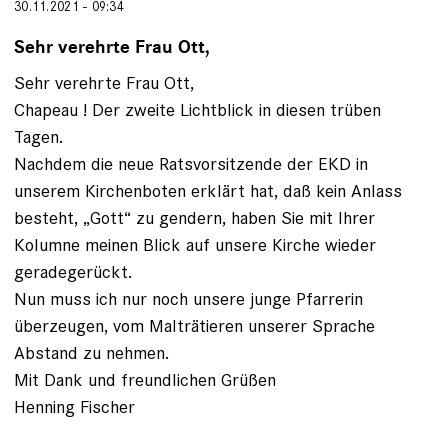
30.11.2021 - 09:34
Sehr verehrte Frau Ott,
Sehr verehrte Frau Ott,
Chapeau ! Der zweite Lichtblick in diesen trüben
Tagen.
Nachdem die neue Ratsvorsitzende der EKD in
unserem Kirchenboten erklärt hat, daß kein Anlass
besteht, „Gott“ zu gendern, haben Sie mit Ihrer
Kolumne meinen Blick auf unsere Kirche wieder
geradegerückt.
Nun muss ich nur noch unsere junge Pfarrerin
überzeugen, vom Malträtieren unserer Sprache
Abstand zu nehmen.
Mit Dank und freundlichen Grüßen
Henning Fischer