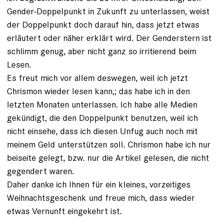
Gender-Doppelpunkt in Zukunft zu unterlassen, weist
der Doppelpunkt doch darauf hin, dass jetzt etwas
erläutert oder näher erklärt wird. Der Genderstern ist
schlimm genug, aber nicht ganz so irritierend beim
Lesen.
Es freut mich vor allem deswegen, weil ich jetzt
Chrismon wieder lesen kann,; das habe ich in den
letzten Monaten unterlassen. Ich habe alle Medien
gekündigt, die den Doppelpunkt benutzen, weil ich
nicht einsehe, dass ich diesen Unfug auch noch mit
meinem Geld unterstützen soll. Chrismon habe ich nur
beiseite gelegt, bzw. nur die Artikel gelesen, die nicht
gegendert waren.
Daher danke ich Ihnen für ein kleines, vorzeitiges
Weihnachtsgeschenk und freue mich, dass wieder
etwas Vernunft eingekehrt ist.