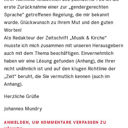
erste Zurücknahme einer zur „gendergerechten
Sprache“ getroffenen Regelung, die mir bekannt
wurde. Glückwunsch zu Ihrem Mut und den guten
Worten!
Als Redakteur der Zeitschrift „Musik & Kirche“
musste ich mich zusammen mit unseren Herausgebern
auch mit dem Thema beschäftigen. Einvernehmlich
haben wir eine Lösung gefunden (Anhang), die Ihrer
nicht unähnlich ist und auf den klugen Richtlinie der
„Zeit“ beruht, die Sie vermutlich kennen (auch im
Anhang).
Herzliche Grüße
Johannes Mundry
ANMELDEN
, UM KOMMENTARE VERFASSEN ZU