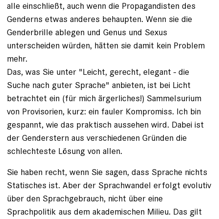
alle einschließt, auch wenn die Propagandisten des
Genderns etwas anderes behaupten. Wenn sie die
Genderbrille ablegen und Genus und Sexus
unterscheiden würden, hätten sie damit kein Problem
mehr.
Das, was Sie unter "Leicht, gerecht, elegant - die
Suche nach guter Sprache" anbieten, ist bei Licht
betrachtet ein (für mich ärgerliches!) Sammelsurium
von Provisorien, kurz: ein fauler Kompromiss. Ich bin
gespannt, wie das praktisch aussehen wird. Dabei ist
der Genderstern aus verschiedenen Gründen die
schlechteste Lösung von allen.
Sie haben recht, wenn Sie sagen, dass Sprache nichts
Statisches ist. Aber der Sprachwandel erfolgt evolutiv
über den Sprachgebrauch, nicht über eine
Sprachpolitik aus dem akademischen Milieu. Das gilt