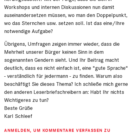
Workshops und internen Diskussionen nun damit
auseinandersetzen müssen, wo man den Doppelpunkt,
wo das Sternchen usw. setzen soll. Ist das eine/Ihre
notwendige Aufgabe?
Übrigens, Umfragen zeigen immer wieder, dass die
Mehrheit unserer Bürger keinen Sinn in dem
sogenannten Gendern sieht. Und Ihr Beitrag macht
deutlich, dass es nicht einfach ist, eine "gute Sprache"
- verständlich für jedermann - zu finden. Warum also
beschäftigt Sie dieses Thema? Ich schließe mich gerne
den anderen Leserbriefschreibern an: Habt Ihr nichts
Wichtigeres zu tun?
Beste Grüße
Karl Schleef
ANMELDEN
, UM KOMMENTARE VERFASSEN ZU