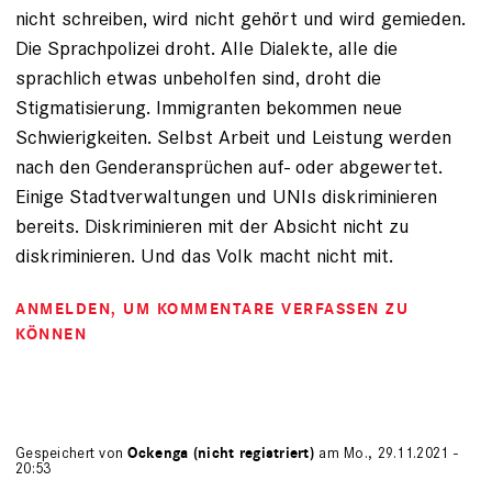
nicht schreiben, wird nicht gehört und wird gemieden.
Die Sprachpolizei droht. Alle Dialekte, alle die
sprachlich etwas unbeholfen sind, droht die
Stigmatisierung. Immigranten bekommen neue
Schwierigkeiten. Selbst Arbeit und Leistung werden
nach den Genderansprüchen auf- oder abgewertet.
Einige Stadtverwaltungen und UNIs diskriminieren
bereits. Diskriminieren mit der Absicht nicht zu
diskriminieren. Und das Volk macht nicht mit.
ANMELDEN
, UM KOMMENTARE VERFASSEN ZU
KÖNNEN
Gespeichert von
Ockenga (nicht registriert)
am Mo., 29.11.2021 -
20:53